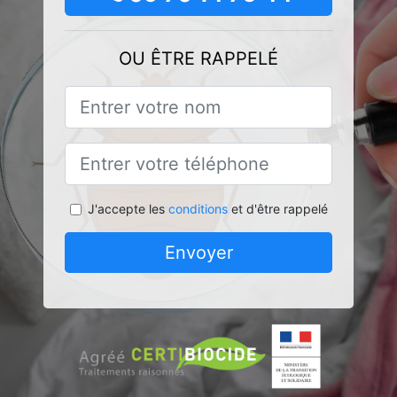
OU ÊTRE RAPPELÉ
J'accepte les
conditions
et d'être rappelé
Envoyer