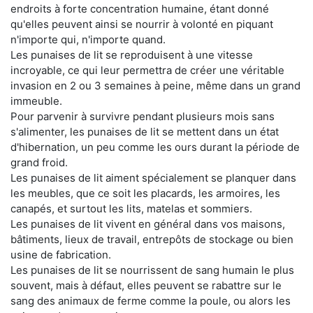
endroits à forte concentration humaine, étant donné
qu'elles peuvent ainsi se nourrir à volonté en piquant
n'importe qui, n'importe quand.
Les punaises de lit se reproduisent à une vitesse
incroyable, ce qui leur permettra de créer une véritable
invasion en 2 ou 3 semaines à peine, même dans un grand
immeuble.
Pour parvenir à survivre pendant plusieurs mois sans
s'alimenter, les punaises de lit se mettent dans un état
d'hibernation, un peu comme les ours durant la période de
grand froid.
Les punaises de lit aiment spécialement se planquer dans
les meubles, que ce soit les placards, les armoires, les
canapés, et surtout les lits, matelas et sommiers.
Les punaises de lit vivent en général dans vos maisons,
bâtiments, lieux de travail, entrepôts de stockage ou bien
usine de fabrication.
Les punaises de lit se nourrissent de sang humain le plus
souvent, mais à défaut, elles peuvent se rabattre sur le
sang des animaux de ferme comme la poule, ou alors les