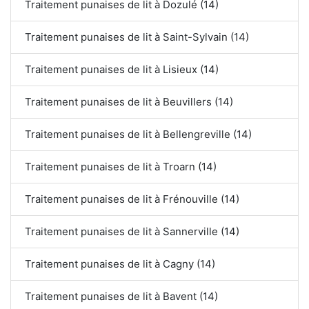
Traitement punaises de lit à Dozulé (14)
Traitement punaises de lit à Saint-Sylvain (14)
Traitement punaises de lit à Lisieux (14)
Traitement punaises de lit à Beuvillers (14)
Traitement punaises de lit à Bellengreville (14)
Traitement punaises de lit à Troarn (14)
Traitement punaises de lit à Frénouville (14)
Traitement punaises de lit à Sannerville (14)
Traitement punaises de lit à Cagny (14)
Traitement punaises de lit à Bavent (14)