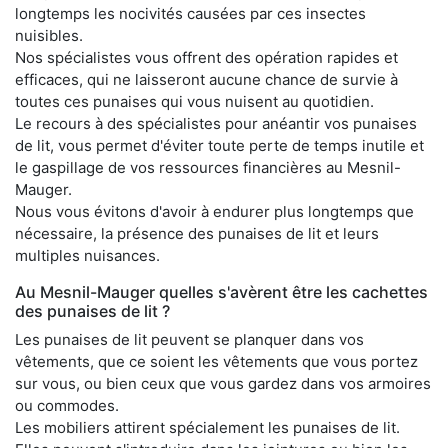
longtemps les nocivités causées par ces insectes
nuisibles.
Nos spécialistes vous offrent des opération rapides et
efficaces, qui ne laisseront aucune chance de survie à
toutes ces punaises qui vous nuisent au quotidien.
Le recours à des spécialistes pour anéantir vos punaises
de lit, vous permet d'éviter toute perte de temps inutile et
le gaspillage de vos ressources financières au Mesnil-
Mauger.
Nous vous évitons d'avoir à endurer plus longtemps que
nécessaire, la présence des punaises de lit et leurs
multiples nuisances.
Au Mesnil-Mauger quelles s'avèrent être les cachettes
des punaises de lit ?
Les punaises de lit peuvent se planquer dans vos
vêtements, que ce soient les vêtements que vous portez
sur vous, ou bien ceux que vous gardez dans vos armoires
ou commodes.
Les mobiliers attirent spécialement les punaises de lit.