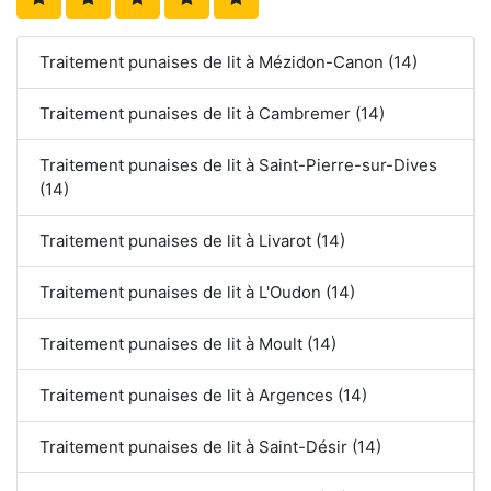
Traitement punaises de lit à Mézidon-Canon (14)
Traitement punaises de lit à Cambremer (14)
Traitement punaises de lit à Saint-Pierre-sur-Dives
(14)
Traitement punaises de lit à Livarot (14)
Traitement punaises de lit à L'Oudon (14)
Traitement punaises de lit à Moult (14)
Traitement punaises de lit à Argences (14)
Traitement punaises de lit à Saint-Désir (14)