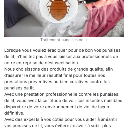
Traitement punaises de lit
Lorsque vous voulez éradiquer pour de bon vos punaises
de lit, n'hésitez pas à vous laisser aux professionnels de
notre entreprise de désinsectisation.
Nous choisissons des produits de grande qualité, afin
d'assurer le meilleur résultat final pour toutes nos
prestations préventives ou bien curatives contre les
punaises de lit.
Avec une prestation professionnelle contre les punaises
de lit, vous avez la certitude de voir ces insectes nuisibles
disparaître de votre environnement de vie, de façon
définitive.
Avec des experts à vos côtés pour vous aider à anéantir
vos punaises de lit, vous éviterez d'avoir à subir plus