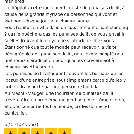
manières.
Un hôpital va être facilement infesté de punaises de lit, à
cause de la grande myriade de personnes qui vont et
viennent chaque jour et à chaque heure.
Vous habitez en ville dans un appartement d'haut standing
? ça n'empêchera pas les punaises de lit de vous envahir,
si elles trouvent le moyen de s'introduire chez vous.
Étant donné que tout le monde peut recevoir la visite
désagréable des punaises de lit, nous avons adapté nos
méthodes d'éradication pour qu'elles conviennent à
chaque cas d'incursion.
Les punaises de lit attaquent souvent les bureaux ou les
locaux d'une entreprise, tout simplement parce qu'elles y
ont été transporté par une personne lambda.
Au Mesnil-Mauger, une incursion de punaises de lit
s'avère être un problème qui peut se poser n'importe où,
et donc concerne tout le monde, professionnel et
particulier.
5
/ 5 (
102
votes)