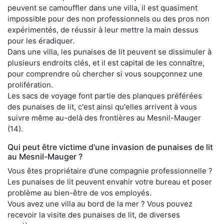
peuvent se camouffler dans une villa, il est quasiment
impossible pour des non professionnels ou des pros non
expérimentés, de réussir à leur mettre la main dessus
pour les éradiquer.
Dans une villa, les punaises de lit peuvent se dissimuler à
plusieurs endroits clés, et il est capital de les connaître,
pour comprendre où chercher si vous soupçonnez une
prolifération.
Les sacs de voyage font partie des planques préférées
des punaises de lit, c'est ainsi qu'elles arrivent à vous
suivre même au-delà des frontières au Mesnil-Mauger
(14).
Qui peut être victime d'une invasion de punaises de lit
au Mesnil-Mauger ?
Vous êtes propriétaire d'une compagnie professionnelle ?
Les punaises de lit peuvent envahir votre bureau et poser
problème au bien-être de vos employés.
Vous avez une villa au bord de la mer ? Vous pouvez
recevoir la visite des punaises de lit, de diverses