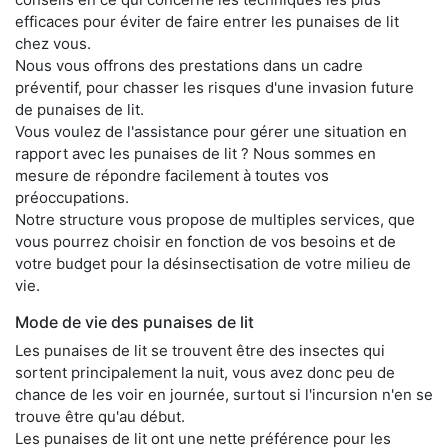
efficaces pour éviter de faire entrer les punaises de lit
chez vous.
Nous vous offrons des prestations dans un cadre
préventif, pour chasser les risques d'une invasion future
de punaises de lit.
Vous voulez de l'assistance pour gérer une situation en
rapport avec les punaises de lit ? Nous sommes en
mesure de répondre facilement à toutes vos
préoccupations.
Notre structure vous propose de multiples services, que
vous pourrez choisir en fonction de vos besoins et de
votre budget pour la désinsectisation de votre milieu de
vie.
Mode de vie des punaises de lit
Les punaises de lit se trouvent être des insectes qui
sortent principalement la nuit, vous avez donc peu de
chance de les voir en journée, surtout si l'incursion n'en se
trouve être qu'au début.
Les punaises de lit ont une nette préférence pour les