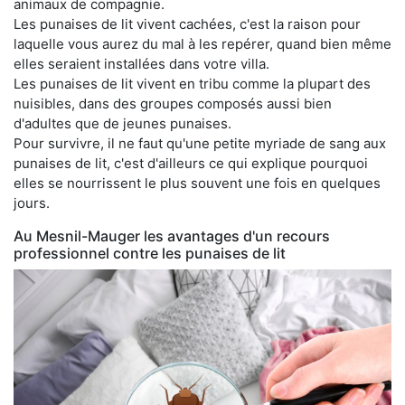
animaux de compagnie.
Les punaises de lit vivent cachées, c'est la raison pour
laquelle vous aurez du mal à les repérer, quand bien même
elles seraient installées dans votre villa.
Les punaises de lit vivent en tribu comme la plupart des
nuisibles, dans des groupes composés aussi bien
d'adultes que de jeunes punaises.
Pour survivre, il ne faut qu'une petite myriade de sang aux
punaises de lit, c'est d'ailleurs ce qui explique pourquoi
elles se nourrissent le plus souvent une fois en quelques
jours.
Au Mesnil-Mauger les avantages d'un recours
professionnel contre les punaises de lit