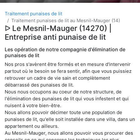
Traitement punaises de lit
Traitement punaises de lit au Mesnil-Mauger (14)
ᐅ Le Mesnil-Mauger (14270) |
Entreprise anti punaise de lit
Les opération de notre compagnie d'élimination de
punaises de lit
Nos pros s'avèrent être formés et en mesure d'intervenir
partout où le besoin se fera sentir, afin que vous puissiez
retrouver un cadre de vie sain et complètement
débarrassé des punaises de lit.
Nous nous occupons au coeur de notre structure, de
l'élimination des punaises de lit qui vous infestent et qui
nuisent à votre bien-être.
Nous allons pouvoir décimer toute une population de
punaises de lit, qu'elle soit installée dans une villa, dans un
appartement ou ailleurs.
Au Mesnil-Mauger, nous allons pouvoir vous procurer des
conseils en ce qui concerne les techniques les plus