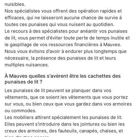
nuisibles.
Nos spécialistes vous offrent des opération rapides et
efficaces, qui ne laisseront aucune chance de survie à
toutes ces punaises qui vous nuisent au quotidien.
Le recours à des spécialistes pour anéantir vos punaises
de lit, vous permet d'éviter toute perte de temps inutile et
le gaspillage de vos ressources financières à Mauves.
Nous vous évitons d'avoir à endurer plus longtemps que
nécessaire, la présence des punaises de lit et leurs
multiples nuisances.
À Mauves quelles s'avèrent être les cachettes des
punaises de lit ?
Les punaises de lit peuvent se planquer dans vos
vêtements, que ce soient les vêtements que vous portez
sur vous, ou bien ceux que vous gardez dans vos armoires
ou commodes.
Les mobiliers attirent spécialement les punaises de lit.
Elles peuvent s'introduire dans les jointures ou bien les
creux des armoires, des fauteuils, canapés, chaises, et