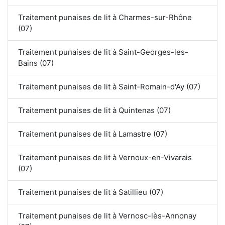
Traitement punaises de lit à Charmes-sur-Rhône
(07)
Traitement punaises de lit à Saint-Georges-les-
Bains (07)
Traitement punaises de lit à Saint-Romain-d'Ay (07)
Traitement punaises de lit à Quintenas (07)
Traitement punaises de lit à Lamastre (07)
Traitement punaises de lit à Vernoux-en-Vivarais
(07)
Traitement punaises de lit à Satillieu (07)
Traitement punaises de lit à Vernosc-lès-Annonay