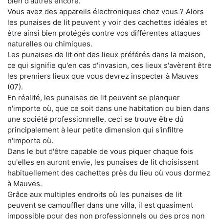
bien d'autres encore.
Vous avez des appareils électroniques chez vous ? Alors
les punaises de lit peuvent y voir des cachettes idéales et
être ainsi bien protégés contre vos différentes attaques
naturelles ou chimiques.
Les punaises de lit ont des lieux préférés dans la maison,
ce qui signifie qu'en cas d'invasion, ces lieux s'avèrent être
les premiers lieux que vous devrez inspecter à Mauves
(07).
En réalité, les punaises de lit peuvent se planquer
n'importe où, que ce soit dans une habitation ou bien dans
une société professionnelle. ceci se trouve être dû
principalement à leur petite dimension qui s'infiltre
n'importe où.
Dans le but d'être capable de vous piquer chaque fois
qu'elles en auront envie, les punaises de lit choisissent
habituellement des cachettes près du lieu où vous dormez
à Mauves.
Grâce aux multiples endroits où les punaises de lit
peuvent se camouffler dans une villa, il est quasiment
impossible pour des non professionnels ou des pros non