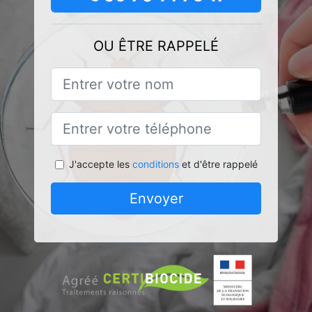
OU ÊTRE RAPPELÉ
J'accepte les
conditions
et d'être rappelé
Envoyer