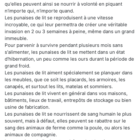
qu'elles peuvent ainsi se nourrir à volonté en piquant
n'importe qui, n'importe quand.
Les punaises de lit se reproduisent à une vitesse
incroyable, ce qui leur permettra de créer une véritable
invasion en 2 ou 3 semaines à peine, même dans un grand
immeuble.
Pour parvenir à survivre pendant plusieurs mois sans
s'alimenter, les punaises de lit se mettent dans un état
d'hibernation, un peu comme les ours durant la période de
grand froid.
Les punaises de lit aiment spécialement se planquer dans
les meubles, que ce soit les placards, les armoires, les
canapés, et surtout les lits, matelas et sommiers.
Les punaises de lit vivent en général dans vos maisons,
bâtiments, lieux de travail, entrepôts de stockage ou bien
usine de fabrication.
Les punaises de lit se nourrissent de sang humain le plus
souvent, mais à défaut, elles peuvent se rabattre sur le
sang des animaux de ferme comme la poule, ou alors les
animaux de compagnie.