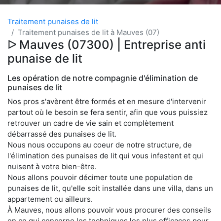
Traitement punaises de lit
Traitement punaises de lit à Mauves (07)
ᐅ Mauves (07300) | Entreprise anti
punaise de lit
Les opération de notre compagnie d'élimination de
punaises de lit
Nos pros s'avèrent être formés et en mesure d'intervenir
partout où le besoin se fera sentir, afin que vous puissiez
retrouver un cadre de vie sain et complètement
débarrassé des punaises de lit.
Nous nous occupons au coeur de notre structure, de
l'élimination des punaises de lit qui vous infestent et qui
nuisent à votre bien-être.
Nous allons pouvoir décimer toute une population de
punaises de lit, qu'elle soit installée dans une villa, dans un
appartement ou ailleurs.
À Mauves, nous allons pouvoir vous procurer des conseils
en ce qui concerne les techniques les plus efficaces pour