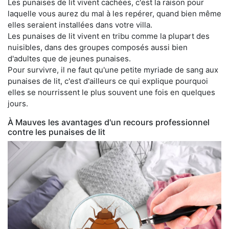
Les punaises de lit vivent cachées, c'est la raison pour
laquelle vous aurez du mal à les repérer, quand bien même
elles seraient installées dans votre villa.
Les punaises de lit vivent en tribu comme la plupart des
nuisibles, dans des groupes composés aussi bien
d'adultes que de jeunes punaises.
Pour survivre, il ne faut qu'une petite myriade de sang aux
punaises de lit, c'est d'ailleurs ce qui explique pourquoi
elles se nourrissent le plus souvent une fois en quelques
jours.
À Mauves les avantages d'un recours professionnel
contre les punaises de lit