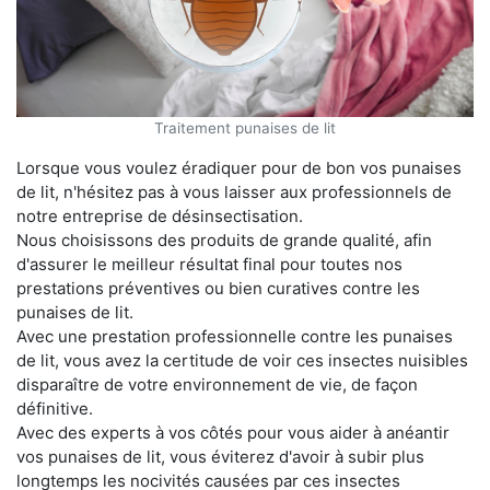
Traitement punaises de lit
Lorsque vous voulez éradiquer pour de bon vos punaises
de lit, n'hésitez pas à vous laisser aux professionnels de
notre entreprise de désinsectisation.
Nous choisissons des produits de grande qualité, afin
d'assurer le meilleur résultat final pour toutes nos
prestations préventives ou bien curatives contre les
punaises de lit.
Avec une prestation professionnelle contre les punaises
de lit, vous avez la certitude de voir ces insectes nuisibles
disparaître de votre environnement de vie, de façon
définitive.
Avec des experts à vos côtés pour vous aider à anéantir
vos punaises de lit, vous éviterez d'avoir à subir plus
longtemps les nocivités causées par ces insectes