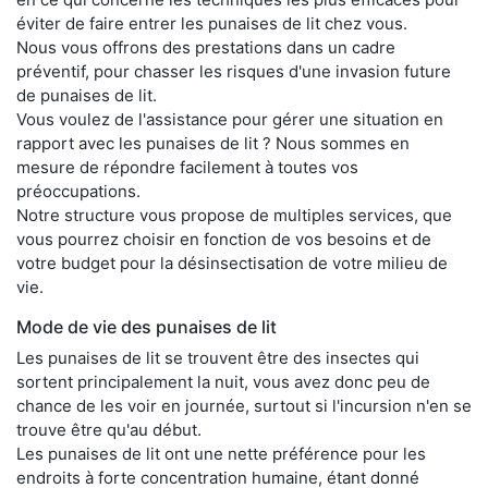
éviter de faire entrer les punaises de lit chez vous.
Nous vous offrons des prestations dans un cadre
préventif, pour chasser les risques d'une invasion future
de punaises de lit.
Vous voulez de l'assistance pour gérer une situation en
rapport avec les punaises de lit ? Nous sommes en
mesure de répondre facilement à toutes vos
préoccupations.
Notre structure vous propose de multiples services, que
vous pourrez choisir en fonction de vos besoins et de
votre budget pour la désinsectisation de votre milieu de
vie.
Mode de vie des punaises de lit
Les punaises de lit se trouvent être des insectes qui
sortent principalement la nuit, vous avez donc peu de
chance de les voir en journée, surtout si l'incursion n'en se
trouve être qu'au début.
Les punaises de lit ont une nette préférence pour les
endroits à forte concentration humaine, étant donné