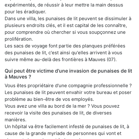
expérimentés, de réussir à leur mettre la main dessus
pour les éradiquer.
Dans une villa, les punaises de lit peuvent se dissimuler à
plusieurs endroits clés, et il est capital de les connaître,
pour comprendre où chercher si vous soupçonnez une
prolifération.
Les sacs de voyage font partie des planques préférées
des punaises de lit, c'est ainsi qu'elles arrivent à vous
suivre même au-delà des frontières à Mauves (07).
Qui peut être victime d'une invasion de punaises de lit
à Mauves ?
Vous êtes propriétaire d'une compagnie professionnelle ?
Les punaises de lit peuvent envahir votre bureau et poser
problème au bien-être de vos employés.
Vous avez une villa au bord de la mer ? Vous pouvez
recevoir la visite des punaises de lit, de diverses
manières.
Un hôpital va être facilement infesté de punaises de lit, à
cause de la grande myriade de personnes qui vont et