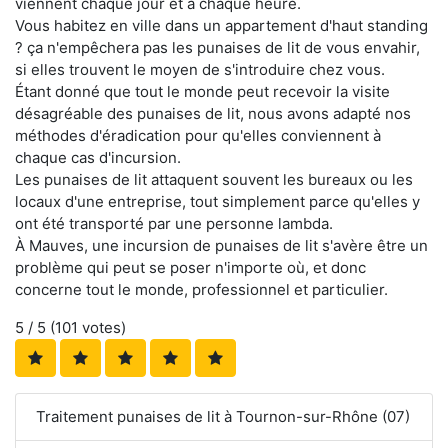
viennent chaque jour et à chaque heure.
Vous habitez en ville dans un appartement d'haut standing
? ça n'empêchera pas les punaises de lit de vous envahir,
si elles trouvent le moyen de s'introduire chez vous.
Étant donné que tout le monde peut recevoir la visite
désagréable des punaises de lit, nous avons adapté nos
méthodes d'éradication pour qu'elles conviennent à
chaque cas d'incursion.
Les punaises de lit attaquent souvent les bureaux ou les
locaux d'une entreprise, tout simplement parce qu'elles y
ont été transporté par une personne lambda.
À Mauves, une incursion de punaises de lit s'avère être un
problème qui peut se poser n'importe où, et donc
concerne tout le monde, professionnel et particulier.
5
/ 5 (
101
votes)
Traitement punaises de lit à Tournon-sur-Rhône (07)