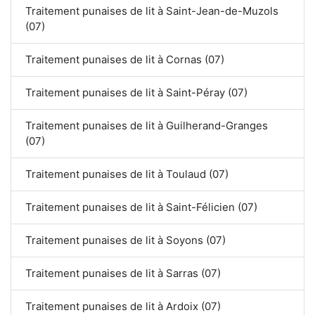
Traitement punaises de lit à Saint-Jean-de-Muzols
(07)
Traitement punaises de lit à Cornas (07)
Traitement punaises de lit à Saint-Péray (07)
Traitement punaises de lit à Guilherand-Granges
(07)
Traitement punaises de lit à Toulaud (07)
Traitement punaises de lit à Saint-Félicien (07)
Traitement punaises de lit à Soyons (07)
Traitement punaises de lit à Sarras (07)
Traitement punaises de lit à Ardoix (07)