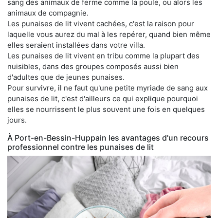
sang des animaux de ferme comme la poule, ou alors les
animaux de compagnie.
Les punaises de lit vivent cachées, c'est la raison pour
laquelle vous aurez du mal à les repérer, quand bien même
elles seraient installées dans votre villa.
Les punaises de lit vivent en tribu comme la plupart des
nuisibles, dans des groupes composés aussi bien
d'adultes que de jeunes punaises.
Pour survivre, il ne faut qu'une petite myriade de sang aux
punaises de lit, c'est d'ailleurs ce qui explique pourquoi
elles se nourrissent le plus souvent une fois en quelques
jours.
À Port-en-Bessin-Huppain les avantages d'un recours
professionnel contre les punaises de lit