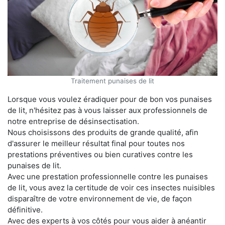
Traitement punaises de lit
Lorsque vous voulez éradiquer pour de bon vos punaises
de lit, n'hésitez pas à vous laisser aux professionnels de
notre entreprise de désinsectisation.
Nous choisissons des produits de grande qualité, afin
d'assurer le meilleur résultat final pour toutes nos
prestations préventives ou bien curatives contre les
punaises de lit.
Avec une prestation professionnelle contre les punaises
de lit, vous avez la certitude de voir ces insectes nuisibles
disparaître de votre environnement de vie, de façon
définitive.
Avec des experts à vos côtés pour vous aider à anéantir