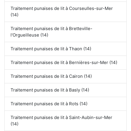
Traitement punaises de lit à Courseulles-sur-Mer
(14)
Traitement punaises de lit à Bretteville-
l'Orgueilleuse (14)
Traitement punaises de lit à Thaon (14)
Traitement punaises de lit à Bernières-sur-Mer (14)
Traitement punaises de lit à Cairon (14)
Traitement punaises de lit à Basly (14)
Traitement punaises de lit à Rots (14)
Traitement punaises de lit à Saint-Aubin-sur-Mer
(14)