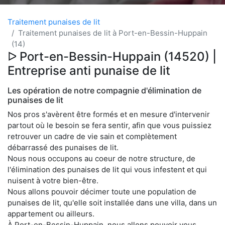
Traitement punaises de lit
Traitement punaises de lit à Port-en-Bessin-Huppain
(14)
ᐅ Port-en-Bessin-Huppain (14520) |
Entreprise anti punaise de lit
Les opération de notre compagnie d'élimination de
punaises de lit
Nos pros s'avèrent être formés et en mesure d'intervenir
partout où le besoin se fera sentir, afin que vous puissiez
retrouver un cadre de vie sain et complètement
débarrassé des punaises de lit.
Nous nous occupons au coeur de notre structure, de
l'élimination des punaises de lit qui vous infestent et qui
nuisent à votre bien-être.
Nous allons pouvoir décimer toute une population de
punaises de lit, qu'elle soit installée dans une villa, dans un
appartement ou ailleurs.
À Port-en-Bessin-Huppain, nous allons pouvoir vous