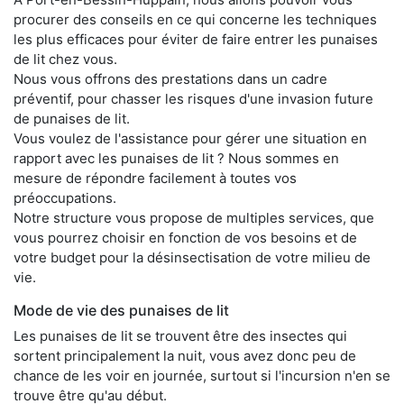
procurer des conseils en ce qui concerne les techniques
les plus efficaces pour éviter de faire entrer les punaises
de lit chez vous.
Nous vous offrons des prestations dans un cadre
préventif, pour chasser les risques d'une invasion future
de punaises de lit.
Vous voulez de l'assistance pour gérer une situation en
rapport avec les punaises de lit ? Nous sommes en
mesure de répondre facilement à toutes vos
préoccupations.
Notre structure vous propose de multiples services, que
vous pourrez choisir en fonction de vos besoins et de
votre budget pour la désinsectisation de votre milieu de
vie.
Mode de vie des punaises de lit
Les punaises de lit se trouvent être des insectes qui
sortent principalement la nuit, vous avez donc peu de
chance de les voir en journée, surtout si l'incursion n'en se
trouve être qu'au début.