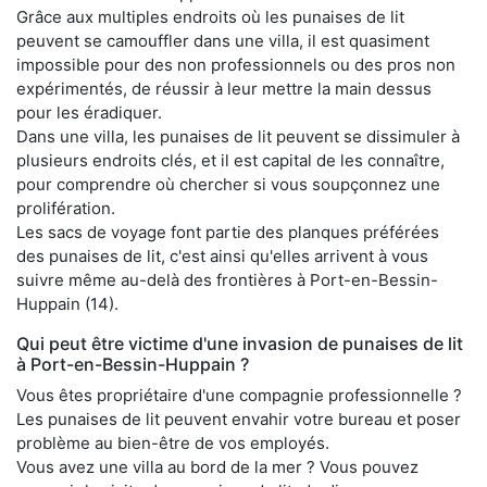
Grâce aux multiples endroits où les punaises de lit
peuvent se camouffler dans une villa, il est quasiment
impossible pour des non professionnels ou des pros non
expérimentés, de réussir à leur mettre la main dessus
pour les éradiquer.
Dans une villa, les punaises de lit peuvent se dissimuler à
plusieurs endroits clés, et il est capital de les connaître,
pour comprendre où chercher si vous soupçonnez une
prolifération.
Les sacs de voyage font partie des planques préférées
des punaises de lit, c'est ainsi qu'elles arrivent à vous
suivre même au-delà des frontières à Port-en-Bessin-
Huppain (14).
Qui peut être victime d'une invasion de punaises de lit
à Port-en-Bessin-Huppain ?
Vous êtes propriétaire d'une compagnie professionnelle ?
Les punaises de lit peuvent envahir votre bureau et poser
problème au bien-être de vos employés.
Vous avez une villa au bord de la mer ? Vous pouvez