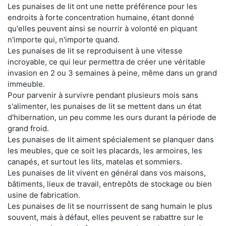
Les punaises de lit ont une nette préférence pour les
endroits à forte concentration humaine, étant donné
qu'elles peuvent ainsi se nourrir à volonté en piquant
n'importe qui, n'importe quand.
Les punaises de lit se reproduisent à une vitesse
incroyable, ce qui leur permettra de créer une véritable
invasion en 2 ou 3 semaines à peine, même dans un grand
immeuble.
Pour parvenir à survivre pendant plusieurs mois sans
s'alimenter, les punaises de lit se mettent dans un état
d'hibernation, un peu comme les ours durant la période de
grand froid.
Les punaises de lit aiment spécialement se planquer dans
les meubles, que ce soit les placards, les armoires, les
canapés, et surtout les lits, matelas et sommiers.
Les punaises de lit vivent en général dans vos maisons,
bâtiments, lieux de travail, entrepôts de stockage ou bien
usine de fabrication.
Les punaises de lit se nourrissent de sang humain le plus
souvent, mais à défaut, elles peuvent se rabattre sur le