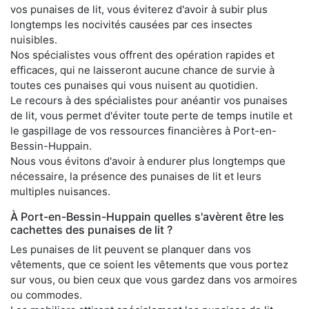
vos punaises de lit, vous éviterez d'avoir à subir plus
longtemps les nocivités causées par ces insectes
nuisibles.
Nos spécialistes vous offrent des opération rapides et
efficaces, qui ne laisseront aucune chance de survie à
toutes ces punaises qui vous nuisent au quotidien.
Le recours à des spécialistes pour anéantir vos punaises
de lit, vous permet d'éviter toute perte de temps inutile et
le gaspillage de vos ressources financières à Port-en-
Bessin-Huppain.
Nous vous évitons d'avoir à endurer plus longtemps que
nécessaire, la présence des punaises de lit et leurs
multiples nuisances.
À Port-en-Bessin-Huppain quelles s'avèrent être les
cachettes des punaises de lit ?
Les punaises de lit peuvent se planquer dans vos
vêtements, que ce soient les vêtements que vous portez
sur vous, ou bien ceux que vous gardez dans vos armoires
ou commodes.