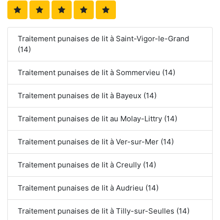
Traitement punaises de lit à Saint-Vigor-le-Grand
(14)
Traitement punaises de lit à Sommervieu (14)
Traitement punaises de lit à Bayeux (14)
Traitement punaises de lit au Molay-Littry (14)
Traitement punaises de lit à Ver-sur-Mer (14)
Traitement punaises de lit à Creully (14)
Traitement punaises de lit à Audrieu (14)
Traitement punaises de lit à Tilly-sur-Seulles (14)