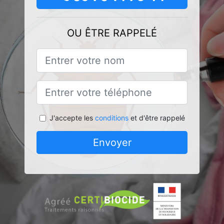
OU ÊTRE RAPPELÉ
J'accepte les
conditions
et d'être rappelé
Envoyer