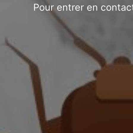
Pour entrer en contact