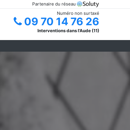
Partenaire du réseau
Numéro non surtaxé
09 70 14 76 26
Interventions dans l'Aude (11)