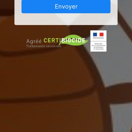
Envoyer