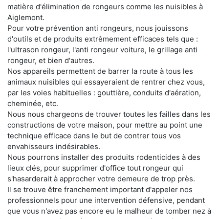
matière d'élimination de rongeurs comme les nuisibles à
Aiglemont.
Pour votre prévention anti rongeurs, nous jouissons
d'outils et de produits extrêmement efficaces tels que :
l'ultrason rongeur, l'anti rongeur voiture, le grillage anti
rongeur, et bien d'autres.
Nos appareils permettent de barrer la route à tous les
animaux nuisibles qui essayeraient de rentrer chez vous,
par les voies habituelles : gouttière, conduits d'aération,
cheminée, etc.
Nous nous chargeons de trouver toutes les failles dans les
constructions de votre maison, pour mettre au point une
technique efficace dans le but de contrer tous vos
envahisseurs indésirables.
Nous pourrons installer des produits rodenticides à des
lieux clés, pour supprimer d'office tout rongeur qui
s'hasarderait à approcher votre demeure de trop près.
Il se trouve être franchement important d'appeler nos
professionnels pour une intervention défensive, pendant
que vous n'avez pas encore eu le malheur de tomber nez à