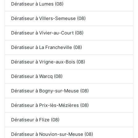
Dératiseur à Lumes (08)
Dératiseur à Villers-Semeuse (08)
Dératiseur à Vivier-au-Court (08)
Dératiseur à La Francheville (08)
Dératiseur à Vrigne-aux-Bois (08)
Dératiseur à Warcq (08)
Dératiseur à Bogny-sur-Meuse (08)
Dératiseur à Prix-lès-Mézières (08)
Dératiseur à Flize (08)
Dératiseur à Nouvion-sur-Meuse (08)