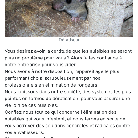
Dératiseur
Vous désirez avoir la certitude que les nuisibles ne seront
plus un problème pour vous ? Alors faites confiance à
notre entreprise pour vous aider.
Nous avons à notre disposition, l'appareillage le plus
performant choisi scrupuleusement par nos
professionnels en élimination de rongeurs.
Nous jouissons dans notre société, des systèmes les plus
pointus en termes de dératisation, pour vous assurer une
vie loin de ces nuisibles.
Confiez nous tout ce qui concerne l'élimination des
nuisibles qui vous infestent, et nous ferons en sorte de
vous octroyer des solutions concrètes et radicales contre
vos envahisseurs.