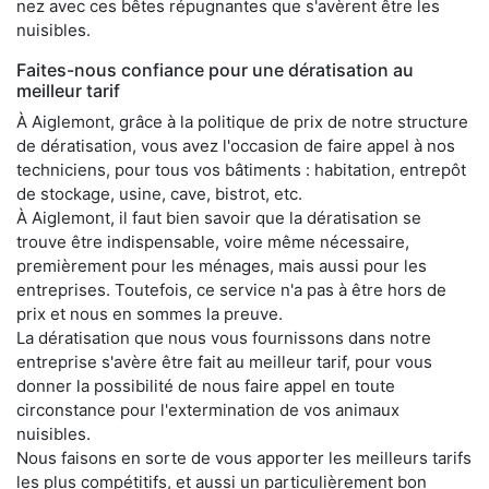
nez avec ces bêtes répugnantes que s'avèrent être les
nuisibles.
Faites-nous confiance pour une dératisation au
meilleur tarif
À Aiglemont, grâce à la politique de prix de notre structure
de dératisation, vous avez l'occasion de faire appel à nos
techniciens, pour tous vos bâtiments : habitation, entrepôt
de stockage, usine, cave, bistrot, etc.
À Aiglemont, il faut bien savoir que la dératisation se
trouve être indispensable, voire même nécessaire,
premièrement pour les ménages, mais aussi pour les
entreprises. Toutefois, ce service n'a pas à être hors de
prix et nous en sommes la preuve.
La dératisation que nous vous fournissons dans notre
entreprise s'avère être fait au meilleur tarif, pour vous
donner la possibilité de nous faire appel en toute
circonstance pour l'extermination de vos animaux
nuisibles.
Nous faisons en sorte de vous apporter les meilleurs tarifs
les plus compétitifs, et aussi un particulièrement bon