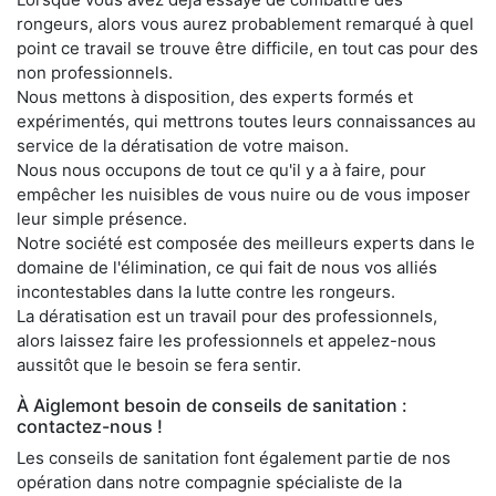
rongeurs, alors vous aurez probablement remarqué à quel
point ce travail se trouve être difficile, en tout cas pour des
non professionnels.
Nous mettons à disposition, des experts formés et
expérimentés, qui mettrons toutes leurs connaissances au
service de la dératisation de votre maison.
Nous nous occupons de tout ce qu'il y a à faire, pour
empêcher les nuisibles de vous nuire ou de vous imposer
leur simple présence.
Notre société est composée des meilleurs experts dans le
domaine de l'élimination, ce qui fait de nous vos alliés
incontestables dans la lutte contre les rongeurs.
La dératisation est un travail pour des professionnels,
alors laissez faire les professionnels et appelez-nous
aussitôt que le besoin se fera sentir.
À Aiglemont besoin de conseils de sanitation :
contactez-nous !
Les conseils de sanitation font également partie de nos
opération dans notre compagnie spécialiste de la