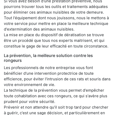
Si vous avez besoin d'une prestation préventive, nous
pourrons trouver tous les outils et traitements adéquates
pour éliminer ces animaux nuisibles de votre demeure.
Tout l'équipement dont nous jouissons, nous le mettons à
votre service pour mettre en place la meilleure technique
d'extermination des animaux nuisibles.
La mise en place du dispositif de dératisation se trouve
être un procédé que tous nos experts maitrisent, et qui
constitue le gage de leur efficacité en toute circonstance.
La prévention, la meilleure solution contre les
rongeurs
Les professionnels de notre entreprise vous font
bénéficier d'une intervention protectrice de toute
efficience, pour éviter l'intrusion de ces rats et souris dans
votre environnement de vie.
La technique de la prévention vous permet d'empêcher
toute cohabitation avec ces rongeurs, ce qui s'avère plus
prudent pour votre sécurité.
Prévenir et non attendre qu'il soit trop tard pour chercher
à guérir, c'est une sage décision, et particulièrement en