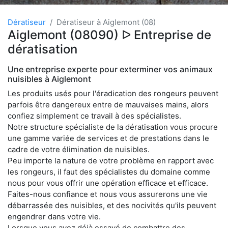
Dératiseur
Dératiseur à Aiglemont (08)
Aiglemont (08090) ᐅ Entreprise de
dératisation
Une entreprise experte pour exterminer vos animaux
nuisibles à Aiglemont
Les produits usés pour l'éradication des rongeurs peuvent
parfois être dangereux entre de mauvaises mains, alors
confiez simplement ce travail à des spécialistes.
Notre structure spécialiste de la dératisation vous procure
une gamme variée de services et de prestations dans le
cadre de votre élimination de nuisibles.
Peu importe la nature de votre problème en rapport avec
les rongeurs, il faut des spécialistes du domaine comme
nous pour vous offrir une opération efficace et efficace.
Faites-nous confiance et nous vous assurerons une vie
débarrassée des nuisibles, et des nocivités qu'ils peuvent
engendrer dans votre vie.
Lorsque vous avez déjà essayé de combattre des