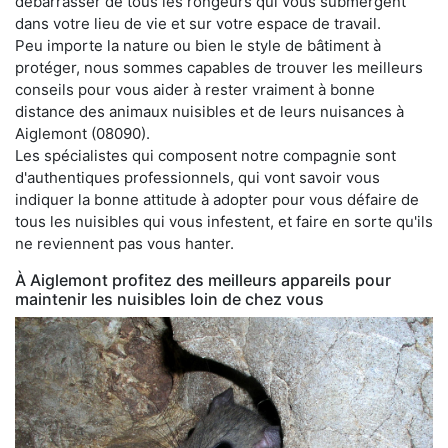
débarrasser de tous les rongeurs qui vous submergent
dans votre lieu de vie et sur votre espace de travail.
Peu importe la nature ou bien le style de bâtiment à
protéger, nous sommes capables de trouver les meilleurs
conseils pour vous aider à rester vraiment à bonne
distance des animaux nuisibles et de leurs nuisances à
Aiglemont (08090).
Les spécialistes qui composent notre compagnie sont
d'authentiques professionnels, qui vont savoir vous
indiquer la bonne attitude à adopter pour vous défaire de
tous les nuisibles qui vous infestent, et faire en sorte qu'ils
ne reviennent pas vous hanter.
À Aiglemont profitez des meilleurs appareils pour
maintenir les nuisibles loin de chez vous