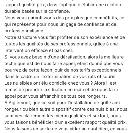
rapport qualité prix, dans l'optique d'établir une relation
durable basée sur la confiance.
Nous vous garantissons des prix plus que compétitifs, ce
qui représente pour nous un gage de confiance et de
professionnalisme.
Notre structure vous fait profiter de son expérience et de
toutes les qualités de ses professionnels, grâce à une
intervention efficace et pas cher.
Si vous avez besoin d'une dératisation, alors la meilleure
technique est de nous faire appel, étant donné que vous
pourrez de cette façon jouir de nos tarifs exceptionnels
dans le cadre de l'extermination de vos rats et souris.
Les nuisibles ont élu domicile chez vous ? Alors il est
temps de prendre la situation en main et de nous faire
appel pour vous affranchir de tous ces rongeurs.
À Aiglemont, que ce soit pour l'installation de grille anti
rongeur ou bien autre dispositif contre ces nuisibles, nous
sommes clairement les mieux qualifiés et surtout, nous
vous faisons bénéficier d'un excellent rapport qualité prix.
Nous faisons en sorte de vous aider au quotidien, en vous