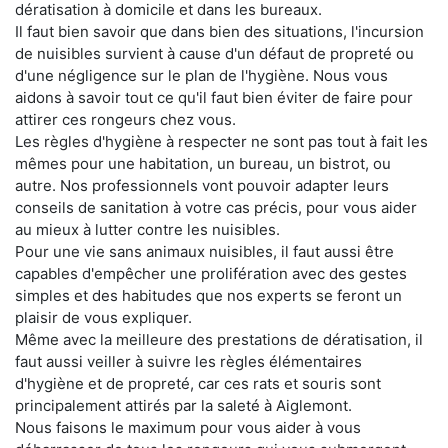
dératisation à domicile et dans les bureaux.
Il faut bien savoir que dans bien des situations, l'incursion
de nuisibles survient à cause d'un défaut de propreté ou
d'une négligence sur le plan de l'hygiène. Nous vous
aidons à savoir tout ce qu'il faut bien éviter de faire pour
attirer ces rongeurs chez vous.
Les règles d'hygiène à respecter ne sont pas tout à fait les
mêmes pour une habitation, un bureau, un bistrot, ou
autre. Nos professionnels vont pouvoir adapter leurs
conseils de sanitation à votre cas précis, pour vous aider
au mieux à lutter contre les nuisibles.
Pour une vie sans animaux nuisibles, il faut aussi être
capables d'empêcher une prolifération avec des gestes
simples et des habitudes que nos experts se feront un
plaisir de vous expliquer.
Même avec la meilleure des prestations de dératisation, il
faut aussi veiller à suivre les règles élémentaires
d'hygiène et de propreté, car ces rats et souris sont
principalement attirés par la saleté à Aiglemont.
Nous faisons le maximum pour vous aider à vous