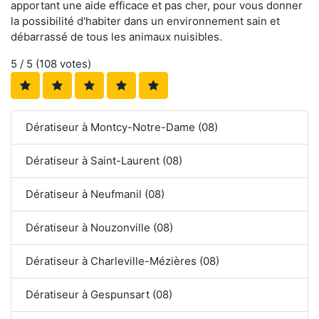
apportant une aide efficace et pas cher, pour vous donner
la possibilité d'habiter dans un environnement sain et
débarrassé de tous les animaux nuisibles.
5
/ 5 (
108
votes)
Dératiseur à Montcy-Notre-Dame (08)
Dératiseur à Saint-Laurent (08)
Dératiseur à Neufmanil (08)
Dératiseur à Nouzonville (08)
Dératiseur à Charleville-Mézières (08)
Dératiseur à Gespunsart (08)