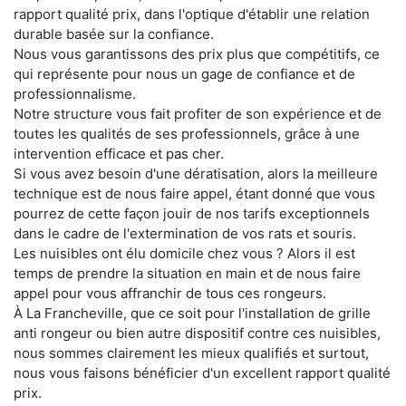
rapport qualité prix, dans l'optique d'établir une relation
durable basée sur la confiance.
Nous vous garantissons des prix plus que compétitifs, ce
qui représente pour nous un gage de confiance et de
professionnalisme.
Notre structure vous fait profiter de son expérience et de
toutes les qualités de ses professionnels, grâce à une
intervention efficace et pas cher.
Si vous avez besoin d'une dératisation, alors la meilleure
technique est de nous faire appel, étant donné que vous
pourrez de cette façon jouir de nos tarifs exceptionnels
dans le cadre de l'extermination de vos rats et souris.
Les nuisibles ont élu domicile chez vous ? Alors il est
temps de prendre la situation en main et de nous faire
appel pour vous affranchir de tous ces rongeurs.
À La Francheville, que ce soit pour l'installation de grille
anti rongeur ou bien autre dispositif contre ces nuisibles,
nous sommes clairement les mieux qualifiés et surtout,
nous vous faisons bénéficier d'un excellent rapport qualité
prix.