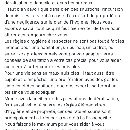
dératisation à domicile et dans les bureaux.
Il faut bien savoir que dans bien des situations, l'incursion
de nuisibles survient à cause d'un défaut de propreté ou
d'une négligence sur le plan de l'hygiène. Nous vous
aidons à savoir tout ce qu'il faut bien éviter de faire pour
attirer ces rongeurs chez vous.
Les règles d'hygiène à respecter ne sont pas tout à fait les
mêmes pour une habitation, un bureau, un bistrot, ou
autre. Nos professionnels vont pouvoir adapter leurs
conseils de sanitation à votre cas précis, pour vous aider
au mieux à lutter contre les nuisibles.
Pour une vie sans animaux nuisibles, il faut aussi être
capables d'empêcher une prolifération avec des gestes
simples et des habitudes que nos experts se feront un
plaisir de vous expliquer.
Même avec la meilleure des prestations de dératisation, il
faut aussi veiller à suivre les règles élémentaires
d'hygiène et de propreté, car ces rats et souris sont
principalement attirés par la saleté à La Francheville.
Nous faisons le maximum pour vous aider à vous