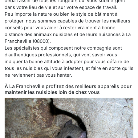
débarrasser de tous les rongeurs qui vous submergent
dans votre lieu de vie et sur votre espace de travail.
Peu importe la nature ou bien le style de bâtiment à
protéger, nous sommes capables de trouver les meilleurs
conseils pour vous aider à rester vraiment à bonne
distance des animaux nuisibles et de leurs nuisances à La
Francheville (08000).
Les spécialistes qui composent notre compagnie sont
d'authentiques professionnels, qui vont savoir vous
indiquer la bonne attitude à adopter pour vous défaire de
tous les nuisibles qui vous infestent, et faire en sorte qu'ils
ne reviennent pas vous hanter.
À La Francheville profitez des meilleurs appareils pour
maintenir les nuisibles loin de chez vous