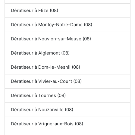
Dératiseur à Flize (08)
Dératiseur à Montcy-Notre-Dame (08)
Dératiseur à Nouvion-sur-Meuse (08)
Dératiseur à Aiglemont (08)
Dératiseur à Dom-le-Mesnil (08)
Dératiseur à Vivier-au-Court (08)
Dératiseur à Tournes (08)
Dératiseur à Nouzonville (08)
Dératiseur à Vrigne-aux-Bois (08)