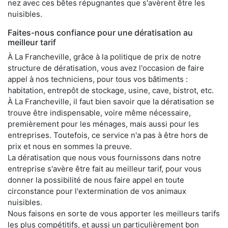
nez avec ces bêtes répugnantes que s'avèrent être les
nuisibles.
Faites-nous confiance pour une dératisation au
meilleur tarif
À La Francheville, grâce à la politique de prix de notre
structure de dératisation, vous avez l'occasion de faire
appel à nos techniciens, pour tous vos bâtiments :
habitation, entrepôt de stockage, usine, cave, bistrot, etc.
À La Francheville, il faut bien savoir que la dératisation se
trouve être indispensable, voire même nécessaire,
premièrement pour les ménages, mais aussi pour les
entreprises. Toutefois, ce service n'a pas à être hors de
prix et nous en sommes la preuve.
La dératisation que nous vous fournissons dans notre
entreprise s'avère être fait au meilleur tarif, pour vous
donner la possibilité de nous faire appel en toute
circonstance pour l'extermination de vos animaux
nuisibles.
Nous faisons en sorte de vous apporter les meilleurs tarifs
les plus compétitifs, et aussi un particulièrement bon