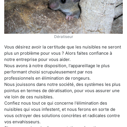
Dératiseur
Vous désirez avoir la certitude que les nuisibles ne seront
plus un problème pour vous ? Alors faites confiance à
notre entreprise pour vous aider.
Nous avons à notre disposition, l'appareillage le plus
performant choisi scrupuleusement par nos
professionnels en élimination de rongeurs.
Nous jouissons dans notre société, des systèmes les plus
pointus en termes de dératisation, pour vous assurer une
vie loin de ces nuisibles.
Confiez nous tout ce qui concerne l'élimination des
nuisibles qui vous infestent, et nous ferons en sorte de
vous octroyer des solutions concrètes et radicales contre
vos envahisseurs.