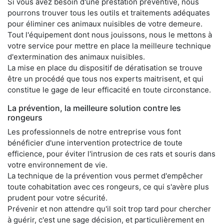
Si vous avez besoin d'une prestation préventive, nous
pourrons trouver tous les outils et traitements adéquates
pour éliminer ces animaux nuisibles de votre demeure.
Tout l'équipement dont nous jouissons, nous le mettons à
votre service pour mettre en place la meilleure technique
d'extermination des animaux nuisibles.
La mise en place du dispositif de dératisation se trouve
être un procédé que tous nos experts maitrisent, et qui
constitue le gage de leur efficacité en toute circonstance.
La prévention, la meilleure solution contre les
rongeurs
Les professionnels de notre entreprise vous font
bénéficier d'une intervention protectrice de toute
efficience, pour éviter l'intrusion de ces rats et souris dans
votre environnement de vie.
La technique de la prévention vous permet d'empêcher
toute cohabitation avec ces rongeurs, ce qui s'avère plus
prudent pour votre sécurité.
Prévenir et non attendre qu'il soit trop tard pour chercher
à guérir, c'est une sage décision, et particulièrement en