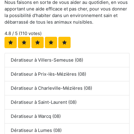
Nous faisons en sorte de vous aider au quotidien, en vous
apportant une aide efficace et pas cher, pour vous donner
la possibilité d'habiter dans un environnement sain et
débarrassé de tous les animaux nuisibles.
4.8
/ 5 (
110
votes)
Dératiseur à Villers-Semeuse (08)
Dératiseur à Prix-lès-Mézières (08)
Dératiseur à Charleville-Mézières (08)
Dératiseur à Saint-Laurent (08)
Dératiseur à Warcq (08)
Dératiseur à Lumes (08)