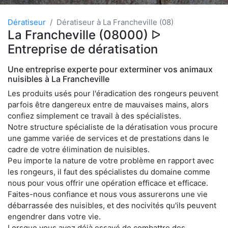
Dératiseur
Dératiseur à La Francheville (08)
La Francheville (08000) ᐅ
Entreprise de dératisation
Une entreprise experte pour exterminer vos animaux
nuisibles à La Francheville
Les produits usés pour l'éradication des rongeurs peuvent
parfois être dangereux entre de mauvaises mains, alors
confiez simplement ce travail à des spécialistes.
Notre structure spécialiste de la dératisation vous procure
une gamme variée de services et de prestations dans le
cadre de votre élimination de nuisibles.
Peu importe la nature de votre problème en rapport avec
les rongeurs, il faut des spécialistes du domaine comme
nous pour vous offrir une opération efficace et efficace.
Faites-nous confiance et nous vous assurerons une vie
débarrassée des nuisibles, et des nocivités qu'ils peuvent
engendrer dans votre vie.
Lorsque vous avez déjà essayé de combattre des