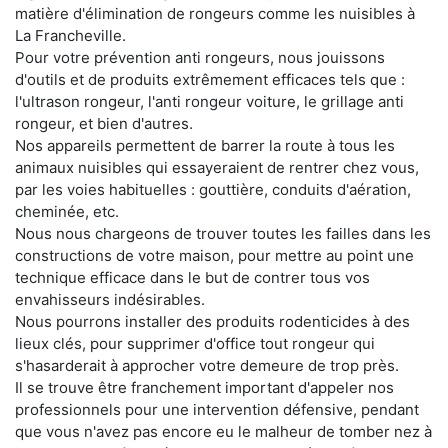
matière d'élimination de rongeurs comme les nuisibles à
La Francheville.
Pour votre prévention anti rongeurs, nous jouissons
d'outils et de produits extrêmement efficaces tels que :
l'ultrason rongeur, l'anti rongeur voiture, le grillage anti
rongeur, et bien d'autres.
Nos appareils permettent de barrer la route à tous les
animaux nuisibles qui essayeraient de rentrer chez vous,
par les voies habituelles : gouttière, conduits d'aération,
cheminée, etc.
Nous nous chargeons de trouver toutes les failles dans les
constructions de votre maison, pour mettre au point une
technique efficace dans le but de contrer tous vos
envahisseurs indésirables.
Nous pourrons installer des produits rodenticides à des
lieux clés, pour supprimer d'office tout rongeur qui
s'hasarderait à approcher votre demeure de trop près.
Il se trouve être franchement important d'appeler nos
professionnels pour une intervention défensive, pendant
que vous n'avez pas encore eu le malheur de tomber nez à