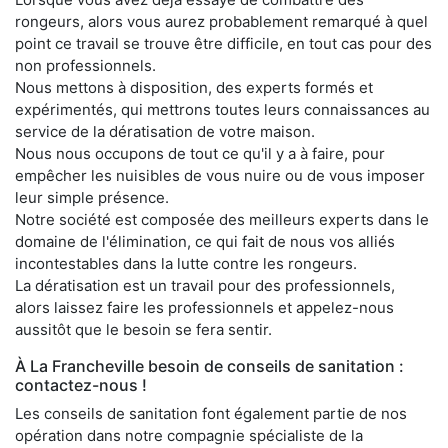
rongeurs, alors vous aurez probablement remarqué à quel
point ce travail se trouve être difficile, en tout cas pour des
non professionnels.
Nous mettons à disposition, des experts formés et
expérimentés, qui mettrons toutes leurs connaissances au
service de la dératisation de votre maison.
Nous nous occupons de tout ce qu'il y a à faire, pour
empêcher les nuisibles de vous nuire ou de vous imposer
leur simple présence.
Notre société est composée des meilleurs experts dans le
domaine de l'élimination, ce qui fait de nous vos alliés
incontestables dans la lutte contre les rongeurs.
La dératisation est un travail pour des professionnels,
alors laissez faire les professionnels et appelez-nous
aussitôt que le besoin se fera sentir.
À La Francheville besoin de conseils de sanitation :
contactez-nous !
Les conseils de sanitation font également partie de nos
opération dans notre compagnie spécialiste de la