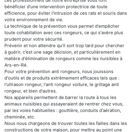
Les professionnels de notre entreprise vous font
bénéficier d'une intervention protectrice de toute
efficience, pour éviter l'intrusion de ces rats et souris dans
votre environnement de vie.
La technique de la prévention vous permet d'empêcher
toute cohabitation avec ces rongeurs, ce qui s'avère plus
prudent pour votre sécurité.
Prévenir et non attendre qu'il soit trop tard pour chercher
à guérir, c'est une sage décision, et particulièrement en
matière d'élimination de rongeurs comme les nuisibles à
Ars-en-Ré.
Pour votre prévention anti rongeurs, nous jouissons
d'outils et de produits extrêmement efficaces tels que :
l'ultrason rongeur, l'anti rongeur voiture, le grillage anti
rongeur, et bien d'autres.
Nos appareils permettent de barrer la route à tous les
animaux nuisibles qui essayeraient de rentrer chez vous,
par les voies habituelles : gouttière, conduits d'aération,
cheminée, etc.
Nous nous chargeons de trouver toutes les failles dans les
constructions de votre maison, pour mettre au point une