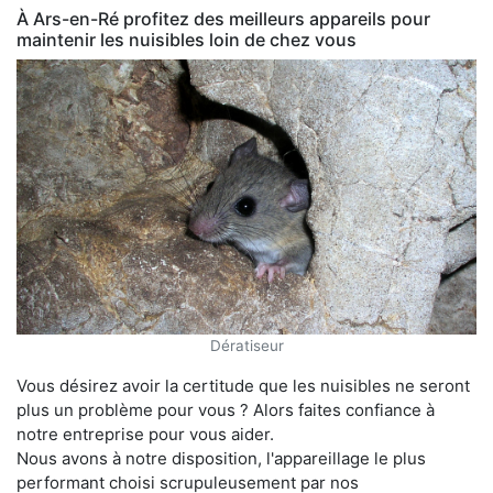
À Ars-en-Ré profitez des meilleurs appareils pour
maintenir les nuisibles loin de chez vous
Dératiseur
Vous désirez avoir la certitude que les nuisibles ne seront
plus un problème pour vous ? Alors faites confiance à
notre entreprise pour vous aider.
Nous avons à notre disposition, l'appareillage le plus
performant choisi scrupuleusement par nos