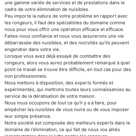
une gamme variée de services et de prestations dans le
cadre de votre élimination de nuisibles.
Peu importe la nature de votre problème en rapport avec
les rongeurs, il faut des spécialistes du domaine comme
nous pour vous offrir une opération efficace et efficace.
Faites-nous confiance et nous vous assurerons une vie
débarrassée des nuisibles, et des nocivités qu'ils peuvent
engendrer dans votre vie.
Lorsque vous avez déjà essayé de combattre des
rongeurs, alors vous aurez probablement remarqué à quel
point ce travail se trouve être difficile, en tout cas pour des
non professionnels.
Nous mettons à disposition, des experts formés et
expérimentés, qui mettrons toutes leurs connaissances au
service de la dératisation de votre maison.
Nous nous occupons de tout ce qu'il y a à faire, pour
empêcher les nuisibles de vous nuire ou de vous imposer
leur simple présence.
Notre société est composée des meilleurs experts dans le
domaine de l'élimination, ce qui fait de nous vos alliés