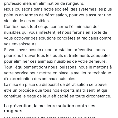
professionnels en élimination de rongeurs.
Nous jouissons dans notre société, des systèmes les plus
pointus en termes de dératisation, pour vous assurer une
vie loin de ces nuisibles.
Confiez nous tout ce qui concerne l'élimination des
nuisibles qui vous infestent, et nous ferons en sorte de
vous octroyer des solutions concrètes et radicales contre
vos envahisseurs.
Si vous avez besoin d'une prestation préventive, nous
pourrons trouver tous les outils et traitements adéquates
pour éliminer ces animaux nuisibles de votre demeure.
Tout l'équipement dont nous jouissons, nous le mettons à
votre service pour mettre en place la meilleure technique
d'extermination des animaux nuisibles.
La mise en place du dispositif de dératisation se trouve
être un procédé que tous nos experts maitrisent, et qui
constitue le gage de leur efficacité en toute circonstance.
La prévention, la meilleure solution contre les
rongeurs