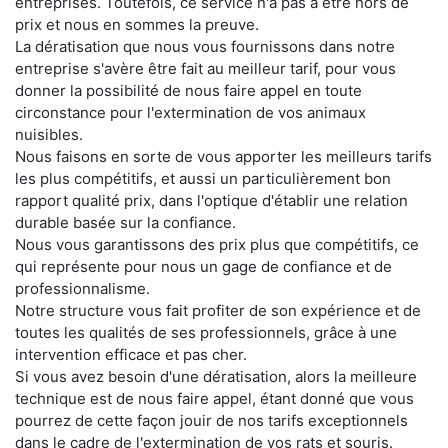
entreprises. Toutefois, ce service n'a pas à être hors de
prix et nous en sommes la preuve.
La dératisation que nous vous fournissons dans notre
entreprise s'avère être fait au meilleur tarif, pour vous
donner la possibilité de nous faire appel en toute
circonstance pour l'extermination de vos animaux
nuisibles.
Nous faisons en sorte de vous apporter les meilleurs tarifs
les plus compétitifs, et aussi un particulièrement bon
rapport qualité prix, dans l'optique d'établir une relation
durable basée sur la confiance.
Nous vous garantissons des prix plus que compétitifs, ce
qui représente pour nous un gage de confiance et de
professionnalisme.
Notre structure vous fait profiter de son expérience et de
toutes les qualités de ses professionnels, grâce à une
intervention efficace et pas cher.
Si vous avez besoin d'une dératisation, alors la meilleure
technique est de nous faire appel, étant donné que vous
pourrez de cette façon jouir de nos tarifs exceptionnels
dans le cadre de l'extermination de vos rats et souris.