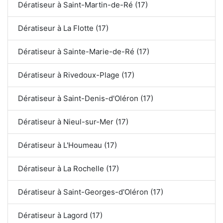
Dératiseur à Saint-Martin-de-Ré (17)
Dératiseur à La Flotte (17)
Dératiseur à Sainte-Marie-de-Ré (17)
Dératiseur à Rivedoux-Plage (17)
Dératiseur à Saint-Denis-d'Oléron (17)
Dératiseur à Nieul-sur-Mer (17)
Dératiseur à L'Houmeau (17)
Dératiseur à La Rochelle (17)
Dératiseur à Saint-Georges-d'Oléron (17)
Dératiseur à Lagord (17)