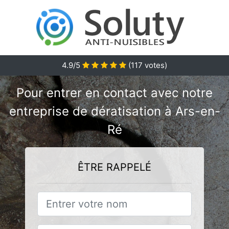
4.9/5
(
117
votes)
Pour entrer en contact avec notre
entreprise de dératisation à Ars-en-
Ré
ÊTRE RAPPELÉ