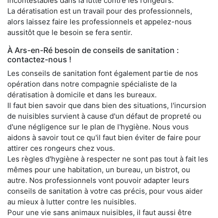
incontestables dans la lutte contre les rongeurs.
La dératisation est un travail pour des professionnels,
alors laissez faire les professionnels et appelez-nous
aussitôt que le besoin se fera sentir.
À Ars-en-Ré besoin de conseils de sanitation :
contactez-nous !
Les conseils de sanitation font également partie de nos
opération dans notre compagnie spécialiste de la
dératisation à domicile et dans les bureaux.
Il faut bien savoir que dans bien des situations, l'incursion
de nuisibles survient à cause d'un défaut de propreté ou
d'une négligence sur le plan de l'hygiène. Nous vous
aidons à savoir tout ce qu'il faut bien éviter de faire pour
attirer ces rongeurs chez vous.
Les règles d'hygiène à respecter ne sont pas tout à fait les
mêmes pour une habitation, un bureau, un bistrot, ou
autre. Nos professionnels vont pouvoir adapter leurs
conseils de sanitation à votre cas précis, pour vous aider
au mieux à lutter contre les nuisibles.
Pour une vie sans animaux nuisibles, il faut aussi être