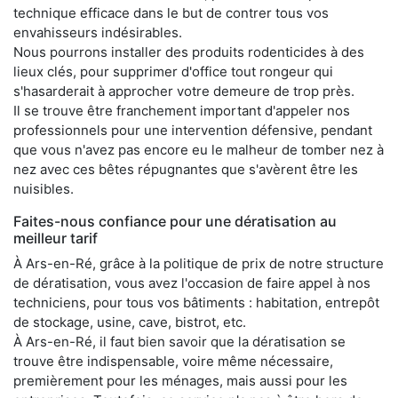
technique efficace dans le but de contrer tous vos
envahisseurs indésirables.
Nous pourrons installer des produits rodenticides à des
lieux clés, pour supprimer d'office tout rongeur qui
s'hasarderait à approcher votre demeure de trop près.
Il se trouve être franchement important d'appeler nos
professionnels pour une intervention défensive, pendant
que vous n'avez pas encore eu le malheur de tomber nez à
nez avec ces bêtes répugnantes que s'avèrent être les
nuisibles.
Faites-nous confiance pour une dératisation au
meilleur tarif
À Ars-en-Ré, grâce à la politique de prix de notre structure
de dératisation, vous avez l'occasion de faire appel à nos
techniciens, pour tous vos bâtiments : habitation, entrepôt
de stockage, usine, cave, bistrot, etc.
À Ars-en-Ré, il faut bien savoir que la dératisation se
trouve être indispensable, voire même nécessaire,
premièrement pour les ménages, mais aussi pour les