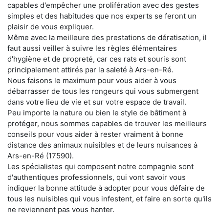
capables d'empêcher une prolifération avec des gestes
simples et des habitudes que nos experts se feront un
plaisir de vous expliquer.
Même avec la meilleure des prestations de dératisation, il
faut aussi veiller à suivre les règles élémentaires
d'hygiène et de propreté, car ces rats et souris sont
principalement attirés par la saleté à Ars-en-Ré.
Nous faisons le maximum pour vous aider à vous
débarrasser de tous les rongeurs qui vous submergent
dans votre lieu de vie et sur votre espace de travail.
Peu importe la nature ou bien le style de bâtiment à
protéger, nous sommes capables de trouver les meilleurs
conseils pour vous aider à rester vraiment à bonne
distance des animaux nuisibles et de leurs nuisances à
Ars-en-Ré (17590).
Les spécialistes qui composent notre compagnie sont
d'authentiques professionnels, qui vont savoir vous
indiquer la bonne attitude à adopter pour vous défaire de
tous les nuisibles qui vous infestent, et faire en sorte qu'ils
ne reviennent pas vous hanter.