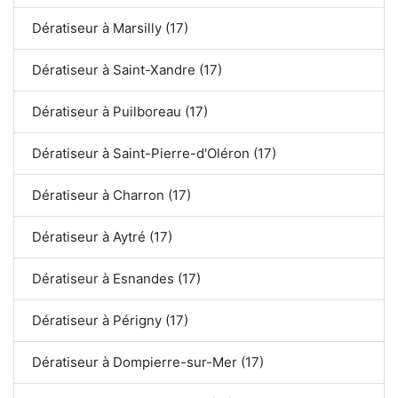
Dératiseur à Marsilly (17)
Dératiseur à Saint-Xandre (17)
Dératiseur à Puilboreau (17)
Dératiseur à Saint-Pierre-d'Oléron (17)
Dératiseur à Charron (17)
Dératiseur à Aytré (17)
Dératiseur à Esnandes (17)
Dératiseur à Périgny (17)
Dératiseur à Dompierre-sur-Mer (17)