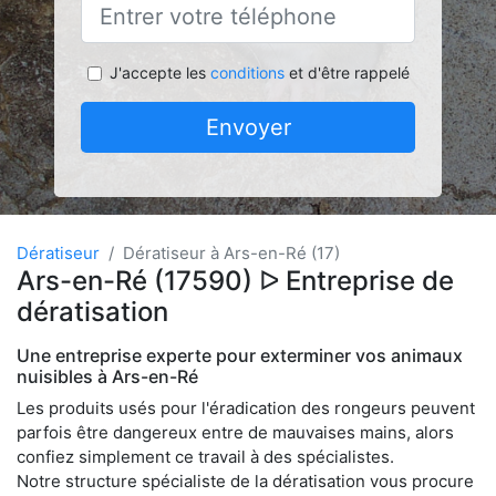
J'accepte les
conditions
et d'être rappelé
Envoyer
Dératiseur
Dératiseur à Ars-en-Ré (17)
Ars-en-Ré (17590) ᐅ Entreprise de
dératisation
Une entreprise experte pour exterminer vos animaux
nuisibles à Ars-en-Ré
Les produits usés pour l'éradication des rongeurs peuvent
parfois être dangereux entre de mauvaises mains, alors
confiez simplement ce travail à des spécialistes.
Notre structure spécialiste de la dératisation vous procure