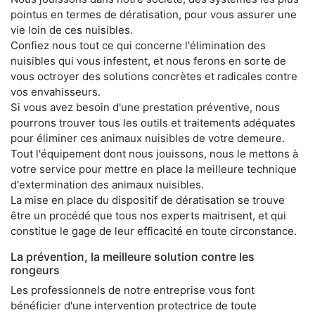
pointus en termes de dératisation, pour vous assurer une
vie loin de ces nuisibles.
Confiez nous tout ce qui concerne l'élimination des
nuisibles qui vous infestent, et nous ferons en sorte de
vous octroyer des solutions concrètes et radicales contre
vos envahisseurs.
Si vous avez besoin d'une prestation préventive, nous
pourrons trouver tous les outils et traitements adéquates
pour éliminer ces animaux nuisibles de votre demeure.
Tout l'équipement dont nous jouissons, nous le mettons à
votre service pour mettre en place la meilleure technique
d'extermination des animaux nuisibles.
La mise en place du dispositif de dératisation se trouve
être un procédé que tous nos experts maitrisent, et qui
constitue le gage de leur efficacité en toute circonstance.
La prévention, la meilleure solution contre les
rongeurs
Les professionnels de notre entreprise vous font
bénéficier d'une intervention protectrice de toute