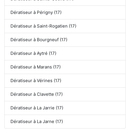
Dératiseur à Périgny (17)
Dératiseur à Saint-Rogatien (17)
Dératiseur à Bourgneuf (17)
Dératiseur à Aytré (17)
Dératiseur à Marans (17)
Dératiseur à Vérines (17)
Dératiseur à Clavette (17)
Dératiseur à La Jarrie (17)
Dératiseur à La Jarne (17)