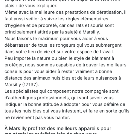
plaisir de vous expliquer.
Même avec la meilleure des prestations de dératisation, il
faut aussi veiller à suivre les règles élémentaires
d'hygiène et de propreté, car ces rats et souris sont
principalement attirés par la saleté à Marsilly.
Nous faisons le maximum pour vous aider à vous
débarrasser de tous les rongeurs qui vous submergent
dans votre lieu de vie et sur votre espace de travail.
Peu importe la nature ou bien le style de bâtiment à
protéger, nous sommes capables de trouver les meilleurs
conseils pour vous aider à rester vraiment à bonne
distance des animaux nuisibles et de leurs nuisances à
Marsilly (17137).
Les spécialistes qui composent notre compagnie sont
d'authentiques professionnels, qui vont savoir vous
indiquer la bonne attitude à adopter pour vous défaire de
tous les nuisibles qui vous infestent, et faire en sorte qu'ils
ne reviennent pas vous hanter.
À Marsilly profitez des meilleurs appareils pour