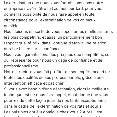
La dératisation que nous vous fournissons dans notre
entreprise s'avère être fait au meilleur tarif, pour vous
donner la possibilité de nous faire appel en toute
circonstance pour l'extermination de vos animaux
nuisibles.
Nous faisons en sorte de vous apporter les meilleurs tarifs
les plus compétitifs, et aussi un particulièrement bon
rapport qualité prix, dans l'optique d'établir une relation
durable basée sur la confiance.
Nous vous garantissons des prix plus que compétitifs, ce
qui représente pour nous un gage de confiance et de
professionnalisme.
Notre structure vous fait profiter de son expérience et de
toutes les qualités de ses professionnels, grâce à une
intervention efficace et pas cher.
Si vous avez besoin d'une dératisation, alors la meilleure
technique est de nous faire appel, étant donné que vous
pourrez de cette façon jouir de nos tarifs exceptionnels
dans le cadre de l'extermination de vos rats et souris.
Les nuisibles ont élu domicile chez vous ? Alors il est