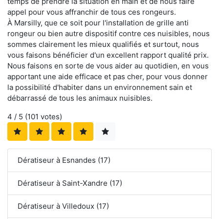
temps de prendre la situation en main et de nous faire
appel pour vous affranchir de tous ces rongeurs.
À Marsilly, que ce soit pour l'installation de grille anti
rongeur ou bien autre dispositif contre ces nuisibles, nous
sommes clairement les mieux qualifiés et surtout, nous
vous faisons bénéficier d'un excellent rapport qualité prix.
Nous faisons en sorte de vous aider au quotidien, en vous
apportant une aide efficace et pas cher, pour vous donner
la possibilité d'habiter dans un environnement sain et
débarrassé de tous les animaux nuisibles.
4
/ 5 (
101
votes)
Dératiseur à Esnandes (17)
Dératiseur à Saint-Xandre (17)
Dératiseur à Villedoux (17)