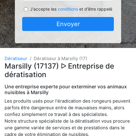
J'accepte les
conditions
et d'être rappelé
Envoyer
Dératiseur
Dératiseur à Marsilly (17)
Marsilly (17137) ᐅ Entreprise de
dératisation
Une entreprise experte pour exterminer vos animaux
nuisibles à Marsilly
Les produits usés pour l'éradication des rongeurs peuvent
parfois être dangereux entre de mauvaises mains, alors
confiez simplement ce travail à des spécialistes.
Notre structure spécialiste de la dératisation vous procure
une gamme variée de services et de prestations dans le
cadre de votre élimination de nuisibles.