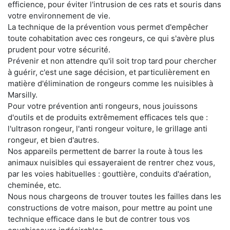
efficience, pour éviter l'intrusion de ces rats et souris dans
votre environnement de vie.
La technique de la prévention vous permet d'empêcher
toute cohabitation avec ces rongeurs, ce qui s'avère plus
prudent pour votre sécurité.
Prévenir et non attendre qu'il soit trop tard pour chercher
à guérir, c'est une sage décision, et particulièrement en
matière d'élimination de rongeurs comme les nuisibles à
Marsilly.
Pour votre prévention anti rongeurs, nous jouissons
d'outils et de produits extrêmement efficaces tels que :
l'ultrason rongeur, l'anti rongeur voiture, le grillage anti
rongeur, et bien d'autres.
Nos appareils permettent de barrer la route à tous les
animaux nuisibles qui essayeraient de rentrer chez vous,
par les voies habituelles : gouttière, conduits d'aération,
cheminée, etc.
Nous nous chargeons de trouver toutes les failles dans les
constructions de votre maison, pour mettre au point une
technique efficace dans le but de contrer tous vos