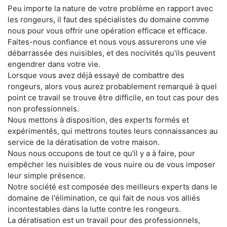
Peu importe la nature de votre problème en rapport avec
les rongeurs, il faut des spécialistes du domaine comme
nous pour vous offrir une opération efficace et efficace.
Faites-nous confiance et nous vous assurerons une vie
débarrassée des nuisibles, et des nocivités qu'ils peuvent
engendrer dans votre vie.
Lorsque vous avez déjà essayé de combattre des
rongeurs, alors vous aurez probablement remarqué à quel
point ce travail se trouve être difficile, en tout cas pour des
non professionnels.
Nous mettons à disposition, des experts formés et
expérimentés, qui mettrons toutes leurs connaissances au
service de la dératisation de votre maison.
Nous nous occupons de tout ce qu'il y a à faire, pour
empêcher les nuisibles de vous nuire ou de vous imposer
leur simple présence.
Notre société est composée des meilleurs experts dans le
domaine de l'élimination, ce qui fait de nous vos alliés
incontestables dans la lutte contre les rongeurs.
La dératisation est un travail pour des professionnels,