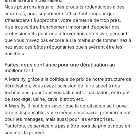
envahisseurs indésirables.
Nous pourrons installer des produits rodenticides à des
lieux clés, pour supprimer d'office tout rongeur qui
s'hasarderait à approcher votre demeure de trop près.
Il se trouve être franchement important d'appeler nos
professionnels pour une intervention défensive, pendant
que vous n'avez pas encore eu le malheur de tomber nez à
nez avec ces bêtes répugnantes que s'avèrent être les
nuisibles.
Faites-nous confiance pour une dératisation au
meilleur tarif
À Marsilly, grâce à la politique de prix de notre structure de
dératisation, vous avez l'occasion de faire appel à nos
techniciens, pour tous vos bâtiments : habitation, entrepôt
de stockage, usine, cave, bistrot, etc.
À Marsilly, il faut bien savoir que la dératisation se trouve
être indispensable, voire même nécessaire, premièrement
pour les ménages, mais aussi pour les entreprises.
Toutefois, ce service n'a pas à être hors de prix et nous en
sommes la preuve.