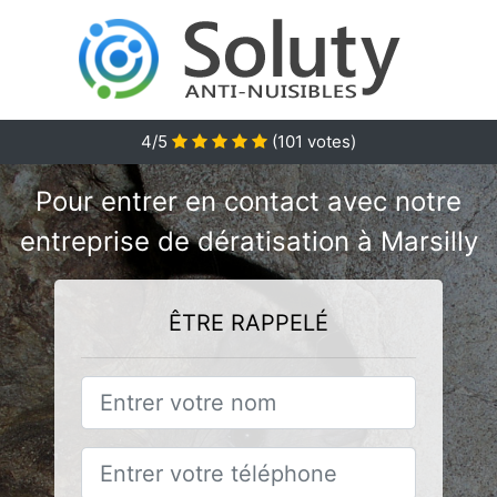
4/5
(
101
votes)
Pour entrer en contact avec notre
entreprise de dératisation à Marsilly
ÊTRE RAPPELÉ