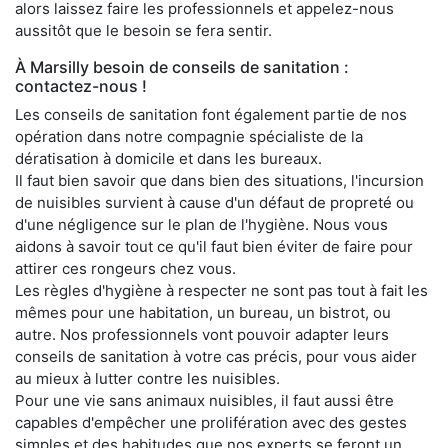
alors laissez faire les professionnels et appelez-nous
aussitôt que le besoin se fera sentir.
À Marsilly besoin de conseils de sanitation :
contactez-nous !
Les conseils de sanitation font également partie de nos
opération dans notre compagnie spécialiste de la
dératisation à domicile et dans les bureaux.
Il faut bien savoir que dans bien des situations, l'incursion
de nuisibles survient à cause d'un défaut de propreté ou
d'une négligence sur le plan de l'hygiène. Nous vous
aidons à savoir tout ce qu'il faut bien éviter de faire pour
attirer ces rongeurs chez vous.
Les règles d'hygiène à respecter ne sont pas tout à fait les
mêmes pour une habitation, un bureau, un bistrot, ou
autre. Nos professionnels vont pouvoir adapter leurs
conseils de sanitation à votre cas précis, pour vous aider
au mieux à lutter contre les nuisibles.
Pour une vie sans animaux nuisibles, il faut aussi être
capables d'empêcher une prolifération avec des gestes
simples et des habitudes que nos experts se feront un