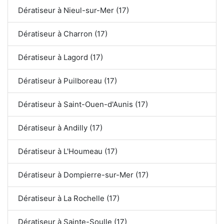
Dératiseur à Nieul-sur-Mer (17)
Dératiseur à Charron (17)
Dératiseur à Lagord (17)
Dératiseur à Puilboreau (17)
Dératiseur à Saint-Ouen-d'Aunis (17)
Dératiseur à Andilly (17)
Dératiseur à L'Houmeau (17)
Dératiseur à Dompierre-sur-Mer (17)
Dératiseur à La Rochelle (17)
Dératiseur à Sainte-Soulle (17)