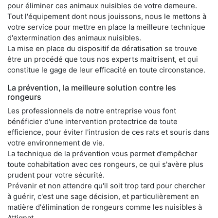
pour éliminer ces animaux nuisibles de votre demeure.
Tout l'équipement dont nous jouissons, nous le mettons à
votre service pour mettre en place la meilleure technique
d'extermination des animaux nuisibles.
La mise en place du dispositif de dératisation se trouve
être un procédé que tous nos experts maitrisent, et qui
constitue le gage de leur efficacité en toute circonstance.
La prévention, la meilleure solution contre les
rongeurs
Les professionnels de notre entreprise vous font
bénéficier d'une intervention protectrice de toute
efficience, pour éviter l'intrusion de ces rats et souris dans
votre environnement de vie.
La technique de la prévention vous permet d'empêcher
toute cohabitation avec ces rongeurs, ce qui s'avère plus
prudent pour votre sécurité.
Prévenir et non attendre qu'il soit trop tard pour chercher
à guérir, c'est une sage décision, et particulièrement en
matière d'élimination de rongeurs comme les nuisibles à
Attignat.