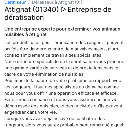
Dératiseur
Dératiseur à Attignat (01)
Attignat (01340) ᐅ Entreprise de
dératisation
Une entreprise experte pour exterminer vos animaux
nuisibles à Attignat
Les produits usés pour l'éradication des rongeurs peuvent
parfois être dangereux entre de mauvaises mains, alors
confiez simplement ce travail à des spécialistes.
Notre structure spécialiste de la dératisation vous procure
une gamme variée de services et de prestations dans le
cadre de votre élimination de nuisibles.
Peu importe la nature de votre problème en rapport avec
les rongeurs, il faut des spécialistes du domaine comme
nous pour vous offrir une opération efficace et efficace.
Faites-nous confiance et nous vous assurerons une vie
débarrassée des nuisibles, et des nocivités qu'ils peuvent
engendrer dans votre vie.
Lorsque vous avez déjà essayé de combattre des
rongeurs, alors vous aurez probablement remarqué à quel