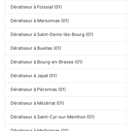
Dératiseur à Foissiat (01)
Dératiseur à Marsonnas (01)
Dératiseur à Saint-Denis-lès-Bourg (01)
Dératiseur à Buellas (01)
Dératiseur à Bourg-en-Bresse (01)
Dératiseur à Jayat (01)
Dératiseur à Péronnas (01)
Dératiseur à Mézériat (01)
Dératiseur à Saint-Cyr-sur-Menthon (01)
Dératiseur à Meillonnas (01)