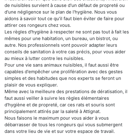
de nuisibles survient à cause d'un défaut de propreté ou
d'une négligence sur le plan de l'hygiène. Nous vous
aidons à savoir tout ce qu'il faut bien éviter de faire pour
attirer ces rongeurs chez vous.
Les règles d'hygiène à respecter ne sont pas tout à fait les
mêmes pour une habitation, un bureau, un bistrot, ou
autre. Nos professionnels vont pouvoir adapter leurs
conseils de sanitation à votre cas précis, pour vous aider
au mieux à lutter contre les nuisibles.
Pour une vie sans animaux nuisibles, il faut aussi être
capables d'empêcher une prolifération avec des gestes
simples et des habitudes que nos experts se feront un
plaisir de vous expliquer.
Même avec la meilleure des prestations de dératisation, il
faut aussi veiller à suivre les règles élémentaires
d'hygiène et de propreté, car ces rats et souris sont
principalement attirés par la saleté à Attignat.
Nous faisons le maximum pour vous aider à vous
débarrasser de tous les rongeurs qui vous submergent
dans votre lieu de vie et sur votre espace de travail.