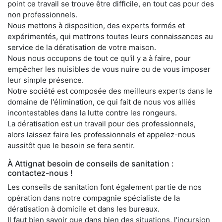
point ce travail se trouve être difficile, en tout cas pour des
non professionnels.
Nous mettons à disposition, des experts formés et
expérimentés, qui mettrons toutes leurs connaissances au
service de la dératisation de votre maison.
Nous nous occupons de tout ce qu'il y a à faire, pour
empêcher les nuisibles de vous nuire ou de vous imposer
leur simple présence.
Notre société est composée des meilleurs experts dans le
domaine de l'élimination, ce qui fait de nous vos alliés
incontestables dans la lutte contre les rongeurs.
La dératisation est un travail pour des professionnels,
alors laissez faire les professionnels et appelez-nous
aussitôt que le besoin se fera sentir.
À Attignat besoin de conseils de sanitation :
contactez-nous !
Les conseils de sanitation font également partie de nos
opération dans notre compagnie spécialiste de la
dératisation à domicile et dans les bureaux.
Il faut bien savoir que dans bien des situations, l'incursion