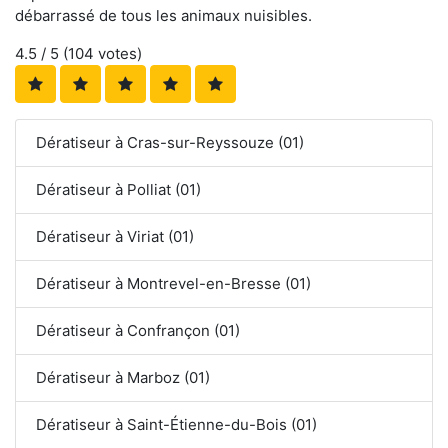
débarrassé de tous les animaux nuisibles.
4.5
/ 5 (
104
votes)
Dératiseur à Cras-sur-Reyssouze (01)
Dératiseur à Polliat (01)
Dératiseur à Viriat (01)
Dératiseur à Montrevel-en-Bresse (01)
Dératiseur à Confrançon (01)
Dératiseur à Marboz (01)
Dératiseur à Saint-Étienne-du-Bois (01)