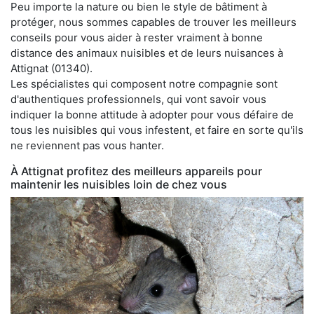
Peu importe la nature ou bien le style de bâtiment à
protéger, nous sommes capables de trouver les meilleurs
conseils pour vous aider à rester vraiment à bonne
distance des animaux nuisibles et de leurs nuisances à
Attignat (01340).
Les spécialistes qui composent notre compagnie sont
d'authentiques professionnels, qui vont savoir vous
indiquer la bonne attitude à adopter pour vous défaire de
tous les nuisibles qui vous infestent, et faire en sorte qu'ils
ne reviennent pas vous hanter.
À Attignat profitez des meilleurs appareils pour
maintenir les nuisibles loin de chez vous