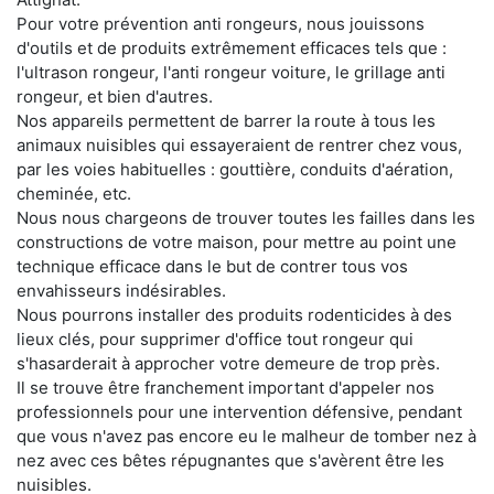
Pour votre prévention anti rongeurs, nous jouissons
d'outils et de produits extrêmement efficaces tels que :
l'ultrason rongeur, l'anti rongeur voiture, le grillage anti
rongeur, et bien d'autres.
Nos appareils permettent de barrer la route à tous les
animaux nuisibles qui essayeraient de rentrer chez vous,
par les voies habituelles : gouttière, conduits d'aération,
cheminée, etc.
Nous nous chargeons de trouver toutes les failles dans les
constructions de votre maison, pour mettre au point une
technique efficace dans le but de contrer tous vos
envahisseurs indésirables.
Nous pourrons installer des produits rodenticides à des
lieux clés, pour supprimer d'office tout rongeur qui
s'hasarderait à approcher votre demeure de trop près.
Il se trouve être franchement important d'appeler nos
professionnels pour une intervention défensive, pendant
que vous n'avez pas encore eu le malheur de tomber nez à
nez avec ces bêtes répugnantes que s'avèrent être les
nuisibles.