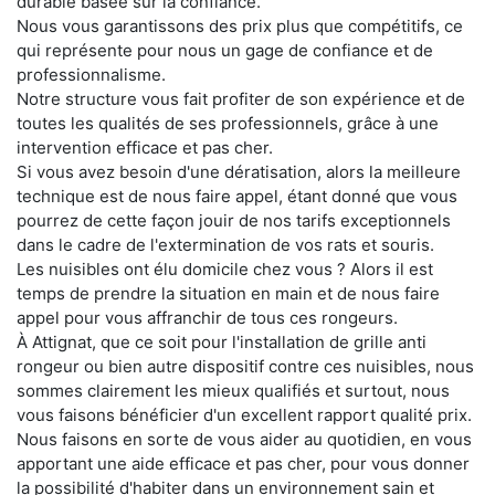
durable basée sur la confiance.
Nous vous garantissons des prix plus que compétitifs, ce
qui représente pour nous un gage de confiance et de
professionnalisme.
Notre structure vous fait profiter de son expérience et de
toutes les qualités de ses professionnels, grâce à une
intervention efficace et pas cher.
Si vous avez besoin d'une dératisation, alors la meilleure
technique est de nous faire appel, étant donné que vous
pourrez de cette façon jouir de nos tarifs exceptionnels
dans le cadre de l'extermination de vos rats et souris.
Les nuisibles ont élu domicile chez vous ? Alors il est
temps de prendre la situation en main et de nous faire
appel pour vous affranchir de tous ces rongeurs.
À Attignat, que ce soit pour l'installation de grille anti
rongeur ou bien autre dispositif contre ces nuisibles, nous
sommes clairement les mieux qualifiés et surtout, nous
vous faisons bénéficier d'un excellent rapport qualité prix.
Nous faisons en sorte de vous aider au quotidien, en vous
apportant une aide efficace et pas cher, pour vous donner
la possibilité d'habiter dans un environnement sain et