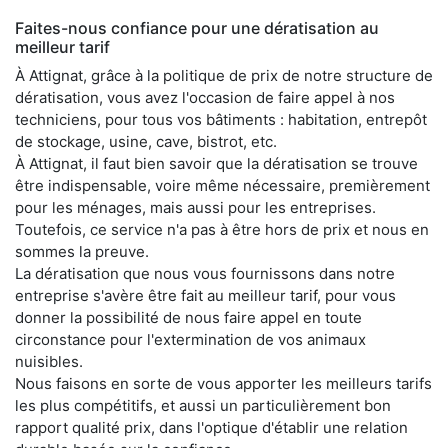
Faites-nous confiance pour une dératisation au
meilleur tarif
À Attignat, grâce à la politique de prix de notre structure de
dératisation, vous avez l'occasion de faire appel à nos
techniciens, pour tous vos bâtiments : habitation, entrepôt
de stockage, usine, cave, bistrot, etc.
À Attignat, il faut bien savoir que la dératisation se trouve
être indispensable, voire même nécessaire, premièrement
pour les ménages, mais aussi pour les entreprises.
Toutefois, ce service n'a pas à être hors de prix et nous en
sommes la preuve.
La dératisation que nous vous fournissons dans notre
entreprise s'avère être fait au meilleur tarif, pour vous
donner la possibilité de nous faire appel en toute
circonstance pour l'extermination de vos animaux
nuisibles.
Nous faisons en sorte de vous apporter les meilleurs tarifs
les plus compétitifs, et aussi un particulièrement bon
rapport qualité prix, dans l'optique d'établir une relation