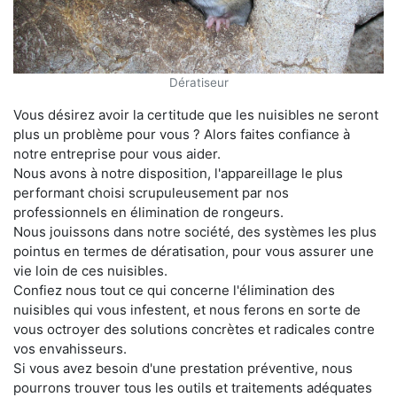
Dératiseur
Vous désirez avoir la certitude que les nuisibles ne seront
plus un problème pour vous ? Alors faites confiance à
notre entreprise pour vous aider.
Nous avons à notre disposition, l'appareillage le plus
performant choisi scrupuleusement par nos
professionnels en élimination de rongeurs.
Nous jouissons dans notre société, des systèmes les plus
pointus en termes de dératisation, pour vous assurer une
vie loin de ces nuisibles.
Confiez nous tout ce qui concerne l'élimination des
nuisibles qui vous infestent, et nous ferons en sorte de
vous octroyer des solutions concrètes et radicales contre
vos envahisseurs.
Si vous avez besoin d'une prestation préventive, nous
pourrons trouver tous les outils et traitements adéquates