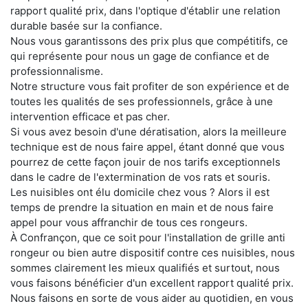
rapport qualité prix, dans l'optique d'établir une relation
durable basée sur la confiance.
Nous vous garantissons des prix plus que compétitifs, ce
qui représente pour nous un gage de confiance et de
professionnalisme.
Notre structure vous fait profiter de son expérience et de
toutes les qualités de ses professionnels, grâce à une
intervention efficace et pas cher.
Si vous avez besoin d'une dératisation, alors la meilleure
technique est de nous faire appel, étant donné que vous
pourrez de cette façon jouir de nos tarifs exceptionnels
dans le cadre de l'extermination de vos rats et souris.
Les nuisibles ont élu domicile chez vous ? Alors il est
temps de prendre la situation en main et de nous faire
appel pour vous affranchir de tous ces rongeurs.
À Confrançon, que ce soit pour l'installation de grille anti
rongeur ou bien autre dispositif contre ces nuisibles, nous
sommes clairement les mieux qualifiés et surtout, nous
vous faisons bénéficier d'un excellent rapport qualité prix.
Nous faisons en sorte de vous aider au quotidien, en vous