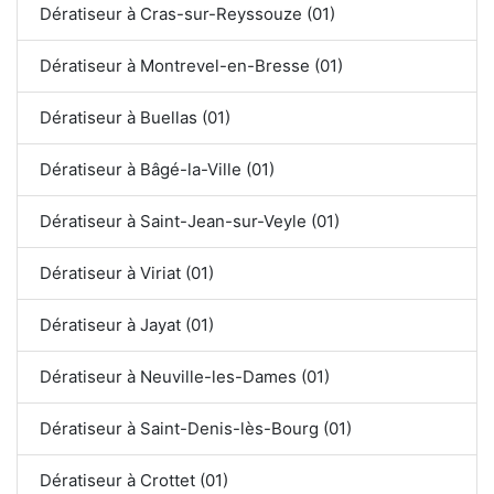
Dératiseur à Cras-sur-Reyssouze (01)
Dératiseur à Montrevel-en-Bresse (01)
Dératiseur à Buellas (01)
Dératiseur à Bâgé-la-Ville (01)
Dératiseur à Saint-Jean-sur-Veyle (01)
Dératiseur à Viriat (01)
Dératiseur à Jayat (01)
Dératiseur à Neuville-les-Dames (01)
Dératiseur à Saint-Denis-lès-Bourg (01)
Dératiseur à Crottet (01)