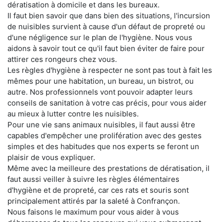
dératisation à domicile et dans les bureaux.
Il faut bien savoir que dans bien des situations, l'incursion
de nuisibles survient à cause d'un défaut de propreté ou
d'une négligence sur le plan de l'hygiène. Nous vous
aidons à savoir tout ce qu'il faut bien éviter de faire pour
attirer ces rongeurs chez vous.
Les règles d'hygiène à respecter ne sont pas tout à fait les
mêmes pour une habitation, un bureau, un bistrot, ou
autre. Nos professionnels vont pouvoir adapter leurs
conseils de sanitation à votre cas précis, pour vous aider
au mieux à lutter contre les nuisibles.
Pour une vie sans animaux nuisibles, il faut aussi être
capables d'empêcher une prolifération avec des gestes
simples et des habitudes que nos experts se feront un
plaisir de vous expliquer.
Même avec la meilleure des prestations de dératisation, il
faut aussi veiller à suivre les règles élémentaires
d'hygiène et de propreté, car ces rats et souris sont
principalement attirés par la saleté à Confrançon.
Nous faisons le maximum pour vous aider à vous