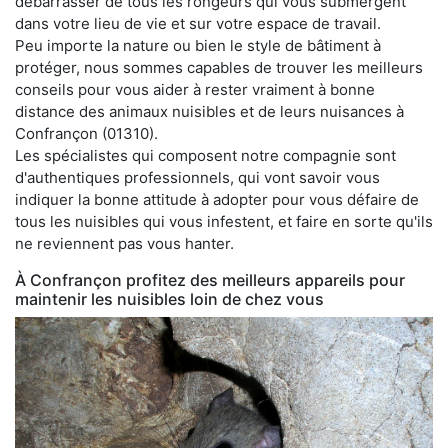
débarrasser de tous les rongeurs qui vous submergent
dans votre lieu de vie et sur votre espace de travail.
Peu importe la nature ou bien le style de bâtiment à
protéger, nous sommes capables de trouver les meilleurs
conseils pour vous aider à rester vraiment à bonne
distance des animaux nuisibles et de leurs nuisances à
Confrançon (01310).
Les spécialistes qui composent notre compagnie sont
d'authentiques professionnels, qui vont savoir vous
indiquer la bonne attitude à adopter pour vous défaire de
tous les nuisibles qui vous infestent, et faire en sorte qu'ils
ne reviennent pas vous hanter.
À Confrançon profitez des meilleurs appareils pour
maintenir les nuisibles loin de chez vous