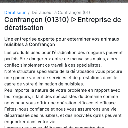
Dératiseur
Dératiseur à Confrançon (01)
Confrançon (01310) ᐅ Entreprise de
dératisation
Une entreprise experte pour exterminer vos animaux
nuisibles à Confrançon
Les produits usés pour l'éradication des rongeurs peuvent
parfois être dangereux entre de mauvaises mains, alors
confiez simplement ce travail à des spécialistes.
Notre structure spécialiste de la dératisation vous procure
une gamme variée de services et de prestations dans le
cadre de votre élimination de nuisibles.
Peu importe la nature de votre problème en rapport avec
les rongeurs, il faut des spécialistes du domaine comme
nous pour vous offrir une opération efficace et efficace.
Faites-nous confiance et nous vous assurerons une vie
débarrassée des nuisibles, et des nocivités qu'ils peuvent
engendrer dans votre vie.
Lorsque vous avez déjà essayé de combattre des