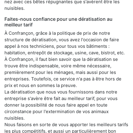
nez avec ces bêtes répugnantes que s'avèrent être les
nuisibles.
Faites-nous confiance pour une dératisation au
meilleur tarif
À Confrançon, grâce à la politique de prix de notre
structure de dératisation, vous avez l'occasion de faire
appel à nos techniciens, pour tous vos bâtiments :
habitation, entrepôt de stockage, usine, cave, bistrot, etc.
À Confrançon, il faut bien savoir que la dératisation se
trouve être indispensable, voire même nécessaire,
premièrement pour les ménages, mais aussi pour les
entreprises. Toutefois, ce service n'a pas à être hors de
prix et nous en sommes la preuve.
La dératisation que nous vous fournissons dans notre
entreprise s'avère être fait au meilleur tarif, pour vous
donner la possibilité de nous faire appel en toute
circonstance pour l'extermination de vos animaux
nuisibles.
Nous faisons en sorte de vous apporter les meilleurs tarifs
les plus compétitifs, et aussi un particulièrement bon