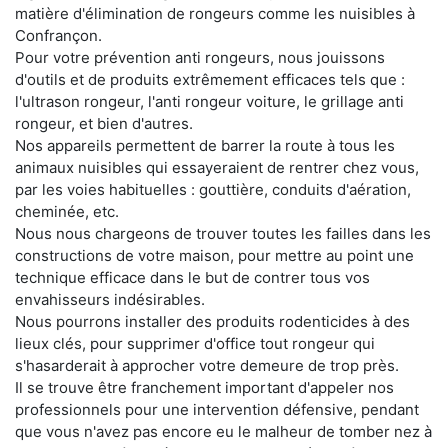
matière d'élimination de rongeurs comme les nuisibles à
Confrançon.
Pour votre prévention anti rongeurs, nous jouissons
d'outils et de produits extrêmement efficaces tels que :
l'ultrason rongeur, l'anti rongeur voiture, le grillage anti
rongeur, et bien d'autres.
Nos appareils permettent de barrer la route à tous les
animaux nuisibles qui essayeraient de rentrer chez vous,
par les voies habituelles : gouttière, conduits d'aération,
cheminée, etc.
Nous nous chargeons de trouver toutes les failles dans les
constructions de votre maison, pour mettre au point une
technique efficace dans le but de contrer tous vos
envahisseurs indésirables.
Nous pourrons installer des produits rodenticides à des
lieux clés, pour supprimer d'office tout rongeur qui
s'hasarderait à approcher votre demeure de trop près.
Il se trouve être franchement important d'appeler nos
professionnels pour une intervention défensive, pendant
que vous n'avez pas encore eu le malheur de tomber nez à