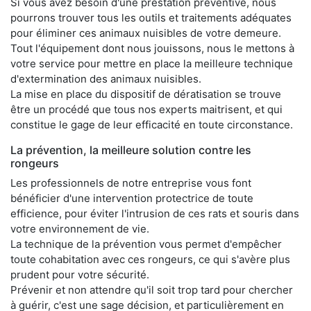
Si vous avez besoin d'une prestation préventive, nous
pourrons trouver tous les outils et traitements adéquates
pour éliminer ces animaux nuisibles de votre demeure.
Tout l'équipement dont nous jouissons, nous le mettons à
votre service pour mettre en place la meilleure technique
d'extermination des animaux nuisibles.
La mise en place du dispositif de dératisation se trouve
être un procédé que tous nos experts maitrisent, et qui
constitue le gage de leur efficacité en toute circonstance.
La prévention, la meilleure solution contre les
rongeurs
Les professionnels de notre entreprise vous font
bénéficier d'une intervention protectrice de toute
efficience, pour éviter l'intrusion de ces rats et souris dans
votre environnement de vie.
La technique de la prévention vous permet d'empêcher
toute cohabitation avec ces rongeurs, ce qui s'avère plus
prudent pour votre sécurité.
Prévenir et non attendre qu'il soit trop tard pour chercher
à guérir, c'est une sage décision, et particulièrement en