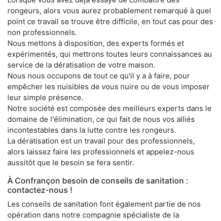
rongeurs, alors vous aurez probablement remarqué à quel
point ce travail se trouve être difficile, en tout cas pour des
non professionnels.
Nous mettons à disposition, des experts formés et
expérimentés, qui mettrons toutes leurs connaissances au
service de la dératisation de votre maison.
Nous nous occupons de tout ce qu'il y a à faire, pour
empêcher les nuisibles de vous nuire ou de vous imposer
leur simple présence.
Notre société est composée des meilleurs experts dans le
domaine de l'élimination, ce qui fait de nous vos alliés
incontestables dans la lutte contre les rongeurs.
La dératisation est un travail pour des professionnels,
alors laissez faire les professionnels et appelez-nous
aussitôt que le besoin se fera sentir.
À Confrançon besoin de conseils de sanitation :
contactez-nous !
Les conseils de sanitation font également partie de nos
opération dans notre compagnie spécialiste de la