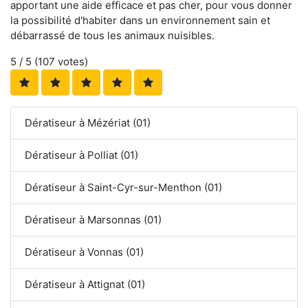
apportant une aide efficace et pas cher, pour vous donner
la possibilité d'habiter dans un environnement sain et
débarrassé de tous les animaux nuisibles.
5
/ 5 (
107
votes)
Dératiseur à Mézériat (01)
Dératiseur à Polliat (01)
Dératiseur à Saint-Cyr-sur-Menthon (01)
Dératiseur à Marsonnas (01)
Dératiseur à Vonnas (01)
Dératiseur à Attignat (01)