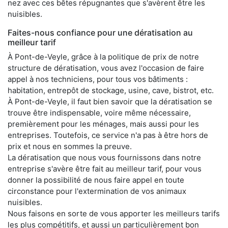
nez avec ces bêtes répugnantes que s'avèrent être les
nuisibles.
Faites-nous confiance pour une dératisation au
meilleur tarif
À Pont-de-Veyle, grâce à la politique de prix de notre
structure de dératisation, vous avez l'occasion de faire
appel à nos techniciens, pour tous vos bâtiments :
habitation, entrepôt de stockage, usine, cave, bistrot, etc.
À Pont-de-Veyle, il faut bien savoir que la dératisation se
trouve être indispensable, voire même nécessaire,
premièrement pour les ménages, mais aussi pour les
entreprises. Toutefois, ce service n'a pas à être hors de
prix et nous en sommes la preuve.
La dératisation que nous vous fournissons dans notre
entreprise s'avère être fait au meilleur tarif, pour vous
donner la possibilité de nous faire appel en toute
circonstance pour l'extermination de vos animaux
nuisibles.
Nous faisons en sorte de vous apporter les meilleurs tarifs
les plus compétitifs, et aussi un particulièrement bon