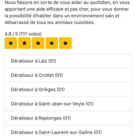
Nous faisons en sorte de vous aider au quotidien, en vous
apportant une aide efficace et pas cher, pour vous donner
la possibilité d'habiter dans un environnement sain et
débarrassé de tous les animaux nuisibles.
4.8
/ 5 (
111
votes)
Dératiseur à Laiz (01)
Dératiseur à Crottet (01)
Dératiseur à Grièges (01)
Dératiseur à Saint-Jean-sur-Veyle (01)
Dératiseur à Replonges (01)
Dératiseur à Saint-Laurent-sur-Saône (01)