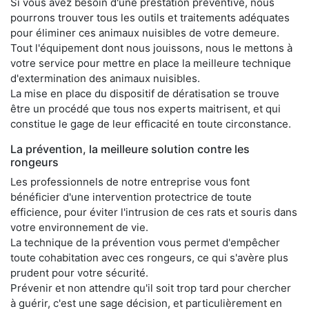
Si vous avez besoin d'une prestation préventive, nous
pourrons trouver tous les outils et traitements adéquates
pour éliminer ces animaux nuisibles de votre demeure.
Tout l'équipement dont nous jouissons, nous le mettons à
votre service pour mettre en place la meilleure technique
d'extermination des animaux nuisibles.
La mise en place du dispositif de dératisation se trouve
être un procédé que tous nos experts maitrisent, et qui
constitue le gage de leur efficacité en toute circonstance.
La prévention, la meilleure solution contre les
rongeurs
Les professionnels de notre entreprise vous font
bénéficier d'une intervention protectrice de toute
efficience, pour éviter l'intrusion de ces rats et souris dans
votre environnement de vie.
La technique de la prévention vous permet d'empêcher
toute cohabitation avec ces rongeurs, ce qui s'avère plus
prudent pour votre sécurité.
Prévenir et non attendre qu'il soit trop tard pour chercher
à guérir, c'est une sage décision, et particulièrement en