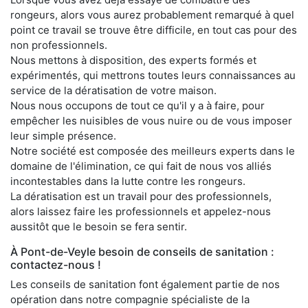
rongeurs, alors vous aurez probablement remarqué à quel
point ce travail se trouve être difficile, en tout cas pour des
non professionnels.
Nous mettons à disposition, des experts formés et
expérimentés, qui mettrons toutes leurs connaissances au
service de la dératisation de votre maison.
Nous nous occupons de tout ce qu'il y a à faire, pour
empêcher les nuisibles de vous nuire ou de vous imposer
leur simple présence.
Notre société est composée des meilleurs experts dans le
domaine de l'élimination, ce qui fait de nous vos alliés
incontestables dans la lutte contre les rongeurs.
La dératisation est un travail pour des professionnels,
alors laissez faire les professionnels et appelez-nous
aussitôt que le besoin se fera sentir.
À Pont-de-Veyle besoin de conseils de sanitation :
contactez-nous !
Les conseils de sanitation font également partie de nos
opération dans notre compagnie spécialiste de la