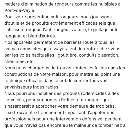
matière d'élimination de rongeurs comme les nuisibles à
Pont-de-Veyle.
Pour votre prévention anti rongeurs, nous jouissons
d'outils et de produits extrêmement efficaces tels que :
l'ultrason rongeur, l'anti rongeur voiture, le grillage anti
rongeur, et bien d'autres.
Nos appareils permettent de barrer la route à tous les
animaux nuisibles qui essayeraient de rentrer chez vous,
par les voies habituelles : gouttière, conduits d'aération,
cheminée, etc.
Nous nous chargeons de trouver toutes les failles dans les
constructions de votre maison, pour mettre au point une
technique efficace dans le but de contrer tous vos
envahisseurs indésirables.
Nous pourrons installer des produits rodenticides à des
lieux clés, pour supprimer d'office tout rongeur qui
s'hasarderait à approcher votre demeure de trop près.
Il se trouve être franchement important d'appeler nos
professionnels pour une intervention défensive, pendant
que vous n'avez pas encore eu le malheur de tomber nez à