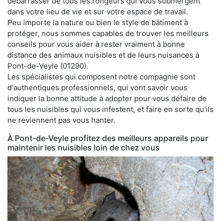
débarrasser de tous les rongeurs qui vous submergent
dans votre lieu de vie et sur votre espace de travail.
Peu importe la nature ou bien le style de bâtiment à
protéger, nous sommes capables de trouver les meilleurs
conseils pour vous aider à rester vraiment à bonne
distance des animaux nuisibles et de leurs nuisances à
Pont-de-Veyle (01290).
Les spécialistes qui composent notre compagnie sont
d'authentiques professionnels, qui vont savoir vous
indiquer la bonne attitude à adopter pour vous défaire de
tous les nuisibles qui vous infestent, et faire en sorte qu'ils
ne reviennent pas vous hanter.
À Pont-de-Veyle profitez des meilleurs appareils pour
maintenir les nuisibles loin de chez vous