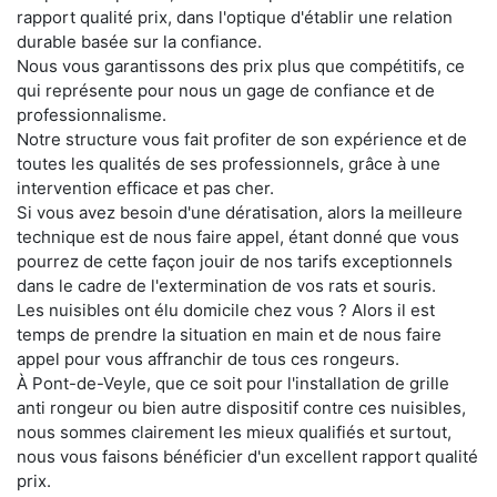
rapport qualité prix, dans l'optique d'établir une relation
durable basée sur la confiance.
Nous vous garantissons des prix plus que compétitifs, ce
qui représente pour nous un gage de confiance et de
professionnalisme.
Notre structure vous fait profiter de son expérience et de
toutes les qualités de ses professionnels, grâce à une
intervention efficace et pas cher.
Si vous avez besoin d'une dératisation, alors la meilleure
technique est de nous faire appel, étant donné que vous
pourrez de cette façon jouir de nos tarifs exceptionnels
dans le cadre de l'extermination de vos rats et souris.
Les nuisibles ont élu domicile chez vous ? Alors il est
temps de prendre la situation en main et de nous faire
appel pour vous affranchir de tous ces rongeurs.
À Pont-de-Veyle, que ce soit pour l'installation de grille
anti rongeur ou bien autre dispositif contre ces nuisibles,
nous sommes clairement les mieux qualifiés et surtout,
nous vous faisons bénéficier d'un excellent rapport qualité
prix.