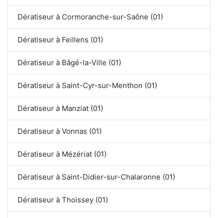
Dératiseur à Cormoranche-sur-Saône (01)
Dératiseur à Feillens (01)
Dératiseur à Bâgé-la-Ville (01)
Dératiseur à Saint-Cyr-sur-Menthon (01)
Dératiseur à Manziat (01)
Dératiseur à Vonnas (01)
Dératiseur à Mézériat (01)
Dératiseur à Saint-Didier-sur-Chalaronne (01)
Dératiseur à Thoissey (01)