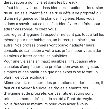
dératisation à domicile et dans les bureaux.
Il faut bien savoir que dans bien des situations, l'incursion
de nuisibles survient à cause d'un défaut de propreté ou
d'une négligence sur le plan de l'hygiène. Nous vous
aidons à savoir tout ce qu'il faut bien éviter de faire pour
attirer ces rongeurs chez vous.
Les règles d'hygiène à respecter ne sont pas tout à fait les
mêmes pour une habitation, un bureau, un bistrot, ou
autre. Nos professionnels vont pouvoir adapter leurs
conseils de sanitation à votre cas précis, pour vous aider
au mieux à lutter contre les nuisibles.
Pour une vie sans animaux nuisibles, il faut aussi être
capables d'empêcher une prolifération avec des gestes
simples et des habitudes que nos experts se feront un
plaisir de vous expliquer.
Même avec la meilleure des prestations de dératisation, il
faut aussi veiller à suivre les règles élémentaires
d'hygiène et de propreté, car ces rats et souris sont
principalement attirés par la saleté à Pont-de-Veyle.
Nous faisons le maximum pour vous aider à vous