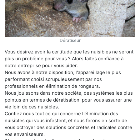
Dératiseur
Vous désirez avoir la certitude que les nuisibles ne seront
plus un problème pour vous ? Alors faites confiance à
notre entreprise pour vous aider.
Nous avons à notre disposition, l'appareillage le plus
performant choisi scrupuleusement par nos
professionnels en élimination de rongeurs.
Nous jouissons dans notre société, des systèmes les plus
pointus en termes de dératisation, pour vous assurer une
vie loin de ces nuisibles.
Confiez nous tout ce qui concerne l'élimination des
nuisibles qui vous infestent, et nous ferons en sorte de
vous octroyer des solutions concrètes et radicales contre
vos envahisseurs.