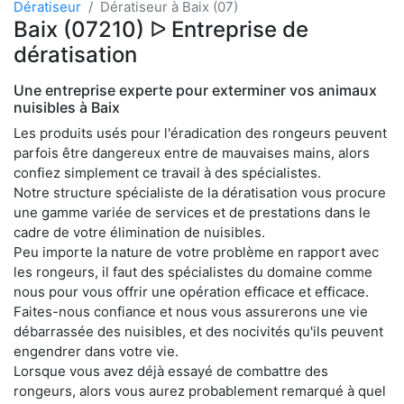
Dératiseur
Dératiseur à Baix (07)
Baix (07210) ᐅ Entreprise de
dératisation
Une entreprise experte pour exterminer vos animaux
nuisibles à Baix
Les produits usés pour l'éradication des rongeurs peuvent
parfois être dangereux entre de mauvaises mains, alors
confiez simplement ce travail à des spécialistes.
Notre structure spécialiste de la dératisation vous procure
une gamme variée de services et de prestations dans le
cadre de votre élimination de nuisibles.
Peu importe la nature de votre problème en rapport avec
les rongeurs, il faut des spécialistes du domaine comme
nous pour vous offrir une opération efficace et efficace.
Faites-nous confiance et nous vous assurerons une vie
débarrassée des nuisibles, et des nocivités qu'ils peuvent
engendrer dans votre vie.
Lorsque vous avez déjà essayé de combattre des
rongeurs, alors vous aurez probablement remarqué à quel