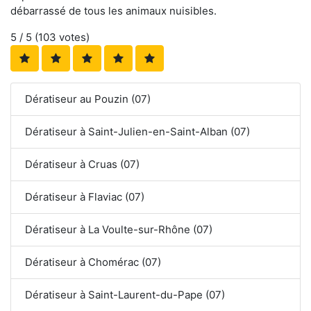
débarrassé de tous les animaux nuisibles.
5
/ 5 (
103
votes)
Dératiseur au Pouzin (07)
Dératiseur à Saint-Julien-en-Saint-Alban (07)
Dératiseur à Cruas (07)
Dératiseur à Flaviac (07)
Dératiseur à La Voulte-sur-Rhône (07)
Dératiseur à Chomérac (07)
Dératiseur à Saint-Laurent-du-Pape (07)