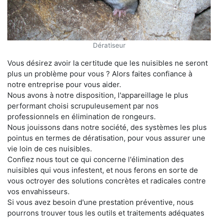
Dératiseur
Vous désirez avoir la certitude que les nuisibles ne seront
plus un problème pour vous ? Alors faites confiance à
notre entreprise pour vous aider.
Nous avons à notre disposition, l'appareillage le plus
performant choisi scrupuleusement par nos
professionnels en élimination de rongeurs.
Nous jouissons dans notre société, des systèmes les plus
pointus en termes de dératisation, pour vous assurer une
vie loin de ces nuisibles.
Confiez nous tout ce qui concerne l'élimination des
nuisibles qui vous infestent, et nous ferons en sorte de
vous octroyer des solutions concrètes et radicales contre
vos envahisseurs.
Si vous avez besoin d'une prestation préventive, nous
pourrons trouver tous les outils et traitements adéquates