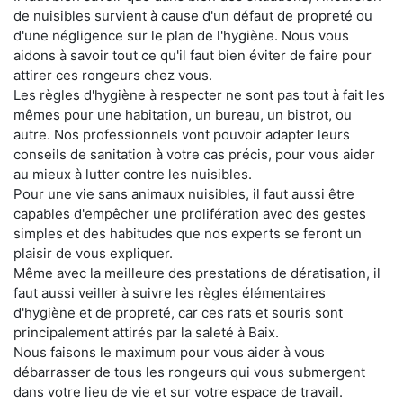
de nuisibles survient à cause d'un défaut de propreté ou
d'une négligence sur le plan de l'hygiène. Nous vous
aidons à savoir tout ce qu'il faut bien éviter de faire pour
attirer ces rongeurs chez vous.
Les règles d'hygiène à respecter ne sont pas tout à fait les
mêmes pour une habitation, un bureau, un bistrot, ou
autre. Nos professionnels vont pouvoir adapter leurs
conseils de sanitation à votre cas précis, pour vous aider
au mieux à lutter contre les nuisibles.
Pour une vie sans animaux nuisibles, il faut aussi être
capables d'empêcher une prolifération avec des gestes
simples et des habitudes que nos experts se feront un
plaisir de vous expliquer.
Même avec la meilleure des prestations de dératisation, il
faut aussi veiller à suivre les règles élémentaires
d'hygiène et de propreté, car ces rats et souris sont
principalement attirés par la saleté à Baix.
Nous faisons le maximum pour vous aider à vous
débarrasser de tous les rongeurs qui vous submergent
dans votre lieu de vie et sur votre espace de travail.