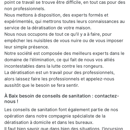
point ce travail se trouve être difficile, en tout cas pour des
non professionnels.
Nous mettons à disposition, des experts formés et
expérimentés, qui mettrons toutes leurs connaissances au
service de la dératisation de votre maison.
Nous nous occupons de tout ce qu'il y a à faire, pour
empêcher les nuisibles de vous nuire ou de vous imposer
leur simple présence.
Notre société est composée des meilleurs experts dans le
domaine de l'élimination, ce qui fait de nous vos alliés
incontestables dans la lutte contre les rongeurs.
La dératisation est un travail pour des professionnels,
alors laissez faire les professionnels et appelez-nous
aussitôt que le besoin se fera sentir.
À Baix besoin de conseils de sanitation : contactez-
nous !
Les conseils de sanitation font également partie de nos
opération dans notre compagnie spécialiste de la
dératisation à domicile et dans les bureaux.
Il faut bien savoir que dans bien des situations, l'incursion