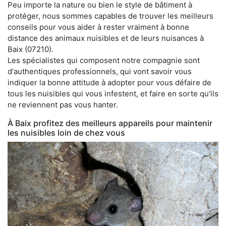
Peu importe la nature ou bien le style de bâtiment à
protéger, nous sommes capables de trouver les meilleurs
conseils pour vous aider à rester vraiment à bonne
distance des animaux nuisibles et de leurs nuisances à
Baix (07210).
Les spécialistes qui composent notre compagnie sont
d'authentiques professionnels, qui vont savoir vous
indiquer la bonne attitude à adopter pour vous défaire de
tous les nuisibles qui vous infestent, et faire en sorte qu'ils
ne reviennent pas vous hanter.
À Baix profitez des meilleurs appareils pour maintenir
les nuisibles loin de chez vous