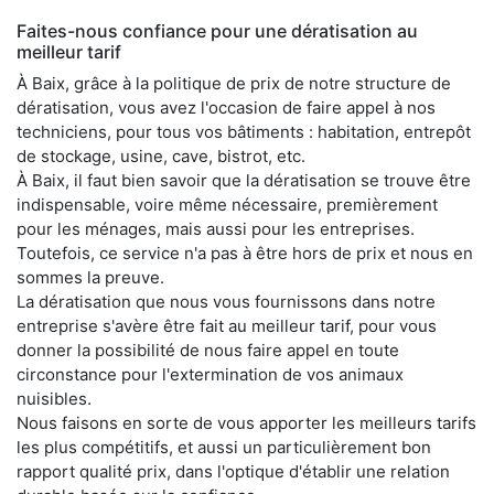
Faites-nous confiance pour une dératisation au
meilleur tarif
À Baix, grâce à la politique de prix de notre structure de
dératisation, vous avez l'occasion de faire appel à nos
techniciens, pour tous vos bâtiments : habitation, entrepôt
de stockage, usine, cave, bistrot, etc.
À Baix, il faut bien savoir que la dératisation se trouve être
indispensable, voire même nécessaire, premièrement
pour les ménages, mais aussi pour les entreprises.
Toutefois, ce service n'a pas à être hors de prix et nous en
sommes la preuve.
La dératisation que nous vous fournissons dans notre
entreprise s'avère être fait au meilleur tarif, pour vous
donner la possibilité de nous faire appel en toute
circonstance pour l'extermination de vos animaux
nuisibles.
Nous faisons en sorte de vous apporter les meilleurs tarifs
les plus compétitifs, et aussi un particulièrement bon
rapport qualité prix, dans l'optique d'établir une relation