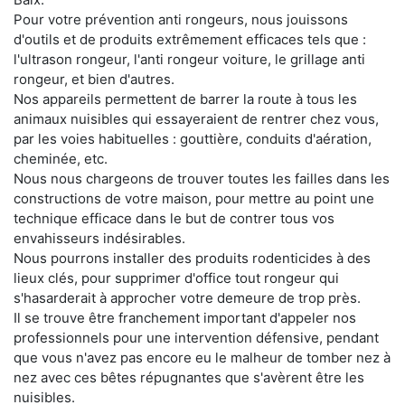
Pour votre prévention anti rongeurs, nous jouissons
d'outils et de produits extrêmement efficaces tels que :
l'ultrason rongeur, l'anti rongeur voiture, le grillage anti
rongeur, et bien d'autres.
Nos appareils permettent de barrer la route à tous les
animaux nuisibles qui essayeraient de rentrer chez vous,
par les voies habituelles : gouttière, conduits d'aération,
cheminée, etc.
Nous nous chargeons de trouver toutes les failles dans les
constructions de votre maison, pour mettre au point une
technique efficace dans le but de contrer tous vos
envahisseurs indésirables.
Nous pourrons installer des produits rodenticides à des
lieux clés, pour supprimer d'office tout rongeur qui
s'hasarderait à approcher votre demeure de trop près.
Il se trouve être franchement important d'appeler nos
professionnels pour une intervention défensive, pendant
que vous n'avez pas encore eu le malheur de tomber nez à
nez avec ces bêtes répugnantes que s'avèrent être les
nuisibles.