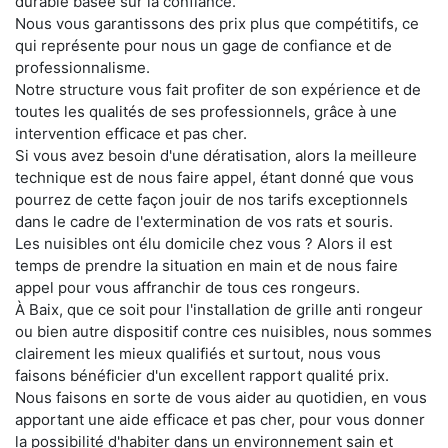
durable basée sur la confiance.
Nous vous garantissons des prix plus que compétitifs, ce
qui représente pour nous un gage de confiance et de
professionnalisme.
Notre structure vous fait profiter de son expérience et de
toutes les qualités de ses professionnels, grâce à une
intervention efficace et pas cher.
Si vous avez besoin d'une dératisation, alors la meilleure
technique est de nous faire appel, étant donné que vous
pourrez de cette façon jouir de nos tarifs exceptionnels
dans le cadre de l'extermination de vos rats et souris.
Les nuisibles ont élu domicile chez vous ? Alors il est
temps de prendre la situation en main et de nous faire
appel pour vous affranchir de tous ces rongeurs.
À Baix, que ce soit pour l'installation de grille anti rongeur
ou bien autre dispositif contre ces nuisibles, nous sommes
clairement les mieux qualifiés et surtout, nous vous
faisons bénéficier d'un excellent rapport qualité prix.
Nous faisons en sorte de vous aider au quotidien, en vous
apportant une aide efficace et pas cher, pour vous donner
la possibilité d'habiter dans un environnement sain et