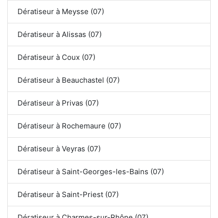
Dératiseur à Meysse (07)
Dératiseur à Alissas (07)
Dératiseur à Coux (07)
Dératiseur à Beauchastel (07)
Dératiseur à Privas (07)
Dératiseur à Rochemaure (07)
Dératiseur à Veyras (07)
Dératiseur à Saint-Georges-les-Bains (07)
Dératiseur à Saint-Priest (07)
Dératiseur à Charmes-sur-Rhône (07)