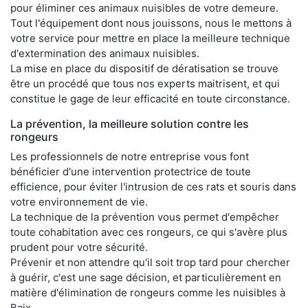
pour éliminer ces animaux nuisibles de votre demeure.
Tout l'équipement dont nous jouissons, nous le mettons à
votre service pour mettre en place la meilleure technique
d'extermination des animaux nuisibles.
La mise en place du dispositif de dératisation se trouve
être un procédé que tous nos experts maitrisent, et qui
constitue le gage de leur efficacité en toute circonstance.
La prévention, la meilleure solution contre les
rongeurs
Les professionnels de notre entreprise vous font
bénéficier d'une intervention protectrice de toute
efficience, pour éviter l'intrusion de ces rats et souris dans
votre environnement de vie.
La technique de la prévention vous permet d'empêcher
toute cohabitation avec ces rongeurs, ce qui s'avère plus
prudent pour votre sécurité.
Prévenir et non attendre qu'il soit trop tard pour chercher
à guérir, c'est une sage décision, et particulièrement en
matière d'élimination de rongeurs comme les nuisibles à
Baix.