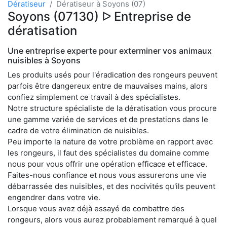
Dératiseur
Dératiseur à Soyons (07)
Soyons (07130) ᐅ Entreprise de
dératisation
Une entreprise experte pour exterminer vos animaux
nuisibles à Soyons
Les produits usés pour l'éradication des rongeurs peuvent
parfois être dangereux entre de mauvaises mains, alors
confiez simplement ce travail à des spécialistes.
Notre structure spécialiste de la dératisation vous procure
une gamme variée de services et de prestations dans le
cadre de votre élimination de nuisibles.
Peu importe la nature de votre problème en rapport avec
les rongeurs, il faut des spécialistes du domaine comme
nous pour vous offrir une opération efficace et efficace.
Faites-nous confiance et nous vous assurerons une vie
débarrassée des nuisibles, et des nocivités qu'ils peuvent
engendrer dans votre vie.
Lorsque vous avez déjà essayé de combattre des
rongeurs, alors vous aurez probablement remarqué à quel