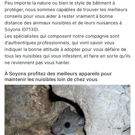
Peu importe la nature ou bien le style de bâtiment à
protéger, nous sommes capables de trouver les meilleurs
conseils pour vous aider à rester vraiment à bonne
distance des animaux nuisibles et de leurs nuisances à
Soyons (07130).
Les spécialistes qui composent notre compagnie sont
d'authentiques professionnels, qui vont savoir vous
indiquer la bonne attitude à adopter pour vous défaire de
tous les nuisibles qui vous infestent, et faire en sorte qu'ils
ne reviennent pas vous hanter.
À Soyons profitez des meilleurs appareils pour
maintenir les nuisibles loin de chez vous