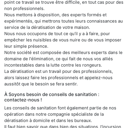
point ce travail se trouve être difficile, en tout cas pour des
non professionnels.
Nous mettons à disposition, des experts formés et
expérimentés, qui mettrons toutes leurs connaissances au
service de la dératisation de votre maison.
Nous nous occupons de tout ce qu'il y a à faire, pour
empêcher les nuisibles de vous nuire ou de vous imposer
leur simple présence.
Notre société est composée des meilleurs experts dans le
domaine de l'élimination, ce qui fait de nous vos alliés
incontestables dans la lutte contre les rongeurs.
La dératisation est un travail pour des professionnels,
alors laissez faire les professionnels et appelez-nous
aussitôt que le besoin se fera sentir.
À Soyons besoin de conseils de sanitation :
contactez-nous !
Les conseils de sanitation font également partie de nos
opération dans notre compagnie spécialiste de la
dératisation à domicile et dans les bureaux.
Il faut bien savoir que dans bien des situations, l'incursion