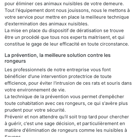
pour éliminer ces animaux nuisibles de votre demeure.
Tout l'équipement dont nous jouissons, nous le mettons à
votre service pour mettre en place la meilleure technique
d'extermination des animaux nuisibles.
La mise en place du dispositif de dératisation se trouve
être un procédé que tous nos experts maitrisent, et qui
constitue le gage de leur efficacité en toute circonstance.
La prévention, la meilleure solution contre les
rongeurs
Les professionnels de notre entreprise vous font
bénéficier d'une intervention protectrice de toute
efficience, pour éviter l'intrusion de ces rats et souris dans
votre environnement de vie.
La technique de la prévention vous permet d'empêcher
toute cohabitation avec ces rongeurs, ce qui s'avère plus
prudent pour votre sécurité.
Prévenir et non attendre qu'il soit trop tard pour chercher
à guérir, c'est une sage décision, et particulièrement en
matière d'élimination de rongeurs comme les nuisibles à
Soyons.