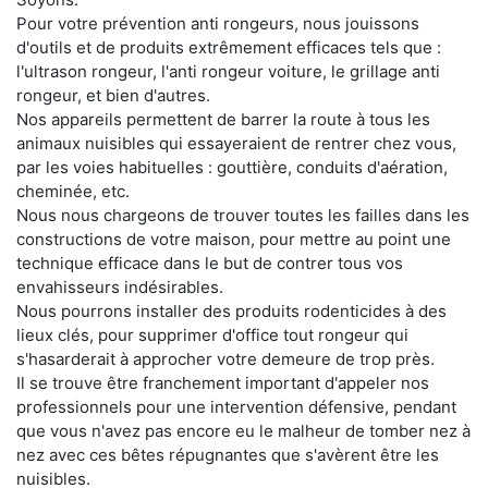
Pour votre prévention anti rongeurs, nous jouissons
d'outils et de produits extrêmement efficaces tels que :
l'ultrason rongeur, l'anti rongeur voiture, le grillage anti
rongeur, et bien d'autres.
Nos appareils permettent de barrer la route à tous les
animaux nuisibles qui essayeraient de rentrer chez vous,
par les voies habituelles : gouttière, conduits d'aération,
cheminée, etc.
Nous nous chargeons de trouver toutes les failles dans les
constructions de votre maison, pour mettre au point une
technique efficace dans le but de contrer tous vos
envahisseurs indésirables.
Nous pourrons installer des produits rodenticides à des
lieux clés, pour supprimer d'office tout rongeur qui
s'hasarderait à approcher votre demeure de trop près.
Il se trouve être franchement important d'appeler nos
professionnels pour une intervention défensive, pendant
que vous n'avez pas encore eu le malheur de tomber nez à
nez avec ces bêtes répugnantes que s'avèrent être les
nuisibles.