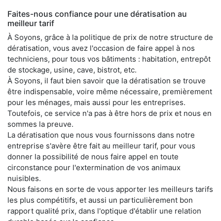
Faites-nous confiance pour une dératisation au
meilleur tarif
À Soyons, grâce à la politique de prix de notre structure de
dératisation, vous avez l'occasion de faire appel à nos
techniciens, pour tous vos bâtiments : habitation, entrepôt
de stockage, usine, cave, bistrot, etc.
À Soyons, il faut bien savoir que la dératisation se trouve
être indispensable, voire même nécessaire, premièrement
pour les ménages, mais aussi pour les entreprises.
Toutefois, ce service n'a pas à être hors de prix et nous en
sommes la preuve.
La dératisation que nous vous fournissons dans notre
entreprise s'avère être fait au meilleur tarif, pour vous
donner la possibilité de nous faire appel en toute
circonstance pour l'extermination de vos animaux
nuisibles.
Nous faisons en sorte de vous apporter les meilleurs tarifs
les plus compétitifs, et aussi un particulièrement bon
rapport qualité prix, dans l'optique d'établir une relation