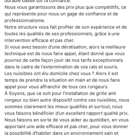
durable basée sur la confiance.
Nous vous garantissons des prix plus que compétitifs, ce
qui représente pour nous un gage de confiance et de
professionnalisme.
Notre structure vous fait profiter de son expérience et de
toutes les qualités de ses professionnels, grâce à une
intervention efficace et pas cher.
Si vous avez besoin d'une dératisation, alors la meilleure
technique est de nous faire appel, étant donné que vous
pourrez de cette façon jouir de nos tarifs exceptionnels
dans le cadre de l'extermination de vos rats et souris.
Les nuisibles ont élu domicile chez vous ? Alors il est
temps de prendre la situation en main et de nous faire
appel pour vous affranchir de tous ces rongeurs.
À Soyons, que ce soit pour l'installation de grille anti
rongeur ou bien autre dispositif contre ces nuisibles, nous
sommes clairement les mieux qualifiés et surtout, nous
vous faisons bénéficier d'un excellent rapport qualité prix.
Nous faisons en sorte de vous aider au quotidien, en vous
apportant une aide efficace et pas cher, pour vous donner
la possibilité d'habiter dans un environnement sain et