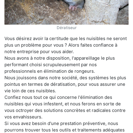
Dératiseur
Vous désirez avoir la certitude que les nuisibles ne seront
plus un problème pour vous ? Alors faites confiance à
notre entreprise pour vous aider.
Nous avons à notre disposition, l'appareillage le plus
performant choisi scrupuleusement par nos
professionnels en élimination de rongeurs.
Nous jouissons dans notre société, des systèmes les plus
pointus en termes de dératisation, pour vous assurer une
vie loin de ces nuisibles.
Confiez nous tout ce qui concerne l'élimination des
nuisibles qui vous infestent, et nous ferons en sorte de
vous octroyer des solutions concrètes et radicales contre
vos envahisseurs.
Si vous avez besoin d'une prestation préventive, nous
pourrons trouver tous les outils et traitements adéquates