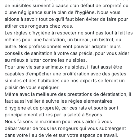
de nuisibles survient à cause d'un défaut de propreté ou
d'une négligence sur le plan de l'hygiène. Nous vous
aidons à savoir tout ce qu'il faut bien éviter de faire pour
attirer ces rongeurs chez vous.
Les règles d'hygiène à respecter ne sont pas tout à fait les
mêmes pour une habitation, un bureau, un bistrot, ou
autre. Nos professionnels vont pouvoir adapter leurs
conseils de sanitation à votre cas précis, pour vous aider
au mieux à lutter contre les nuisibles.
Pour une vie sans animaux nuisibles, il faut aussi être
capables d'empêcher une prolifération avec des gestes
simples et des habitudes que nos experts se feront un
plaisir de vous expliquer.
Même avec la meilleure des prestations de dératisation, il
faut aussi veiller à suivre les règles élémentaires
d'hygiène et de propreté, car ces rats et souris sont
principalement attirés par la saleté à Soyons.
Nous faisons le maximum pour vous aider à vous
débarrasser de tous les rongeurs qui vous submergent
dans votre lieu de vie et sur votre espace de travail.