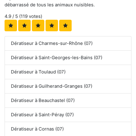
débarrassé de tous les animaux nuisibles.
4.9
/ 5 (
119
votes)
Dératiseur à Charmes-sur-Rhône (07)
Dératiseur à Saint-Georges-les-Bains (07)
Dératiseur à Toulaud (07)
Dératiseur à Guilherand-Granges (07)
Dératiseur à Beauchastel (07)
Dératiseur à Saint-Péray (07)
Dératiseur à Cornas (07)