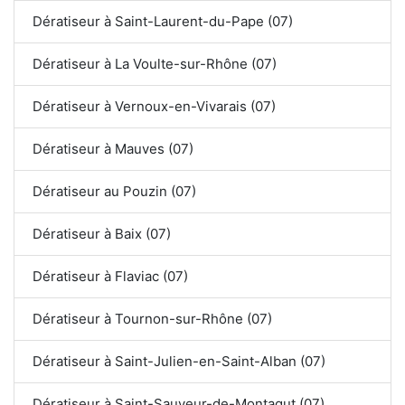
Dératiseur à Saint-Laurent-du-Pape (07)
Dératiseur à La Voulte-sur-Rhône (07)
Dératiseur à Vernoux-en-Vivarais (07)
Dératiseur à Mauves (07)
Dératiseur au Pouzin (07)
Dératiseur à Baix (07)
Dératiseur à Flaviac (07)
Dératiseur à Tournon-sur-Rhône (07)
Dératiseur à Saint-Julien-en-Saint-Alban (07)
Dératiseur à Saint-Sauveur-de-Montagut (07)