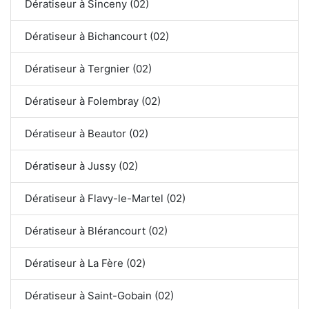
Dératiseur à Sinceny (02)
Dératiseur à Bichancourt (02)
Dératiseur à Tergnier (02)
Dératiseur à Folembray (02)
Dératiseur à Beautor (02)
Dératiseur à Jussy (02)
Dératiseur à Flavy-le-Martel (02)
Dératiseur à Blérancourt (02)
Dératiseur à La Fère (02)
Dératiseur à Saint-Gobain (02)