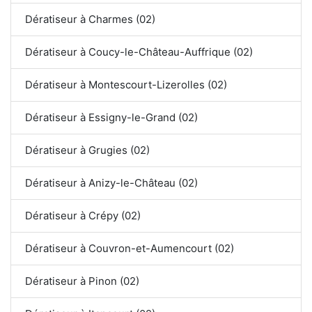
Dératiseur à Charmes (02)
Dératiseur à Coucy-le-Château-Auffrique (02)
Dératiseur à Montescourt-Lizerolles (02)
Dératiseur à Essigny-le-Grand (02)
Dératiseur à Grugies (02)
Dératiseur à Anizy-le-Château (02)
Dératiseur à Crépy (02)
Dératiseur à Couvron-et-Aumencourt (02)
Dératiseur à Pinon (02)