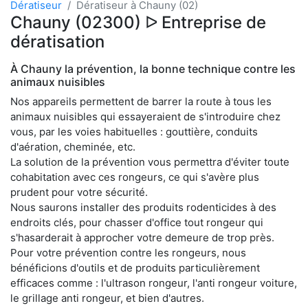
Dératiseur
Dératiseur à Chauny (02)
Chauny (02300) ᐅ Entreprise de
dératisation
À Chauny la prévention, la bonne technique contre les
animaux nuisibles
Nos appareils permettent de barrer la route à tous les
animaux nuisibles qui essayeraient de s'introduire chez
vous, par les voies habituelles : gouttière, conduits
d'aération, cheminée, etc.
La solution de la prévention vous permettra d'éviter toute
cohabitation avec ces rongeurs, ce qui s'avère plus
prudent pour votre sécurité.
Nous saurons installer des produits rodenticides à des
endroits clés, pour chasser d'office tout rongeur qui
s'hasarderait à approcher votre demeure de trop près.
Pour votre prévention contre les rongeurs, nous
bénéficions d'outils et de produits particulièrement
efficaces comme : l'ultrason rongeur, l'anti rongeur voiture,
le grillage anti rongeur, et bien d'autres.