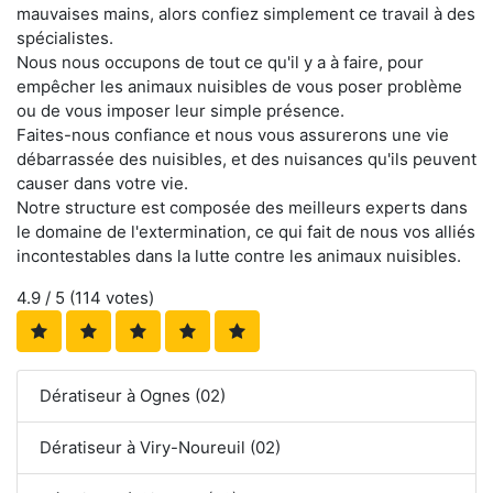
mauvaises mains, alors confiez simplement ce travail à des
spécialistes.
Nous nous occupons de tout ce qu'il y a à faire, pour
empêcher les animaux nuisibles de vous poser problème
ou de vous imposer leur simple présence.
Faites-nous confiance et nous vous assurerons une vie
débarrassée des nuisibles, et des nuisances qu'ils peuvent
causer dans votre vie.
Notre structure est composée des meilleurs experts dans
le domaine de l'extermination, ce qui fait de nous vos alliés
incontestables dans la lutte contre les animaux nuisibles.
4.9
/ 5 (
114
votes)
Dératiseur à Ognes (02)
Dératiseur à Viry-Noureuil (02)