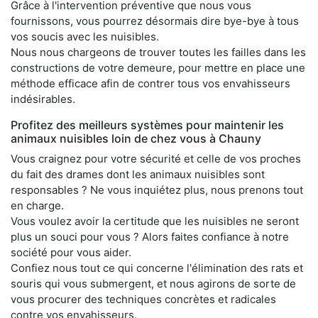
Grâce à l'intervention préventive que nous vous
fournissons, vous pourrez désormais dire bye-bye à tous
vos soucis avec les nuisibles.
Nous nous chargeons de trouver toutes les failles dans les
constructions de votre demeure, pour mettre en place une
méthode efficace afin de contrer tous vos envahisseurs
indésirables.
Profitez des meilleurs systèmes pour maintenir les
animaux nuisibles loin de chez vous à Chauny
Vous craignez pour votre sécurité et celle de vos proches
du fait des drames dont les animaux nuisibles sont
responsables ? Ne vous inquiétez plus, nous prenons tout
en charge.
Vous voulez avoir la certitude que les nuisibles ne seront
plus un souci pour vous ? Alors faites confiance à notre
société pour vous aider.
Confiez nous tout ce qui concerne l'élimination des rats et
souris qui vous submergent, et nous agirons de sorte de
vous procurer des techniques concrètes et radicales
contre vos envahisseurs.