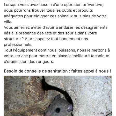
Lorsque vous avez besoin d'une opération préventive,
nous pourrons trouver tous les outils et produits
adéquates pour éloigner ces animaux nuisibles de votre
villa.
Vous aimeriez éviter d'avoir à endurer les désagréments
liés à la présence des rats et des souris dans votre
structure ? Alors appelez tout bonnement nos
professionnels.
Tout l'équipement dont nous jouissons, nous le mettons à
votre service pour mettre en place la meilleure technique
d'éradication des rongeurs.
Besoin de conseils de sanitation : faites appel à nous !