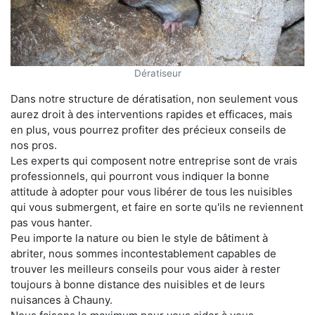
Dératiseur
Dans notre structure de dératisation, non seulement vous
aurez droit à des interventions rapides et efficaces, mais
en plus, vous pourrez profiter des précieux conseils de
nos pros.
Les experts qui composent notre entreprise sont de vrais
professionnels, qui pourront vous indiquer la bonne
attitude à adopter pour vous libérer de tous les nuisibles
qui vous submergent, et faire en sorte qu'ils ne reviennent
pas vous hanter.
Peu importe la nature ou bien le style de bâtiment à
abriter, nous sommes incontestablement capables de
trouver les meilleurs conseils pour vous aider à rester
toujours à bonne distance des nuisibles et de leurs
nuisances à Chauny.