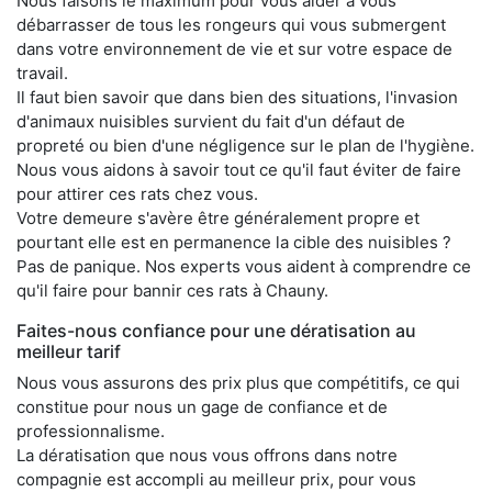
Nous faisons le maximum pour vous aider à vous
débarrasser de tous les rongeurs qui vous submergent
dans votre environnement de vie et sur votre espace de
travail.
Il faut bien savoir que dans bien des situations, l'invasion
d'animaux nuisibles survient du fait d'un défaut de
propreté ou bien d'une négligence sur le plan de l'hygiène.
Nous vous aidons à savoir tout ce qu'il faut éviter de faire
pour attirer ces rats chez vous.
Votre demeure s'avère être généralement propre et
pourtant elle est en permanence la cible des nuisibles ?
Pas de panique. Nos experts vous aident à comprendre ce
qu'il faire pour bannir ces rats à Chauny.
Faites-nous confiance pour une dératisation au
meilleur tarif
Nous vous assurons des prix plus que compétitifs, ce qui
constitue pour nous un gage de confiance et de
professionnalisme.
La dératisation que nous vous offrons dans notre
compagnie est accompli au meilleur prix, pour vous