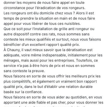
donner les moyens de nous faire appel en toute
circonstance pour l'éradication de vos rongeurs.
Les rongeurs ont élu domicile chez vous ? Alors il est
temps de prendre la situation en main et de nous faire
appel pour vous libérer de tous ces nuisibles.
Que ce soit pour l'installation de grille anti rongeur ou
autre dispositif contre ces rats, nous sommes sans
conteste les mieux qualifiés et surtout, nous vous faisons
bénéficier d'un excellent rapport qualité prix.
À Chauny, il vaut mieux savoir que la dératisation est
adéquate, voire même indispensable, initialement pour les
ménages, mais aussi pour les entreprises. Toutefois, ce
service n'a pas à être hors de prix et nous en sommes
sans conteste la preuve.
Nous faisons en sorte de vous offrir les meilleurs prix les
plus compétitifs, et également un vraiment bon rapport
qualité prix, dans le but d'établir une relation durable
basée sur la confiance.
Nous faisons en sorte de vous aider au quotidien, en vous
apportant une aide fiable et pas cher, pour vous donner les