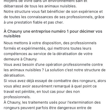
moyens de vivre dans un environnement sain et
débarrassé de tous les animaux nuisibles.
Notre structure vous fait bénéficier de son expérience et
de toutes les connaissances de ses professionnels, grâce
à une prestation fiable et pas cher.
À Chauny une entreprise numéro 1 pour décimer vos
nuisibles
Nous mettons à votre disposition, des professionnels
formés et expérimentés, qui mettrons toutes leurs
compétences au service de la dératisation de votre
demeure à Chauny.
Vous avez besoin d'une opération professionnelle contre
les animaux nuisibles ? La solution c'est notre structure de
dératisation.
Si vous avez déjà essayé de combattre des rongeurs, alors
vous allez avoir assurément remarqué à quel point ce
travail est pénible, en tout cas pour des non
professionnels.
À Chauny, les traitements usés pour l'extermination des
rongeurs peuvent parfois être dangereux entre de