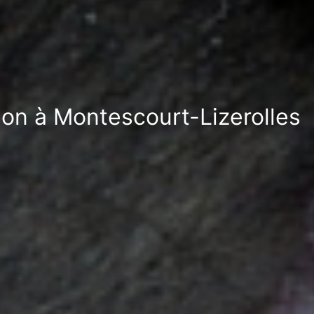
ion à Montescourt-Lizerolles