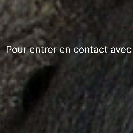
Pour entrer en contact avec