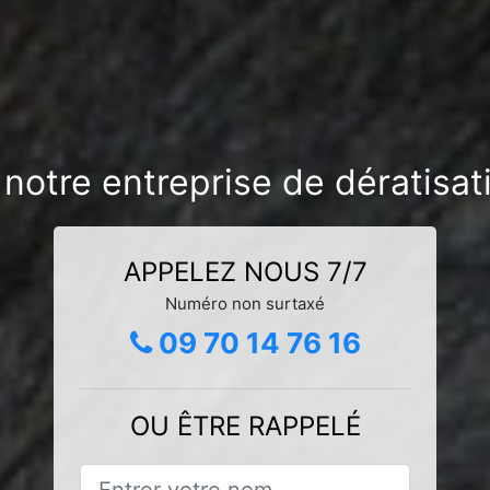
 notre entreprise de dératisat
APPELEZ NOUS 7/7
Numéro non surtaxé
09 70 14 76 16
OU ÊTRE RAPPELÉ