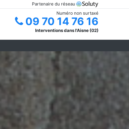
Partenaire du réseau
Numéro non surtaxé
09 70 14 76 16
Interventions dans l'Aisne (02)