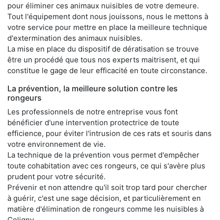
pour éliminer ces animaux nuisibles de votre demeure.
Tout l'équipement dont nous jouissons, nous le mettons à
votre service pour mettre en place la meilleure technique
d'extermination des animaux nuisibles.
La mise en place du dispositif de dératisation se trouve
être un procédé que tous nos experts maitrisent, et qui
constitue le gage de leur efficacité en toute circonstance.
La prévention, la meilleure solution contre les
rongeurs
Les professionnels de notre entreprise vous font
bénéficier d'une intervention protectrice de toute
efficience, pour éviter l'intrusion de ces rats et souris dans
votre environnement de vie.
La technique de la prévention vous permet d'empêcher
toute cohabitation avec ces rongeurs, ce qui s'avère plus
prudent pour votre sécurité.
Prévenir et non attendre qu'il soit trop tard pour chercher
à guérir, c'est une sage décision, et particulièrement en
matière d'élimination de rongeurs comme les nuisibles à
Coligny.