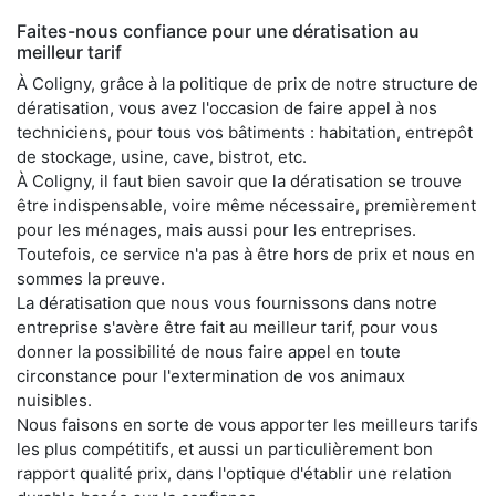
Faites-nous confiance pour une dératisation au
meilleur tarif
À Coligny, grâce à la politique de prix de notre structure de
dératisation, vous avez l'occasion de faire appel à nos
techniciens, pour tous vos bâtiments : habitation, entrepôt
de stockage, usine, cave, bistrot, etc.
À Coligny, il faut bien savoir que la dératisation se trouve
être indispensable, voire même nécessaire, premièrement
pour les ménages, mais aussi pour les entreprises.
Toutefois, ce service n'a pas à être hors de prix et nous en
sommes la preuve.
La dératisation que nous vous fournissons dans notre
entreprise s'avère être fait au meilleur tarif, pour vous
donner la possibilité de nous faire appel en toute
circonstance pour l'extermination de vos animaux
nuisibles.
Nous faisons en sorte de vous apporter les meilleurs tarifs
les plus compétitifs, et aussi un particulièrement bon
rapport qualité prix, dans l'optique d'établir une relation