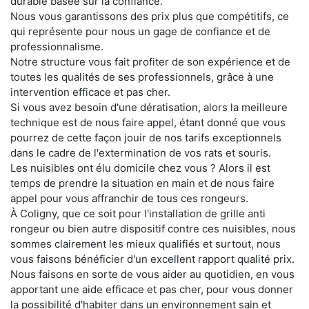
durable basée sur la confiance.
Nous vous garantissons des prix plus que compétitifs, ce
qui représente pour nous un gage de confiance et de
professionnalisme.
Notre structure vous fait profiter de son expérience et de
toutes les qualités de ses professionnels, grâce à une
intervention efficace et pas cher.
Si vous avez besoin d'une dératisation, alors la meilleure
technique est de nous faire appel, étant donné que vous
pourrez de cette façon jouir de nos tarifs exceptionnels
dans le cadre de l'extermination de vos rats et souris.
Les nuisibles ont élu domicile chez vous ? Alors il est
temps de prendre la situation en main et de nous faire
appel pour vous affranchir de tous ces rongeurs.
À Coligny, que ce soit pour l'installation de grille anti
rongeur ou bien autre dispositif contre ces nuisibles, nous
sommes clairement les mieux qualifiés et surtout, nous
vous faisons bénéficier d'un excellent rapport qualité prix.
Nous faisons en sorte de vous aider au quotidien, en vous
apportant une aide efficace et pas cher, pour vous donner
la possibilité d'habiter dans un environnement sain et