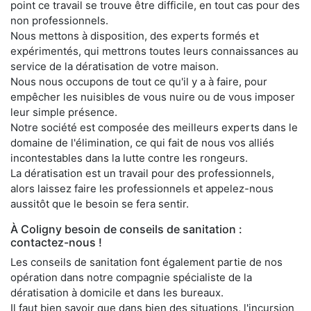
point ce travail se trouve être difficile, en tout cas pour des
non professionnels.
Nous mettons à disposition, des experts formés et
expérimentés, qui mettrons toutes leurs connaissances au
service de la dératisation de votre maison.
Nous nous occupons de tout ce qu'il y a à faire, pour
empêcher les nuisibles de vous nuire ou de vous imposer
leur simple présence.
Notre société est composée des meilleurs experts dans le
domaine de l'élimination, ce qui fait de nous vos alliés
incontestables dans la lutte contre les rongeurs.
La dératisation est un travail pour des professionnels,
alors laissez faire les professionnels et appelez-nous
aussitôt que le besoin se fera sentir.
À Coligny besoin de conseils de sanitation :
contactez-nous !
Les conseils de sanitation font également partie de nos
opération dans notre compagnie spécialiste de la
dératisation à domicile et dans les bureaux.
Il faut bien savoir que dans bien des situations, l'incursion