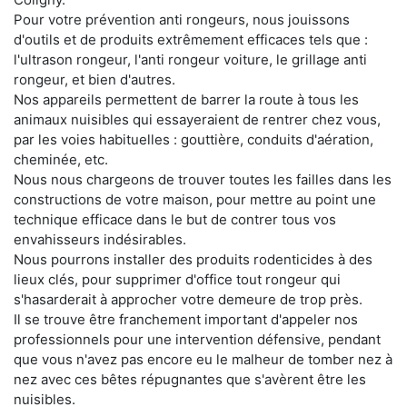
Pour votre prévention anti rongeurs, nous jouissons
d'outils et de produits extrêmement efficaces tels que :
l'ultrason rongeur, l'anti rongeur voiture, le grillage anti
rongeur, et bien d'autres.
Nos appareils permettent de barrer la route à tous les
animaux nuisibles qui essayeraient de rentrer chez vous,
par les voies habituelles : gouttière, conduits d'aération,
cheminée, etc.
Nous nous chargeons de trouver toutes les failles dans les
constructions de votre maison, pour mettre au point une
technique efficace dans le but de contrer tous vos
envahisseurs indésirables.
Nous pourrons installer des produits rodenticides à des
lieux clés, pour supprimer d'office tout rongeur qui
s'hasarderait à approcher votre demeure de trop près.
Il se trouve être franchement important d'appeler nos
professionnels pour une intervention défensive, pendant
que vous n'avez pas encore eu le malheur de tomber nez à
nez avec ces bêtes répugnantes que s'avèrent être les
nuisibles.