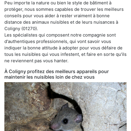
Peu importe la nature ou bien le style de bâtiment à
protéger, nous sommes capables de trouver les meilleurs
conseils pour vous aider à rester vraiment à bonne
distance des animaux nuisibles et de leurs nuisances à
Coligny (01270).
Les spécialistes qui composent notre compagnie sont
d'authentiques professionnels, qui vont savoir vous
indiquer la bonne attitude à adopter pour vous défaire de
tous les nuisibles qui vous infestent, et faire en sorte qu'ils
ne reviennent pas vous hanter.
À Coligny profitez des meilleurs appareils pour
maintenir les nuisibles loin de chez vous