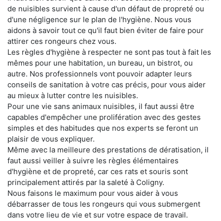
de nuisibles survient à cause d'un défaut de propreté ou
d'une négligence sur le plan de l'hygiène. Nous vous
aidons à savoir tout ce qu'il faut bien éviter de faire pour
attirer ces rongeurs chez vous.
Les règles d'hygiène à respecter ne sont pas tout à fait les
mêmes pour une habitation, un bureau, un bistrot, ou
autre. Nos professionnels vont pouvoir adapter leurs
conseils de sanitation à votre cas précis, pour vous aider
au mieux à lutter contre les nuisibles.
Pour une vie sans animaux nuisibles, il faut aussi être
capables d'empêcher une prolifération avec des gestes
simples et des habitudes que nos experts se feront un
plaisir de vous expliquer.
Même avec la meilleure des prestations de dératisation, il
faut aussi veiller à suivre les règles élémentaires
d'hygiène et de propreté, car ces rats et souris sont
principalement attirés par la saleté à Coligny.
Nous faisons le maximum pour vous aider à vous
débarrasser de tous les rongeurs qui vous submergent
dans votre lieu de vie et sur votre espace de travail.