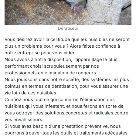
Dératiseur
Vous désirez avoir la certitude que les nuisibles ne seront
plus un problème pour vous ? Alors faites confiance à
notre entreprise pour vous aider.
Nous avons à notre disposition, l'appareillage le plus
performant choisi scrupuleusement par nos
professionnels en élimination de rongeurs.
Nous jouissons dans notre société, des systèmes les plus
pointus en termes de dératisation, pour vous assurer une
vie loin de ces nuisibles.
Confiez nous tout ce qui concerne l'élimination des
nuisibles qui vous infestent, et nous ferons en sorte de
vous octroyer des solutions concrètes et radicales contre
vos envahisseurs.
Si vous avez besoin d'une prestation préventive, nous
pourrons trouver tous les outils et traitements adéquates