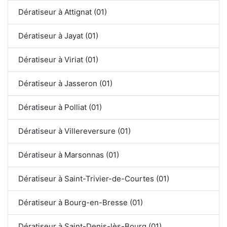
Dératiseur à Attignat (01)
Dératiseur à Jayat (01)
Dératiseur à Viriat (01)
Dératiseur à Jasseron (01)
Dératiseur à Polliat (01)
Dératiseur à Villereversure (01)
Dératiseur à Marsonnas (01)
Dératiseur à Saint-Trivier-de-Courtes (01)
Dératiseur à Bourg-en-Bresse (01)
Dératiseur à Saint-Denis-lès-Bourg (01)