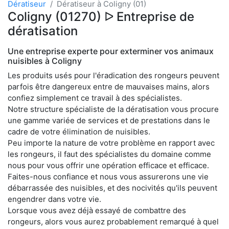
Dératiseur
Dératiseur à Coligny (01)
Coligny (01270) ᐅ Entreprise de
dératisation
Une entreprise experte pour exterminer vos animaux
nuisibles à Coligny
Les produits usés pour l'éradication des rongeurs peuvent
parfois être dangereux entre de mauvaises mains, alors
confiez simplement ce travail à des spécialistes.
Notre structure spécialiste de la dératisation vous procure
une gamme variée de services et de prestations dans le
cadre de votre élimination de nuisibles.
Peu importe la nature de votre problème en rapport avec
les rongeurs, il faut des spécialistes du domaine comme
nous pour vous offrir une opération efficace et efficace.
Faites-nous confiance et nous vous assurerons une vie
débarrassée des nuisibles, et des nocivités qu'ils peuvent
engendrer dans votre vie.
Lorsque vous avez déjà essayé de combattre des
rongeurs, alors vous aurez probablement remarqué à quel