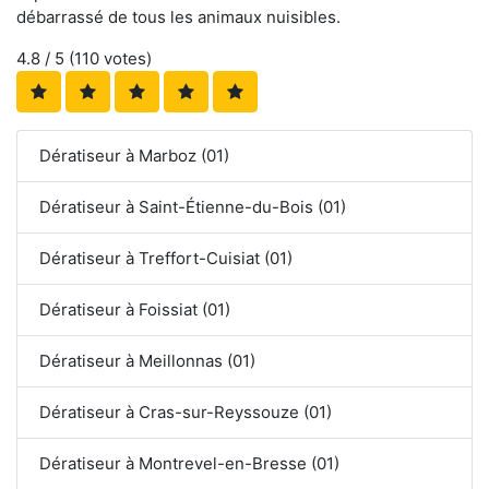
débarrassé de tous les animaux nuisibles.
4.8
/ 5 (
110
votes)
Dératiseur à Marboz (01)
Dératiseur à Saint-Étienne-du-Bois (01)
Dératiseur à Treffort-Cuisiat (01)
Dératiseur à Foissiat (01)
Dératiseur à Meillonnas (01)
Dératiseur à Cras-sur-Reyssouze (01)
Dératiseur à Montrevel-en-Bresse (01)