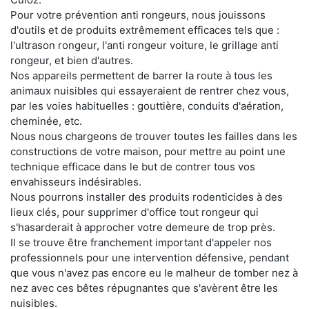
Pour votre prévention anti rongeurs, nous jouissons
d'outils et de produits extrêmement efficaces tels que :
l'ultrason rongeur, l'anti rongeur voiture, le grillage anti
rongeur, et bien d'autres.
Nos appareils permettent de barrer la route à tous les
animaux nuisibles qui essayeraient de rentrer chez vous,
par les voies habituelles : gouttière, conduits d'aération,
cheminée, etc.
Nous nous chargeons de trouver toutes les failles dans les
constructions de votre maison, pour mettre au point une
technique efficace dans le but de contrer tous vos
envahisseurs indésirables.
Nous pourrons installer des produits rodenticides à des
lieux clés, pour supprimer d'office tout rongeur qui
s'hasarderait à approcher votre demeure de trop près.
Il se trouve être franchement important d'appeler nos
professionnels pour une intervention défensive, pendant
que vous n'avez pas encore eu le malheur de tomber nez à
nez avec ces bêtes répugnantes que s'avèrent être les
nuisibles.