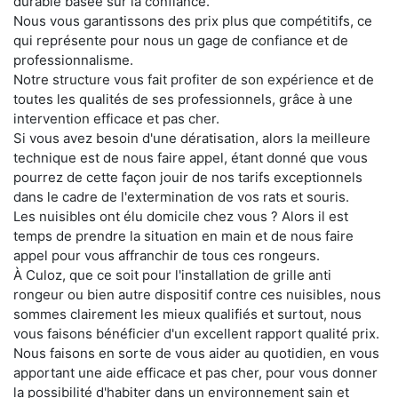
durable basée sur la confiance.
Nous vous garantissons des prix plus que compétitifs, ce
qui représente pour nous un gage de confiance et de
professionnalisme.
Notre structure vous fait profiter de son expérience et de
toutes les qualités de ses professionnels, grâce à une
intervention efficace et pas cher.
Si vous avez besoin d'une dératisation, alors la meilleure
technique est de nous faire appel, étant donné que vous
pourrez de cette façon jouir de nos tarifs exceptionnels
dans le cadre de l'extermination de vos rats et souris.
Les nuisibles ont élu domicile chez vous ? Alors il est
temps de prendre la situation en main et de nous faire
appel pour vous affranchir de tous ces rongeurs.
À Culoz, que ce soit pour l'installation de grille anti
rongeur ou bien autre dispositif contre ces nuisibles, nous
sommes clairement les mieux qualifiés et surtout, nous
vous faisons bénéficier d'un excellent rapport qualité prix.
Nous faisons en sorte de vous aider au quotidien, en vous
apportant une aide efficace et pas cher, pour vous donner
la possibilité d'habiter dans un environnement sain et