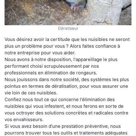
Dératiseur
Vous désirez avoir la certitude que les nuisibles ne seront
plus un problème pour vous ? Alors faites confiance à
notre entreprise pour vous aider.
Nous avons à notre disposition, l'appareillage le plus
performant choisi scrupuleusement par nos
professionnels en élimination de rongeurs.
Nous jouissons dans notre société, des systèmes les plus
pointus en termes de dératisation, pour vous assurer une
vie loin de ces nuisibles.
Confiez nous tout ce qui concerne l'élimination des
nuisibles qui vous infestent, et nous ferons en sorte de
vous octroyer des solutions concrètes et radicales contre
vos envahisseurs.
Si vous avez besoin d'une prestation préventive, nous
pourrons trouver tous les outils et traitements adéquates