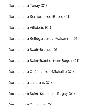
Dératiseur à Tenay (01)
Dératiseur à Serrières-de-Briord (01)
Dératiseur à Villebois (01)
Dératiseur à Bellegarde-sur-Valserine (01)
Dératiseur à Sault-Brénaz (01)
Dératiseur à Saint-Rambert-en-Bugey (01)
Dératiseur à Châtillon-en-Michaille (01)
Dératiseur à Lancrans (01)
Dératiseur à Saint-Sorlin-en-Bugey (01)
Dératiseur à Collonges (01)