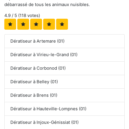
débarrassé de tous les animaux nuisibles.
4.9
/ 5 (
118
votes)
Dératiseur à Artemare (01)
Dératiseur à Virieu-le-Grand (01)
Dératiseur à Corbonod (01)
Dératiseur à Belley (01)
Dératiseur à Brens (01)
Dératiseur à Hauteville-Lompnes (01)
Dératiseur à Injoux-Génissiat (01)