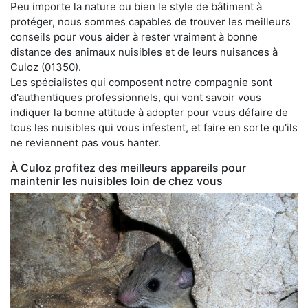
Peu importe la nature ou bien le style de bâtiment à
protéger, nous sommes capables de trouver les meilleurs
conseils pour vous aider à rester vraiment à bonne
distance des animaux nuisibles et de leurs nuisances à
Culoz (01350).
Les spécialistes qui composent notre compagnie sont
d'authentiques professionnels, qui vont savoir vous
indiquer la bonne attitude à adopter pour vous défaire de
tous les nuisibles qui vous infestent, et faire en sorte qu'ils
ne reviennent pas vous hanter.
À Culoz profitez des meilleurs appareils pour
maintenir les nuisibles loin de chez vous