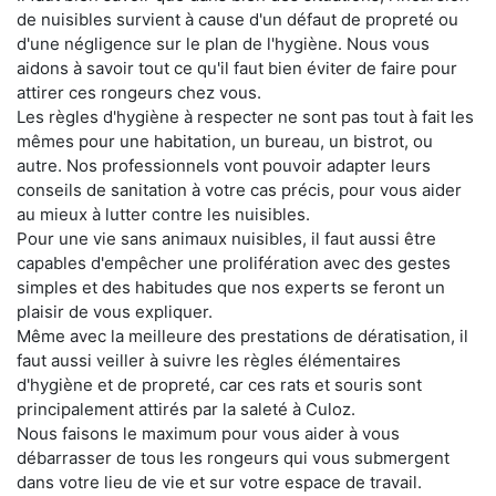
de nuisibles survient à cause d'un défaut de propreté ou
d'une négligence sur le plan de l'hygiène. Nous vous
aidons à savoir tout ce qu'il faut bien éviter de faire pour
attirer ces rongeurs chez vous.
Les règles d'hygiène à respecter ne sont pas tout à fait les
mêmes pour une habitation, un bureau, un bistrot, ou
autre. Nos professionnels vont pouvoir adapter leurs
conseils de sanitation à votre cas précis, pour vous aider
au mieux à lutter contre les nuisibles.
Pour une vie sans animaux nuisibles, il faut aussi être
capables d'empêcher une prolifération avec des gestes
simples et des habitudes que nos experts se feront un
plaisir de vous expliquer.
Même avec la meilleure des prestations de dératisation, il
faut aussi veiller à suivre les règles élémentaires
d'hygiène et de propreté, car ces rats et souris sont
principalement attirés par la saleté à Culoz.
Nous faisons le maximum pour vous aider à vous
débarrasser de tous les rongeurs qui vous submergent
dans votre lieu de vie et sur votre espace de travail.