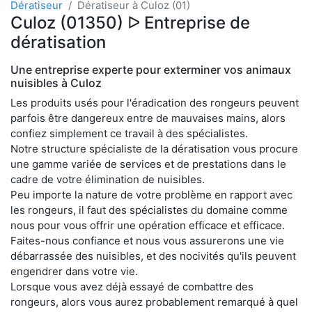
Dératiseur
Dératiseur à Culoz (01)
Culoz (01350) ᐅ Entreprise de
dératisation
Une entreprise experte pour exterminer vos animaux
nuisibles à Culoz
Les produits usés pour l'éradication des rongeurs peuvent
parfois être dangereux entre de mauvaises mains, alors
confiez simplement ce travail à des spécialistes.
Notre structure spécialiste de la dératisation vous procure
une gamme variée de services et de prestations dans le
cadre de votre élimination de nuisibles.
Peu importe la nature de votre problème en rapport avec
les rongeurs, il faut des spécialistes du domaine comme
nous pour vous offrir une opération efficace et efficace.
Faites-nous confiance et nous vous assurerons une vie
débarrassée des nuisibles, et des nocivités qu'ils peuvent
engendrer dans votre vie.
Lorsque vous avez déjà essayé de combattre des
rongeurs, alors vous aurez probablement remarqué à quel