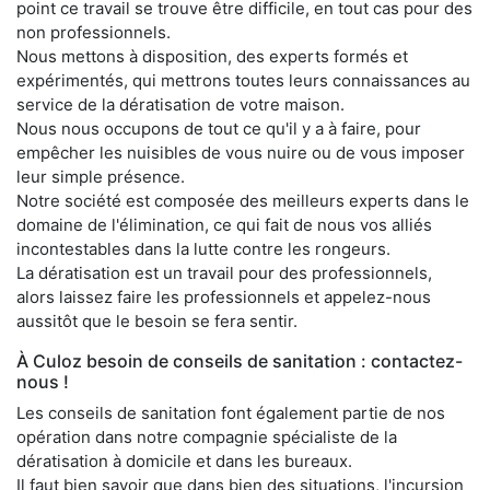
point ce travail se trouve être difficile, en tout cas pour des
non professionnels.
Nous mettons à disposition, des experts formés et
expérimentés, qui mettrons toutes leurs connaissances au
service de la dératisation de votre maison.
Nous nous occupons de tout ce qu'il y a à faire, pour
empêcher les nuisibles de vous nuire ou de vous imposer
leur simple présence.
Notre société est composée des meilleurs experts dans le
domaine de l'élimination, ce qui fait de nous vos alliés
incontestables dans la lutte contre les rongeurs.
La dératisation est un travail pour des professionnels,
alors laissez faire les professionnels et appelez-nous
aussitôt que le besoin se fera sentir.
À Culoz besoin de conseils de sanitation : contactez-
nous !
Les conseils de sanitation font également partie de nos
opération dans notre compagnie spécialiste de la
dératisation à domicile et dans les bureaux.
Il faut bien savoir que dans bien des situations, l'incursion