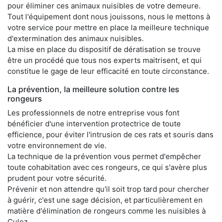
pour éliminer ces animaux nuisibles de votre demeure.
Tout l'équipement dont nous jouissons, nous le mettons à
votre service pour mettre en place la meilleure technique
d'extermination des animaux nuisibles.
La mise en place du dispositif de dératisation se trouve
être un procédé que tous nos experts maitrisent, et qui
constitue le gage de leur efficacité en toute circonstance.
La prévention, la meilleure solution contre les
rongeurs
Les professionnels de notre entreprise vous font
bénéficier d'une intervention protectrice de toute
efficience, pour éviter l'intrusion de ces rats et souris dans
votre environnement de vie.
La technique de la prévention vous permet d'empêcher
toute cohabitation avec ces rongeurs, ce qui s'avère plus
prudent pour votre sécurité.
Prévenir et non attendre qu'il soit trop tard pour chercher
à guérir, c'est une sage décision, et particulièrement en
matière d'élimination de rongeurs comme les nuisibles à
Culoz.