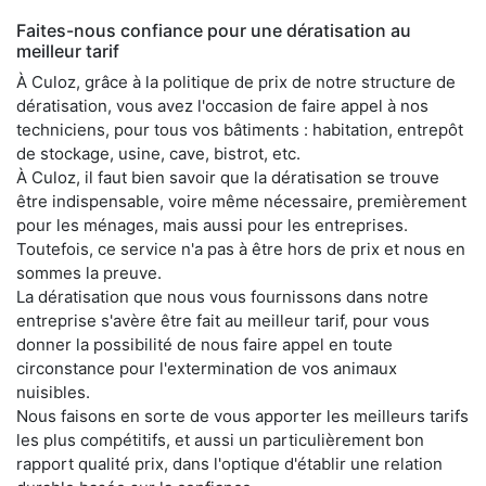
Faites-nous confiance pour une dératisation au
meilleur tarif
À Culoz, grâce à la politique de prix de notre structure de
dératisation, vous avez l'occasion de faire appel à nos
techniciens, pour tous vos bâtiments : habitation, entrepôt
de stockage, usine, cave, bistrot, etc.
À Culoz, il faut bien savoir que la dératisation se trouve
être indispensable, voire même nécessaire, premièrement
pour les ménages, mais aussi pour les entreprises.
Toutefois, ce service n'a pas à être hors de prix et nous en
sommes la preuve.
La dératisation que nous vous fournissons dans notre
entreprise s'avère être fait au meilleur tarif, pour vous
donner la possibilité de nous faire appel en toute
circonstance pour l'extermination de vos animaux
nuisibles.
Nous faisons en sorte de vous apporter les meilleurs tarifs
les plus compétitifs, et aussi un particulièrement bon
rapport qualité prix, dans l'optique d'établir une relation