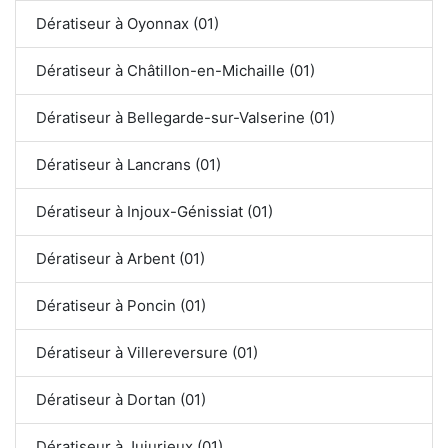
Dératiseur à Oyonnax (01)
Dératiseur à Châtillon-en-Michaille (01)
Dératiseur à Bellegarde-sur-Valserine (01)
Dératiseur à Lancrans (01)
Dératiseur à Injoux-Génissiat (01)
Dératiseur à Arbent (01)
Dératiseur à Poncin (01)
Dératiseur à Villereversure (01)
Dératiseur à Dortan (01)
Dératiseur à Jujurieux (01)