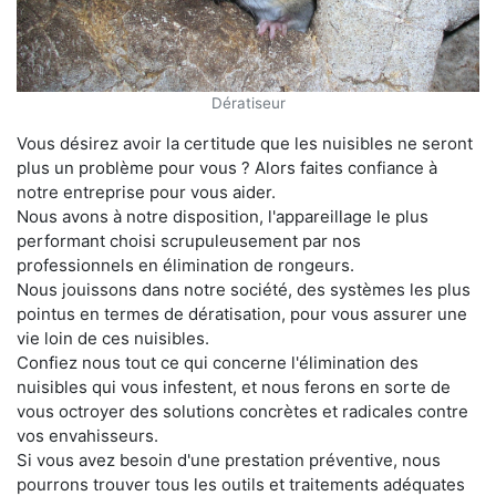
Dératiseur
Vous désirez avoir la certitude que les nuisibles ne seront
plus un problème pour vous ? Alors faites confiance à
notre entreprise pour vous aider.
Nous avons à notre disposition, l'appareillage le plus
performant choisi scrupuleusement par nos
professionnels en élimination de rongeurs.
Nous jouissons dans notre société, des systèmes les plus
pointus en termes de dératisation, pour vous assurer une
vie loin de ces nuisibles.
Confiez nous tout ce qui concerne l'élimination des
nuisibles qui vous infestent, et nous ferons en sorte de
vous octroyer des solutions concrètes et radicales contre
vos envahisseurs.
Si vous avez besoin d'une prestation préventive, nous
pourrons trouver tous les outils et traitements adéquates