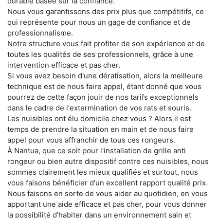
durable basée sur la confiance.
Nous vous garantissons des prix plus que compétitifs, ce
qui représente pour nous un gage de confiance et de
professionnalisme.
Notre structure vous fait profiter de son expérience et de
toutes les qualités de ses professionnels, grâce à une
intervention efficace et pas cher.
Si vous avez besoin d'une dératisation, alors la meilleure
technique est de nous faire appel, étant donné que vous
pourrez de cette façon jouir de nos tarifs exceptionnels
dans le cadre de l'extermination de vos rats et souris.
Les nuisibles ont élu domicile chez vous ? Alors il est
temps de prendre la situation en main et de nous faire
appel pour vous affranchir de tous ces rongeurs.
À Nantua, que ce soit pour l'installation de grille anti
rongeur ou bien autre dispositif contre ces nuisibles, nous
sommes clairement les mieux qualifiés et surtout, nous
vous faisons bénéficier d'un excellent rapport qualité prix.
Nous faisons en sorte de vous aider au quotidien, en vous
apportant une aide efficace et pas cher, pour vous donner
la possibilité d'habiter dans un environnement sain et