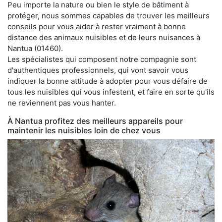
Peu importe la nature ou bien le style de bâtiment à
protéger, nous sommes capables de trouver les meilleurs
conseils pour vous aider à rester vraiment à bonne
distance des animaux nuisibles et de leurs nuisances à
Nantua (01460).
Les spécialistes qui composent notre compagnie sont
d'authentiques professionnels, qui vont savoir vous
indiquer la bonne attitude à adopter pour vous défaire de
tous les nuisibles qui vous infestent, et faire en sorte qu'ils
ne reviennent pas vous hanter.
À Nantua profitez des meilleurs appareils pour
maintenir les nuisibles loin de chez vous