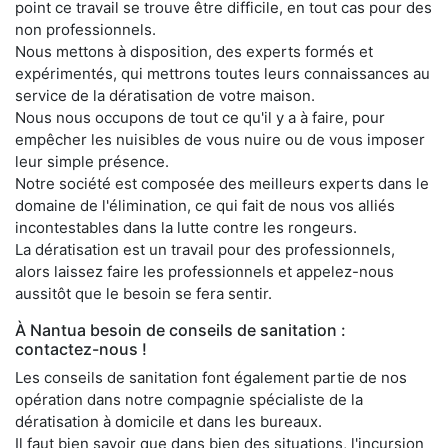
point ce travail se trouve être difficile, en tout cas pour des
non professionnels.
Nous mettons à disposition, des experts formés et
expérimentés, qui mettrons toutes leurs connaissances au
service de la dératisation de votre maison.
Nous nous occupons de tout ce qu'il y a à faire, pour
empêcher les nuisibles de vous nuire ou de vous imposer
leur simple présence.
Notre société est composée des meilleurs experts dans le
domaine de l'élimination, ce qui fait de nous vos alliés
incontestables dans la lutte contre les rongeurs.
La dératisation est un travail pour des professionnels,
alors laissez faire les professionnels et appelez-nous
aussitôt que le besoin se fera sentir.
À Nantua besoin de conseils de sanitation :
contactez-nous !
Les conseils de sanitation font également partie de nos
opération dans notre compagnie spécialiste de la
dératisation à domicile et dans les bureaux.
Il faut bien savoir que dans bien des situations, l'incursion