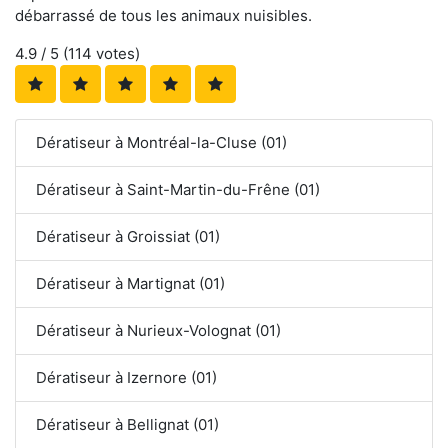
débarrassé de tous les animaux nuisibles.
4.9
/ 5 (
114
votes)
Dératiseur à Montréal-la-Cluse (01)
Dératiseur à Saint-Martin-du-Frêne (01)
Dératiseur à Groissiat (01)
Dératiseur à Martignat (01)
Dératiseur à Nurieux-Volognat (01)
Dératiseur à Izernore (01)
Dératiseur à Bellignat (01)