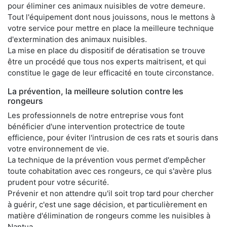
pour éliminer ces animaux nuisibles de votre demeure.
Tout l'équipement dont nous jouissons, nous le mettons à
votre service pour mettre en place la meilleure technique
d'extermination des animaux nuisibles.
La mise en place du dispositif de dératisation se trouve
être un procédé que tous nos experts maitrisent, et qui
constitue le gage de leur efficacité en toute circonstance.
La prévention, la meilleure solution contre les
rongeurs
Les professionnels de notre entreprise vous font
bénéficier d'une intervention protectrice de toute
efficience, pour éviter l'intrusion de ces rats et souris dans
votre environnement de vie.
La technique de la prévention vous permet d'empêcher
toute cohabitation avec ces rongeurs, ce qui s'avère plus
prudent pour votre sécurité.
Prévenir et non attendre qu'il soit trop tard pour chercher
à guérir, c'est une sage décision, et particulièrement en
matière d'élimination de rongeurs comme les nuisibles à
Nantua.