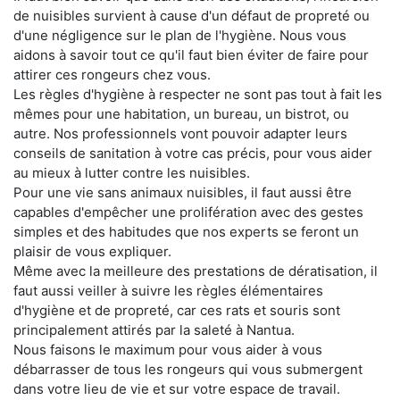
de nuisibles survient à cause d'un défaut de propreté ou
d'une négligence sur le plan de l'hygiène. Nous vous
aidons à savoir tout ce qu'il faut bien éviter de faire pour
attirer ces rongeurs chez vous.
Les règles d'hygiène à respecter ne sont pas tout à fait les
mêmes pour une habitation, un bureau, un bistrot, ou
autre. Nos professionnels vont pouvoir adapter leurs
conseils de sanitation à votre cas précis, pour vous aider
au mieux à lutter contre les nuisibles.
Pour une vie sans animaux nuisibles, il faut aussi être
capables d'empêcher une prolifération avec des gestes
simples et des habitudes que nos experts se feront un
plaisir de vous expliquer.
Même avec la meilleure des prestations de dératisation, il
faut aussi veiller à suivre les règles élémentaires
d'hygiène et de propreté, car ces rats et souris sont
principalement attirés par la saleté à Nantua.
Nous faisons le maximum pour vous aider à vous
débarrasser de tous les rongeurs qui vous submergent
dans votre lieu de vie et sur votre espace de travail.