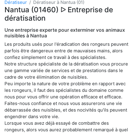
Dératiseur
Dératiseur à Nantua (01)
Nantua (01460) ᐅ Entreprise de
dératisation
Une entreprise experte pour exterminer vos animaux
nuisibles à Nantua
Les produits usés pour l'éradication des rongeurs peuvent
parfois être dangereux entre de mauvaises mains, alors
confiez simplement ce travail à des spécialistes.
Notre structure spécialiste de la dératisation vous procure
une gamme variée de services et de prestations dans le
cadre de votre élimination de nuisibles.
Peu importe la nature de votre problème en rapport avec
les rongeurs, il faut des spécialistes du domaine comme
nous pour vous offrir une opération efficace et efficace.
Faites-nous confiance et nous vous assurerons une vie
débarrassée des nuisibles, et des nocivités qu'ils peuvent
engendrer dans votre vie.
Lorsque vous avez déjà essayé de combattre des
rongeurs, alors vous aurez probablement remarqué à quel