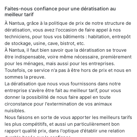
Faites-nous confiance pour une dératisation au
meilleur tarif
À Nantua, grâce à la politique de prix de notre structure de
dératisation, vous avez l'occasion de faire appel à nos
techniciens, pour tous vos bâtiments : habitation, entrepôt
de stockage, usine, cave, bistrot, etc.
À Nantua, il faut bien savoir que la dératisation se trouve
être indispensable, voire même nécessaire, premièrement
pour les ménages, mais aussi pour les entreprises.
Toutefois, ce service n'a pas à être hors de prix et nous en
sommes la preuve.
La dératisation que nous vous fournissons dans notre
entreprise s'avère être fait au meilleur tarif, pour vous
donner la possibilité de nous faire appel en toute
circonstance pour l'extermination de vos animaux
nuisibles.
Nous faisons en sorte de vous apporter les meilleurs tarifs
les plus compétitifs, et aussi un particulièrement bon
rapport qualité prix, dans l'optique d'établir une relation