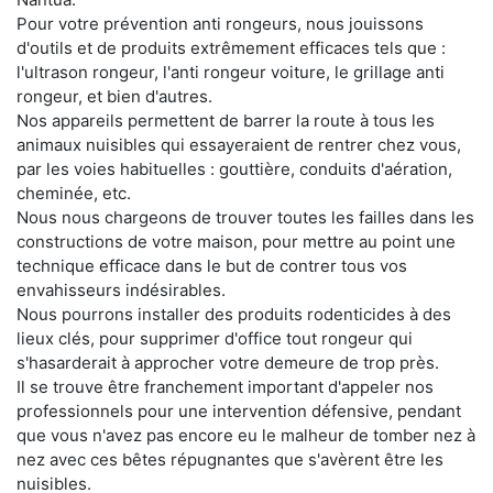
Pour votre prévention anti rongeurs, nous jouissons
d'outils et de produits extrêmement efficaces tels que :
l'ultrason rongeur, l'anti rongeur voiture, le grillage anti
rongeur, et bien d'autres.
Nos appareils permettent de barrer la route à tous les
animaux nuisibles qui essayeraient de rentrer chez vous,
par les voies habituelles : gouttière, conduits d'aération,
cheminée, etc.
Nous nous chargeons de trouver toutes les failles dans les
constructions de votre maison, pour mettre au point une
technique efficace dans le but de contrer tous vos
envahisseurs indésirables.
Nous pourrons installer des produits rodenticides à des
lieux clés, pour supprimer d'office tout rongeur qui
s'hasarderait à approcher votre demeure de trop près.
Il se trouve être franchement important d'appeler nos
professionnels pour une intervention défensive, pendant
que vous n'avez pas encore eu le malheur de tomber nez à
nez avec ces bêtes répugnantes que s'avèrent être les
nuisibles.