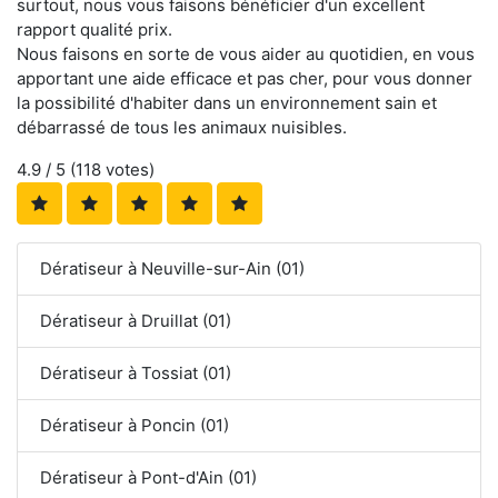
surtout, nous vous faisons bénéficier d'un excellent
rapport qualité prix.
Nous faisons en sorte de vous aider au quotidien, en vous
apportant une aide efficace et pas cher, pour vous donner
la possibilité d'habiter dans un environnement sain et
débarrassé de tous les animaux nuisibles.
4.9
/ 5 (
118
votes)
Dératiseur à Neuville-sur-Ain (01)
Dératiseur à Druillat (01)
Dératiseur à Tossiat (01)
Dératiseur à Poncin (01)
Dératiseur à Pont-d'Ain (01)