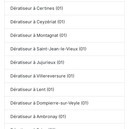
Dératiseur à Certines (01)
Dératiseur à Ceyzériat (01)
Dératiseur à Montagnat (01)
Dératiseur à Saint-Jean-le-Vieux (01)
Dératiseur à Jujurieux (01)
Dératiseur à Villereversure (01)
Dératiseur à Lent (01)
Dératiseur à Dompierre-sur-Veyle (01)
Dératiseur à Ambronay (01)