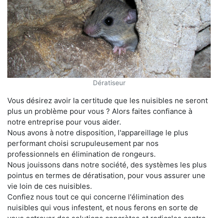
Dératiseur
Vous désirez avoir la certitude que les nuisibles ne seront
plus un problème pour vous ? Alors faites confiance à
notre entreprise pour vous aider.
Nous avons à notre disposition, l'appareillage le plus
performant choisi scrupuleusement par nos
professionnels en élimination de rongeurs.
Nous jouissons dans notre société, des systèmes les plus
pointus en termes de dératisation, pour vous assurer une
vie loin de ces nuisibles.
Confiez nous tout ce qui concerne l'élimination des
nuisibles qui vous infestent, et nous ferons en sorte de