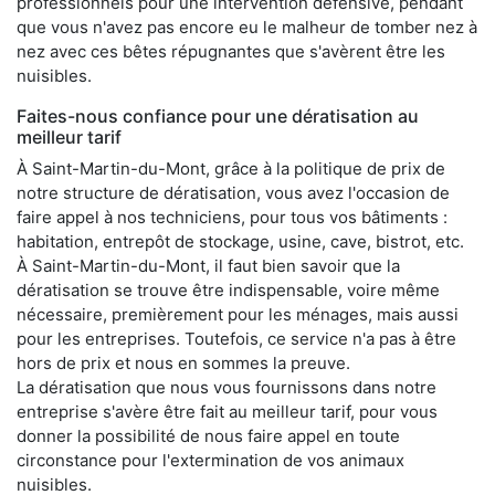
professionnels pour une intervention défensive, pendant
que vous n'avez pas encore eu le malheur de tomber nez à
nez avec ces bêtes répugnantes que s'avèrent être les
nuisibles.
Faites-nous confiance pour une dératisation au
meilleur tarif
À Saint-Martin-du-Mont, grâce à la politique de prix de
notre structure de dératisation, vous avez l'occasion de
faire appel à nos techniciens, pour tous vos bâtiments :
habitation, entrepôt de stockage, usine, cave, bistrot, etc.
À Saint-Martin-du-Mont, il faut bien savoir que la
dératisation se trouve être indispensable, voire même
nécessaire, premièrement pour les ménages, mais aussi
pour les entreprises. Toutefois, ce service n'a pas à être
hors de prix et nous en sommes la preuve.
La dératisation que nous vous fournissons dans notre
entreprise s'avère être fait au meilleur tarif, pour vous
donner la possibilité de nous faire appel en toute
circonstance pour l'extermination de vos animaux
nuisibles.