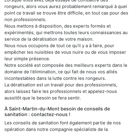
rongeurs, alors vous aurez probablement remarqué à quel
point ce travail se trouve être difficile, en tout cas pour des
non professionnels.
Nous mettons à disposition, des experts formés et
expérimentés, qui mettrons toutes leurs connaissances au
service de la dératisation de votre maison.
Nous nous occupons de tout ce qu'il y a à faire, pour
empêcher les nuisibles de vous nuire ou de vous imposer
leur simple présence.
Notre société est composée des meilleurs experts dans le
domaine de l'élimination, ce qui fait de nous vos alliés
incontestables dans la lutte contre les rongeurs.
La dératisation est un travail pour des professionnels,
alors laissez faire les professionnels et appelez-nous
aussitôt que le besoin se fera sentir.
À Saint-Martin-du-Mont besoin de conseils de
sanitation : contactez-nous !
Les conseils de sanitation font également partie de nos
opération dans notre compagnie spécialiste de la