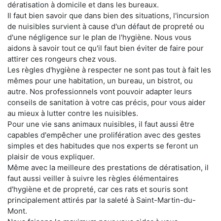
dératisation à domicile et dans les bureaux.
Il faut bien savoir que dans bien des situations, l'incursion
de nuisibles survient à cause d'un défaut de propreté ou
d'une négligence sur le plan de l'hygiène. Nous vous
aidons à savoir tout ce qu'il faut bien éviter de faire pour
attirer ces rongeurs chez vous.
Les règles d'hygiène à respecter ne sont pas tout à fait les
mêmes pour une habitation, un bureau, un bistrot, ou
autre. Nos professionnels vont pouvoir adapter leurs
conseils de sanitation à votre cas précis, pour vous aider
au mieux à lutter contre les nuisibles.
Pour une vie sans animaux nuisibles, il faut aussi être
capables d'empêcher une prolifération avec des gestes
simples et des habitudes que nos experts se feront un
plaisir de vous expliquer.
Même avec la meilleure des prestations de dératisation, il
faut aussi veiller à suivre les règles élémentaires
d'hygiène et de propreté, car ces rats et souris sont
principalement attirés par la saleté à Saint-Martin-du-
Mont.