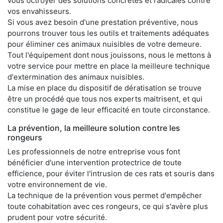
vous octroyer des solutions concrètes et radicales contre
vos envahisseurs.
Si vous avez besoin d'une prestation préventive, nous
pourrons trouver tous les outils et traitements adéquates
pour éliminer ces animaux nuisibles de votre demeure.
Tout l'équipement dont nous jouissons, nous le mettons à
votre service pour mettre en place la meilleure technique
d'extermination des animaux nuisibles.
La mise en place du dispositif de dératisation se trouve
être un procédé que tous nos experts maitrisent, et qui
constitue le gage de leur efficacité en toute circonstance.
La prévention, la meilleure solution contre les
rongeurs
Les professionnels de notre entreprise vous font
bénéficier d'une intervention protectrice de toute
efficience, pour éviter l'intrusion de ces rats et souris dans
votre environnement de vie.
La technique de la prévention vous permet d'empêcher
toute cohabitation avec ces rongeurs, ce qui s'avère plus
prudent pour votre sécurité.