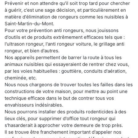
Prévenir et non attendre qu'il soit trop tard pour chercher
à guérir, c'est une sage décision, et particulièrement en
matière d'élimination de rongeurs comme les nuisibles à
Saint-Martin-du-Mont.
Pour votre prévention anti rongeurs, nous jouissons
d'outils et de produits extrêmement efficaces tels que :
l'ultrason rongeur, l'anti rongeur voiture, le grillage anti
rongeur, et bien d'autres.
Nos appareils permettent de barrer la route à tous les
animaux nuisibles qui essayeraient de rentrer chez vous,
par les voies habituelles : gouttière, conduits d'aération,
cheminée, etc.
Nous nous chargeons de trouver toutes les failles dans les
constructions de votre maison, pour mettre au point une
technique efficace dans le but de contrer tous vos
envahisseurs indésirables.
Nous pourrons installer des produits rodenticides à des
lieux clés, pour supprimer d'office tout rongeur qui
s'hasarderait à approcher votre demeure de trop près.
Il se trouve être franchement important d'appeler nos