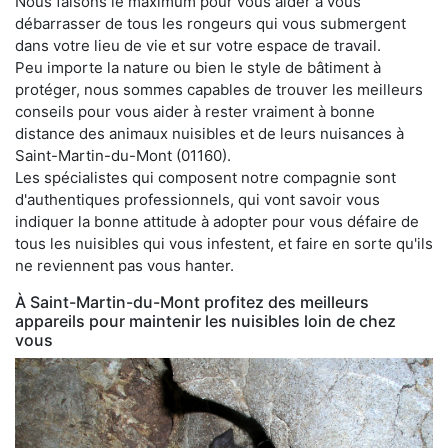
Nous faisons le maximum pour vous aider à vous
débarrasser de tous les rongeurs qui vous submergent
dans votre lieu de vie et sur votre espace de travail.
Peu importe la nature ou bien le style de bâtiment à
protéger, nous sommes capables de trouver les meilleurs
conseils pour vous aider à rester vraiment à bonne
distance des animaux nuisibles et de leurs nuisances à
Saint-Martin-du-Mont (01160).
Les spécialistes qui composent notre compagnie sont
d'authentiques professionnels, qui vont savoir vous
indiquer la bonne attitude à adopter pour vous défaire de
tous les nuisibles qui vous infestent, et faire en sorte qu'ils
ne reviennent pas vous hanter.
À Saint-Martin-du-Mont profitez des meilleurs
appareils pour maintenir les nuisibles loin de chez
vous