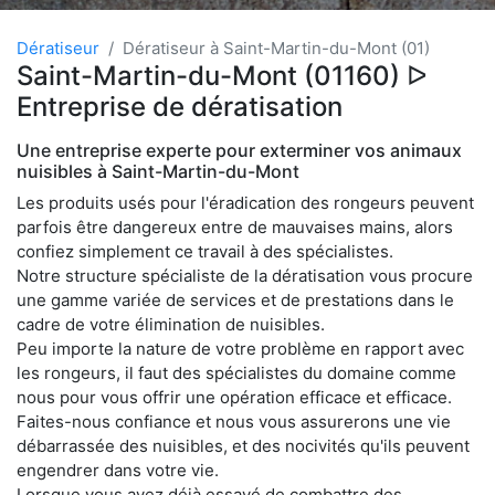
Dératiseur
Dératiseur à Saint-Martin-du-Mont (01)
Saint-Martin-du-Mont (01160) ᐅ
Entreprise de dératisation
Une entreprise experte pour exterminer vos animaux
nuisibles à Saint-Martin-du-Mont
Les produits usés pour l'éradication des rongeurs peuvent
parfois être dangereux entre de mauvaises mains, alors
confiez simplement ce travail à des spécialistes.
Notre structure spécialiste de la dératisation vous procure
une gamme variée de services et de prestations dans le
cadre de votre élimination de nuisibles.
Peu importe la nature de votre problème en rapport avec
les rongeurs, il faut des spécialistes du domaine comme
nous pour vous offrir une opération efficace et efficace.
Faites-nous confiance et nous vous assurerons une vie
débarrassée des nuisibles, et des nocivités qu'ils peuvent
engendrer dans votre vie.
Lorsque vous avez déjà essayé de combattre des