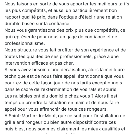
Nous faisons en sorte de vous apporter les meilleurs tarifs
les plus compétitifs, et aussi un particulièrement bon
rapport qualité prix, dans l'optique d'établir une relation
durable basée sur la confiance.
Nous vous garantissons des prix plus que compétitifs, ce
qui représente pour nous un gage de confiance et de
professionnalisme.
Notre structure vous fait profiter de son expérience et de
toutes les qualités de ses professionnels, grâce à une
intervention efficace et pas cher.
Si vous avez besoin d'une dératisation, alors la meilleure
technique est de nous faire appel, étant donné que vous
pourrez de cette façon jouir de nos tarifs exceptionnels
dans le cadre de l'extermination de vos rats et souris.
Les nuisibles ont élu domicile chez vous ? Alors il est
temps de prendre la situation en main et de nous faire
appel pour vous affranchir de tous ces rongeurs.
À Saint-Martin-du-Mont, que ce soit pour l'installation de
grille anti rongeur ou bien autre dispositif contre ces
nuisibles, nous sommes clairement les mieux qualifiés et