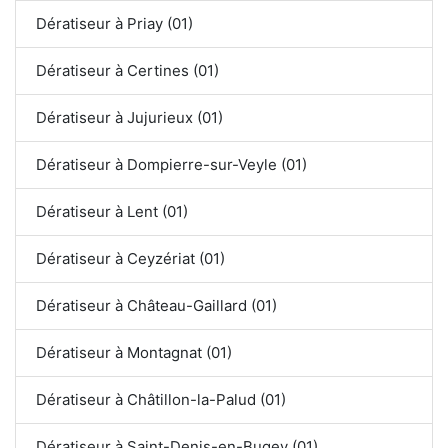
Dératiseur à Priay (01)
Dératiseur à Certines (01)
Dératiseur à Jujurieux (01)
Dératiseur à Dompierre-sur-Veyle (01)
Dératiseur à Lent (01)
Dératiseur à Ceyzériat (01)
Dératiseur à Château-Gaillard (01)
Dératiseur à Montagnat (01)
Dératiseur à Châtillon-la-Palud (01)
Dératiseur à Saint-Denis-en-Bugey (01)