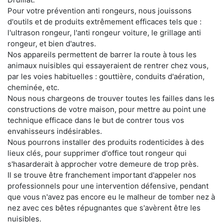
Pour votre prévention anti rongeurs, nous jouissons
d'outils et de produits extrêmement efficaces tels que :
l'ultrason rongeur, l'anti rongeur voiture, le grillage anti
rongeur, et bien d'autres.
Nos appareils permettent de barrer la route à tous les
animaux nuisibles qui essayeraient de rentrer chez vous,
par les voies habituelles : gouttière, conduits d'aération,
cheminée, etc.
Nous nous chargeons de trouver toutes les failles dans les
constructions de votre maison, pour mettre au point une
technique efficace dans le but de contrer tous vos
envahisseurs indésirables.
Nous pourrons installer des produits rodenticides à des
lieux clés, pour supprimer d'office tout rongeur qui
s'hasarderait à approcher votre demeure de trop près.
Il se trouve être franchement important d'appeler nos
professionnels pour une intervention défensive, pendant
que vous n'avez pas encore eu le malheur de tomber nez à
nez avec ces bêtes répugnantes que s'avèrent être les
nuisibles.