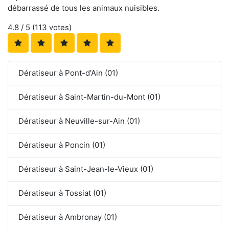
débarrassé de tous les animaux nuisibles.
4.8
/ 5 (
113
votes)
Dératiseur à Pont-d'Ain (01)
Dératiseur à Saint-Martin-du-Mont (01)
Dératiseur à Neuville-sur-Ain (01)
Dératiseur à Poncin (01)
Dératiseur à Saint-Jean-le-Vieux (01)
Dératiseur à Tossiat (01)
Dératiseur à Ambronay (01)