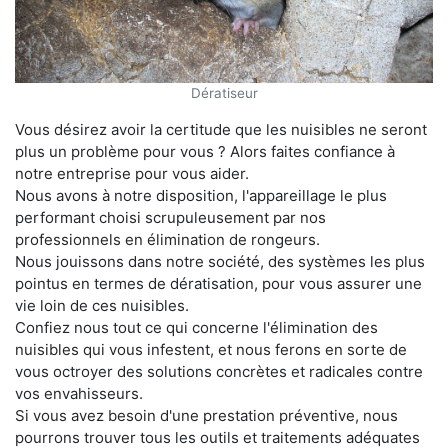
Dératiseur
Vous désirez avoir la certitude que les nuisibles ne seront
plus un problème pour vous ? Alors faites confiance à
notre entreprise pour vous aider.
Nous avons à notre disposition, l'appareillage le plus
performant choisi scrupuleusement par nos
professionnels en élimination de rongeurs.
Nous jouissons dans notre société, des systèmes les plus
pointus en termes de dératisation, pour vous assurer une
vie loin de ces nuisibles.
Confiez nous tout ce qui concerne l'élimination des
nuisibles qui vous infestent, et nous ferons en sorte de
vous octroyer des solutions concrètes et radicales contre
vos envahisseurs.
Si vous avez besoin d'une prestation préventive, nous
pourrons trouver tous les outils et traitements adéquates