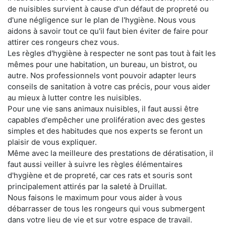
de nuisibles survient à cause d'un défaut de propreté ou
d'une négligence sur le plan de l'hygiène. Nous vous
aidons à savoir tout ce qu'il faut bien éviter de faire pour
attirer ces rongeurs chez vous.
Les règles d'hygiène à respecter ne sont pas tout à fait les
mêmes pour une habitation, un bureau, un bistrot, ou
autre. Nos professionnels vont pouvoir adapter leurs
conseils de sanitation à votre cas précis, pour vous aider
au mieux à lutter contre les nuisibles.
Pour une vie sans animaux nuisibles, il faut aussi être
capables d'empêcher une prolifération avec des gestes
simples et des habitudes que nos experts se feront un
plaisir de vous expliquer.
Même avec la meilleure des prestations de dératisation, il
faut aussi veiller à suivre les règles élémentaires
d'hygiène et de propreté, car ces rats et souris sont
principalement attirés par la saleté à Druillat.
Nous faisons le maximum pour vous aider à vous
débarrasser de tous les rongeurs qui vous submergent
dans votre lieu de vie et sur votre espace de travail.