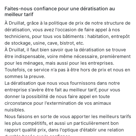
Faites-nous confiance pour une dératisation au
meilleur tarif
À Druillat, grâce à la politique de prix de notre structure de
dératisation, vous avez l'occasion de faire appel à nos
techniciens, pour tous vos bâtiments : habitation, entrepôt
de stockage, usine, cave, bistrot, etc.
À Druillat, il faut bien savoir que la dératisation se trouve
être indispensable, voire même nécessaire, premièrement
pour les ménages, mais aussi pour les entreprises.
Toutefois, ce service n'a pas à être hors de prix et nous en
sommes la preuve.
La dératisation que nous vous fournissons dans notre
entreprise s'avère être fait au meilleur tarif, pour vous
donner la possibilité de nous faire appel en toute
circonstance pour l'extermination de vos animaux
nuisibles.
Nous faisons en sorte de vous apporter les meilleurs tarifs
les plus compétitifs, et aussi un particulièrement bon
rapport qualité prix, dans l'optique d'établir une relation