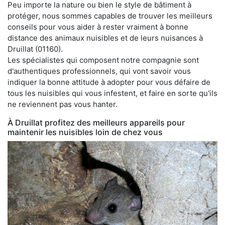
Peu importe la nature ou bien le style de bâtiment à
protéger, nous sommes capables de trouver les meilleurs
conseils pour vous aider à rester vraiment à bonne
distance des animaux nuisibles et de leurs nuisances à
Druillat (01160).
Les spécialistes qui composent notre compagnie sont
d'authentiques professionnels, qui vont savoir vous
indiquer la bonne attitude à adopter pour vous défaire de
tous les nuisibles qui vous infestent, et faire en sorte qu'ils
ne reviennent pas vous hanter.
À Druillat profitez des meilleurs appareils pour
maintenir les nuisibles loin de chez vous