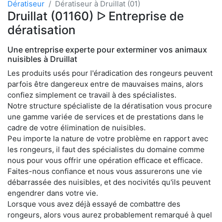
Dératiseur
Dératiseur à Druillat (01)
Druillat (01160) ᐅ Entreprise de
dératisation
Une entreprise experte pour exterminer vos animaux
nuisibles à Druillat
Les produits usés pour l'éradication des rongeurs peuvent
parfois être dangereux entre de mauvaises mains, alors
confiez simplement ce travail à des spécialistes.
Notre structure spécialiste de la dératisation vous procure
une gamme variée de services et de prestations dans le
cadre de votre élimination de nuisibles.
Peu importe la nature de votre problème en rapport avec
les rongeurs, il faut des spécialistes du domaine comme
nous pour vous offrir une opération efficace et efficace.
Faites-nous confiance et nous vous assurerons une vie
débarrassée des nuisibles, et des nocivités qu'ils peuvent
engendrer dans votre vie.
Lorsque vous avez déjà essayé de combattre des
rongeurs, alors vous aurez probablement remarqué à quel