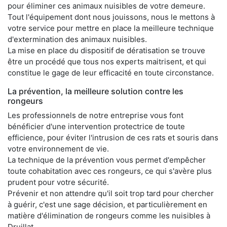
pour éliminer ces animaux nuisibles de votre demeure.
Tout l'équipement dont nous jouissons, nous le mettons à
votre service pour mettre en place la meilleure technique
d'extermination des animaux nuisibles.
La mise en place du dispositif de dératisation se trouve
être un procédé que tous nos experts maitrisent, et qui
constitue le gage de leur efficacité en toute circonstance.
La prévention, la meilleure solution contre les
rongeurs
Les professionnels de notre entreprise vous font
bénéficier d'une intervention protectrice de toute
efficience, pour éviter l'intrusion de ces rats et souris dans
votre environnement de vie.
La technique de la prévention vous permet d'empêcher
toute cohabitation avec ces rongeurs, ce qui s'avère plus
prudent pour votre sécurité.
Prévenir et non attendre qu'il soit trop tard pour chercher
à guérir, c'est une sage décision, et particulièrement en
matière d'élimination de rongeurs comme les nuisibles à
Druillat.