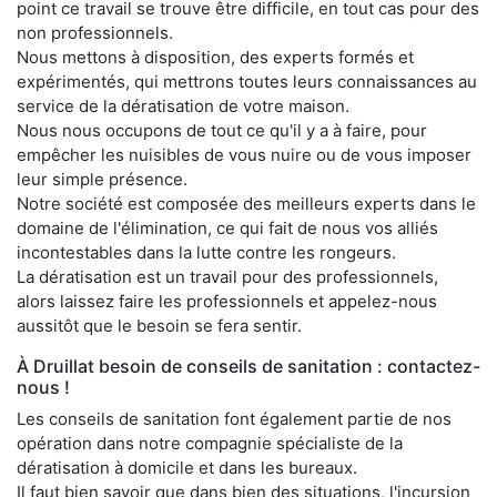
point ce travail se trouve être difficile, en tout cas pour des
non professionnels.
Nous mettons à disposition, des experts formés et
expérimentés, qui mettrons toutes leurs connaissances au
service de la dératisation de votre maison.
Nous nous occupons de tout ce qu'il y a à faire, pour
empêcher les nuisibles de vous nuire ou de vous imposer
leur simple présence.
Notre société est composée des meilleurs experts dans le
domaine de l'élimination, ce qui fait de nous vos alliés
incontestables dans la lutte contre les rongeurs.
La dératisation est un travail pour des professionnels,
alors laissez faire les professionnels et appelez-nous
aussitôt que le besoin se fera sentir.
À Druillat besoin de conseils de sanitation : contactez-
nous !
Les conseils de sanitation font également partie de nos
opération dans notre compagnie spécialiste de la
dératisation à domicile et dans les bureaux.
Il faut bien savoir que dans bien des situations, l'incursion