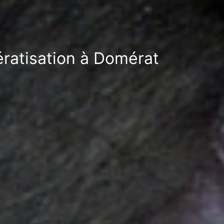
ératisation à Domérat