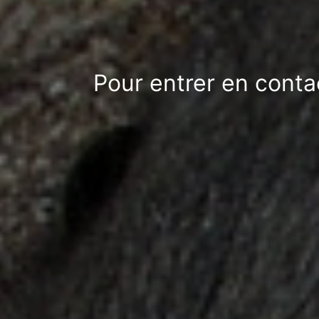
Pour entrer en conta