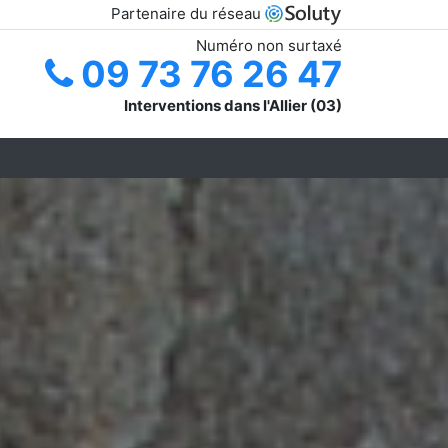
Partenaire du réseau
Numéro non surtaxé
09 73 76 26 47
Interventions dans l'Allier (03)