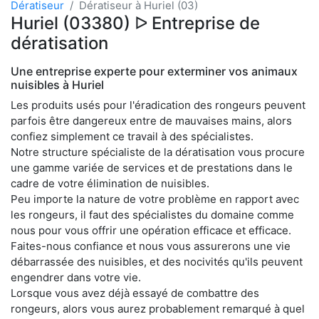
Dératiseur
Dératiseur à Huriel (03)
Huriel (03380) ᐅ Entreprise de
dératisation
Une entreprise experte pour exterminer vos animaux
nuisibles à Huriel
Les produits usés pour l'éradication des rongeurs peuvent
parfois être dangereux entre de mauvaises mains, alors
confiez simplement ce travail à des spécialistes.
Notre structure spécialiste de la dératisation vous procure
une gamme variée de services et de prestations dans le
cadre de votre élimination de nuisibles.
Peu importe la nature de votre problème en rapport avec
les rongeurs, il faut des spécialistes du domaine comme
nous pour vous offrir une opération efficace et efficace.
Faites-nous confiance et nous vous assurerons une vie
débarrassée des nuisibles, et des nocivités qu'ils peuvent
engendrer dans votre vie.
Lorsque vous avez déjà essayé de combattre des
rongeurs, alors vous aurez probablement remarqué à quel