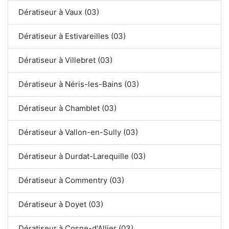
Dératiseur à Vaux (03)
Dératiseur à Estivareilles (03)
Dératiseur à Villebret (03)
Dératiseur à Néris-les-Bains (03)
Dératiseur à Chamblet (03)
Dératiseur à Vallon-en-Sully (03)
Dératiseur à Durdat-Larequille (03)
Dératiseur à Commentry (03)
Dératiseur à Doyet (03)
Dératiseur à Cosne-d'Allier (03)