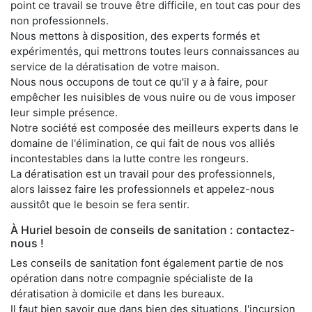
point ce travail se trouve être difficile, en tout cas pour des
non professionnels.
Nous mettons à disposition, des experts formés et
expérimentés, qui mettrons toutes leurs connaissances au
service de la dératisation de votre maison.
Nous nous occupons de tout ce qu'il y a à faire, pour
empêcher les nuisibles de vous nuire ou de vous imposer
leur simple présence.
Notre société est composée des meilleurs experts dans le
domaine de l'élimination, ce qui fait de nous vos alliés
incontestables dans la lutte contre les rongeurs.
La dératisation est un travail pour des professionnels,
alors laissez faire les professionnels et appelez-nous
aussitôt que le besoin se fera sentir.
À Huriel besoin de conseils de sanitation : contactez-
nous !
Les conseils de sanitation font également partie de nos
opération dans notre compagnie spécialiste de la
dératisation à domicile et dans les bureaux.
Il faut bien savoir que dans bien des situations, l'incursion