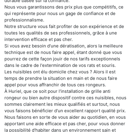
durable basée sur la confiance.
Nous vous garantissons des prix plus que compétitifs, ce
qui représente pour nous un gage de confiance et de
professionnalisme.
Notre structure vous fait profiter de son expérience et de
toutes les qualités de ses professionnels, grâce à une
intervention efficace et pas cher.
Si vous avez besoin d'une dératisation, alors la meilleure
technique est de nous faire appel, étant donné que vous
pourrez de cette façon jouir de nos tarifs exceptionnels
dans le cadre de l'extermination de vos rats et souris.
Les nuisibles ont élu domicile chez vous ? Alors il est
temps de prendre la situation en main et de nous faire
appel pour vous affranchir de tous ces rongeurs.
À Huriel, que ce soit pour l'installation de grille anti
rongeur ou bien autre dispositif contre ces nuisibles, nous
sommes clairement les mieux qualifiés et surtout, nous
vous faisons bénéficier d'un excellent rapport qualité prix.
Nous faisons en sorte de vous aider au quotidien, en vous
apportant une aide efficace et pas cher, pour vous donner
la possibilité d'habiter dans un environnement sain et