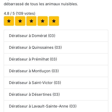
débarrassé de tous les animaux nuisibles.
4.8
/ 5 (
109
votes)
Dératiseur à Domérat (03)
Dératiseur à Quinssaines (03)
Dératiseur à Prémilhat (03)
Dératiseur à Montluçon (03)
Dératiseur à Saint-Victor (03)
Dératiseur à Désertines (03)
Dératiseur à Lavault-Sainte-Anne (03)