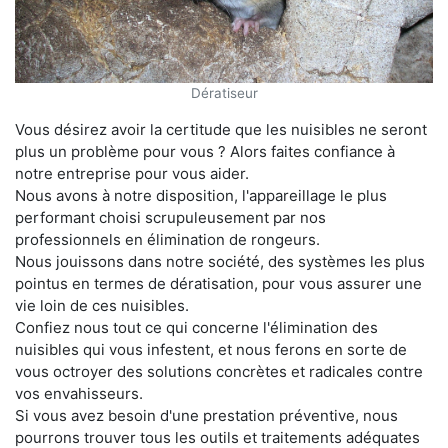
Dératiseur
Vous désirez avoir la certitude que les nuisibles ne seront
plus un problème pour vous ? Alors faites confiance à
notre entreprise pour vous aider.
Nous avons à notre disposition, l'appareillage le plus
performant choisi scrupuleusement par nos
professionnels en élimination de rongeurs.
Nous jouissons dans notre société, des systèmes les plus
pointus en termes de dératisation, pour vous assurer une
vie loin de ces nuisibles.
Confiez nous tout ce qui concerne l'élimination des
nuisibles qui vous infestent, et nous ferons en sorte de
vous octroyer des solutions concrètes et radicales contre
vos envahisseurs.
Si vous avez besoin d'une prestation préventive, nous
pourrons trouver tous les outils et traitements adéquates