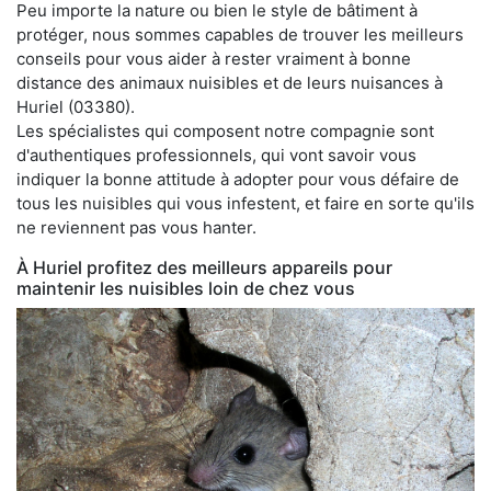
Peu importe la nature ou bien le style de bâtiment à
protéger, nous sommes capables de trouver les meilleurs
conseils pour vous aider à rester vraiment à bonne
distance des animaux nuisibles et de leurs nuisances à
Huriel (03380).
Les spécialistes qui composent notre compagnie sont
d'authentiques professionnels, qui vont savoir vous
indiquer la bonne attitude à adopter pour vous défaire de
tous les nuisibles qui vous infestent, et faire en sorte qu'ils
ne reviennent pas vous hanter.
À Huriel profitez des meilleurs appareils pour
maintenir les nuisibles loin de chez vous