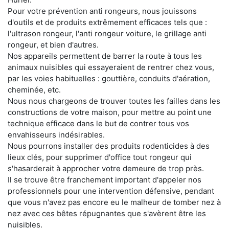
Pour votre prévention anti rongeurs, nous jouissons
d'outils et de produits extrêmement efficaces tels que :
l'ultrason rongeur, l'anti rongeur voiture, le grillage anti
rongeur, et bien d'autres.
Nos appareils permettent de barrer la route à tous les
animaux nuisibles qui essayeraient de rentrer chez vous,
par les voies habituelles : gouttière, conduits d'aération,
cheminée, etc.
Nous nous chargeons de trouver toutes les failles dans les
constructions de votre maison, pour mettre au point une
technique efficace dans le but de contrer tous vos
envahisseurs indésirables.
Nous pourrons installer des produits rodenticides à des
lieux clés, pour supprimer d'office tout rongeur qui
s'hasarderait à approcher votre demeure de trop près.
Il se trouve être franchement important d'appeler nos
professionnels pour une intervention défensive, pendant
que vous n'avez pas encore eu le malheur de tomber nez à
nez avec ces bêtes répugnantes que s'avèrent être les
nuisibles.