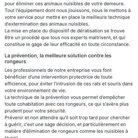
pour éliminer ces animaux nuisibles de votre demeure.
Tout l'équipement dont nous jouissons, nous le mettons à
votre service pour mettre en place la meilleure technique
d'extermination des animaux nuisibles.
La mise en place du dispositif de dératisation se trouve
être un procédé que tous nos experts maitrisent, et qui
constitue le gage de leur efficacité en toute circonstance.
La prévention, la meilleure solution contre les
rongeurs
Les professionnels de notre entreprise vous font
bénéficier d'une intervention protectrice de toute
efficience, pour éviter l'intrusion de ces rats et souris dans
votre environnement de vie.
La technique de la prévention vous permet d'empêcher
toute cohabitation avec ces rongeurs, ce qui s'avère plus
prudent pour votre sécurité.
Prévenir et non attendre qu'il soit trop tard pour chercher
à guérir, c'est une sage décision, et particulièrement en
matière d'élimination de rongeurs comme les nuisibles à
Huriel.