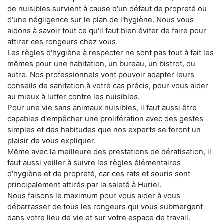
de nuisibles survient à cause d'un défaut de propreté ou
d'une négligence sur le plan de l'hygiène. Nous vous
aidons à savoir tout ce qu'il faut bien éviter de faire pour
attirer ces rongeurs chez vous.
Les règles d'hygiène à respecter ne sont pas tout à fait les
mêmes pour une habitation, un bureau, un bistrot, ou
autre. Nos professionnels vont pouvoir adapter leurs
conseils de sanitation à votre cas précis, pour vous aider
au mieux à lutter contre les nuisibles.
Pour une vie sans animaux nuisibles, il faut aussi être
capables d'empêcher une prolifération avec des gestes
simples et des habitudes que nos experts se feront un
plaisir de vous expliquer.
Même avec la meilleure des prestations de dératisation, il
faut aussi veiller à suivre les règles élémentaires
d'hygiène et de propreté, car ces rats et souris sont
principalement attirés par la saleté à Huriel.
Nous faisons le maximum pour vous aider à vous
débarrasser de tous les rongeurs qui vous submergent
dans votre lieu de vie et sur votre espace de travail.