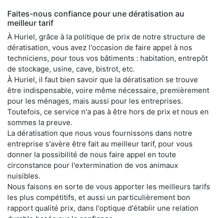
Faites-nous confiance pour une dératisation au
meilleur tarif
À Huriel, grâce à la politique de prix de notre structure de
dératisation, vous avez l'occasion de faire appel à nos
techniciens, pour tous vos bâtiments : habitation, entrepôt
de stockage, usine, cave, bistrot, etc.
À Huriel, il faut bien savoir que la dératisation se trouve
être indispensable, voire même nécessaire, premièrement
pour les ménages, mais aussi pour les entreprises.
Toutefois, ce service n'a pas à être hors de prix et nous en
sommes la preuve.
La dératisation que nous vous fournissons dans notre
entreprise s'avère être fait au meilleur tarif, pour vous
donner la possibilité de nous faire appel en toute
circonstance pour l'extermination de vos animaux
nuisibles.
Nous faisons en sorte de vous apporter les meilleurs tarifs
les plus compétitifs, et aussi un particulièrement bon
rapport qualité prix, dans l'optique d'établir une relation