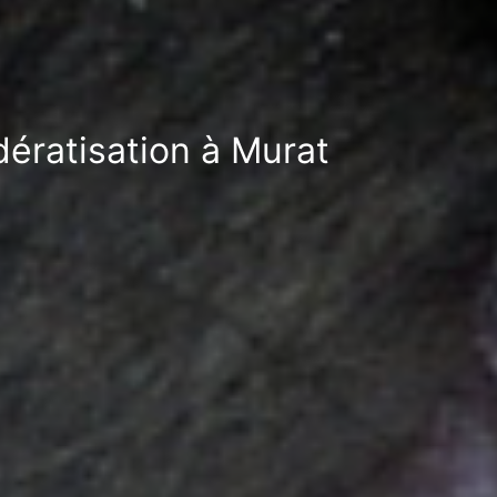
dératisation à Murat