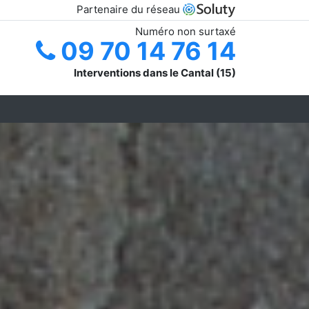
Partenaire du réseau
Numéro non surtaxé
09 70 14 76 14
Interventions dans le Cantal (15)