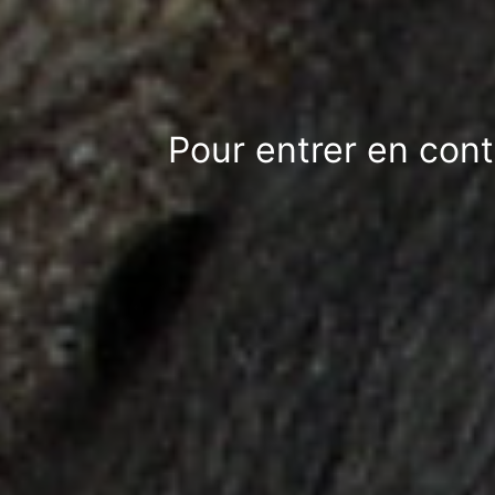
Pour entrer en cont