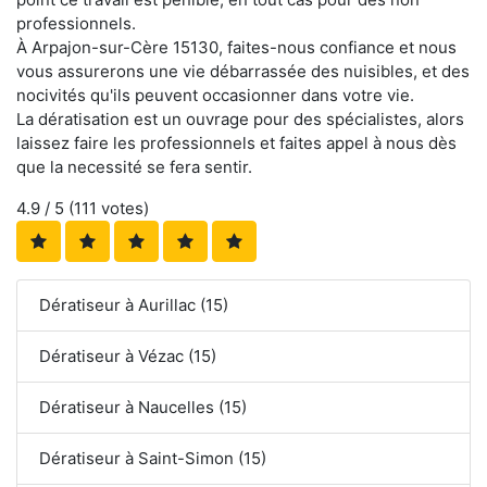
professionnels.
À Arpajon-sur-Cère 15130, faites-nous confiance et nous
vous assurerons une vie débarrassée des nuisibles, et des
nocivités qu'ils peuvent occasionner dans votre vie.
La dératisation est un ouvrage pour des spécialistes, alors
laissez faire les professionnels et faites appel à nous dès
que la necessité se fera sentir.
4.9
/ 5 (
111
votes)
Dératiseur à Aurillac (15)
Dératiseur à Vézac (15)
Dératiseur à Naucelles (15)
Dératiseur à Saint-Simon (15)