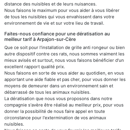
distance des nuisibles et de leurs nuisances.
Nous faisons le maximum pour vous aider à vous libérer
de tous les nuisibles qui vous envahissent dans votre
environnement de vie et sur votre lieu de travail.
Faites-nous confiance pour une dératisation au
meilleur tarif à Arpajon-sur-Cère
Que ce soit pour l'installation de grille anti rongeur ou bien
autre dispositif contre ces rats, nous sommes vraiment les
mieux avisés et surtout, nous vous faisons bénéficier d'un
excellent rapport qualité prix.
Nous faisons en sorte de vous aider au quotidien, en vous
apportant une aide fiable et pas cher, pour vous donner les
moyens de demeurer dans un environnement sain et
débarrassé de tous les animaux nuisibles.
La dératisation que nous vous proposons dans notre
compagnie s'avère être réalisé au meilleur prix, pour vous
donner la possibilité de nous faire appel en toute
circonstance pour l'extermination de vos animaux
nuisibles.