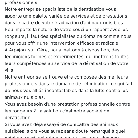
professionnels.
Notre entreprise spécialiste de la dératisation vous
apporte une palette variée de services et de prestations
dans le cadre de votre éradication d'animaux nuisibles.
Peu importe la nature de votre souci en rapport avec les
rongeurs, il faut des spécialistes du domaine comme nous
pour vous offrir une intervention efficace et radicale.
À Arpajon-sur-Cère, nous mettons à disposition, des
techniciens formés et expérimentés, qui mettrons toutes
leurs compétences au service de la dératisation de votre
villa.
Notre entreprise se trouve être composée des meilleurs
professionnels dans le domaine de l'élimination, ce qui fait
de nous vos alliés incontestables dans la lutte contre les
animaux nuisibles.
Vous avez besoin d'une prestation professionnelle contre
les rongeurs ? La solution c'est notre société de
dératisation.
Si vous avez déjà essayé de combattre des animaux
nuisibles, alors vous aurez sans doute remarqué à quel
point ce travail est pénible, en tout cas pour des non