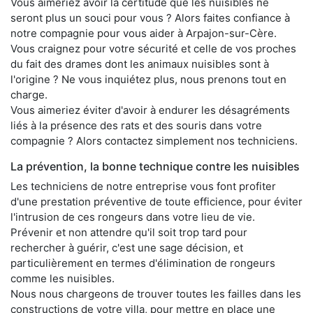
Vous aimeriez avoir la certitude que les nuisibles ne
seront plus un souci pour vous ? Alors faites confiance à
notre compagnie pour vous aider à Arpajon-sur-Cère.
Vous craignez pour votre sécurité et celle de vos proches
du fait des drames dont les animaux nuisibles sont à
l'origine ? Ne vous inquiétez plus, nous prenons tout en
charge.
Vous aimeriez éviter d'avoir à endurer les désagréments
liés à la présence des rats et des souris dans votre
compagnie ? Alors contactez simplement nos techniciens.
La prévention, la bonne technique contre les nuisibles
Les techniciens de notre entreprise vous font profiter
d'une prestation préventive de toute efficience, pour éviter
l'intrusion de ces rongeurs dans votre lieu de vie.
Prévenir et non attendre qu'il soit trop tard pour
rechercher à guérir, c'est une sage décision, et
particulièrement en termes d'élimination de rongeurs
comme les nuisibles.
Nous nous chargeons de trouver toutes les failles dans les
constructions de votre villa, pour mettre en place une