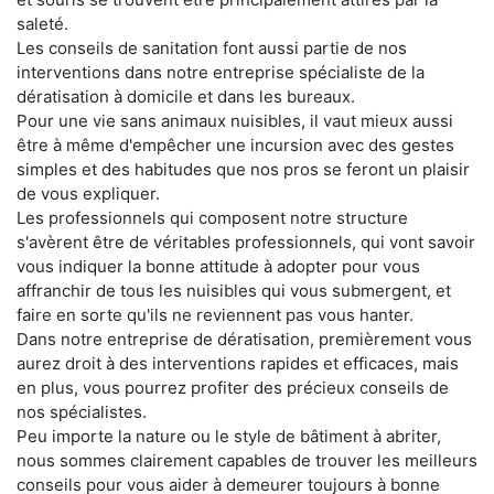
saleté.
Les conseils de sanitation font aussi partie de nos
interventions dans notre entreprise spécialiste de la
dératisation à domicile et dans les bureaux.
Pour une vie sans animaux nuisibles, il vaut mieux aussi
être à même d'empêcher une incursion avec des gestes
simples et des habitudes que nos pros se feront un plaisir
de vous expliquer.
Les professionnels qui composent notre structure
s'avèrent être de véritables professionnels, qui vont savoir
vous indiquer la bonne attitude à adopter pour vous
affranchir de tous les nuisibles qui vous submergent, et
faire en sorte qu'ils ne reviennent pas vous hanter.
Dans notre entreprise de dératisation, premièrement vous
aurez droit à des interventions rapides et efficaces, mais
en plus, vous pourrez profiter des précieux conseils de
nos spécialistes.
Peu importe la nature ou le style de bâtiment à abriter,
nous sommes clairement capables de trouver les meilleurs
conseils pour vous aider à demeurer toujours à bonne