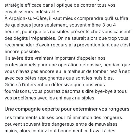
stratégie efficace dans l'optique de contrer tous vos
envahisseurs indésirables.
À Arpajon-sur-Cère, il vaut mieux comprendre qu'il suffira
de quelques jours seulement, souvent même 3 ou 4
heures, pour que les nuisibles présents chez vous causent
des dégâts irréparables. On ne saurait alors que trop vous
recommander d'avoir recours à la prévention tant que c'est
encore possible.
Il s'avère être vraiment important d'appeler nos
professionnels pour une opération défensive, pendant que
vous n'avez pas encore eu le malheur de tomber nez à nez
avec ces bêtes répugnantes que sont les nuisibles.
Grâce à l'intervention défensive que nous vous
fournissons, vous pourrez désormais dire bye-bye à tous
vos problèmes avec les animaux nuisibles.
Une compagnie experte pour exterminer vos rongeurs
Les traitements utilisés pour l'élimination des rongeurs
peuvent souvent être dangereux entre de mauvaises
mains, alors confiez tout bonnement ce travail à des