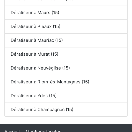
Dératiseur à Maurs (15)
Dératiseur à Pleaux (15)
Dératiseur à Mauriac (15)
Dératiseur à Murat (15)
Dératiseur à Neuvéglise (15)
Dératiseur à Riom-ès-Montagnes (15)
Dératiseur à Ydes (15)
Dératiseur à Champagnac (15)
Accueil
Mentions légales