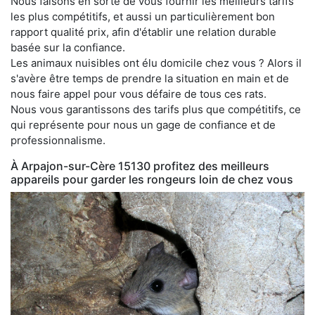
Nous faisons en sorte de vous fournir les meilleurs tarifs
les plus compétitifs, et aussi un particulièrement bon
rapport qualité prix, afin d'établir une relation durable
basée sur la confiance.
Les animaux nuisibles ont élu domicile chez vous ? Alors il
s'avère être temps de prendre la situation en main et de
nous faire appel pour vous défaire de tous ces rats.
Nous vous garantissons des tarifs plus que compétitifs, ce
qui représente pour nous un gage de confiance et de
professionnalisme.
À Arpajon-sur-Cère 15130 profitez des meilleurs
appareils pour garder les rongeurs loin de chez vous