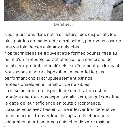
Dératiseur
Nous jouissons dans notre structure, des dispositifs les
plus pointus en matière de dératisation, pour vous assurer
une vie loin de ces animaux nuisibles.
Nos techniciens se trouvent être formés pour la mise au
point d'un protocole curatif efficace, qui comprend de
nombreux produits et matériels extrêmement performants.
Nous avons à notre disposition, le matériel le plus
performant choisi scrupuleusement par nos
professionnels en élimination de nuisibles.
La mise au point du dispositif de dératisation est un
procédé que tous nos experts maitrisent, et qui constitue
le gage de leur efficience en toute circonstance.
Lorsque vous avez besoin d'une intervention défensive,
nous pourrons trouver tous les appareils et produits
adéquates pour bannir ces nuisibles de votre maison.