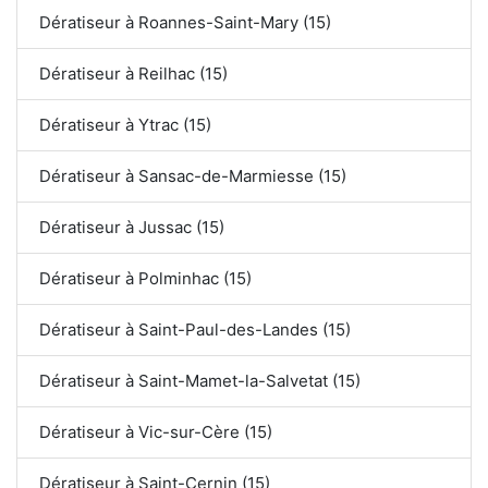
Dératiseur à Roannes-Saint-Mary (15)
Dératiseur à Reilhac (15)
Dératiseur à Ytrac (15)
Dératiseur à Sansac-de-Marmiesse (15)
Dératiseur à Jussac (15)
Dératiseur à Polminhac (15)
Dératiseur à Saint-Paul-des-Landes (15)
Dératiseur à Saint-Mamet-la-Salvetat (15)
Dératiseur à Vic-sur-Cère (15)
Dératiseur à Saint-Cernin (15)