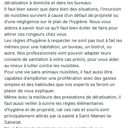
dératisation à domicile et dans les bureaux.
Il faut bien savoir que dans bien des situations, l'incursion
de nuisibles survient à cause d'un défaut de propreté ou
d'une négligence sur le plan de l'hygiène. Nous vous
aidons à savoir tout ce qu'il faut bien éviter de faire pour
attirer ces rongeurs chez vous.
Les règles d'hygiène à respecter ne sont pas tout à fait les
mêmes pour une habitation, un bureau, un bistrot, ou
autre. Nos professionnels vont pouvoir adapter leurs
conseils de sanitation à votre cas précis, pour vous aider
au mieux à lutter contre les nuisibles.
Pour une vie sans animaux nuisibles, il faut aussi être
capables d'empêcher une prolifération avec des gestes
simples et des habitudes que nos experts se feront un
plaisir de vous expliquer.
Même avec la meilleure des prestations de dératisation, il
faut aussi veiller à suivre les règles élémentaires
d'hygiène et de propreté, car ces rats et souris sont
principalement attirés par la saleté à Saint-Mamet-la-
Salvetat.