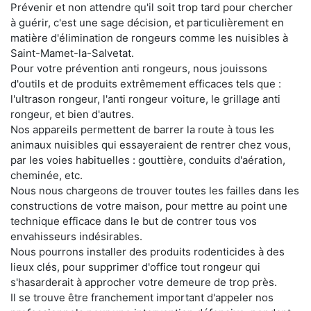
Prévenir et non attendre qu'il soit trop tard pour chercher
à guérir, c'est une sage décision, et particulièrement en
matière d'élimination de rongeurs comme les nuisibles à
Saint-Mamet-la-Salvetat.
Pour votre prévention anti rongeurs, nous jouissons
d'outils et de produits extrêmement efficaces tels que :
l'ultrason rongeur, l'anti rongeur voiture, le grillage anti
rongeur, et bien d'autres.
Nos appareils permettent de barrer la route à tous les
animaux nuisibles qui essayeraient de rentrer chez vous,
par les voies habituelles : gouttière, conduits d'aération,
cheminée, etc.
Nous nous chargeons de trouver toutes les failles dans les
constructions de votre maison, pour mettre au point une
technique efficace dans le but de contrer tous vos
envahisseurs indésirables.
Nous pourrons installer des produits rodenticides à des
lieux clés, pour supprimer d'office tout rongeur qui
s'hasarderait à approcher votre demeure de trop près.
Il se trouve être franchement important d'appeler nos