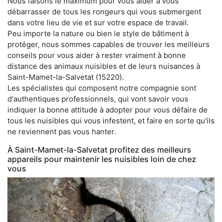
Nous faisons le maximum pour vous aider à vous
débarrasser de tous les rongeurs qui vous submergent
dans votre lieu de vie et sur votre espace de travail.
Peu importe la nature ou bien le style de bâtiment à
protéger, nous sommes capables de trouver les meilleurs
conseils pour vous aider à rester vraiment à bonne
distance des animaux nuisibles et de leurs nuisances à
Saint-Mamet-la-Salvetat (15220).
Les spécialistes qui composent notre compagnie sont
d'authentiques professionnels, qui vont savoir vous
indiquer la bonne attitude à adopter pour vous défaire de
tous les nuisibles qui vous infestent, et faire en sorte qu'ils
ne reviennent pas vous hanter.
À Saint-Mamet-la-Salvetat profitez des meilleurs
appareils pour maintenir les nuisibles loin de chez
vous