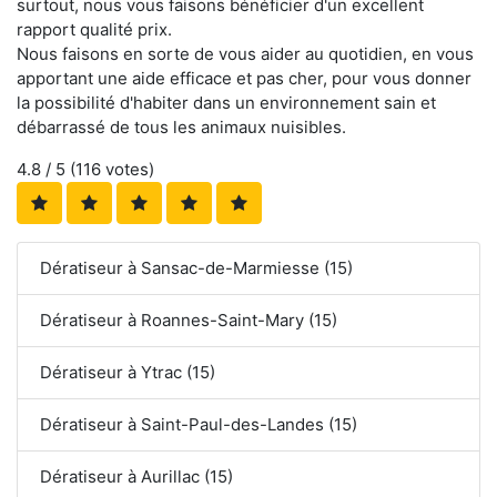
surtout, nous vous faisons bénéficier d'un excellent
rapport qualité prix.
Nous faisons en sorte de vous aider au quotidien, en vous
apportant une aide efficace et pas cher, pour vous donner
la possibilité d'habiter dans un environnement sain et
débarrassé de tous les animaux nuisibles.
4.8
/ 5 (
116
votes)
Dératiseur à Sansac-de-Marmiesse (15)
Dératiseur à Roannes-Saint-Mary (15)
Dératiseur à Ytrac (15)
Dératiseur à Saint-Paul-des-Landes (15)
Dératiseur à Aurillac (15)