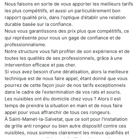
Nous faisons en sorte de vous apporter les meilleurs tarifs
les plus compétitifs, et aussi un particulièrement bon
rapport qualité prix, dans l'optique d'établir une relation
durable basée sur la confiance.
Nous vous garantissons des prix plus que compétitifs, ce
qui représente pour nous un gage de confiance et de
professionnalisme.
Notre structure vous fait profiter de son expérience et de
toutes les qualités de ses professionnels, grâce à une
intervention efficace et pas cher.
Si vous avez besoin d'une dératisation, alors la meilleure
technique est de nous faire appel, étant donné que vous
pourrez de cette façon jouir de nos tarifs exceptionnels
dans le cadre de l'extermination de vos rats et souris.
Les nuisibles ont élu domicile chez vous ? Alors il est
temps de prendre la situation en main et de nous faire
appel pour vous affranchir de tous ces rongeurs.
À Saint-Mamet-la-Salvetat, que ce soit pour l'installation
de grille anti rongeur ou bien autre dispositif contre ces
nuisibles, nous sommes clairement les mieux qualifiés et