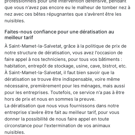
professionnels pour une intervention défensive, pendant
que vous n'avez pas encore eu le malheur de tomber nez à
nez avec ces bêtes répugnantes que s'avèrent être les
nuisibles.
Faites-nous confiance pour une dératisation au
meilleur tarif
À Saint-Mamet-la-Salvetat, grâce à la politique de prix de
notre structure de dératisation, vous avez l'occasion de
faire appel à nos techniciens, pour tous vos bâtiments :
habitation, entrepôt de stockage, usine, cave, bistrot, etc.
À Saint-Mamet-la-Salvetat, il faut bien savoir que la
dératisation se trouve être indispensable, voire même
nécessaire, premièrement pour les ménages, mais aussi
pour les entreprises. Toutefois, ce service n'a pas à être
hors de prix et nous en sommes la preuve.
La dératisation que nous vous fournissons dans notre
entreprise s'avère être fait au meilleur tarif, pour vous
donner la possibilité de nous faire appel en toute
circonstance pour l'extermination de vos animaux
nuisibles.