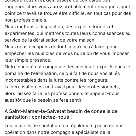
rongeurs, alors vous aurez probablement remarqué à quel
point ce travail se trouve être difficile, en tout cas pour des
non professionnels.
Nous mettons à disposition, des experts formés et
expérimentés, qui mettrons toutes leurs connaissances au
service de la dératisation de votre maison.
Nous nous occupons de tout ce qu'il y a à faire, pour
empêcher les nuisibles de vous nuire ou de vous imposer
leur simple présence.
Notre société est composée des meilleurs experts dans le
domaine de l'élimination, ce qui fait de nous vos alliés
incontestables dans la lutte contre les rongeurs.
La dératisation est un travail pour des professionnels,
alors laissez faire les professionnels et appelez-nous
aussitôt que le besoin se fera sentir.
À Saint-Mamet-la-Salvetat besoin de conseils de
sanitation : contactez-nous !
Les conseils de sanitation font également partie de nos
opération dans notre compagnie spécialiste de la