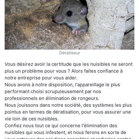
Dératiseur
Vous désirez avoir la certitude que les nuisibles ne seront
plus un problème pour vous ? Alors faites confiance à
notre entreprise pour vous aider.
Nous avons à notre disposition, l'appareillage le plus
performant choisi scrupuleusement par nos
professionnels en élimination de rongeurs.
Nous jouissons dans notre société, des systèmes les plus
pointus en termes de dératisation, pour vous assurer une
vie loin de ces nuisibles.
Confiez nous tout ce qui concerne l'élimination des
nuisibles qui vous infestent, et nous ferons en sorte de