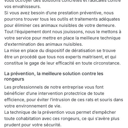
vous octroyer des solutions concrètes et radicales contre
vos envahisseurs.
Si vous avez besoin d'une prestation préventive, nous
pourrons trouver tous les outils et traitements adéquates
pour éliminer ces animaux nuisibles de votre demeure.
Tout l'équipement dont nous jouissons, nous le mettons à
votre service pour mettre en place la meilleure technique
d'extermination des animaux nuisibles.
La mise en place du dispositif de dératisation se trouve
être un procédé que tous nos experts maitrisent, et qui
constitue le gage de leur efficacité en toute circonstance.
La prévention, la meilleure solution contre les
rongeurs
Les professionnels de notre entreprise vous font
bénéficier d'une intervention protectrice de toute
efficience, pour éviter l'intrusion de ces rats et souris dans
votre environnement de vie.
La technique de la prévention vous permet d'empêcher
toute cohabitation avec ces rongeurs, ce qui s'avère plus
prudent pour votre sécurité.