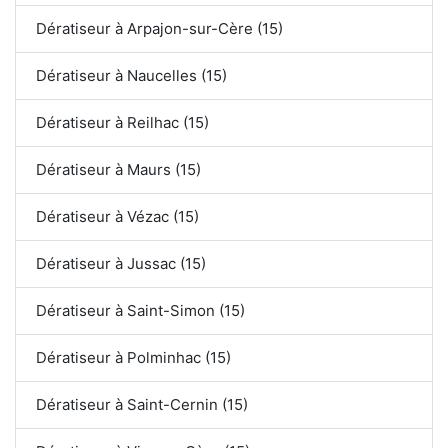
Dératiseur à Arpajon-sur-Cère (15)
Dératiseur à Naucelles (15)
Dératiseur à Reilhac (15)
Dératiseur à Maurs (15)
Dératiseur à Vézac (15)
Dératiseur à Jussac (15)
Dératiseur à Saint-Simon (15)
Dératiseur à Polminhac (15)
Dératiseur à Saint-Cernin (15)