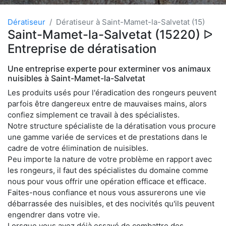
Dératiseur
Dératiseur à Saint-Mamet-la-Salvetat (15)
Saint-Mamet-la-Salvetat (15220) ᐅ
Entreprise de dératisation
Une entreprise experte pour exterminer vos animaux
nuisibles à Saint-Mamet-la-Salvetat
Les produits usés pour l'éradication des rongeurs peuvent
parfois être dangereux entre de mauvaises mains, alors
confiez simplement ce travail à des spécialistes.
Notre structure spécialiste de la dératisation vous procure
une gamme variée de services et de prestations dans le
cadre de votre élimination de nuisibles.
Peu importe la nature de votre problème en rapport avec
les rongeurs, il faut des spécialistes du domaine comme
nous pour vous offrir une opération efficace et efficace.
Faites-nous confiance et nous vous assurerons une vie
débarrassée des nuisibles, et des nocivités qu'ils peuvent
engendrer dans votre vie.
Lorsque vous avez déjà essayé de combattre des