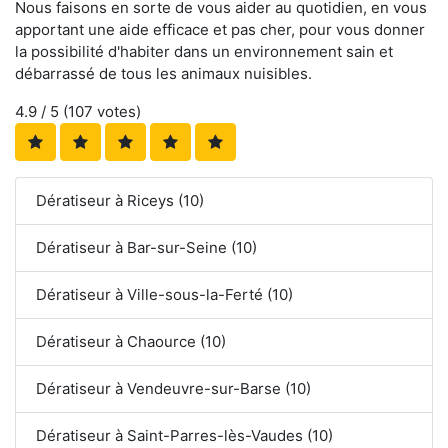
Nous faisons en sorte de vous aider au quotidien, en vous
apportant une aide efficace et pas cher, pour vous donner
la possibilité d'habiter dans un environnement sain et
débarrassé de tous les animaux nuisibles.
4.9
/ 5 (
107
votes)
Dératiseur à Riceys (10)
Dératiseur à Bar-sur-Seine (10)
Dératiseur à Ville-sous-la-Ferté (10)
Dératiseur à Chaource (10)
Dératiseur à Vendeuvre-sur-Barse (10)
Dératiseur à Saint-Parres-lès-Vaudes (10)