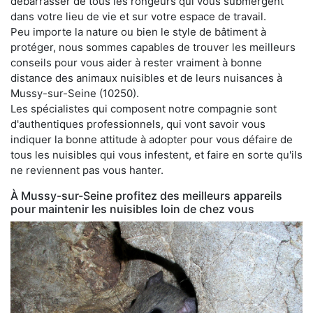
débarrasser de tous les rongeurs qui vous submergent
dans votre lieu de vie et sur votre espace de travail.
Peu importe la nature ou bien le style de bâtiment à
protéger, nous sommes capables de trouver les meilleurs
conseils pour vous aider à rester vraiment à bonne
distance des animaux nuisibles et de leurs nuisances à
Mussy-sur-Seine (10250).
Les spécialistes qui composent notre compagnie sont
d'authentiques professionnels, qui vont savoir vous
indiquer la bonne attitude à adopter pour vous défaire de
tous les nuisibles qui vous infestent, et faire en sorte qu'ils
ne reviennent pas vous hanter.
À Mussy-sur-Seine profitez des meilleurs appareils
pour maintenir les nuisibles loin de chez vous