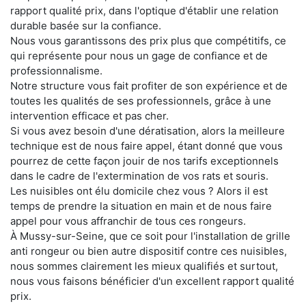
rapport qualité prix, dans l'optique d'établir une relation
durable basée sur la confiance.
Nous vous garantissons des prix plus que compétitifs, ce
qui représente pour nous un gage de confiance et de
professionnalisme.
Notre structure vous fait profiter de son expérience et de
toutes les qualités de ses professionnels, grâce à une
intervention efficace et pas cher.
Si vous avez besoin d'une dératisation, alors la meilleure
technique est de nous faire appel, étant donné que vous
pourrez de cette façon jouir de nos tarifs exceptionnels
dans le cadre de l'extermination de vos rats et souris.
Les nuisibles ont élu domicile chez vous ? Alors il est
temps de prendre la situation en main et de nous faire
appel pour vous affranchir de tous ces rongeurs.
À Mussy-sur-Seine, que ce soit pour l'installation de grille
anti rongeur ou bien autre dispositif contre ces nuisibles,
nous sommes clairement les mieux qualifiés et surtout,
nous vous faisons bénéficier d'un excellent rapport qualité
prix.