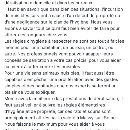
dératisation à domicile et dans les bureaux.
Il faut bien savoir que dans bien des situations, l'incursion
de nuisibles survient à cause d'un défaut de propreté ou
d'une négligence sur le plan de l'hygiène. Nous vous
aidons à savoir tout ce qu'il faut bien éviter de faire pour
attirer ces rongeurs chez vous.
Les règles d'hygiène à respecter ne sont pas tout à fait les
mêmes pour une habitation, un bureau, un bistrot, ou
autre. Nos professionnels vont pouvoir adapter leurs
conseils de sanitation à votre cas précis, pour vous aider
au mieux à lutter contre les nuisibles.
Pour une vie sans animaux nuisibles, il faut aussi être
capables d'empêcher une prolifération avec des gestes
simples et des habitudes que nos experts se feront un
plaisir de vous expliquer.
Même avec la meilleure des prestations de dératisation, il
faut aussi veiller à suivre les règles élémentaires
d'hygiène et de propreté, car ces rats et souris sont
principalement attirés par la saleté à Mussy-sur-Seine.
Nous faisons le maximum pour vous aider à vous