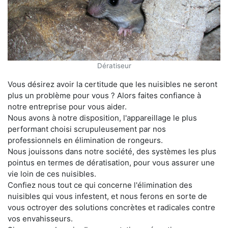
Dératiseur
Vous désirez avoir la certitude que les nuisibles ne seront
plus un problème pour vous ? Alors faites confiance à
notre entreprise pour vous aider.
Nous avons à notre disposition, l'appareillage le plus
performant choisi scrupuleusement par nos
professionnels en élimination de rongeurs.
Nous jouissons dans notre société, des systèmes les plus
pointus en termes de dératisation, pour vous assurer une
vie loin de ces nuisibles.
Confiez nous tout ce qui concerne l'élimination des
nuisibles qui vous infestent, et nous ferons en sorte de
vous octroyer des solutions concrètes et radicales contre
vos envahisseurs.