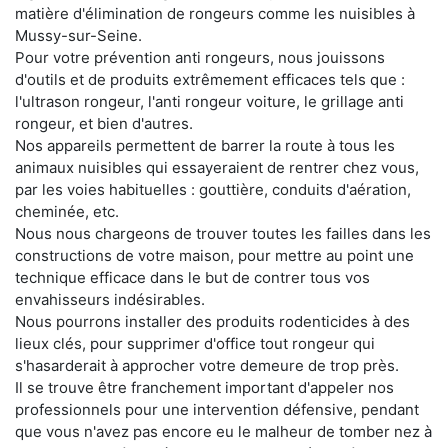
matière d'élimination de rongeurs comme les nuisibles à
Mussy-sur-Seine.
Pour votre prévention anti rongeurs, nous jouissons
d'outils et de produits extrêmement efficaces tels que :
l'ultrason rongeur, l'anti rongeur voiture, le grillage anti
rongeur, et bien d'autres.
Nos appareils permettent de barrer la route à tous les
animaux nuisibles qui essayeraient de rentrer chez vous,
par les voies habituelles : gouttière, conduits d'aération,
cheminée, etc.
Nous nous chargeons de trouver toutes les failles dans les
constructions de votre maison, pour mettre au point une
technique efficace dans le but de contrer tous vos
envahisseurs indésirables.
Nous pourrons installer des produits rodenticides à des
lieux clés, pour supprimer d'office tout rongeur qui
s'hasarderait à approcher votre demeure de trop près.
Il se trouve être franchement important d'appeler nos
professionnels pour une intervention défensive, pendant
que vous n'avez pas encore eu le malheur de tomber nez à