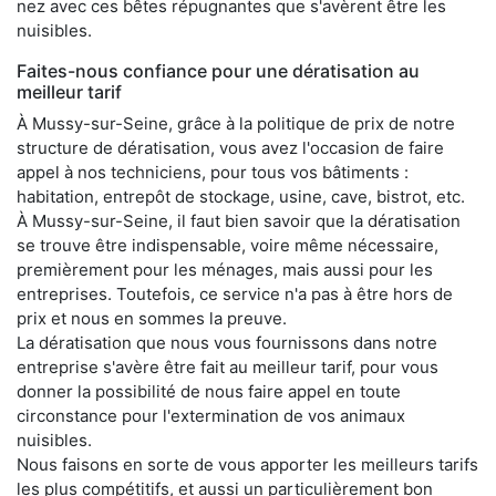
nez avec ces bêtes répugnantes que s'avèrent être les
nuisibles.
Faites-nous confiance pour une dératisation au
meilleur tarif
À Mussy-sur-Seine, grâce à la politique de prix de notre
structure de dératisation, vous avez l'occasion de faire
appel à nos techniciens, pour tous vos bâtiments :
habitation, entrepôt de stockage, usine, cave, bistrot, etc.
À Mussy-sur-Seine, il faut bien savoir que la dératisation
se trouve être indispensable, voire même nécessaire,
premièrement pour les ménages, mais aussi pour les
entreprises. Toutefois, ce service n'a pas à être hors de
prix et nous en sommes la preuve.
La dératisation que nous vous fournissons dans notre
entreprise s'avère être fait au meilleur tarif, pour vous
donner la possibilité de nous faire appel en toute
circonstance pour l'extermination de vos animaux
nuisibles.
Nous faisons en sorte de vous apporter les meilleurs tarifs
les plus compétitifs, et aussi un particulièrement bon