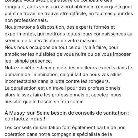
rongeurs, alors vous aurez probablement remarqué à quel
point ce travail se trouve être difficile, en tout cas pour des
non professionnels.
Nous mettons à disposition, des experts formés et
expérimentés, qui mettrons toutes leurs connaissances au
service de la dératisation de votre maison.
Nous nous occupons de tout ce qu'il y a à faire, pour
empêcher les nuisibles de vous nuire ou de vous imposer
leur simple présence.
Notre société est composée des meilleurs experts dans le
domaine de l'élimination, ce qui fait de nous vos alliés
incontestables dans la lutte contre les rongeurs.
La dératisation est un travail pour des professionnels,
alors laissez faire les professionnels et appelez-nous
aussitôt que le besoin se fera sentir.
À Mussy-sur-Seine besoin de conseils de sanitation :
contactez-nous !
Les conseils de sanitation font également partie de nos
opération dans notre compagnie spécialiste de la