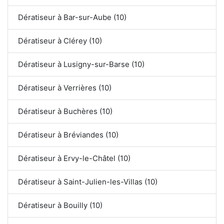
Dératiseur à Bar-sur-Aube (10)
Dératiseur à Clérey (10)
Dératiseur à Lusigny-sur-Barse (10)
Dératiseur à Verrières (10)
Dératiseur à Buchères (10)
Dératiseur à Bréviandes (10)
Dératiseur à Ervy-le-Châtel (10)
Dératiseur à Saint-Julien-les-Villas (10)
Dératiseur à Bouilly (10)