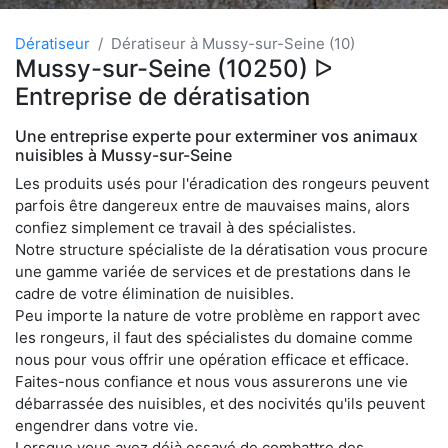
Dératiseur
Dératiseur à Mussy-sur-Seine (10)
Mussy-sur-Seine (10250) ᐅ
Entreprise de dératisation
Une entreprise experte pour exterminer vos animaux
nuisibles à Mussy-sur-Seine
Les produits usés pour l'éradication des rongeurs peuvent
parfois être dangereux entre de mauvaises mains, alors
confiez simplement ce travail à des spécialistes.
Notre structure spécialiste de la dératisation vous procure
une gamme variée de services et de prestations dans le
cadre de votre élimination de nuisibles.
Peu importe la nature de votre problème en rapport avec
les rongeurs, il faut des spécialistes du domaine comme
nous pour vous offrir une opération efficace et efficace.
Faites-nous confiance et nous vous assurerons une vie
débarrassée des nuisibles, et des nocivités qu'ils peuvent
engendrer dans votre vie.
Lorsque vous avez déjà essayé de combattre des