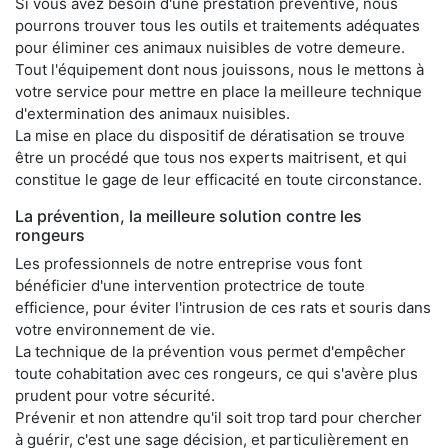
Si vous avez besoin d'une prestation préventive, nous
pourrons trouver tous les outils et traitements adéquates
pour éliminer ces animaux nuisibles de votre demeure.
Tout l'équipement dont nous jouissons, nous le mettons à
votre service pour mettre en place la meilleure technique
d'extermination des animaux nuisibles.
La mise en place du dispositif de dératisation se trouve
être un procédé que tous nos experts maitrisent, et qui
constitue le gage de leur efficacité en toute circonstance.
La prévention, la meilleure solution contre les
rongeurs
Les professionnels de notre entreprise vous font
bénéficier d'une intervention protectrice de toute
efficience, pour éviter l'intrusion de ces rats et souris dans
votre environnement de vie.
La technique de la prévention vous permet d'empêcher
toute cohabitation avec ces rongeurs, ce qui s'avère plus
prudent pour votre sécurité.
Prévenir et non attendre qu'il soit trop tard pour chercher
à guérir, c'est une sage décision, et particulièrement en