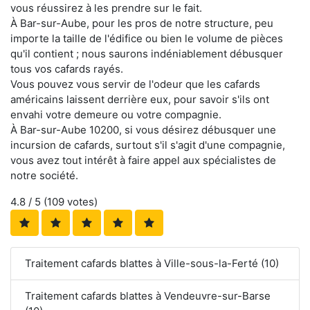
vous réussirez à les prendre sur le fait.
À Bar-sur-Aube, pour les pros de notre structure, peu
importe la taille de l'édifice ou bien le volume de pièces
qu'il contient ; nous saurons indéniablement débusquer
tous vos cafards rayés.
Vous pouvez vous servir de l'odeur que les cafards
américains laissent derrière eux, pour savoir s'ils ont
envahi votre demeure ou votre compagnie.
À Bar-sur-Aube 10200, si vous désirez débusquer une
incursion de cafards, surtout s'il s'agit d'une compagnie,
vous avez tout intérêt à faire appel aux spécialistes de
notre société.
4.8
/ 5 (
109
votes)
Traitement cafards blattes à Ville-sous-la-Ferté (10)
Traitement cafards blattes à Vendeuvre-sur-Barse