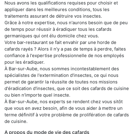
Nous avons les qualifications requises pour choisir et
appliquer dans les meilleures conditions, tous les
traitements assurant de détruire vos insectes.
Grâce à notre expertise, nous n'aurons besoin que de peu
de temps pour réussir à éradiquer tous les cafards
germaniques qui ont élu domicile chez vous.
Votre bar-restaurant se fait envahir par une horde de
cafards rayés ? Alors il n'y a pas de temps à perdre, faites
confiance à l'expertise professionnelle de nos employés
pour les éradiquer.
À Bar-sur-Aube, nous sommes incontestablement des
spécialistes de l'extermination d'insectes, ce qui nous
permet de garantir la réussite de toutes nos missions
d'éradication d'insectes, que ce soit des cafards de cuisine
ou bien n'importe quel insecte.
À Bar-sur-Aube, nos experts se rendent chez vous sitôt
que vous en avez besoin, afin de vous aider à mettre un
terme définitif à votre problème de prolifération de cafards
de cuisine.
A propos du mode de vie des cafards