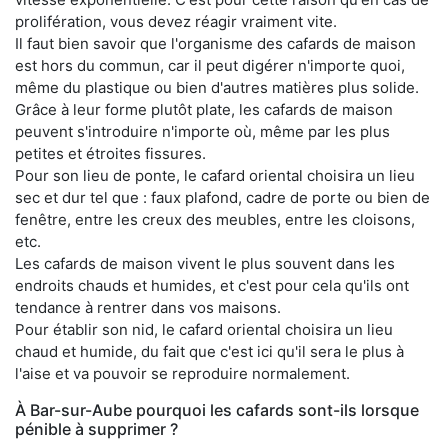
prolifération, vous devez réagir vraiment vite.
Il faut bien savoir que l'organisme des cafards de maison
est hors du commun, car il peut digérer n'importe quoi,
même du plastique ou bien d'autres matières plus solide.
Grâce à leur forme plutôt plate, les cafards de maison
peuvent s'introduire n'importe où, même par les plus
petites et étroites fissures.
Pour son lieu de ponte, le cafard oriental choisira un lieu
sec et dur tel que : faux plafond, cadre de porte ou bien de
fenêtre, entre les creux des meubles, entre les cloisons,
etc.
Les cafards de maison vivent le plus souvent dans les
endroits chauds et humides, et c'est pour cela qu'ils ont
tendance à rentrer dans vos maisons.
Pour établir son nid, le cafard oriental choisira un lieu
chaud et humide, du fait que c'est ici qu'il sera le plus à
l'aise et va pouvoir se reproduire normalement.
À Bar-sur-Aube pourquoi les cafards sont-ils lorsque
pénible à supprimer ?