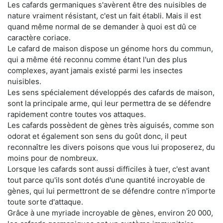
Les cafards germaniques s'avèrent être des nuisibles de
nature vraiment résistant, c'est un fait établi. Mais il est
quand même normal de se demander à quoi est dû ce
caractère coriace.
Le cafard de maison dispose un génome hors du commun,
qui a même été reconnu comme étant l'un des plus
complexes, ayant jamais existé parmi les insectes
nuisibles.
Les sens spécialement développés des cafards de maison,
sont la principale arme, qui leur permettra de se défendre
rapidement contre toutes vos attaques.
Les cafards possèdent de gènes très aiguisés, comme son
odorat et également son sens du goût donc, il peut
reconnaître les divers poisons que vous lui proposerez, du
moins pour de nombreux.
Lorsque les cafards sont aussi difficiles à tuer, c'est avant
tout parce qu'ils sont dotés d'une quantité incroyable de
gènes, qui lui permettront de se défendre contre n'importe
toute sorte d'attaque.
Grâce à une myriade incroyable de gènes, environ 20 000,