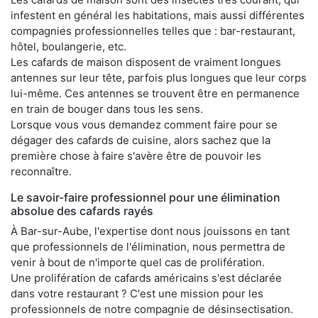
infestent en général les habitations, mais aussi différentes
compagnies professionnelles telles que : bar-restaurant,
hôtel, boulangerie, etc.
Les cafards de maison disposent de vraiment longues
antennes sur leur tête, parfois plus longues que leur corps
lui-même. Ces antennes se trouvent être en permanence
en train de bouger dans tous les sens.
Lorsque vous vous demandez comment faire pour se
dégager des cafards de cuisine, alors sachez que la
première chose à faire s'avère être de pouvoir les
reconnaître.
Le savoir-faire professionnel pour une élimination
absolue des cafards rayés
À Bar-sur-Aube, l'expertise dont nous jouissons en tant
que professionnels de l'élimination, nous permettra de
venir à bout de n'importe quel cas de prolifération.
Une prolifération de cafards américains s'est déclarée
dans votre restaurant ? C'est une mission pour les
professionnels de notre compagnie de désinsectisation.