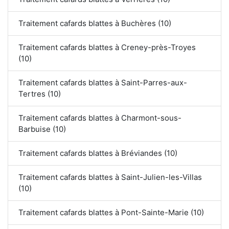
Traitement cafards blattes à Buchères (10)
Traitement cafards blattes à Creney-près-Troyes
(10)
Traitement cafards blattes à Saint-Parres-aux-
Tertres (10)
Traitement cafards blattes à Charmont-sous-
Barbuise (10)
Traitement cafards blattes à Bréviandes (10)
Traitement cafards blattes à Saint-Julien-les-Villas
(10)
Traitement cafards blattes à Pont-Sainte-Marie (10)