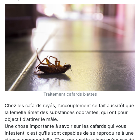
Traitement cafards blattes
Chez les cafards rayés, l'accouplement se fait aussitôt que
la femelle émet des substances odorantes, qui ont pour
objectif d'attirer le mâle.
Une chose importante à savoir sur les cafards qui vous
infestent, c'est qu'ils sont capables de se reproduire à une
vitesse exponentielle. C'est pour cette raison qu'en cas de