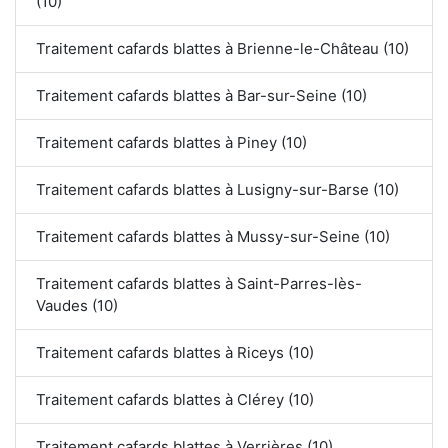
(10)
Traitement cafards blattes à Brienne-le-Château (10)
Traitement cafards blattes à Bar-sur-Seine (10)
Traitement cafards blattes à Piney (10)
Traitement cafards blattes à Lusigny-sur-Barse (10)
Traitement cafards blattes à Mussy-sur-Seine (10)
Traitement cafards blattes à Saint-Parres-lès-
Vaudes (10)
Traitement cafards blattes à Riceys (10)
Traitement cafards blattes à Clérey (10)
Traitement cafards blattes à Verrières (10)