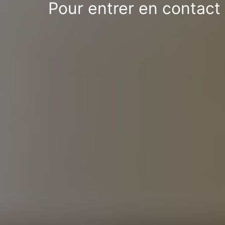
Pour entrer en contact