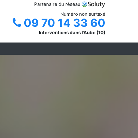
Partenaire du réseau
Numéro non surtaxé
09 70 14 33 60
Interventions dans l'Aube (10)