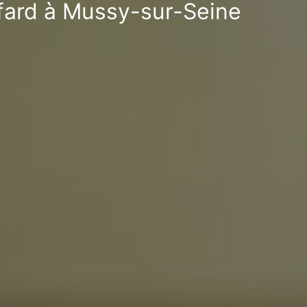
afard à Mussy-sur-Seine