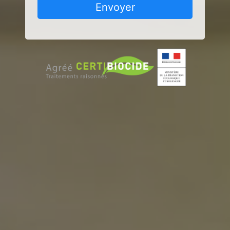
Envoyer