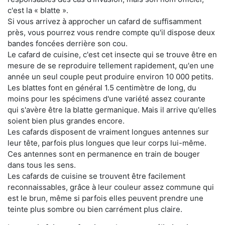
c'est la « blatte ».
Si vous arrivez à approcher un cafard de suffisamment
près, vous pourrez vous rendre compte qu'il dispose deux
bandes foncées derrière son cou.
Le cafard de cuisine, c'est cet insecte qui se trouve être en
mesure de se reproduire tellement rapidement, qu'en une
année un seul couple peut produire environ 10 000 petits.
Les blattes font en général 1.5 centimètre de long, du
moins pour les spécimens d'une variété assez courante
qui s'avère être la blatte germanique. Mais il arrive qu'elles
soient bien plus grandes encore.
Les cafards disposent de vraiment longues antennes sur
leur tête, parfois plus longues que leur corps lui-même.
Ces antennes sont en permanence en train de bouger
dans tous les sens.
Les cafards de cuisine se trouvent être facilement
reconnaissables, grâce à leur couleur assez commune qui
est le brun, même si parfois elles peuvent prendre une
teinte plus sombre ou bien carrément plus claire.