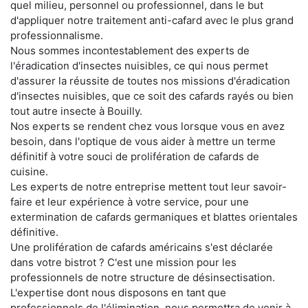
quel milieu, personnel ou professionnel, dans le but
d'appliquer notre traitement anti-cafard avec le plus grand
professionnalisme.
Nous sommes incontestablement des experts de
l'éradication d'insectes nuisibles, ce qui nous permet
d'assurer la réussite de toutes nos missions d'éradication
d'insectes nuisibles, que ce soit des cafards rayés ou bien
tout autre insecte à Bouilly.
Nos experts se rendent chez vous lorsque vous en avez
besoin, dans l'optique de vous aider à mettre un terme
définitif à votre souci de prolifération de cafards de
cuisine.
Les experts de notre entreprise mettent tout leur savoir-
faire et leur expérience à votre service, pour une
extermination de cafards germaniques et blattes orientales
définitive.
Une prolifération de cafards américains s'est déclarée
dans votre bistrot ? C'est une mission pour les
professionnels de notre structure de désinsectisation.
L'expertise dont nous disposons en tant que
professionnels de l'élimination, nous permettra de venir à