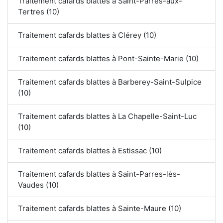
Traitement cafards blattes à Saint-Parres-aux-
Tertres (10)
Traitement cafards blattes à Clérey (10)
Traitement cafards blattes à Pont-Sainte-Marie (10)
Traitement cafards blattes à Barberey-Saint-Sulpice
(10)
Traitement cafards blattes à La Chapelle-Saint-Luc
(10)
Traitement cafards blattes à Estissac (10)
Traitement cafards blattes à Saint-Parres-lès-
Vaudes (10)
Traitement cafards blattes à Sainte-Maure (10)