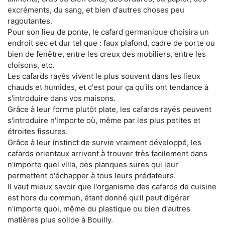
excréments, du sang, et bien d'autres choses peu
ragoutantes.
Pour son lieu de ponte, le cafard germanique choisira un
endroit sec et dur tel que : faux plafond, cadre de porte ou
bien de fenêtre, entre les creux des mobiliers, entre les
cloisons, etc.
Les cafards rayés vivent le plus souvent dans les lieux
chauds et humides, et c'est pour ça qu'ils ont tendance à
s'introduire dans vos maisons.
Grâce à leur forme plutôt plate, les cafards rayés peuvent
s'introduire n'importe où, même par les plus petites et
étroites fissures.
Grâce à leur instinct de survie vraiment développé, les
cafards orientaux arrivent à trouver très facilement dans
n'importe quel villa, des planques sures qui leur
permettent d'échapper à tous leurs prédateurs.
Il vaut mieux savoir que l'organisme des cafards de cuisine
est hors du commun, étant donné qu'il peut digérer
n'importe quoi, même du plastique ou bien d'autres
matières plus solide à Bouilly.