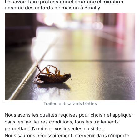
Le savoir-faire professionnel pour une élimination
absolue des cafards de maison à Bouilly
Traitement cafards blattes
Nous avons les qualités requises pour choisir et appliquer
dans les meilleures conditions, tous les traitements
permettant d'annihiler vos insectes nuisibles.
Nous saurons nécessairement intervenir dans n'importe