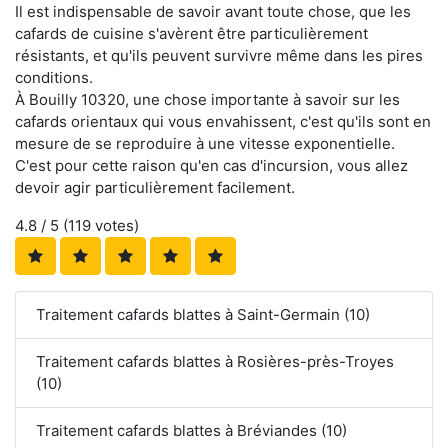
Il est indispensable de savoir avant toute chose, que les
cafards de cuisine s'avèrent être particulièrement
résistants, et qu'ils peuvent survivre même dans les pires
conditions.
À Bouilly 10320, une chose importante à savoir sur les
cafards orientaux qui vous envahissent, c'est qu'ils sont en
mesure de se reproduire à une vitesse exponentielle.
C'est pour cette raison qu'en cas d'incursion, vous allez
devoir agir particulièrement facilement.
4.8
/ 5 (
119
votes)
Traitement cafards blattes à Saint-Germain (10)
Traitement cafards blattes à Rosières-près-Troyes
(10)
Traitement cafards blattes à Bréviandes (10)