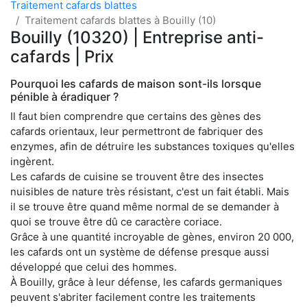
Traitement cafards blattes
Traitement cafards blattes à Bouilly (10)
Bouilly (10320) | Entreprise anti-
cafards | Prix
Pourquoi les cafards de maison sont-ils lorsque
pénible à éradiquer ?
Il faut bien comprendre que certains des gènes des
cafards orientaux, leur permettront de fabriquer des
enzymes, afin de détruire les substances toxiques qu'elles
ingèrent.
Les cafards de cuisine se trouvent être des insectes
nuisibles de nature très résistant, c'est un fait établi. Mais
il se trouve être quand même normal de se demander à
quoi se trouve être dû ce caractère coriace.
Grâce à une quantité incroyable de gènes, environ 20 000,
les cafards ont un système de défense presque aussi
développé que celui des hommes.
À Bouilly, grâce à leur défense, les cafards germaniques
peuvent s'abriter facilement contre les traitements