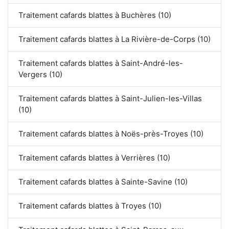
Traitement cafards blattes à Buchères (10)
Traitement cafards blattes à La Rivière-de-Corps (10)
Traitement cafards blattes à Saint-André-les-
Vergers (10)
Traitement cafards blattes à Saint-Julien-les-Villas
(10)
Traitement cafards blattes à Noës-près-Troyes (10)
Traitement cafards blattes à Verrières (10)
Traitement cafards blattes à Sainte-Savine (10)
Traitement cafards blattes à Troyes (10)