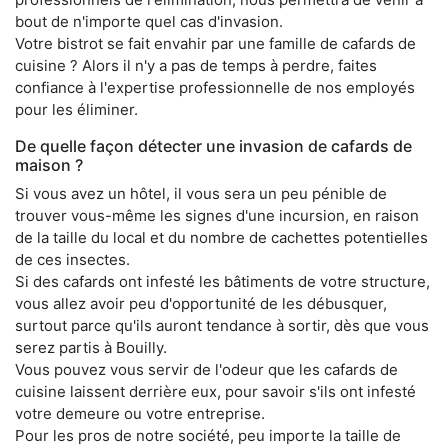
bout de n'importe quel cas d'invasion.
Votre bistrot se fait envahir par une famille de cafards de
cuisine ? Alors il n'y a pas de temps à perdre, faites
confiance à l'expertise professionnelle de nos employés
pour les éliminer.
De quelle façon détecter une invasion de cafards de
maison ?
Si vous avez un hôtel, il vous sera un peu pénible de
trouver vous-même les signes d'une incursion, en raison
de la taille du local et du nombre de cachettes potentielles
de ces insectes.
Si des cafards ont infesté les bâtiments de votre structure,
vous allez avoir peu d'opportunité de les débusquer,
surtout parce qu'ils auront tendance à sortir, dès que vous
serez partis à Bouilly.
Vous pouvez vous servir de l'odeur que les cafards de
cuisine laissent derrière eux, pour savoir s'ils ont infesté
votre demeure ou votre entreprise.
Pour les pros de notre société, peu importe la taille de