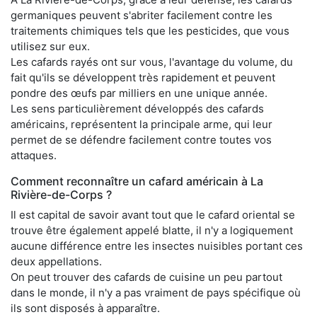
germaniques peuvent s'abriter facilement contre les
traitements chimiques tels que les pesticides, que vous
utilisez sur eux.
Les cafards rayés ont sur vous, l'avantage du volume, du
fait qu'ils se développent très rapidement et peuvent
pondre des œufs par milliers en une unique année.
Les sens particulièrement développés des cafards
américains, représentent la principale arme, qui leur
permet de se défendre facilement contre toutes vos
attaques.
Comment reconnaître un cafard américain à La
Rivière-de-Corps ?
Il est capital de savoir avant tout que le cafard oriental se
trouve être également appelé blatte, il n'y a logiquement
aucune différence entre les insectes nuisibles portant ces
deux appellations.
On peut trouver des cafards de cuisine un peu partout
dans le monde, il n'y a pas vraiment de pays spécifique où
ils sont disposés à apparaître.