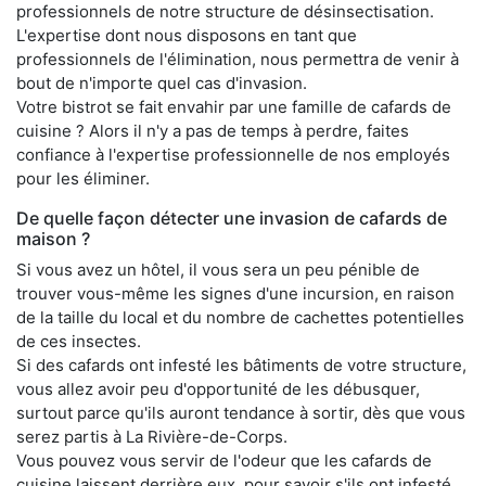
professionnels de notre structure de désinsectisation.
L'expertise dont nous disposons en tant que
professionnels de l'élimination, nous permettra de venir à
bout de n'importe quel cas d'invasion.
Votre bistrot se fait envahir par une famille de cafards de
cuisine ? Alors il n'y a pas de temps à perdre, faites
confiance à l'expertise professionnelle de nos employés
pour les éliminer.
De quelle façon détecter une invasion de cafards de
maison ?
Si vous avez un hôtel, il vous sera un peu pénible de
trouver vous-même les signes d'une incursion, en raison
de la taille du local et du nombre de cachettes potentielles
de ces insectes.
Si des cafards ont infesté les bâtiments de votre structure,
vous allez avoir peu d'opportunité de les débusquer,
surtout parce qu'ils auront tendance à sortir, dès que vous
serez partis à La Rivière-de-Corps.
Vous pouvez vous servir de l'odeur que les cafards de
cuisine laissent derrière eux, pour savoir s'ils ont infesté