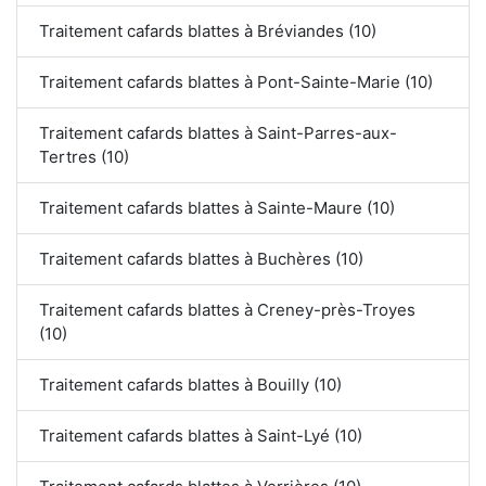
Traitement cafards blattes à Bréviandes (10)
Traitement cafards blattes à Pont-Sainte-Marie (10)
Traitement cafards blattes à Saint-Parres-aux-
Tertres (10)
Traitement cafards blattes à Sainte-Maure (10)
Traitement cafards blattes à Buchères (10)
Traitement cafards blattes à Creney-près-Troyes
(10)
Traitement cafards blattes à Bouilly (10)
Traitement cafards blattes à Saint-Lyé (10)