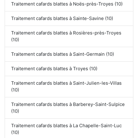
Traitement cafards blattes à Noës-près-Troyes (10)
Traitement cafards blattes à Sainte-Savine (10)
Traitement cafards blattes à Rosières-près-Troyes
(10)
Traitement cafards blattes à Saint-Germain (10)
Traitement cafards blattes à Troyes (10)
Traitement cafards blattes à Saint-Julien-les-Villas
(10)
Traitement cafards blattes à Barberey-Saint-Sulpice
(10)
Traitement cafards blattes à La Chapelle-Saint-Luc
(10)