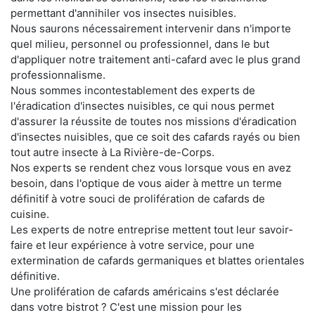
permettant d'annihiler vos insectes nuisibles.
Nous saurons nécessairement intervenir dans n'importe
quel milieu, personnel ou professionnel, dans le but
d'appliquer notre traitement anti-cafard avec le plus grand
professionnalisme.
Nous sommes incontestablement des experts de
l'éradication d'insectes nuisibles, ce qui nous permet
d'assurer la réussite de toutes nos missions d'éradication
d'insectes nuisibles, que ce soit des cafards rayés ou bien
tout autre insecte à La Rivière-de-Corps.
Nos experts se rendent chez vous lorsque vous en avez
besoin, dans l'optique de vous aider à mettre un terme
définitif à votre souci de prolifération de cafards de
cuisine.
Les experts de notre entreprise mettent tout leur savoir-
faire et leur expérience à votre service, pour une
extermination de cafards germaniques et blattes orientales
définitive.
Une prolifération de cafards américains s'est déclarée
dans votre bistrot ? C'est une mission pour les