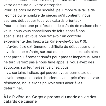
votre demeure ou votre entreprise.
Pour les pros de notre société, peu importe la taille de
l'édifice ou le nombre de pièces qu'il contient ; nous
saurons débusquer tous vos cafards orientaux.
Pour localiser une prolifération de cafards de maison chez
vous, nous vous conseillons de faire appel à nos
spécialistes, et vous pourrez avoir un contrôle
expérimenté des lieux à La Rivière-de-Corps (10).
Il s'avère être extrêmement difficile de débusquer une
invasion une cafards, surtout que ces insectes nuisibles
sont particulièrement doués pour passer inaperçus. Alors
ne tergiversez pas à nous faire appel si vous avez des
soupçons sur leur présence chez vous.
Il y a certains indices qui peuvent vous permettre de
savoir lorsque les cafards orientaux ont pris d'assaut votre
résidence, nous allons pouvoir vous aider à les
déterminer.
À La Rivière-de-Corps a propos du mode de vie des
cafards de cuisine