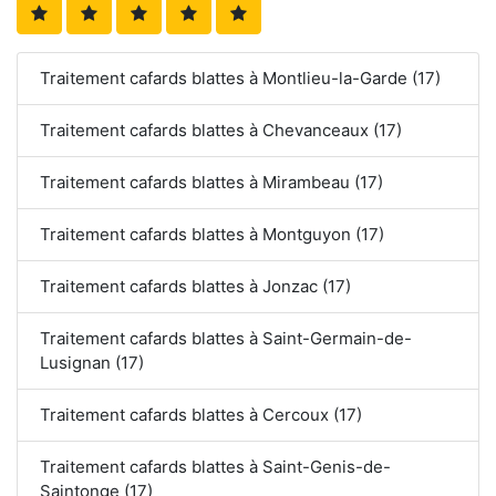
Traitement cafards blattes à Montlieu-la-Garde (17)
Traitement cafards blattes à Chevanceaux (17)
Traitement cafards blattes à Mirambeau (17)
Traitement cafards blattes à Montguyon (17)
Traitement cafards blattes à Jonzac (17)
Traitement cafards blattes à Saint-Germain-de-
Lusignan (17)
Traitement cafards blattes à Cercoux (17)
Traitement cafards blattes à Saint-Genis-de-
Saintonge (17)