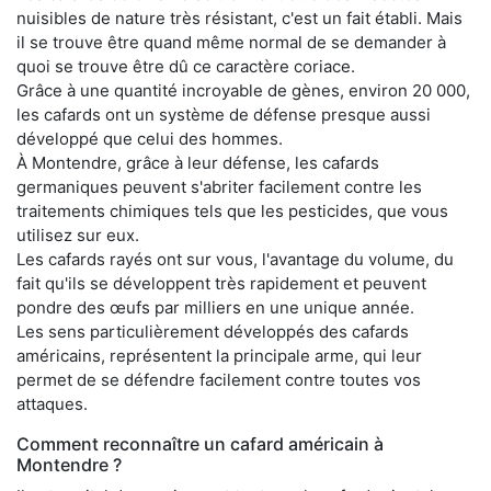
nuisibles de nature très résistant, c'est un fait établi. Mais
il se trouve être quand même normal de se demander à
quoi se trouve être dû ce caractère coriace.
Grâce à une quantité incroyable de gènes, environ 20 000,
les cafards ont un système de défense presque aussi
développé que celui des hommes.
À Montendre, grâce à leur défense, les cafards
germaniques peuvent s'abriter facilement contre les
traitements chimiques tels que les pesticides, que vous
utilisez sur eux.
Les cafards rayés ont sur vous, l'avantage du volume, du
fait qu'ils se développent très rapidement et peuvent
pondre des œufs par milliers en une unique année.
Les sens particulièrement développés des cafards
américains, représentent la principale arme, qui leur
permet de se défendre facilement contre toutes vos
attaques.
Comment reconnaître un cafard américain à
Montendre ?