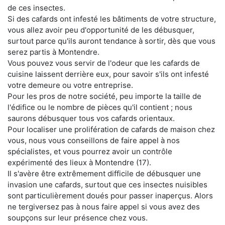
de ces insectes.
Si des cafards ont infesté les bâtiments de votre structure,
vous allez avoir peu d'opportunité de les débusquer,
surtout parce qu'ils auront tendance à sortir, dès que vous
serez partis à Montendre.
Vous pouvez vous servir de l'odeur que les cafards de
cuisine laissent derrière eux, pour savoir s'ils ont infesté
votre demeure ou votre entreprise.
Pour les pros de notre société, peu importe la taille de
l'édifice ou le nombre de pièces qu'il contient ; nous
saurons débusquer tous vos cafards orientaux.
Pour localiser une prolifération de cafards de maison chez
vous, nous vous conseillons de faire appel à nos
spécialistes, et vous pourrez avoir un contrôle
expérimenté des lieux à Montendre (17).
Il s'avère être extrêmement difficile de débusquer une
invasion une cafards, surtout que ces insectes nuisibles
sont particulièrement doués pour passer inaperçus. Alors
ne tergiversez pas à nous faire appel si vous avez des
soupçons sur leur présence chez vous.