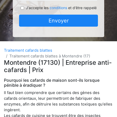
J'accepte les
conditions
et d'être rappelé
Envoyer
Traitement cafards blattes
Traitement cafards blattes à Montendre (17)
Montendre (17130) | Entreprise anti-
cafards | Prix
Pourquoi les cafards de maison sont-ils lorsque
pénible à éradiquer ?
Il faut bien comprendre que certains des gènes des
cafards orientaux, leur permettront de fabriquer des
enzymes, afin de détruire les substances toxiques qu'elles
ingèrent.
Les cafards de cuisine se trouvent être des insectes