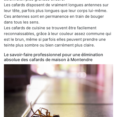
Les cafards disposent de vraiment longues antennes sur
leur tête, parfois plus longues que leur corps lui-même.
Ces antennes sont en permanence en train de bouger
dans tous les sens.
Les cafards de cuisine se trouvent être facilement
reconnaissables, grâce à leur couleur assez commune qui
est le brun, même si parfois elles peuvent prendre une
teinte plus sombre ou bien carrément plus claire.
Le savoir-faire professionnel pour une élimination
absolue des cafards de maison à Montendre