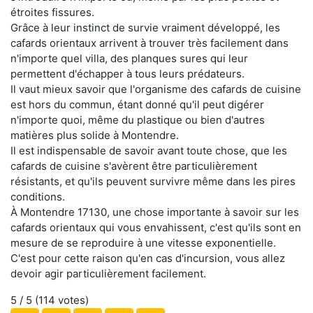
étroites fissures.
Grâce à leur instinct de survie vraiment développé, les
cafards orientaux arrivent à trouver très facilement dans
n'importe quel villa, des planques sures qui leur
permettent d'échapper à tous leurs prédateurs.
Il vaut mieux savoir que l'organisme des cafards de cuisine
est hors du commun, étant donné qu'il peut digérer
n'importe quoi, même du plastique ou bien d'autres
matières plus solide à Montendre.
Il est indispensable de savoir avant toute chose, que les
cafards de cuisine s'avèrent être particulièrement
résistants, et qu'ils peuvent survivre même dans les pires
conditions.
À Montendre 17130, une chose importante à savoir sur les
cafards orientaux qui vous envahissent, c'est qu'ils sont en
mesure de se reproduire à une vitesse exponentielle.
C'est pour cette raison qu'en cas d'incursion, vous allez
devoir agir particulièrement facilement.
5
/ 5 (
114
votes)