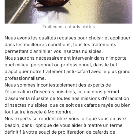
Traitement cafards blattes
Nous avons les qualités requises pour choisir et appliquer
dans les meilleures conditions, tous les traitements
permettant d'annihiler vos insectes nuisibles.
Nous saurons nécessairement intervenir dans n'importe
quel milieu, personnel ou professionnel, dans le but
d'appliquer notre traitement anti-cafard avec le plus grand
professionnalisme.
Nous sommes incontestablement des experts de
l'éradication d'insectes nuisibles, ce qui nous permet
d'assurer la réussite de toutes nos missions d'éradication
d'insectes nuisibles, que ce soit des cafards rayés ou bien
tout autre insecte à Montendre.
Nos experts se rendent chez vous lorsque vous en avez
besoin, dans l'optique de vous aider à mettre un terme
définitif à votre souci de prolifération de cafards de