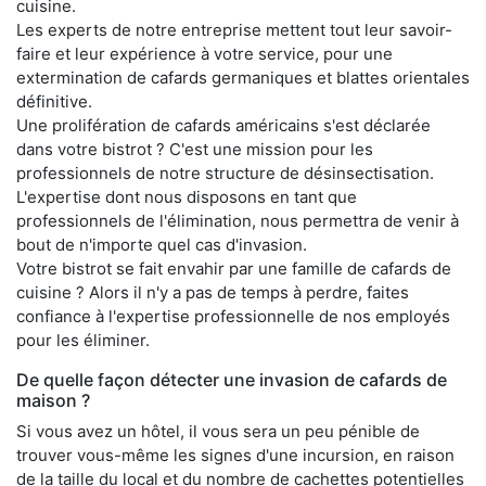
cuisine.
Les experts de notre entreprise mettent tout leur savoir-
faire et leur expérience à votre service, pour une
extermination de cafards germaniques et blattes orientales
définitive.
Une prolifération de cafards américains s'est déclarée
dans votre bistrot ? C'est une mission pour les
professionnels de notre structure de désinsectisation.
L'expertise dont nous disposons en tant que
professionnels de l'élimination, nous permettra de venir à
bout de n'importe quel cas d'invasion.
Votre bistrot se fait envahir par une famille de cafards de
cuisine ? Alors il n'y a pas de temps à perdre, faites
confiance à l'expertise professionnelle de nos employés
pour les éliminer.
De quelle façon détecter une invasion de cafards de
maison ?
Si vous avez un hôtel, il vous sera un peu pénible de
trouver vous-même les signes d'une incursion, en raison
de la taille du local et du nombre de cachettes potentielles