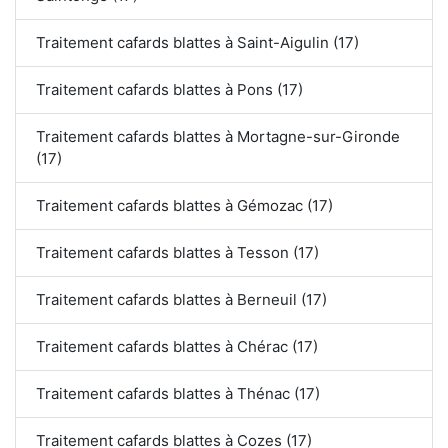
Traitement cafards blattes à Saint-Aigulin (17)
Traitement cafards blattes à Pons (17)
Traitement cafards blattes à Mortagne-sur-Gironde
(17)
Traitement cafards blattes à Gémozac (17)
Traitement cafards blattes à Tesson (17)
Traitement cafards blattes à Berneuil (17)
Traitement cafards blattes à Chérac (17)
Traitement cafards blattes à Thénac (17)
Traitement cafards blattes à Cozes (17)