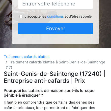
J'accepte les
conditions
et d'être rappelé
Envoyer
Traitement cafards blattes
Traitement cafards blattes à Saint-Genis-de-Saintonge
(17)
Saint-Genis-de-Saintonge (17240) |
Entreprise anti-cafards | Prix
Pourquoi les cafards de maison sont-ils lorsque
pénible à éradiquer ?
Il faut bien comprendre que certains des gènes des
cafards orientaux, leur permettront de fabriquer des