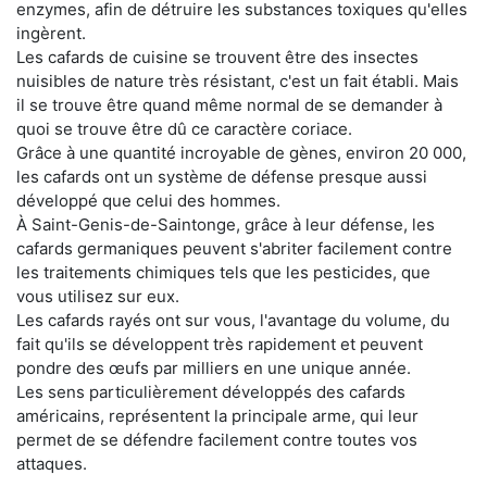
enzymes, afin de détruire les substances toxiques qu'elles
ingèrent.
Les cafards de cuisine se trouvent être des insectes
nuisibles de nature très résistant, c'est un fait établi. Mais
il se trouve être quand même normal de se demander à
quoi se trouve être dû ce caractère coriace.
Grâce à une quantité incroyable de gènes, environ 20 000,
les cafards ont un système de défense presque aussi
développé que celui des hommes.
À Saint-Genis-de-Saintonge, grâce à leur défense, les
cafards germaniques peuvent s'abriter facilement contre
les traitements chimiques tels que les pesticides, que
vous utilisez sur eux.
Les cafards rayés ont sur vous, l'avantage du volume, du
fait qu'ils se développent très rapidement et peuvent
pondre des œufs par milliers en une unique année.
Les sens particulièrement développés des cafards
américains, représentent la principale arme, qui leur
permet de se défendre facilement contre toutes vos
attaques.