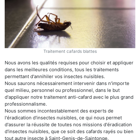
Traitement cafards blattes
Nous avons les qualités requises pour choisir et appliquer
dans les meilleures conditions, tous les traitements
permettant d'annihiler vos insectes nuisibles.
Nous saurons nécessairement intervenir dans n'importe
quel milieu, personnel ou professionnel, dans le but
d'appliquer notre traitement anti-cafard avec le plus grand
professionnalisme.
Nous sommes incontestablement des experts de
l'éradication d'insectes nuisibles, ce qui nous permet
d'assurer la réussite de toutes nos missions d'éradication
d'insectes nuisibles, que ce soit des cafards rayés ou bien
tout autre insecte à Saint-Genis-de-Saintonge.