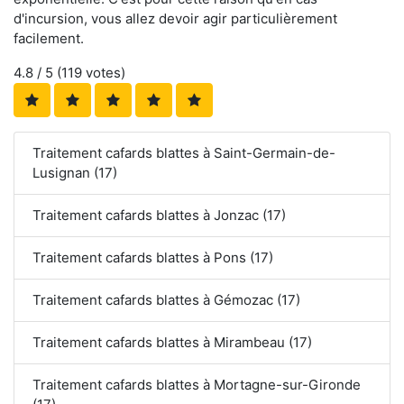
d'incursion, vous allez devoir agir particulièrement
facilement.
4.8
/ 5 (
119
votes)
Traitement cafards blattes à Saint-Germain-de-
Lusignan (17)
Traitement cafards blattes à Jonzac (17)
Traitement cafards blattes à Pons (17)
Traitement cafards blattes à Gémozac (17)
Traitement cafards blattes à Mirambeau (17)
Traitement cafards blattes à Mortagne-sur-Gironde