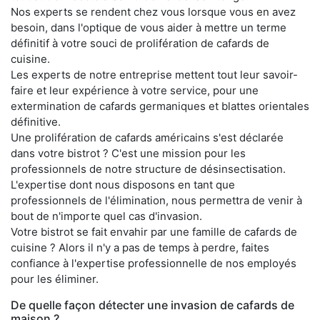
Nos experts se rendent chez vous lorsque vous en avez
besoin, dans l'optique de vous aider à mettre un terme
définitif à votre souci de prolifération de cafards de
cuisine.
Les experts de notre entreprise mettent tout leur savoir-
faire et leur expérience à votre service, pour une
extermination de cafards germaniques et blattes orientales
définitive.
Une prolifération de cafards américains s'est déclarée
dans votre bistrot ? C'est une mission pour les
professionnels de notre structure de désinsectisation.
L'expertise dont nous disposons en tant que
professionnels de l'élimination, nous permettra de venir à
bout de n'importe quel cas d'invasion.
Votre bistrot se fait envahir par une famille de cafards de
cuisine ? Alors il n'y a pas de temps à perdre, faites
confiance à l'expertise professionnelle de nos employés
pour les éliminer.
De quelle façon détecter une invasion de cafards de
maison ?