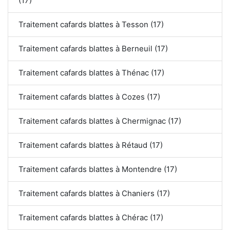
(17)
Traitement cafards blattes à Tesson (17)
Traitement cafards blattes à Berneuil (17)
Traitement cafards blattes à Thénac (17)
Traitement cafards blattes à Cozes (17)
Traitement cafards blattes à Chermignac (17)
Traitement cafards blattes à Rétaud (17)
Traitement cafards blattes à Montendre (17)
Traitement cafards blattes à Chaniers (17)
Traitement cafards blattes à Chérac (17)