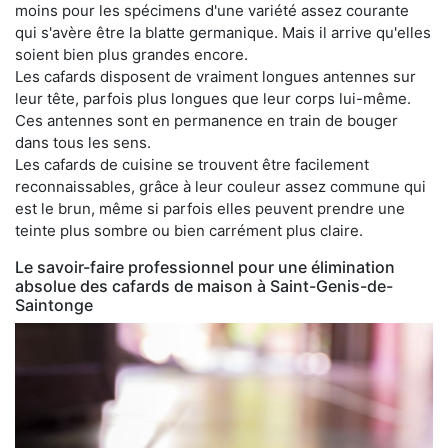
moins pour les spécimens d'une variété assez courante
qui s'avère être la blatte germanique. Mais il arrive qu'elles
soient bien plus grandes encore.
Les cafards disposent de vraiment longues antennes sur
leur tête, parfois plus longues que leur corps lui-même.
Ces antennes sont en permanence en train de bouger
dans tous les sens.
Les cafards de cuisine se trouvent être facilement
reconnaissables, grâce à leur couleur assez commune qui
est le brun, même si parfois elles peuvent prendre une
teinte plus sombre ou bien carrément plus claire.
Le savoir-faire professionnel pour une élimination
absolue des cafards de maison à Saint-Genis-de-
Saintonge