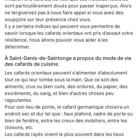
sont particulièrement doués pour passer inaperçus. Alors
ne tergiversez pas à nous faire appel si vous avez des
soupçons sur leur présence chez vous.
Il y a certains indices qui peuvent vous permettre de
savoir lorsque les cafards orientaux ont pris d'assaut votre
résidence, nous allons pouvoir vous aider à les
déterminer.
À Saint-Genis-de-Saintonge a propos du mode de vie
des cafards de cuisine
Les cafards orientaux peuvent s'alimenter d'absolument
tout ce qui leur tombe sous la main. Que ce soit des
aliments, crus ou bien cuits, des ordures, du papier, des
excréments, du sang, et bien d'autres choses peu
ragoutantes.
Pour son lieu de ponte, le cafard germanique choisira un
endroit sec et dur tel que : faux plafond, cadre de porte ou
bien de fenêtre, entre les creux des mobiliers, entre les
cloisons, etc.
Les cafards rayés vivent le plus souvent dans les lieux