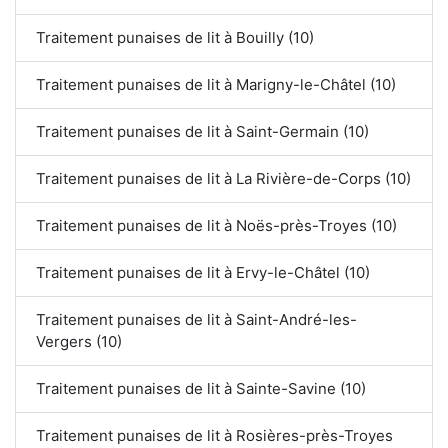
Traitement punaises de lit à Bouilly (10)
Traitement punaises de lit à Marigny-le-Châtel (10)
Traitement punaises de lit à Saint-Germain (10)
Traitement punaises de lit à La Rivière-de-Corps (10)
Traitement punaises de lit à Noës-près-Troyes (10)
Traitement punaises de lit à Ervy-le-Châtel (10)
Traitement punaises de lit à Saint-André-les-
Vergers (10)
Traitement punaises de lit à Sainte-Savine (10)
Traitement punaises de lit à Rosières-près-Troyes