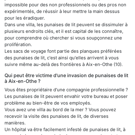
impossible pour des non professionnels ou des pros non
expérimentés, de réussir à leur mettre la main dessus
pour les éradiquer.
Dans une villa, les punaises de lit peuvent se dissimuler à
plusieurs endroits clés, et il est capital de les connaître,
pour comprendre où chercher si vous soupçonnez une
prolifération.
Les sacs de voyage font partie des planques préférées
des punaises de lit, c'est ainsi qu'elles arrivent à vous
suivre même au-delà des frontières à Aix-en-Othe (10).
Qui peut être victime d'une invasion de punaises de lit
à Aix-en-Othe ?
Vous êtes propriétaire d'une compagnie professionnelle ?
Les punaises de lit peuvent envahir votre bureau et poser
problème au bien-être de vos employés.
Vous avez une villa au bord de la mer ? Vous pouvez
recevoir la visite des punaises de lit, de diverses
manières.
Un hôpital va être facilement infesté de punaises de lit, à