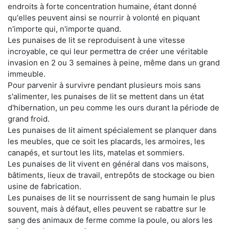
endroits à forte concentration humaine, étant donné
qu'elles peuvent ainsi se nourrir à volonté en piquant
n'importe qui, n'importe quand.
Les punaises de lit se reproduisent à une vitesse
incroyable, ce qui leur permettra de créer une véritable
invasion en 2 ou 3 semaines à peine, même dans un grand
immeuble.
Pour parvenir à survivre pendant plusieurs mois sans
s'alimenter, les punaises de lit se mettent dans un état
d'hibernation, un peu comme les ours durant la période de
grand froid.
Les punaises de lit aiment spécialement se planquer dans
les meubles, que ce soit les placards, les armoires, les
canapés, et surtout les lits, matelas et sommiers.
Les punaises de lit vivent en général dans vos maisons,
bâtiments, lieux de travail, entrepôts de stockage ou bien
usine de fabrication.
Les punaises de lit se nourrissent de sang humain le plus
souvent, mais à défaut, elles peuvent se rabattre sur le
sang des animaux de ferme comme la poule, ou alors les