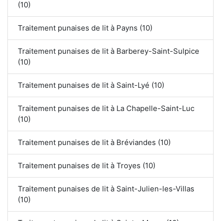
(10)
Traitement punaises de lit à Payns (10)
Traitement punaises de lit à Barberey-Saint-Sulpice
(10)
Traitement punaises de lit à Saint-Lyé (10)
Traitement punaises de lit à La Chapelle-Saint-Luc
(10)
Traitement punaises de lit à Bréviandes (10)
Traitement punaises de lit à Troyes (10)
Traitement punaises de lit à Saint-Julien-les-Villas
(10)