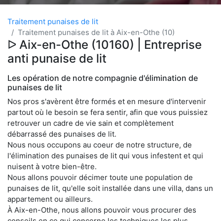
Traitement punaises de lit
Traitement punaises de lit à Aix-en-Othe (10)
ᐅ Aix-en-Othe (10160) | Entreprise
anti punaise de lit
Les opération de notre compagnie d'élimination de
punaises de lit
Nos pros s'avèrent être formés et en mesure d'intervenir
partout où le besoin se fera sentir, afin que vous puissiez
retrouver un cadre de vie sain et complètement
débarrassé des punaises de lit.
Nous nous occupons au coeur de notre structure, de
l'élimination des punaises de lit qui vous infestent et qui
nuisent à votre bien-être.
Nous allons pouvoir décimer toute une population de
punaises de lit, qu'elle soit installée dans une villa, dans un
appartement ou ailleurs.
À Aix-en-Othe, nous allons pouvoir vous procurer des
conseils en ce qui concerne les techniques les plus