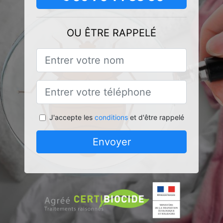
OU ÊTRE RAPPELÉ
J'accepte les
conditions
et d'être rappelé
Envoyer