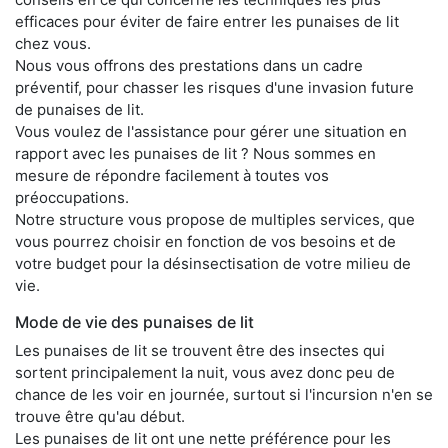
efficaces pour éviter de faire entrer les punaises de lit
chez vous.
Nous vous offrons des prestations dans un cadre
préventif, pour chasser les risques d'une invasion future
de punaises de lit.
Vous voulez de l'assistance pour gérer une situation en
rapport avec les punaises de lit ? Nous sommes en
mesure de répondre facilement à toutes vos
préoccupations.
Notre structure vous propose de multiples services, que
vous pourrez choisir en fonction de vos besoins et de
votre budget pour la désinsectisation de votre milieu de
vie.
Mode de vie des punaises de lit
Les punaises de lit se trouvent être des insectes qui
sortent principalement la nuit, vous avez donc peu de
chance de les voir en journée, surtout si l'incursion n'en se
trouve être qu'au début.
Les punaises de lit ont une nette préférence pour les