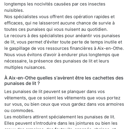
longtemps les nocivités causées par ces insectes
nuisibles.
Nos spécialistes vous offrent des opération rapides et
efficaces, qui ne laisseront aucune chance de survie à
toutes ces punaises qui vous nuisent au quotidien.
Le recours à des spécialistes pour anéantir vos punaises
de lit, vous permet d'éviter toute perte de temps inutile et
le gaspillage de vos ressources financières à Aix-en-Othe.
Nous vous évitons d'avoir à endurer plus longtemps que
nécessaire, la présence des punaises de lit et leurs
multiples nuisances.
À Aix-en-Othe quelles s'avèrent être les cachettes des
punaises de lit ?
Les punaises de lit peuvent se planquer dans vos
vêtements, que ce soient les vêtements que vous portez
sur vous, ou bien ceux que vous gardez dans vos armoires
ou commodes.
Les mobiliers attirent spécialement les punaises de lit.
Elles peuvent s'introduire dans les jointures ou bien les