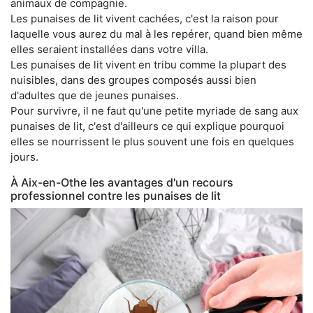
animaux de compagnie.
Les punaises de lit vivent cachées, c'est la raison pour
laquelle vous aurez du mal à les repérer, quand bien même
elles seraient installées dans votre villa.
Les punaises de lit vivent en tribu comme la plupart des
nuisibles, dans des groupes composés aussi bien
d'adultes que de jeunes punaises.
Pour survivre, il ne faut qu'une petite myriade de sang aux
punaises de lit, c'est d'ailleurs ce qui explique pourquoi
elles se nourrissent le plus souvent une fois en quelques
jours.
À Aix-en-Othe les avantages d'un recours
professionnel contre les punaises de lit