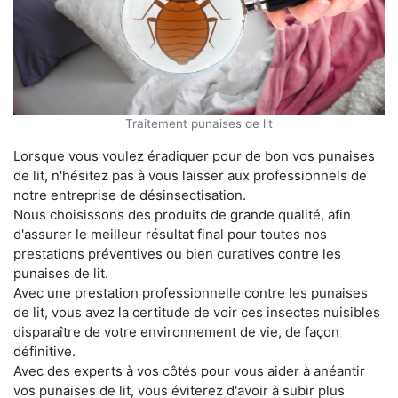
Traitement punaises de lit
Lorsque vous voulez éradiquer pour de bon vos punaises
de lit, n'hésitez pas à vous laisser aux professionnels de
notre entreprise de désinsectisation.
Nous choisissons des produits de grande qualité, afin
d'assurer le meilleur résultat final pour toutes nos
prestations préventives ou bien curatives contre les
punaises de lit.
Avec une prestation professionnelle contre les punaises
de lit, vous avez la certitude de voir ces insectes nuisibles
disparaître de votre environnement de vie, de façon
définitive.
Avec des experts à vos côtés pour vous aider à anéantir
vos punaises de lit, vous éviterez d'avoir à subir plus