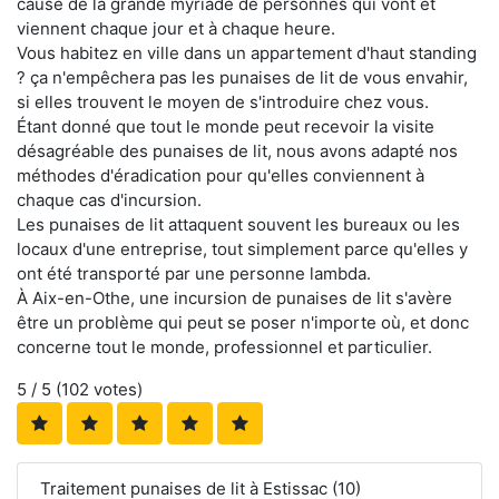
cause de la grande myriade de personnes qui vont et
viennent chaque jour et à chaque heure.
Vous habitez en ville dans un appartement d'haut standing
? ça n'empêchera pas les punaises de lit de vous envahir,
si elles trouvent le moyen de s'introduire chez vous.
Étant donné que tout le monde peut recevoir la visite
désagréable des punaises de lit, nous avons adapté nos
méthodes d'éradication pour qu'elles conviennent à
chaque cas d'incursion.
Les punaises de lit attaquent souvent les bureaux ou les
locaux d'une entreprise, tout simplement parce qu'elles y
ont été transporté par une personne lambda.
À Aix-en-Othe, une incursion de punaises de lit s'avère
être un problème qui peut se poser n'importe où, et donc
concerne tout le monde, professionnel et particulier.
5
/ 5 (
102
votes)
Traitement punaises de lit à Estissac (10)