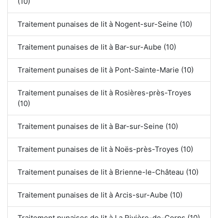
(10)
Traitement punaises de lit à Nogent-sur-Seine (10)
Traitement punaises de lit à Bar-sur-Aube (10)
Traitement punaises de lit à Pont-Sainte-Marie (10)
Traitement punaises de lit à Rosières-près-Troyes
(10)
Traitement punaises de lit à Bar-sur-Seine (10)
Traitement punaises de lit à Noës-près-Troyes (10)
Traitement punaises de lit à Brienne-le-Château (10)
Traitement punaises de lit à Arcis-sur-Aube (10)
Traitement punaises de lit à La Rivière-de-Corps (10)