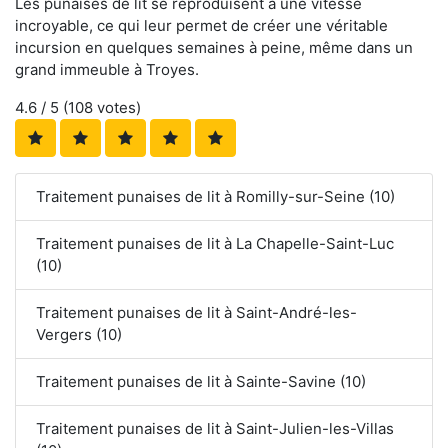
Les punaises de lit se reproduisent à une vitesse
incroyable, ce qui leur permet de créer une véritable
incursion en quelques semaines à peine, même dans un
grand immeuble à Troyes.
4.6
/ 5 (
108
votes)
Traitement punaises de lit à Romilly-sur-Seine (10)
Traitement punaises de lit à La Chapelle-Saint-Luc
(10)
Traitement punaises de lit à Saint-André-les-
Vergers (10)
Traitement punaises de lit à Sainte-Savine (10)
Traitement punaises de lit à Saint-Julien-les-Villas