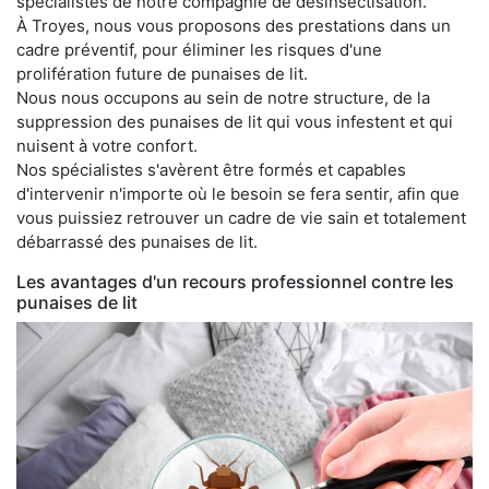
spécialistes de notre compagnie de désinsectisation.
À Troyes, nous vous proposons des prestations dans un
cadre préventif, pour éliminer les risques d'une
prolifération future de punaises de lit.
Nous nous occupons au sein de notre structure, de la
suppression des punaises de lit qui vous infestent et qui
nuisent à votre confort.
Nos spécialistes s'avèrent être formés et capables
d'intervenir n'importe où le besoin se fera sentir, afin que
vous puissiez retrouver un cadre de vie sain et totalement
débarrassé des punaises de lit.
Les avantages d'un recours professionnel contre les
punaises de lit