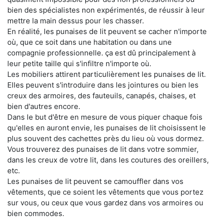
bien des spécialistes non expérimentés, de réussir à leur
mettre la main dessus pour les chasser.
En réalité, les punaises de lit peuvent se cacher n'importe
où, que ce soit dans une habitation ou dans une
compagnie professionnelle. ça est dû principalement à
leur petite taille qui s'infiltre n'importe où.
Les mobiliers attirent particulièrement les punaises de lit.
Elles peuvent s'introduire dans les jointures ou bien les
creux des armoires, des fauteuils, canapés, chaises, et
bien d'autres encore.
Dans le but d'être en mesure de vous piquer chaque fois
qu'elles en auront envie, les punaises de lit choisissent le
plus souvent des cachettes près du lieu où vous dormez.
Vous trouverez des punaises de lit dans votre sommier,
dans les creux de votre lit, dans les coutures des oreillers,
etc.
Les punaises de lit peuvent se camouffler dans vos
vêtements, que ce soient les vêtements que vous portez
sur vous, ou ceux que vous gardez dans vos armoires ou
bien commodes.