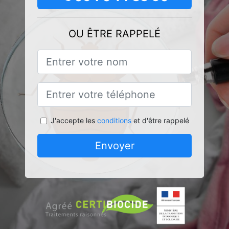
OU ÊTRE RAPPELÉ
J'accepte les
conditions
et d'être rappelé
Envoyer