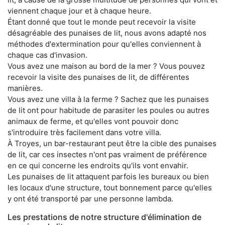
viennent chaque jour et à chaque heure.
Étant donné que tout le monde peut recevoir la visite
désagréable des punaises de lit, nous avons adapté nos
méthodes d'extermination pour qu'elles conviennent à
chaque cas d'invasion.
Vous avez une maison au bord de la mer ? Vous pouvez
recevoir la visite des punaises de lit, de différentes
manières.
Vous avez une villa à la ferme ? Sachez que les punaises
de lit ont pour habitude de parasiter les poules ou autres
animaux de ferme, et qu'elles vont pouvoir donc
s'introduire très facilement dans votre villa.
À Troyes, un bar-restaurant peut être la cible des punaises
de lit, car ces insectes n'ont pas vraiment de préférence
en ce qui concerne les endroits qu'ils vont envahir.
Les punaises de lit attaquent parfois les bureaux ou bien
les locaux d'une structure, tout bonnement parce qu'elles
y ont été transporté par une personne lambda.
Les prestations de notre structure d'élimination de