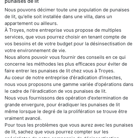
punaises de lit
Nous pouvons décimer toute une population de punaises
de lit, qu'elle soit installée dans une villa, dans un
appartement ou ailleurs.
À Troyes, notre entreprise vous propose de multiples
services, que vous pourrez choisir en tenant compte de
vos besoins et de votre budget pour la désinsectisation de
votre environnement de vie.
Nous allons pouvoir vous fournir des conseils en ce qui
concerne les méthodes les plus efficaces pour éviter de
faire entrer les punaises de lit chez vous à Troyes.
Au coeur de notre entreprise d'éradication d'insectes,
nous vous proposons une gamme variée d'opérations dans
le cadre de l'éradication de vos punaises de lit.
Nous vous fournissons des opération d'extermination de
grande envergure, pour éradiquer les punaises de lit
même lorsque le degré de la prolifération se trouve être
vraiment avancé.
Pour tous les problèmes que vous aurez avec les punaises
de lit, sachez que vous pourrez compter sur les