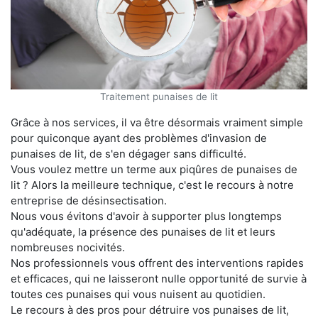
Traitement punaises de lit
Grâce à nos services, il va être désormais vraiment simple
pour quiconque ayant des problèmes d'invasion de
punaises de lit, de s'en dégager sans difficulté.
Vous voulez mettre un terme aux piqûres de punaises de
lit ? Alors la meilleure technique, c'est le recours à notre
entreprise de désinsectisation.
Nous vous évitons d'avoir à supporter plus longtemps
qu'adéquate, la présence des punaises de lit et leurs
nombreuses nocivités.
Nos professionnels vous offrent des interventions rapides
et efficaces, qui ne laisseront nulle opportunité de survie à
toutes ces punaises qui vous nuisent au quotidien.
Le recours à des pros pour détruire vos punaises de lit,