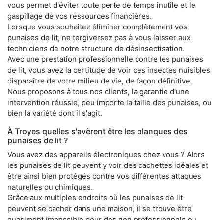
vous permet d'éviter toute perte de temps inutile et le
gaspillage de vos ressources financières.
Lorsque vous souhaitez éliminer complètement vos
punaises de lit, ne tergiversez pas à vous laisser aux
techniciens de notre structure de désinsectisation.
Avec une prestation professionnelle contre les punaises
de lit, vous avez la certitude de voir ces insectes nuisibles
disparaître de votre milieu de vie, de façon définitive.
Nous proposons à tous nos clients, la garantie d'une
intervention réussie, peu importe la taille des punaises, ou
bien la variété dont il s'agit.
À Troyes quelles s'avèrent être les planques des
punaises de lit ?
Vous avez des appareils électroniques chez vous ? Alors
les punaises de lit peuvent y voir des cachettes idéales et
être ainsi bien protégés contre vos différentes attaques
naturelles ou chimiques.
Grâce aux multiples endroits où les punaises de lit
peuvent se cacher dans une maison, il se trouve être
quasiment impossible pour des non professionnels ou