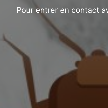
Pour entrer en contact av