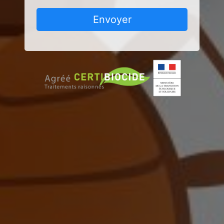
Envoyer