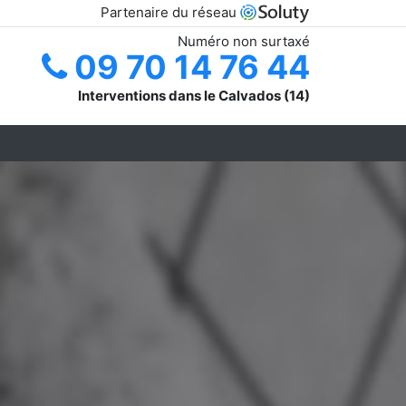
Partenaire du réseau
Numéro non surtaxé
09 70 14 76 44
Interventions dans le Calvados (14)