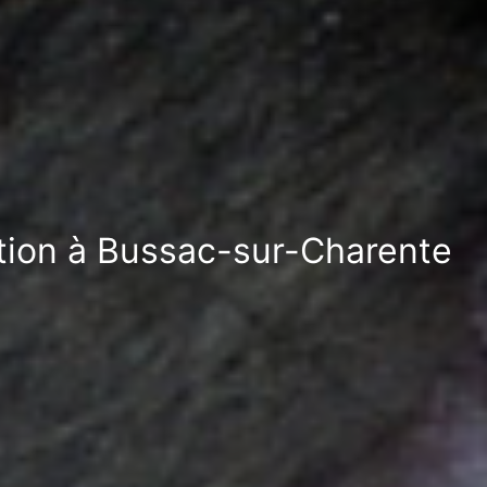
ation à Bussac-sur-Charente