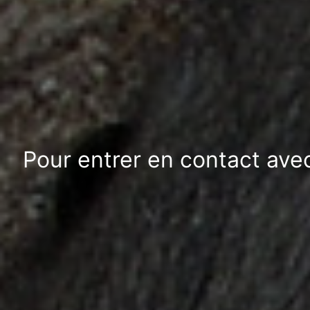
Pour entrer en contact ave