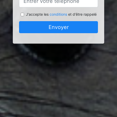
J'accepte les
conditions
et d'être rappelé
Envoyer