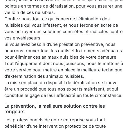
pointus en termes de dératisation, pour vous assurer une
vie loin de ces nuisibles.
Confiez nous tout ce qui concerne l'élimination des
nuisibles qui vous infestent, et nous ferons en sorte de
vous octroyer des solutions concrètes et radicales contre
vos envahisseurs.
Si vous avez besoin d'une prestation préventive, nous
pourrons trouver tous les outils et traitements adéquates
pour éliminer ces animaux nuisibles de votre demeure.
Tout l'équipement dont nous jouissons, nous le mettons à
votre service pour mettre en place la meilleure technique
d'extermination des animaux nuisibles.
La mise en place du dispositif de dératisation se trouve
être un procédé que tous nos experts maitrisent, et qui
constitue le gage de leur efficacité en toute circonstance.
La prévention, la meilleure solution contre les
rongeurs
Les professionnels de notre entreprise vous font
bénéficier d'une intervention protectrice de toute