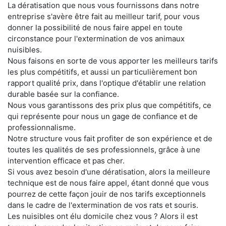
La dératisation que nous vous fournissons dans notre
entreprise s'avère être fait au meilleur tarif, pour vous
donner la possibilité de nous faire appel en toute
circonstance pour l'extermination de vos animaux
nuisibles.
Nous faisons en sorte de vous apporter les meilleurs tarifs
les plus compétitifs, et aussi un particulièrement bon
rapport qualité prix, dans l'optique d'établir une relation
durable basée sur la confiance.
Nous vous garantissons des prix plus que compétitifs, ce
qui représente pour nous un gage de confiance et de
professionnalisme.
Notre structure vous fait profiter de son expérience et de
toutes les qualités de ses professionnels, grâce à une
intervention efficace et pas cher.
Si vous avez besoin d'une dératisation, alors la meilleure
technique est de nous faire appel, étant donné que vous
pourrez de cette façon jouir de nos tarifs exceptionnels
dans le cadre de l'extermination de vos rats et souris.
Les nuisibles ont élu domicile chez vous ? Alors il est