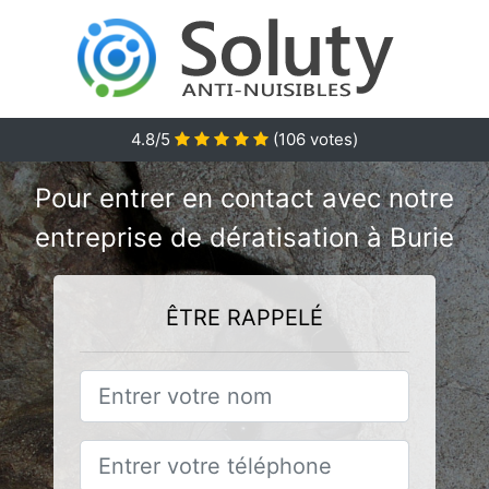
4.8/5
(
106
votes)
Pour entrer en contact avec notre
entreprise de dératisation à Burie
ÊTRE RAPPELÉ