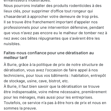
envahisseurs indésirables.
Nous pourrons installer des produits rodenticides à des
lieux clés, pour supprimer d'office tout rongeur qui
s'hasarderait à approcher votre demeure de trop près.
Il se trouve être franchement important d'appeler nos
professionnels pour une intervention défensive, pendant
que vous n'avez pas encore eu le malheur de tomber nez à
nez avec ces bêtes répugnantes que s'avèrent être les
nuisibles.
Faites-nous confiance pour une dératisation au
meilleur tarif
À Burie, grâce à la politique de prix de notre structure de
dératisation, vous avez l'occasion de faire appel à nos
techniciens, pour tous vos bâtiments : habitation, entrepôt
de stockage, usine, cave, bistrot, etc.
À Burie, il faut bien savoir que la dératisation se trouve
être indispensable, voire même nécessaire, premièrement
pour les ménages, mais aussi pour les entreprises.
Toutefois, ce service n'a pas à être hors de prix et nous en
sommes la preuve.