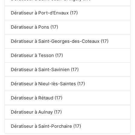
Dératiseur à Port-d'Envaux (17)
Dératiseur à Pons (17)
Dératiseur à Saint-Georges-des-Coteaux (17)
Dératiseur à Tesson (17)
Dératiseur à Saint-Savinien (17)
Dératiseur à Nieul-lès-Saintes (17)
Dératiseur à Rétaud (17)
Dératiseur à Aulnay (17)
Dératiseur à Saint-Porchaire (17)