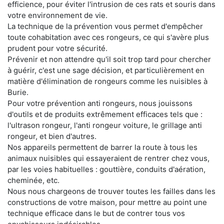
efficience, pour éviter l'intrusion de ces rats et souris dans
votre environnement de vie.
La technique de la prévention vous permet d'empêcher
toute cohabitation avec ces rongeurs, ce qui s'avère plus
prudent pour votre sécurité.
Prévenir et non attendre qu'il soit trop tard pour chercher
à guérir, c'est une sage décision, et particulièrement en
matière d'élimination de rongeurs comme les nuisibles à
Burie.
Pour votre prévention anti rongeurs, nous jouissons
d'outils et de produits extrêmement efficaces tels que :
l'ultrason rongeur, l'anti rongeur voiture, le grillage anti
rongeur, et bien d'autres.
Nos appareils permettent de barrer la route à tous les
animaux nuisibles qui essayeraient de rentrer chez vous,
par les voies habituelles : gouttière, conduits d'aération,
cheminée, etc.
Nous nous chargeons de trouver toutes les failles dans les
constructions de votre maison, pour mettre au point une
technique efficace dans le but de contrer tous vos