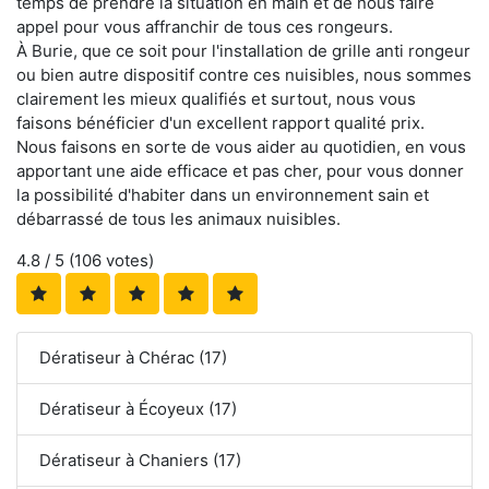
temps de prendre la situation en main et de nous faire
appel pour vous affranchir de tous ces rongeurs.
À Burie, que ce soit pour l'installation de grille anti rongeur
ou bien autre dispositif contre ces nuisibles, nous sommes
clairement les mieux qualifiés et surtout, nous vous
faisons bénéficier d'un excellent rapport qualité prix.
Nous faisons en sorte de vous aider au quotidien, en vous
apportant une aide efficace et pas cher, pour vous donner
la possibilité d'habiter dans un environnement sain et
débarrassé de tous les animaux nuisibles.
4.8
/ 5 (
106
votes)
Dératiseur à Chérac (17)
Dératiseur à Écoyeux (17)
Dératiseur à Chaniers (17)