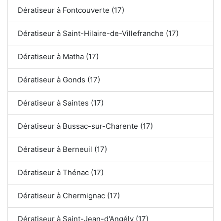
Dératiseur à Fontcouverte (17)
Dératiseur à Saint-Hilaire-de-Villefranche (17)
Dératiseur à Matha (17)
Dératiseur à Gonds (17)
Dératiseur à Saintes (17)
Dératiseur à Bussac-sur-Charente (17)
Dératiseur à Berneuil (17)
Dératiseur à Thénac (17)
Dératiseur à Chermignac (17)
Dératiseur à Saint-Jean-d'Angély (17)