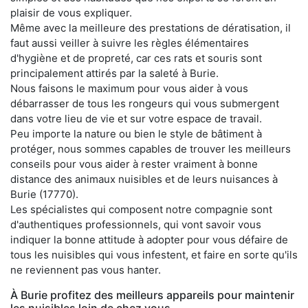
plaisir de vous expliquer.
Même avec la meilleure des prestations de dératisation, il
faut aussi veiller à suivre les règles élémentaires
d'hygiène et de propreté, car ces rats et souris sont
principalement attirés par la saleté à Burie.
Nous faisons le maximum pour vous aider à vous
débarrasser de tous les rongeurs qui vous submergent
dans votre lieu de vie et sur votre espace de travail.
Peu importe la nature ou bien le style de bâtiment à
protéger, nous sommes capables de trouver les meilleurs
conseils pour vous aider à rester vraiment à bonne
distance des animaux nuisibles et de leurs nuisances à
Burie (17770).
Les spécialistes qui composent notre compagnie sont
d'authentiques professionnels, qui vont savoir vous
indiquer la bonne attitude à adopter pour vous défaire de
tous les nuisibles qui vous infestent, et faire en sorte qu'ils
ne reviennent pas vous hanter.
À Burie profitez des meilleurs appareils pour maintenir