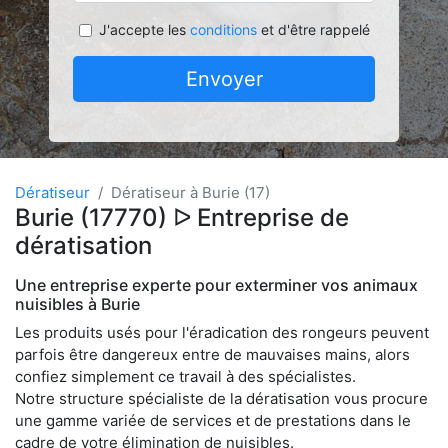
J'accepte les
conditions
et d'être rappelé
Envoyer
Dératiseur
Dératiseur à Burie (17)
Burie (17770) ᐅ Entreprise de
dératisation
Une entreprise experte pour exterminer vos animaux
nuisibles à Burie
Les produits usés pour l'éradication des rongeurs peuvent
parfois être dangereux entre de mauvaises mains, alors
confiez simplement ce travail à des spécialistes.
Notre structure spécialiste de la dératisation vous procure
une gamme variée de services et de prestations dans le
cadre de votre élimination de nuisibles.