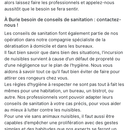
alors laissez faire les professionnels et appelez-nous
aussitôt que le besoin se fera sentir.
À Burie besoin de conseils de sanitation : contactez-
nous !
Les conseils de sanitation font également partie de nos
opération dans notre compagnie spécialiste de la
dératisation à domicile et dans les bureaux.
Il faut bien savoir que dans bien des situations, l'incursion
de nuisibles survient à cause d'un défaut de propreté ou
d'une négligence sur le plan de l'hygiène. Nous vous
aidons à savoir tout ce qu'il faut bien éviter de faire pour
attirer ces rongeurs chez vous.
Les règles d'hygiène à respecter ne sont pas tout à fait les
mêmes pour une habitation, un bureau, un bistrot, ou
autre. Nos professionnels vont pouvoir adapter leurs
conseils de sanitation à votre cas précis, pour vous aider
au mieux à lutter contre les nuisibles.
Pour une vie sans animaux nuisibles, il faut aussi être
capables d'empêcher une prolifération avec des gestes
simples et des habitudes que nos experts se feront un