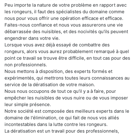
Peu importe la nature de votre problème en rapport avec
les rongeurs, il faut des spécialistes du domaine comme
nous pour vous offrir une opération efficace et efficace.
Faites-nous confiance et nous vous assurerons une vie
débarrassée des nuisibles, et des nocivités qu'ils peuvent
engendrer dans votre vie.
Lorsque vous avez déjà essayé de combattre des
rongeurs, alors vous aurez probablement remarqué à quel
point ce travail se trouve être difficile, en tout cas pour des
non professionnels.
Nous mettons à disposition, des experts formés et
expérimentés, qui mettrons toutes leurs connaissances au
service de la dératisation de votre maison.
Nous nous occupons de tout ce qu'il y a à faire, pour
empêcher les nuisibles de vous nuire ou de vous imposer
leur simple présence.
Notre société est composée des meilleurs experts dans le
domaine de l'élimination, ce qui fait de nous vos alliés
incontestables dans la lutte contre les rongeurs.
La dératisation est un travail pour des professionnels,