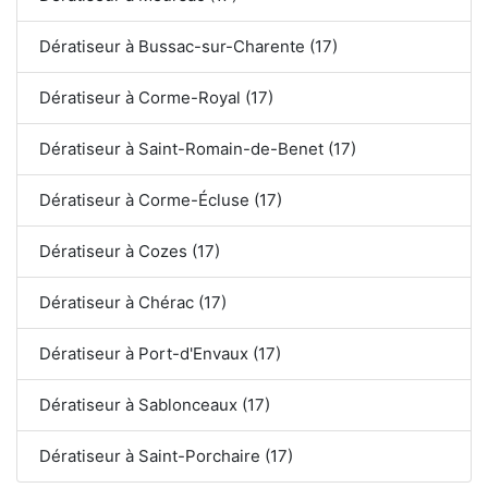
Dératiseur à Bussac-sur-Charente (17)
Dératiseur à Corme-Royal (17)
Dératiseur à Saint-Romain-de-Benet (17)
Dératiseur à Corme-Écluse (17)
Dératiseur à Cozes (17)
Dératiseur à Chérac (17)
Dératiseur à Port-d'Envaux (17)
Dératiseur à Sablonceaux (17)
Dératiseur à Saint-Porchaire (17)