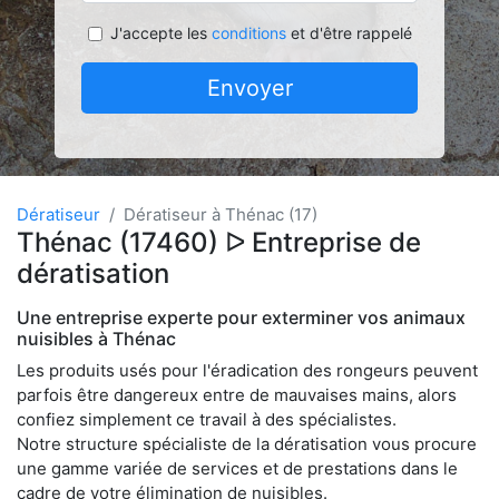
J'accepte les
conditions
et d'être rappelé
Envoyer
Dératiseur
Dératiseur à Thénac (17)
Thénac (17460) ᐅ Entreprise de
dératisation
Une entreprise experte pour exterminer vos animaux
nuisibles à Thénac
Les produits usés pour l'éradication des rongeurs peuvent
parfois être dangereux entre de mauvaises mains, alors
confiez simplement ce travail à des spécialistes.
Notre structure spécialiste de la dératisation vous procure
une gamme variée de services et de prestations dans le
cadre de votre élimination de nuisibles.