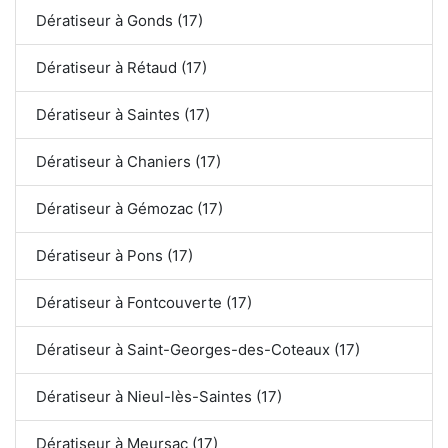
Dératiseur à Gonds (17)
Dératiseur à Rétaud (17)
Dératiseur à Saintes (17)
Dératiseur à Chaniers (17)
Dératiseur à Gémozac (17)
Dératiseur à Pons (17)
Dératiseur à Fontcouverte (17)
Dératiseur à Saint-Georges-des-Coteaux (17)
Dératiseur à Nieul-lès-Saintes (17)
Dératiseur à Meursac (17)