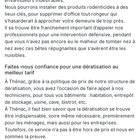
envahisseurs indésirables.
Nous pourrons installer des produits rodenticides à des
lieux clés, pour supprimer d'office tout rongeur qui
s'hasarderait à approcher votre demeure de trop près.
Il se trouve être franchement important d'appeler nos
professionnels pour une intervention défensive, pendant
que vous n'avez pas encore eu le malheur de tomber nez à
nez avec ces bêtes répugnantes que s'avèrent être les
nuisibles.
Faites-nous confiance pour une dératisation au
meilleur tarif
À Thénac, grâce à la politique de prix de notre structure de
dératisation, vous avez l'occasion de faire appel à nos
techniciens, pour tous vos bâtiments : habitation, entrepôt
de stockage, usine, cave, bistrot, etc.
À Thénac, il faut bien savoir que la dératisation se trouve
être indispensable, voire même nécessaire, premièrement
pour les ménages, mais aussi pour les entreprises.
Toutefois, ce service n'a pas à être hors de prix et nous en
sommes la preuve.