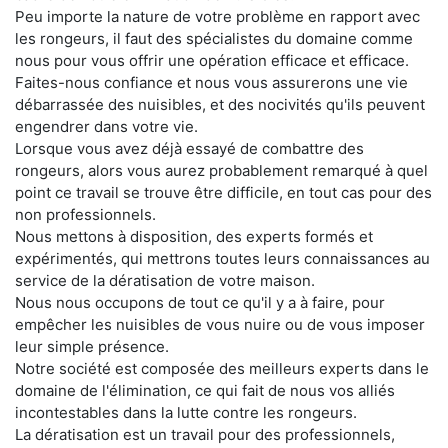
Peu importe la nature de votre problème en rapport avec
les rongeurs, il faut des spécialistes du domaine comme
nous pour vous offrir une opération efficace et efficace.
Faites-nous confiance et nous vous assurerons une vie
débarrassée des nuisibles, et des nocivités qu'ils peuvent
engendrer dans votre vie.
Lorsque vous avez déjà essayé de combattre des
rongeurs, alors vous aurez probablement remarqué à quel
point ce travail se trouve être difficile, en tout cas pour des
non professionnels.
Nous mettons à disposition, des experts formés et
expérimentés, qui mettrons toutes leurs connaissances au
service de la dératisation de votre maison.
Nous nous occupons de tout ce qu'il y a à faire, pour
empêcher les nuisibles de vous nuire ou de vous imposer
leur simple présence.
Notre société est composée des meilleurs experts dans le
domaine de l'élimination, ce qui fait de nous vos alliés
incontestables dans la lutte contre les rongeurs.
La dératisation est un travail pour des professionnels,