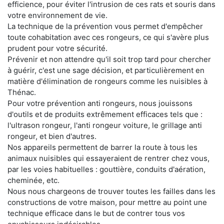
efficience, pour éviter l'intrusion de ces rats et souris dans
votre environnement de vie.
La technique de la prévention vous permet d'empêcher
toute cohabitation avec ces rongeurs, ce qui s'avère plus
prudent pour votre sécurité.
Prévenir et non attendre qu'il soit trop tard pour chercher
à guérir, c'est une sage décision, et particulièrement en
matière d'élimination de rongeurs comme les nuisibles à
Thénac.
Pour votre prévention anti rongeurs, nous jouissons
d'outils et de produits extrêmement efficaces tels que :
l'ultrason rongeur, l'anti rongeur voiture, le grillage anti
rongeur, et bien d'autres.
Nos appareils permettent de barrer la route à tous les
animaux nuisibles qui essayeraient de rentrer chez vous,
par les voies habituelles : gouttière, conduits d'aération,
cheminée, etc.
Nous nous chargeons de trouver toutes les failles dans les
constructions de votre maison, pour mettre au point une
technique efficace dans le but de contrer tous vos