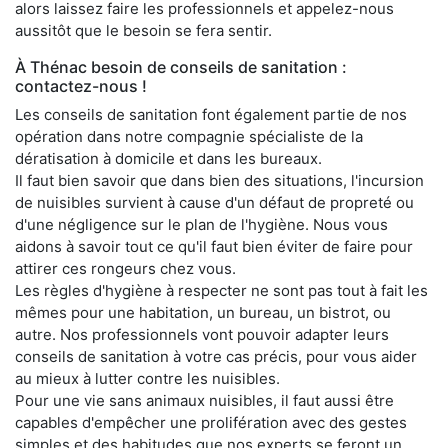
alors laissez faire les professionnels et appelez-nous
aussitôt que le besoin se fera sentir.
À Thénac besoin de conseils de sanitation :
contactez-nous !
Les conseils de sanitation font également partie de nos
opération dans notre compagnie spécialiste de la
dératisation à domicile et dans les bureaux.
Il faut bien savoir que dans bien des situations, l'incursion
de nuisibles survient à cause d'un défaut de propreté ou
d'une négligence sur le plan de l'hygiène. Nous vous
aidons à savoir tout ce qu'il faut bien éviter de faire pour
attirer ces rongeurs chez vous.
Les règles d'hygiène à respecter ne sont pas tout à fait les
mêmes pour une habitation, un bureau, un bistrot, ou
autre. Nos professionnels vont pouvoir adapter leurs
conseils de sanitation à votre cas précis, pour vous aider
au mieux à lutter contre les nuisibles.
Pour une vie sans animaux nuisibles, il faut aussi être
capables d'empêcher une prolifération avec des gestes
simples et des habitudes que nos experts se feront un