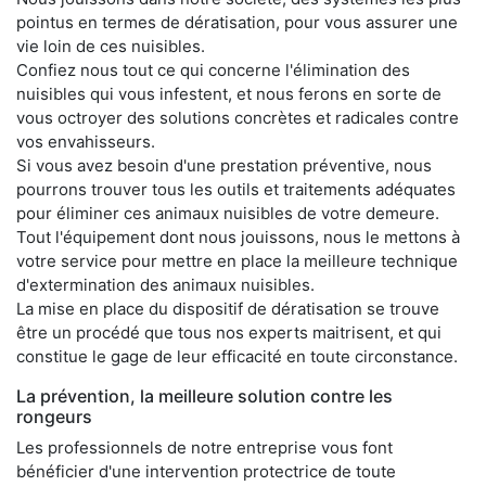
pointus en termes de dératisation, pour vous assurer une
vie loin de ces nuisibles.
Confiez nous tout ce qui concerne l'élimination des
nuisibles qui vous infestent, et nous ferons en sorte de
vous octroyer des solutions concrètes et radicales contre
vos envahisseurs.
Si vous avez besoin d'une prestation préventive, nous
pourrons trouver tous les outils et traitements adéquates
pour éliminer ces animaux nuisibles de votre demeure.
Tout l'équipement dont nous jouissons, nous le mettons à
votre service pour mettre en place la meilleure technique
d'extermination des animaux nuisibles.
La mise en place du dispositif de dératisation se trouve
être un procédé que tous nos experts maitrisent, et qui
constitue le gage de leur efficacité en toute circonstance.
La prévention, la meilleure solution contre les
rongeurs
Les professionnels de notre entreprise vous font
bénéficier d'une intervention protectrice de toute