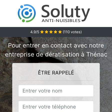
4.9/5
(
110
votes)
Pour entrer en contact avec notre
entreprise de dératisation à Thénac
ÊTRE RAPPELÉ