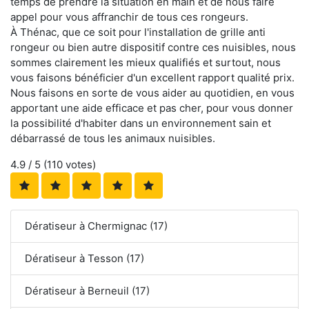
temps de prendre la situation en main et de nous faire
appel pour vous affranchir de tous ces rongeurs.
À Thénac, que ce soit pour l'installation de grille anti
rongeur ou bien autre dispositif contre ces nuisibles, nous
sommes clairement les mieux qualifiés et surtout, nous
vous faisons bénéficier d'un excellent rapport qualité prix.
Nous faisons en sorte de vous aider au quotidien, en vous
apportant une aide efficace et pas cher, pour vous donner
la possibilité d'habiter dans un environnement sain et
débarrassé de tous les animaux nuisibles.
4.9
/ 5 (
110
votes)
Dératiseur à Chermignac (17)
Dératiseur à Tesson (17)
Dératiseur à Berneuil (17)