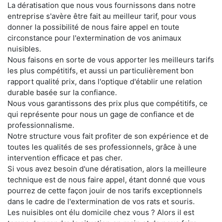
La dératisation que nous vous fournissons dans notre
entreprise s'avère être fait au meilleur tarif, pour vous
donner la possibilité de nous faire appel en toute
circonstance pour l'extermination de vos animaux
nuisibles.
Nous faisons en sorte de vous apporter les meilleurs tarifs
les plus compétitifs, et aussi un particulièrement bon
rapport qualité prix, dans l'optique d'établir une relation
durable basée sur la confiance.
Nous vous garantissons des prix plus que compétitifs, ce
qui représente pour nous un gage de confiance et de
professionnalisme.
Notre structure vous fait profiter de son expérience et de
toutes les qualités de ses professionnels, grâce à une
intervention efficace et pas cher.
Si vous avez besoin d'une dératisation, alors la meilleure
technique est de nous faire appel, étant donné que vous
pourrez de cette façon jouir de nos tarifs exceptionnels
dans le cadre de l'extermination de vos rats et souris.
Les nuisibles ont élu domicile chez vous ? Alors il est