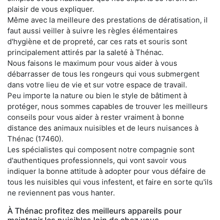
plaisir de vous expliquer.
Même avec la meilleure des prestations de dératisation, il
faut aussi veiller à suivre les règles élémentaires
d'hygiène et de propreté, car ces rats et souris sont
principalement attirés par la saleté à Thénac.
Nous faisons le maximum pour vous aider à vous
débarrasser de tous les rongeurs qui vous submergent
dans votre lieu de vie et sur votre espace de travail.
Peu importe la nature ou bien le style de bâtiment à
protéger, nous sommes capables de trouver les meilleurs
conseils pour vous aider à rester vraiment à bonne
distance des animaux nuisibles et de leurs nuisances à
Thénac (17460).
Les spécialistes qui composent notre compagnie sont
d'authentiques professionnels, qui vont savoir vous
indiquer la bonne attitude à adopter pour vous défaire de
tous les nuisibles qui vous infestent, et faire en sorte qu'ils
ne reviennent pas vous hanter.
À Thénac profitez des meilleurs appareils pour