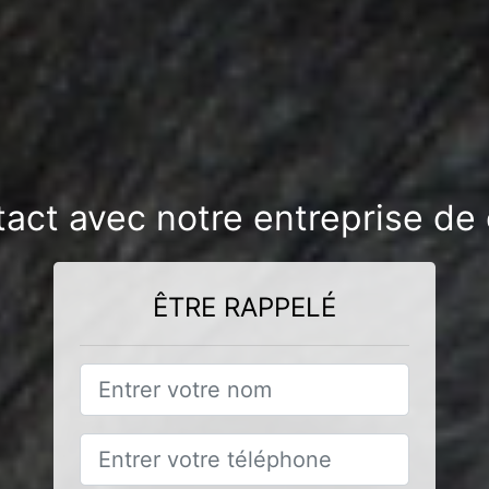
tact avec notre entreprise de 
ÊTRE RAPPELÉ