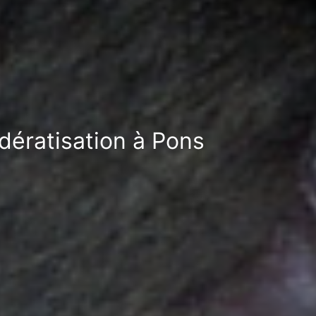
dératisation à Pons