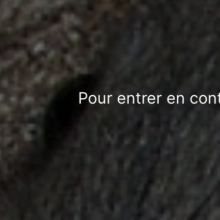
Pour entrer en con