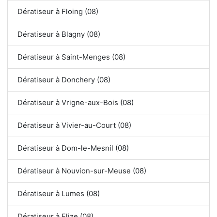
Dératiseur à Floing (08)
Dératiseur à Blagny (08)
Dératiseur à Saint-Menges (08)
Dératiseur à Donchery (08)
Dératiseur à Vrigne-aux-Bois (08)
Dératiseur à Vivier-au-Court (08)
Dératiseur à Dom-le-Mesnil (08)
Dératiseur à Nouvion-sur-Meuse (08)
Dératiseur à Lumes (08)
Dératiseur à Flize (08)