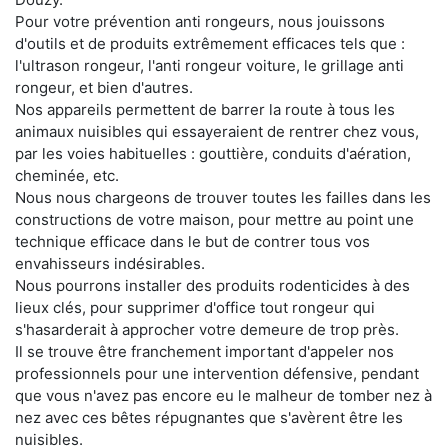
Pour votre prévention anti rongeurs, nous jouissons
d'outils et de produits extrêmement efficaces tels que :
l'ultrason rongeur, l'anti rongeur voiture, le grillage anti
rongeur, et bien d'autres.
Nos appareils permettent de barrer la route à tous les
animaux nuisibles qui essayeraient de rentrer chez vous,
par les voies habituelles : gouttière, conduits d'aération,
cheminée, etc.
Nous nous chargeons de trouver toutes les failles dans les
constructions de votre maison, pour mettre au point une
technique efficace dans le but de contrer tous vos
envahisseurs indésirables.
Nous pourrons installer des produits rodenticides à des
lieux clés, pour supprimer d'office tout rongeur qui
s'hasarderait à approcher votre demeure de trop près.
Il se trouve être franchement important d'appeler nos
professionnels pour une intervention défensive, pendant
que vous n'avez pas encore eu le malheur de tomber nez à
nez avec ces bêtes répugnantes que s'avèrent être les
nuisibles.