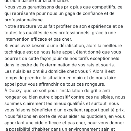
durable basée sur la confiance.
Nous vous garantissons des prix plus que compétitifs, ce
qui représente pour nous un gage de confiance et de
professionnalisme.
Notre structure vous fait profiter de son expérience et de
toutes les qualités de ses professionnels, grâce à une
intervention efficace et pas cher.
Si vous avez besoin d'une dératisation, alors la meilleure
technique est de nous faire appel, étant donné que vous
pourrez de cette façon jouir de nos tarifs exceptionnels
dans le cadre de l'extermination de vos rats et souris.
Les nuisibles ont élu domicile chez vous ? Alors il est
temps de prendre la situation en main et de nous faire
appel pour vous affranchir de tous ces rongeurs.
À Douzy, que ce soit pour l'installation de grille anti
rongeur ou bien autre dispositif contre ces nuisibles, nous
sommes clairement les mieux qualifiés et surtout, nous
vous faisons bénéficier d'un excellent rapport qualité prix.
Nous faisons en sorte de vous aider au quotidien, en vous
apportant une aide efficace et pas cher, pour vous donner
la possibilité d'habiter dans un environnement sain et