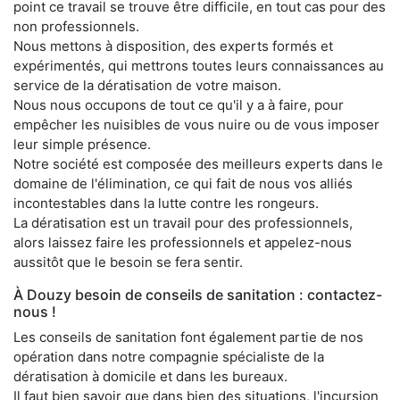
point ce travail se trouve être difficile, en tout cas pour des
non professionnels.
Nous mettons à disposition, des experts formés et
expérimentés, qui mettrons toutes leurs connaissances au
service de la dératisation de votre maison.
Nous nous occupons de tout ce qu'il y a à faire, pour
empêcher les nuisibles de vous nuire ou de vous imposer
leur simple présence.
Notre société est composée des meilleurs experts dans le
domaine de l'élimination, ce qui fait de nous vos alliés
incontestables dans la lutte contre les rongeurs.
La dératisation est un travail pour des professionnels,
alors laissez faire les professionnels et appelez-nous
aussitôt que le besoin se fera sentir.
À Douzy besoin de conseils de sanitation : contactez-
nous !
Les conseils de sanitation font également partie de nos
opération dans notre compagnie spécialiste de la
dératisation à domicile et dans les bureaux.
Il faut bien savoir que dans bien des situations, l'incursion