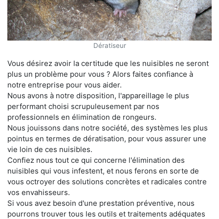
Dératiseur
Vous désirez avoir la certitude que les nuisibles ne seront
plus un problème pour vous ? Alors faites confiance à
notre entreprise pour vous aider.
Nous avons à notre disposition, l'appareillage le plus
performant choisi scrupuleusement par nos
professionnels en élimination de rongeurs.
Nous jouissons dans notre société, des systèmes les plus
pointus en termes de dératisation, pour vous assurer une
vie loin de ces nuisibles.
Confiez nous tout ce qui concerne l'élimination des
nuisibles qui vous infestent, et nous ferons en sorte de
vous octroyer des solutions concrètes et radicales contre
vos envahisseurs.
Si vous avez besoin d'une prestation préventive, nous
pourrons trouver tous les outils et traitements adéquates