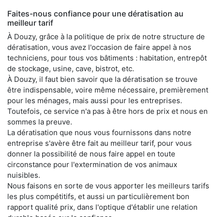
Faites-nous confiance pour une dératisation au
meilleur tarif
À Douzy, grâce à la politique de prix de notre structure de
dératisation, vous avez l'occasion de faire appel à nos
techniciens, pour tous vos bâtiments : habitation, entrepôt
de stockage, usine, cave, bistrot, etc.
À Douzy, il faut bien savoir que la dératisation se trouve
être indispensable, voire même nécessaire, premièrement
pour les ménages, mais aussi pour les entreprises.
Toutefois, ce service n'a pas à être hors de prix et nous en
sommes la preuve.
La dératisation que nous vous fournissons dans notre
entreprise s'avère être fait au meilleur tarif, pour vous
donner la possibilité de nous faire appel en toute
circonstance pour l'extermination de vos animaux
nuisibles.
Nous faisons en sorte de vous apporter les meilleurs tarifs
les plus compétitifs, et aussi un particulièrement bon
rapport qualité prix, dans l'optique d'établir une relation