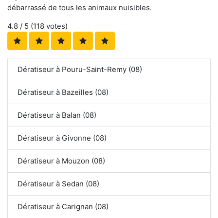
débarrassé de tous les animaux nuisibles.
4.8
/ 5 (
118
votes)
Dératiseur à Pouru-Saint-Remy (08)
Dératiseur à Bazeilles (08)
Dératiseur à Balan (08)
Dératiseur à Givonne (08)
Dératiseur à Mouzon (08)
Dératiseur à Sedan (08)
Dératiseur à Carignan (08)