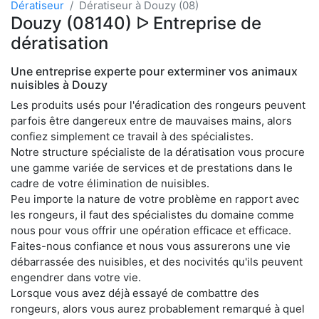
Dératiseur
Dératiseur à Douzy (08)
Douzy (08140) ᐅ Entreprise de
dératisation
Une entreprise experte pour exterminer vos animaux
nuisibles à Douzy
Les produits usés pour l'éradication des rongeurs peuvent
parfois être dangereux entre de mauvaises mains, alors
confiez simplement ce travail à des spécialistes.
Notre structure spécialiste de la dératisation vous procure
une gamme variée de services et de prestations dans le
cadre de votre élimination de nuisibles.
Peu importe la nature de votre problème en rapport avec
les rongeurs, il faut des spécialistes du domaine comme
nous pour vous offrir une opération efficace et efficace.
Faites-nous confiance et nous vous assurerons une vie
débarrassée des nuisibles, et des nocivités qu'ils peuvent
engendrer dans votre vie.
Lorsque vous avez déjà essayé de combattre des
rongeurs, alors vous aurez probablement remarqué à quel