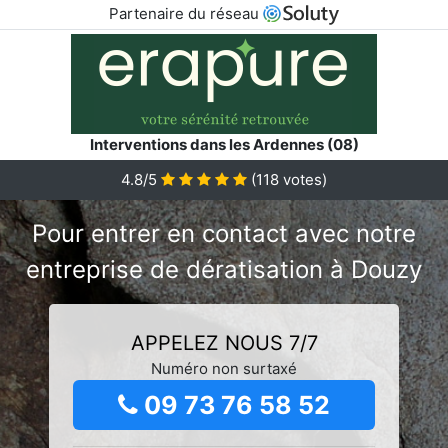
Partenaire du réseau
Interventions dans les Ardennes (08)
4.8/5
(
118
votes)
Pour entrer en contact avec notre
entreprise de dératisation à Douzy
APPELEZ NOUS 7/7
Numéro non surtaxé
09 73 76 58 52