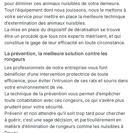
pour éliminer ces animaux nuisibles de votre demeure.
Tout l'équipement dont nous jouissons, nous le mettons à
votre service pour mettre en place la meilleure technique
d'extermination des animaux nuisibles.
La mise en place du dispositif de dératisation se trouve
être un procédé que tous nos experts maitrisent, et qui
constitue le gage de leur efficacité en toute circonstance.
La prévention, la meilleure solution contre les
rongeurs
Les professionnels de notre entreprise vous font
bénéficier d'une intervention protectrice de toute
efficience, pour éviter l'intrusion de ces rats et souris dans
votre environnement de vie.
La technique de la prévention vous permet d'empêcher
toute cohabitation avec ces rongeurs, ce qui s'avère plus
prudent pour votre sécurité.
Prévenir et non attendre qu'il soit trop tard pour chercher
à guérir, c'est une sage décision, et particulièrement en
matière d'élimination de rongeurs comme les nuisibles à
Douzy.