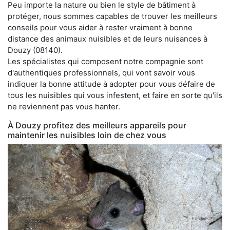
Peu importe la nature ou bien le style de bâtiment à
protéger, nous sommes capables de trouver les meilleurs
conseils pour vous aider à rester vraiment à bonne
distance des animaux nuisibles et de leurs nuisances à
Douzy (08140).
Les spécialistes qui composent notre compagnie sont
d'authentiques professionnels, qui vont savoir vous
indiquer la bonne attitude à adopter pour vous défaire de
tous les nuisibles qui vous infestent, et faire en sorte qu'ils
ne reviennent pas vous hanter.
À Douzy profitez des meilleurs appareils pour
maintenir les nuisibles loin de chez vous