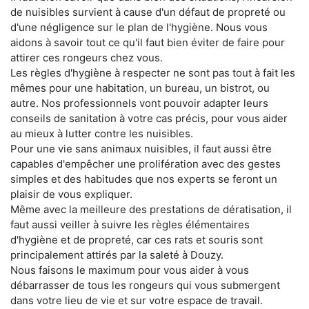
de nuisibles survient à cause d'un défaut de propreté ou
d'une négligence sur le plan de l'hygiène. Nous vous
aidons à savoir tout ce qu'il faut bien éviter de faire pour
attirer ces rongeurs chez vous.
Les règles d'hygiène à respecter ne sont pas tout à fait les
mêmes pour une habitation, un bureau, un bistrot, ou
autre. Nos professionnels vont pouvoir adapter leurs
conseils de sanitation à votre cas précis, pour vous aider
au mieux à lutter contre les nuisibles.
Pour une vie sans animaux nuisibles, il faut aussi être
capables d'empêcher une prolifération avec des gestes
simples et des habitudes que nos experts se feront un
plaisir de vous expliquer.
Même avec la meilleure des prestations de dératisation, il
faut aussi veiller à suivre les règles élémentaires
d'hygiène et de propreté, car ces rats et souris sont
principalement attirés par la saleté à Douzy.
Nous faisons le maximum pour vous aider à vous
débarrasser de tous les rongeurs qui vous submergent
dans votre lieu de vie et sur votre espace de travail.