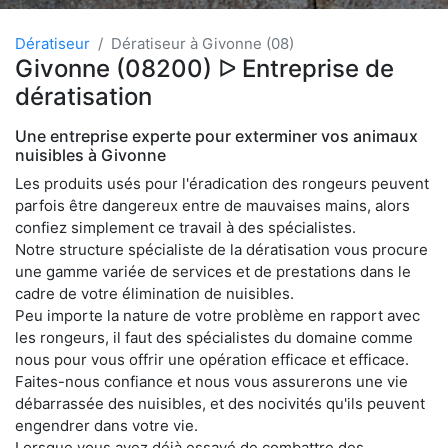
Dératiseur
Dératiseur à Givonne (08)
Givonne (08200) ᐅ Entreprise de
dératisation
Une entreprise experte pour exterminer vos animaux
nuisibles à Givonne
Les produits usés pour l'éradication des rongeurs peuvent
parfois être dangereux entre de mauvaises mains, alors
confiez simplement ce travail à des spécialistes.
Notre structure spécialiste de la dératisation vous procure
une gamme variée de services et de prestations dans le
cadre de votre élimination de nuisibles.
Peu importe la nature de votre problème en rapport avec
les rongeurs, il faut des spécialistes du domaine comme
nous pour vous offrir une opération efficace et efficace.
Faites-nous confiance et nous vous assurerons une vie
débarrassée des nuisibles, et des nocivités qu'ils peuvent
engendrer dans votre vie.
Lorsque vous avez déjà essayé de combattre des