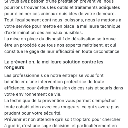
Si vous avez besoin d'une prestation préventive, nous
pourrons trouver tous les outils et traitements adéquates
pour éliminer ces animaux nuisibles de votre demeure.
Tout l'équipement dont nous jouissons, nous le mettons à
votre service pour mettre en place la meilleure technique
d'extermination des animaux nuisibles.
La mise en place du dispositif de dératisation se trouve
être un procédé que tous nos experts maitrisent, et qui
constitue le gage de leur efficacité en toute circonstance.
La prévention, la meilleure solution contre les
rongeurs
Les professionnels de notre entreprise vous font
bénéficier d'une intervention protectrice de toute
efficience, pour éviter l'intrusion de ces rats et souris dans
votre environnement de vie.
La technique de la prévention vous permet d'empêcher
toute cohabitation avec ces rongeurs, ce qui s'avère plus
prudent pour votre sécurité.
Prévenir et non attendre qu'il soit trop tard pour chercher
à guérir, c'est une sage décision, et particulièrement en