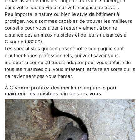
débarrasser de tous les rongeurs qui vous submergent
dans votre lieu de vie et sur votre espace de travail.
Peu importe la nature ou bien le style de bâtiment à
protéger, nous sommes capables de trouver les meilleurs
conseils pour vous aider à rester vraiment à bonne
distance des animaux nuisibles et de leurs nuisances à
Givonne (08200).
Les spécialistes qui composent notre compagnie sont
d'authentiques professionnels, qui vont savoir vous
indiquer la bonne attitude à adopter pour vous défaire de
tous les nuisibles qui vous infestent, et faire en sorte qu'ils
ne reviennent pas vous hanter.
À Givonne profitez des meilleurs appareils pour
maintenir les nuisibles loin de chez vous