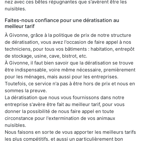
nez avec ces bêtes répugnantes que s'avèrent être les
nuisibles.
Faites-nous confiance pour une dératisation au
meilleur tarif
À Givonne, grâce à la politique de prix de notre structure
de dératisation, vous avez l'occasion de faire appel à nos
techniciens, pour tous vos bâtiments : habitation, entrepôt
de stockage, usine, cave, bistrot, etc.
À Givonne, il faut bien savoir que la dératisation se trouve
être indispensable, voire même nécessaire, premièrement
pour les ménages, mais aussi pour les entreprises.
Toutefois, ce service n'a pas à être hors de prix et nous en
sommes la preuve.
La dératisation que nous vous fournissons dans notre
entreprise s'avère être fait au meilleur tarif, pour vous
donner la possibilité de nous faire appel en toute
circonstance pour l'extermination de vos animaux
nuisibles.
Nous faisons en sorte de vous apporter les meilleurs tarifs
les plus compétitifs, et aussi un particulièrement bon