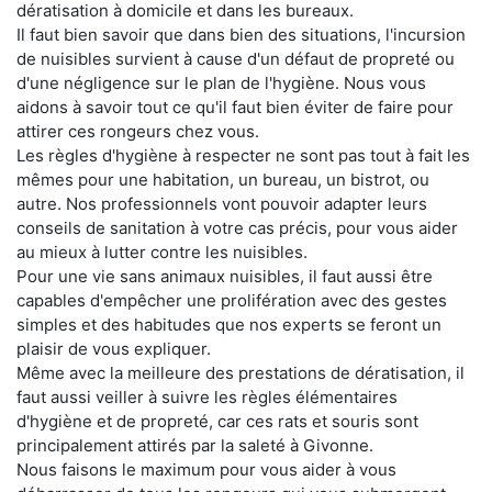
dératisation à domicile et dans les bureaux.
Il faut bien savoir que dans bien des situations, l'incursion
de nuisibles survient à cause d'un défaut de propreté ou
d'une négligence sur le plan de l'hygiène. Nous vous
aidons à savoir tout ce qu'il faut bien éviter de faire pour
attirer ces rongeurs chez vous.
Les règles d'hygiène à respecter ne sont pas tout à fait les
mêmes pour une habitation, un bureau, un bistrot, ou
autre. Nos professionnels vont pouvoir adapter leurs
conseils de sanitation à votre cas précis, pour vous aider
au mieux à lutter contre les nuisibles.
Pour une vie sans animaux nuisibles, il faut aussi être
capables d'empêcher une prolifération avec des gestes
simples et des habitudes que nos experts se feront un
plaisir de vous expliquer.
Même avec la meilleure des prestations de dératisation, il
faut aussi veiller à suivre les règles élémentaires
d'hygiène et de propreté, car ces rats et souris sont
principalement attirés par la saleté à Givonne.
Nous faisons le maximum pour vous aider à vous