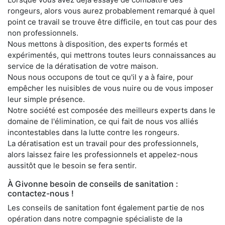
rongeurs, alors vous aurez probablement remarqué à quel
point ce travail se trouve être difficile, en tout cas pour des
non professionnels.
Nous mettons à disposition, des experts formés et
expérimentés, qui mettrons toutes leurs connaissances au
service de la dératisation de votre maison.
Nous nous occupons de tout ce qu'il y a à faire, pour
empêcher les nuisibles de vous nuire ou de vous imposer
leur simple présence.
Notre société est composée des meilleurs experts dans le
domaine de l'élimination, ce qui fait de nous vos alliés
incontestables dans la lutte contre les rongeurs.
La dératisation est un travail pour des professionnels,
alors laissez faire les professionnels et appelez-nous
aussitôt que le besoin se fera sentir.
À Givonne besoin de conseils de sanitation :
contactez-nous !
Les conseils de sanitation font également partie de nos
opération dans notre compagnie spécialiste de la