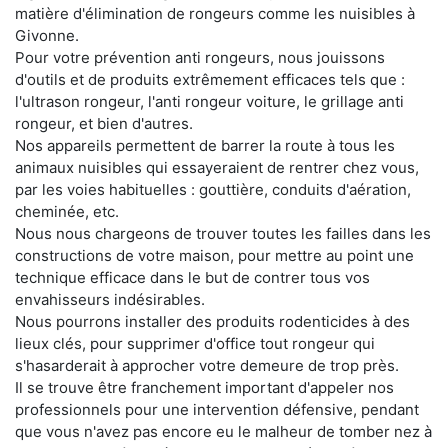
matière d'élimination de rongeurs comme les nuisibles à
Givonne.
Pour votre prévention anti rongeurs, nous jouissons
d'outils et de produits extrêmement efficaces tels que :
l'ultrason rongeur, l'anti rongeur voiture, le grillage anti
rongeur, et bien d'autres.
Nos appareils permettent de barrer la route à tous les
animaux nuisibles qui essayeraient de rentrer chez vous,
par les voies habituelles : gouttière, conduits d'aération,
cheminée, etc.
Nous nous chargeons de trouver toutes les failles dans les
constructions de votre maison, pour mettre au point une
technique efficace dans le but de contrer tous vos
envahisseurs indésirables.
Nous pourrons installer des produits rodenticides à des
lieux clés, pour supprimer d'office tout rongeur qui
s'hasarderait à approcher votre demeure de trop près.
Il se trouve être franchement important d'appeler nos
professionnels pour une intervention défensive, pendant
que vous n'avez pas encore eu le malheur de tomber nez à