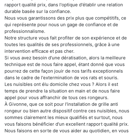
rapport qualité prix, dans l'optique d'établir une relation
durable basée sur la confiance.
Nous vous garantissons des prix plus que compétitifs, ce
qui représente pour nous un gage de confiance et de
professionnalisme.
Notre structure vous fait profiter de son expérience et de
toutes les qualités de ses professionnels, grâce à une
intervention efficace et pas cher.
Si vous avez besoin d'une dératisation, alors la meilleure
technique est de nous faire appel, étant donné que vous
pourrez de cette façon jouir de nos tarifs exceptionnels
dans le cadre de l'extermination de vos rats et souris.
Les nuisibles ont élu domicile chez vous ? Alors il est
temps de prendre la situation en main et de nous faire
appel pour vous affranchir de tous ces rongeurs.
À Givonne, que ce soit pour l'installation de grille anti
rongeur ou bien autre dispositif contre ces nuisibles, nous
sommes clairement les mieux qualifiés et surtout, nous
vous faisons bénéficier d'un excellent rapport qualité prix.
Nous faisons en sorte de vous aider au quotidien, en vous