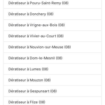
Dératiseur à Pouru-Saint-Remy (08)
Dératiseur à Donchery (08)
Dératiseur à Vrigne-aux-Bois (08)
Dératiseur à Vivier-au-Court (08)
Dératiseur à Nouvion-sur-Meuse (08)
Dératiseur à Dom-le-Mesnil (08)
Dératiseur à Lumes (08)
Dératiseur à Mouzon (08)
Dératiseur à Gespunsart (08)
Dératiseur à Flize (08)