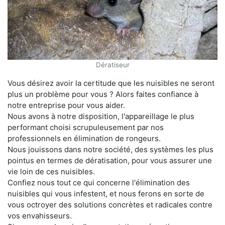
Dératiseur
Vous désirez avoir la certitude que les nuisibles ne seront
plus un problème pour vous ? Alors faites confiance à
notre entreprise pour vous aider.
Nous avons à notre disposition, l'appareillage le plus
performant choisi scrupuleusement par nos
professionnels en élimination de rongeurs.
Nous jouissons dans notre société, des systèmes les plus
pointus en termes de dératisation, pour vous assurer une
vie loin de ces nuisibles.
Confiez nous tout ce qui concerne l'élimination des
nuisibles qui vous infestent, et nous ferons en sorte de
vous octroyer des solutions concrètes et radicales contre
vos envahisseurs.