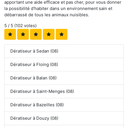
apportant une aide efficace et pas cher, pour vous donner
la possibilité d'habiter dans un environnement sain et
débarrassé de tous les animaux nuisibles.
5
/ 5 (
102
votes)
Dératiseur à Sedan (08)
Dératiseur à Floing (08)
Dératiseur à Balan (08)
Dératiseur à Saint-Menges (08)
Dératiseur à Bazeilles (08)
Dératiseur à Douzy (08)