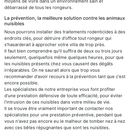
moyens de vivre dans un environnement sain et
débarrassé de tous les rongeurs.
La prévention, la meilleure solution contre les animaux
nuisibles
Nous pourrons installer des traitements rodenticides à des
endroits clés, pour détruire d'office tout rongeur qui
s'hasarderait à approcher votre villa de trop près.
Il faut bien comprendre qu'il suffira de deux ou trois jours
seulement, quelquefois même quelques heures, pour que
les nuisibles présents chez vous causent des dégâts
irréparables. On ne saurait alors que trop vous
recommander d'avoir recours à la prévention tant que c'est
encore possible.
Les spécialistes de notre entreprise vous font profiter
d'une prestation défensive de toute efficacité, pour éviter
l'intrusion de ces nuisibles dans votre milieu de vie.
Il se trouve être vraiment important de contacter nos
spécialistes pour une prestation préventive, pendant que
vous n'avez pas encore eu le malheur de tomber nez à nez
avec ces bêtes répugnantes que sont les nuisibles.