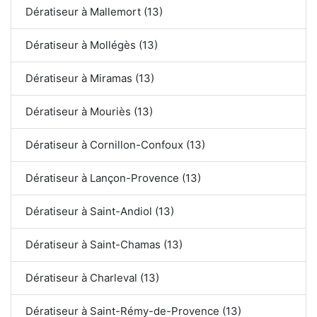
Dératiseur à Mallemort (13)
Dératiseur à Mollégès (13)
Dératiseur à Miramas (13)
Dératiseur à Mouriès (13)
Dératiseur à Cornillon-Confoux (13)
Dératiseur à Lançon-Provence (13)
Dératiseur à Saint-Andiol (13)
Dératiseur à Saint-Chamas (13)
Dératiseur à Charleval (13)
Dératiseur à Saint-Rémy-de-Provence (13)