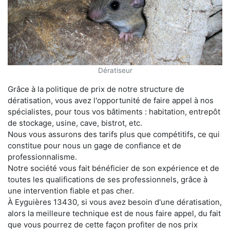
Dératiseur
Grâce à la politique de prix de notre structure de
dératisation, vous avez l'opportunité de faire appel à nos
spécialistes, pour tous vos bâtiments : habitation, entrepôt
de stockage, usine, cave, bistrot, etc.
Nous vous assurons des tarifs plus que compétitifs, ce qui
constitue pour nous un gage de confiance et de
professionnalisme.
Notre société vous fait bénéficier de son expérience et de
toutes les qualifications de ses professionnels, grâce à
une intervention fiable et pas cher.
À Eyguières 13430, si vous avez besoin d'une dératisation,
alors la meilleure technique est de nous faire appel, du fait
que vous pourrez de cette façon profiter de nos prix