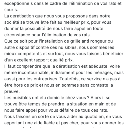
exceptionnels dans le cadre de l'élimination de vos rats et
souris.
La dératisation que nous vous proposons dans notre
société se trouve être fait au meilleur prix, pour vous
donner la possibilité de nous faire appel en toute
circonstance pour l'élimination de vos rats.
Que ce soit pour l'installation de grille anti rongeur ou
autre dispositif contre ces nuisibles, nous sommes les
mieux compétents et surtout, nous vous faisons bénéficier
d'un excellent rapport qualité prix.
Il faut comprendre que la dératisation est adéquate, voire
même incontournable, initialement pour les ménages, mais
aussi pour les entreprises. Toutefois, ce service n'a pas à
être hors de prix et nous en sommes sans conteste la
preuve.
Les nuisibles ont élu domicile chez vous ? Alors il se
trouve être temps de prendre la situation en main et de
nous faire appel pour vous défaire de tous ces rats.
Nous faisons en sorte de vous aider au quotidien, en vous
apportant une aide fiable et pas cher, pour vous donner les