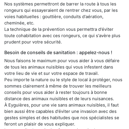
Nos systèmes permettront de barrer la route à tous les
rongeurs qui essayeraient de rentrer chez vous, par les
voies habituelles : gouttière, conduits d'aération,
cheminée, etc.
La technique de la prévention vous permettra d'éviter
toute cohabitation avec ces rongeurs, ce qui s'avère plus
prudent pour votre sécurité.
Besoin de conseils de sanitation : appelez-nous !
Nous faisons le maximum pour vous aider à vous défaire
de tous les animaux nuisibles qui vous infestent dans
votre lieu de vie et sur votre espace de travail.
Peu importe la nature ou le style de local à protéger, nous
sommes clairement à même de trouver les meilleurs
conseils pour vous aider à rester toujours à bonne
distance des animaux nuisibles et de leurs nuisances.
À Eyguières, pour une vie sans animaux nuisibles, il faut
bien aussi être capables d'éviter une invasion avec des
gestes simples et des habitudes que nos spécialistes se
feront un plaisir de vous expliquer.