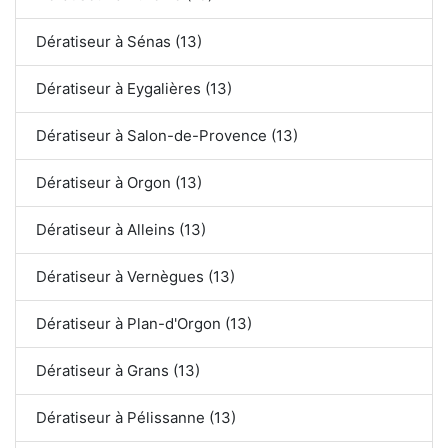
Dératiseur à Sénas (13)
Dératiseur à Eygalières (13)
Dératiseur à Salon-de-Provence (13)
Dératiseur à Orgon (13)
Dératiseur à Alleins (13)
Dératiseur à Vernègues (13)
Dératiseur à Plan-d'Orgon (13)
Dératiseur à Grans (13)
Dératiseur à Pélissanne (13)