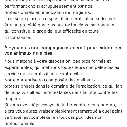
performant choisi scrupuleusement par nos
professionnels en éradication de rongeurs.
La mise en place du dispositif de dératisation se trouve
être un procédé que tous nos techniciens maitrisent, et
qui constitue le gage de leur efficacité en toute
circonstance.
À Eyguières une compagnie numéro 1 pour exterminer
vos animaux nuisibles
Nous mettons à votre disposition, des pros formés et
expérimentés, qui mettrons toutes leurs compétences au
service de la dératisation de votre villa.
Notre entreprise est composée des meilleurs
professionnels dans le domaine de l'éradication, ce qui fait
de nous vos alliés incontestables dans la lutte contre les
rongeurs.
Si vous avez déjà essayé de lutter contre des rongeurs,
alors vous aurez vraisemblablement remarqué à quel point
ce travail est complexe, en tout cas pour des non
professionnels.