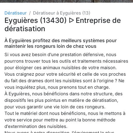
Dératiseur
Dératiseur à Eyguières (13)
Eyguières (13430) ᐅ Entreprise de
dératisation
À Eyguières profitez des meilleurs systèmes pour
maintenir les rongeurs loin de chez vous
Si vous avez besoin d'une prestation défensive, nous
pourrons trouver tous les outils et traitements nécessaires
pour éloigner ces animaux nuisibles de votre maison.
Vous craignez pour votre sécurité et celle de vos proches
du fait des drames dont les nuisibles sont à l'origine ? Ne
vous inquiétez plus, nous prenons tout en charge.
À Eyguières, nous bénéficions dans notre structure, des
dispositifs les plus pointus en matière de dératisation,
pour vous garantir une vie loin de ces rongeurs.
Tout le matériel dont nous bénéficions, nous le mettons à
votre service pour mettre au point la bonne méthode
d'extermination des nuisibles.
Nous avons à notre disposition, l'équipement le plus