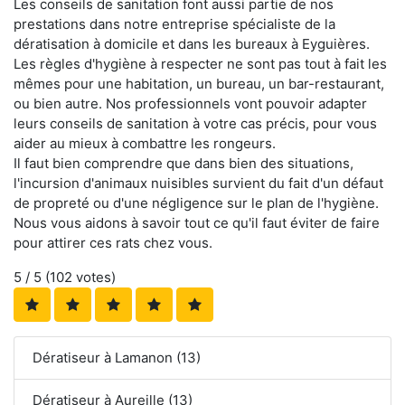
Les conseils de sanitation font aussi partie de nos
prestations dans notre entreprise spécialiste de la
dératisation à domicile et dans les bureaux à Eyguières.
Les règles d'hygiène à respecter ne sont pas tout à fait les
mêmes pour une habitation, un bureau, un bar-restaurant,
ou bien autre. Nos professionnels vont pouvoir adapter
leurs conseils de sanitation à votre cas précis, pour vous
aider au mieux à combattre les rongeurs.
Il faut bien comprendre que dans bien des situations,
l'incursion d'animaux nuisibles survient du fait d'un défaut
de propreté ou d'une négligence sur le plan de l'hygiène.
Nous vous aidons à savoir tout ce qu'il faut éviter de faire
pour attirer ces rats chez vous.
5
/ 5 (
102
votes)
Dératiseur à Lamanon (13)
Dératiseur à Aureille (13)