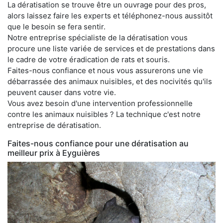
La dératisation se trouve être un ouvrage pour des pros,
alors laissez faire les experts et téléphonez-nous aussitôt
que le besoin se fera sentir.
Notre entreprise spécialiste de la dératisation vous
procure une liste variée de services et de prestations dans
le cadre de votre éradication de rats et souris.
Faites-nous confiance et nous vous assurerons une vie
débarrassée des animaux nuisibles, et des nocivités qu'ils
peuvent causer dans votre vie.
Vous avez besoin d'une intervention professionnelle
contre les animaux nuisibles ? La technique c'est notre
entreprise de dératisation.
Faites-nous confiance pour une dératisation au
meilleur prix à Eyguières