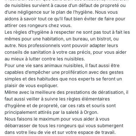
de nuisibles survient à cause d'un défaut de propreté ou
d'une négligence sur le plan de l'hygiène. Nous vous
aidons à savoir tout ce qu'il faut bien éviter de faire pour
attirer ces rongeurs chez vous.
Les règles d'hygiène à respecter ne sont pas tout à fait les
mêmes pour une habitation, un bureau, un bistrot, ou
autre. Nos professionnels vont pouvoir adapter leurs
conseils de sanitation à votre cas précis, pour vous aider
au mieux à lutter contre les nuisibles.
Pour une vie sans animaux nuisibles, il faut aussi être
capables d'empêcher une prolifération avec des gestes
simples et des habitudes que nos experts se feront un
plaisir de vous expliquer.
Même avec la meilleure des prestations de dératisation, il
faut aussi veiller à suivre les règles élémentaires
d'hygiène et de propreté, car ces rats et souris sont
principalement attirés par la saleté à Orgon.
Nous faisons le maximum pour vous aider à vous
débarrasser de tous les rongeurs qui vous submergent
dans votre lieu de vie et sur votre espace de travail.