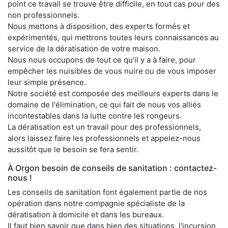
point ce travail se trouve être difficile, en tout cas pour des
non professionnels.
Nous mettons à disposition, des experts formés et
expérimentés, qui mettrons toutes leurs connaissances au
service de la dératisation de votre maison.
Nous nous occupons de tout ce qu'il y a à faire, pour
empêcher les nuisibles de vous nuire ou de vous imposer
leur simple présence.
Notre société est composée des meilleurs experts dans le
domaine de l'élimination, ce qui fait de nous vos alliés
incontestables dans la lutte contre les rongeurs.
La dératisation est un travail pour des professionnels,
alors laissez faire les professionnels et appelez-nous
aussitôt que le besoin se fera sentir.
À Orgon besoin de conseils de sanitation : contactez-
nous !
Les conseils de sanitation font également partie de nos
opération dans notre compagnie spécialiste de la
dératisation à domicile et dans les bureaux.
Il faut bien savoir que dans bien des situations, l'incursion