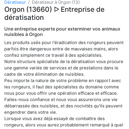
Dératiseur
Dératiseur à Orgon (13)
Orgon (13660) ᐅ Entreprise de
dératisation
Une entreprise experte pour exterminer vos animaux
nuisibles à Orgon
Les produits usés pour l'éradication des rongeurs peuvent
parfois être dangereux entre de mauvaises mains, alors
confiez simplement ce travail à des spécialistes.
Notre structure spécialiste de la dératisation vous procure
une gamme variée de services et de prestations dans le
cadre de votre élimination de nuisibles.
Peu importe la nature de votre problème en rapport avec
les rongeurs, il faut des spécialistes du domaine comme
nous pour vous offrir une opération efficace et efficace.
Faites-nous confiance et nous vous assurerons une vie
débarrassée des nuisibles, et des nocivités qu'ils peuvent
engendrer dans votre vie.
Lorsque vous avez déjà essayé de combattre des
rongeurs, alors vous aurez probablement remarqué à quel