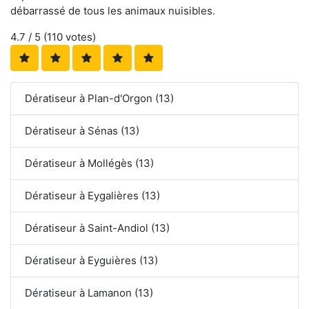
débarrassé de tous les animaux nuisibles.
4.7
/ 5 (
110
votes)
Dératiseur à Plan-d'Orgon (13)
Dératiseur à Sénas (13)
Dératiseur à Mollégès (13)
Dératiseur à Eygalières (13)
Dératiseur à Saint-Andiol (13)
Dératiseur à Eyguières (13)
Dératiseur à Lamanon (13)