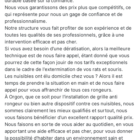
durable basée sur la confiance.
Nous vous garantissons des prix plus que compétitifs, ce
qui représente pour nous un gage de confiance et de
professionnalisme.
Notre structure vous fait profiter de son expérience et de
toutes les qualités de ses professionnels, grâce à une
intervention efficace et pas cher.
Si vous avez besoin d'une dératisation, alors la meilleure
technique est de nous faire appel, étant donné que vous
pourrez de cette façon jouir de nos tarifs exceptionnels
dans le cadre de l'extermination de vos rats et souris.
Les nuisibles ont élu domicile chez vous ? Alors il est
temps de prendre la situation en main et de nous faire
appel pour vous affranchir de tous ces rongeurs.
À Orgon, que ce soit pour l'installation de grille anti
rongeur ou bien autre dispositif contre ces nuisibles, nous
sommes clairement les mieux qualifiés et surtout, nous
vous faisons bénéficier d'un excellent rapport qualité prix.
Nous faisons en sorte de vous aider au quotidien, en vous
apportant une aide efficace et pas cher, pour vous donner
la possibilité d'habiter dans un environnement sain et