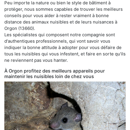
Peu importe la nature ou bien le style de bâtiment à
protéger, nous sommes capables de trouver les meilleurs
conseils pour vous aider à rester vraiment à bonne
distance des animaux nuisibles et de leurs nuisances à
Orgon (13660).
Les spécialistes qui composent notre compagnie sont
d'authentiques professionnels, qui vont savoir vous
indiquer la bonne attitude à adopter pour vous défaire de
tous les nuisibles qui vous infestent, et faire en sorte qu'ils
ne reviennent pas vous hanter.
À Orgon profitez des meilleurs appareils pour
maintenir les nuisibles loin de chez vous