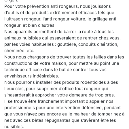
Pour votre prévention anti rongeurs, nous jouissons
d'outils et de produits extrêmement efficaces tels que :
l'ultrason rongeur, l'anti rongeur voiture, le grillage anti
rongeur, et bien d'autres.
Nos appareils permettent de barrer la route à tous les
animaux nuisibles qui essayeraient de rentrer chez vous,
par les voies habituelles : gouttière, conduits d'aération,
cheminée, etc.
Nous nous chargeons de trouver toutes les failles dans les
constructions de votre maison, pour mettre au point une
technique efficace dans le but de contrer tous vos
envahisseurs indésirables.
Nous pourrons installer des produits rodenticides à des
lieux clés, pour supprimer d'office tout rongeur qui
s'hasarderait à approcher votre demeure de trop près.
Il se trouve être franchement important d'appeler nos
professionnels pour une intervention défensive, pendant
que vous n'avez pas encore eu le malheur de tomber nez à
nez avec ces bêtes répugnantes que s'avèrent être les
nuisibles.