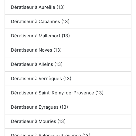
Dératiseur à Aureille (13)
Dératiseur à Cabannes (13)
Dératiseur à Mallemort (13)
Dératiseur à Noves (13)
Dératiseur à Alleins (13)
Dératiseur à Vernègues (13)
Dératiseur à Saint-Rémy-de-Provence (13)
Dératiseur à Eyragues (13)
Dératiseur à Mouriès (13)
Dératiseur à Salon-de-Provence (13)