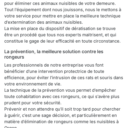
pour éliminer ces animaux nuisibles de votre demeure.
Tout l'équipement dont nous jouissons, nous le mettons à
votre service pour mettre en place la meilleure technique
d'extermination des animaux nuisibles.
La mise en place du dispositif de dératisation se trouve
être un procédé que tous nos experts maitrisent, et qui
constitue le gage de leur efficacité en toute circonstance.
La prévention, la meilleure solution contre les
rongeurs
Les professionnels de notre entreprise vous font
bénéficier d'une intervention protectrice de toute
efficience, pour éviter l'intrusion de ces rats et souris dans
votre environnement de vie.
La technique de la prévention vous permet d'empêcher
toute cohabitation avec ces rongeurs, ce qui s'avère plus
prudent pour votre sécurité.
Prévenir et non attendre qu'il soit trop tard pour chercher
à guérir, c'est une sage décision, et particulièrement en
matière d'élimination de rongeurs comme les nuisibles à
Orgon.