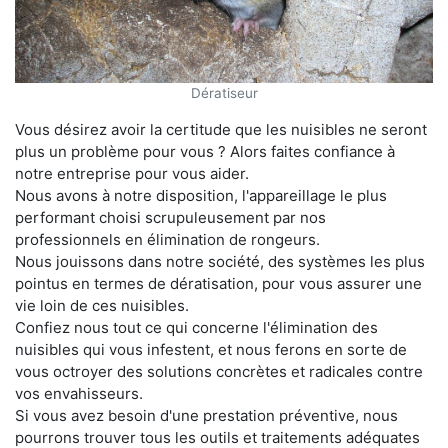
Dératiseur
Vous désirez avoir la certitude que les nuisibles ne seront
plus un problème pour vous ? Alors faites confiance à
notre entreprise pour vous aider.
Nous avons à notre disposition, l'appareillage le plus
performant choisi scrupuleusement par nos
professionnels en élimination de rongeurs.
Nous jouissons dans notre société, des systèmes les plus
pointus en termes de dératisation, pour vous assurer une
vie loin de ces nuisibles.
Confiez nous tout ce qui concerne l'élimination des
nuisibles qui vous infestent, et nous ferons en sorte de
vous octroyer des solutions concrètes et radicales contre
vos envahisseurs.
Si vous avez besoin d'une prestation préventive, nous
pourrons trouver tous les outils et traitements adéquates