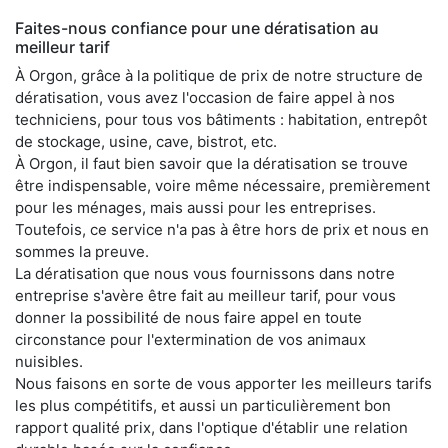
Faites-nous confiance pour une dératisation au
meilleur tarif
À Orgon, grâce à la politique de prix de notre structure de
dératisation, vous avez l'occasion de faire appel à nos
techniciens, pour tous vos bâtiments : habitation, entrepôt
de stockage, usine, cave, bistrot, etc.
À Orgon, il faut bien savoir que la dératisation se trouve
être indispensable, voire même nécessaire, premièrement
pour les ménages, mais aussi pour les entreprises.
Toutefois, ce service n'a pas à être hors de prix et nous en
sommes la preuve.
La dératisation que nous vous fournissons dans notre
entreprise s'avère être fait au meilleur tarif, pour vous
donner la possibilité de nous faire appel en toute
circonstance pour l'extermination de vos animaux
nuisibles.
Nous faisons en sorte de vous apporter les meilleurs tarifs
les plus compétitifs, et aussi un particulièrement bon
rapport qualité prix, dans l'optique d'établir une relation