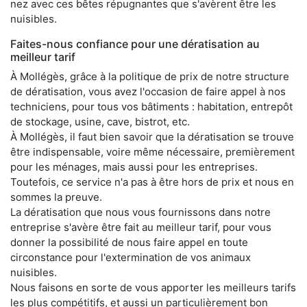
nez avec ces bêtes répugnantes que s'avèrent être les
nuisibles.
Faites-nous confiance pour une dératisation au
meilleur tarif
À Mollégès, grâce à la politique de prix de notre structure
de dératisation, vous avez l'occasion de faire appel à nos
techniciens, pour tous vos bâtiments : habitation, entrepôt
de stockage, usine, cave, bistrot, etc.
À Mollégès, il faut bien savoir que la dératisation se trouve
être indispensable, voire même nécessaire, premièrement
pour les ménages, mais aussi pour les entreprises.
Toutefois, ce service n'a pas à être hors de prix et nous en
sommes la preuve.
La dératisation que nous vous fournissons dans notre
entreprise s'avère être fait au meilleur tarif, pour vous
donner la possibilité de nous faire appel en toute
circonstance pour l'extermination de vos animaux
nuisibles.
Nous faisons en sorte de vous apporter les meilleurs tarifs
les plus compétitifs, et aussi un particulièrement bon