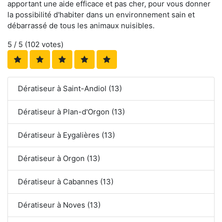
apportant une aide efficace et pas cher, pour vous donner
la possibilité d'habiter dans un environnement sain et
débarrassé de tous les animaux nuisibles.
5
/ 5 (
102
votes)
Dératiseur à Saint-Andiol (13)
Dératiseur à Plan-d'Orgon (13)
Dératiseur à Eygalières (13)
Dératiseur à Orgon (13)
Dératiseur à Cabannes (13)
Dératiseur à Noves (13)