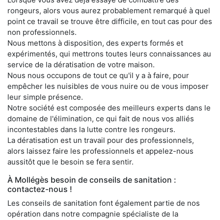
rongeurs, alors vous aurez probablement remarqué à quel
point ce travail se trouve être difficile, en tout cas pour des
non professionnels.
Nous mettons à disposition, des experts formés et
expérimentés, qui mettrons toutes leurs connaissances au
service de la dératisation de votre maison.
Nous nous occupons de tout ce qu'il y a à faire, pour
empêcher les nuisibles de vous nuire ou de vous imposer
leur simple présence.
Notre société est composée des meilleurs experts dans le
domaine de l'élimination, ce qui fait de nous vos alliés
incontestables dans la lutte contre les rongeurs.
La dératisation est un travail pour des professionnels,
alors laissez faire les professionnels et appelez-nous
aussitôt que le besoin se fera sentir.
À Mollégès besoin de conseils de sanitation :
contactez-nous !
Les conseils de sanitation font également partie de nos
opération dans notre compagnie spécialiste de la