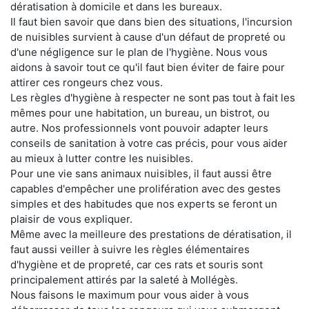
dératisation à domicile et dans les bureaux.
Il faut bien savoir que dans bien des situations, l'incursion
de nuisibles survient à cause d'un défaut de propreté ou
d'une négligence sur le plan de l'hygiène. Nous vous
aidons à savoir tout ce qu'il faut bien éviter de faire pour
attirer ces rongeurs chez vous.
Les règles d'hygiène à respecter ne sont pas tout à fait les
mêmes pour une habitation, un bureau, un bistrot, ou
autre. Nos professionnels vont pouvoir adapter leurs
conseils de sanitation à votre cas précis, pour vous aider
au mieux à lutter contre les nuisibles.
Pour une vie sans animaux nuisibles, il faut aussi être
capables d'empêcher une prolifération avec des gestes
simples et des habitudes que nos experts se feront un
plaisir de vous expliquer.
Même avec la meilleure des prestations de dératisation, il
faut aussi veiller à suivre les règles élémentaires
d'hygiène et de propreté, car ces rats et souris sont
principalement attirés par la saleté à Mollégès.
Nous faisons le maximum pour vous aider à vous