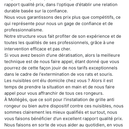
rapport qualité prix, dans l'optique d'établir une relation
durable basée sur la confiance.
Nous vous garantissons des prix plus que compétitifs, ce
qui représente pour nous un gage de confiance et de
professionnalisme.
Notre structure vous fait profiter de son expérience et de
toutes les qualités de ses professionnels, grâce à une
intervention efficace et pas cher.
Si vous avez besoin d'une dératisation, alors la meilleure
technique est de nous faire appel, étant donné que vous
pourrez de cette façon jouir de nos tarifs exceptionnels
dans le cadre de l'extermination de vos rats et souris.
Les nuisibles ont élu domicile chez vous ? Alors il est
temps de prendre la situation en main et de nous faire
appel pour vous affranchir de tous ces rongeurs.
À Mollégès, que ce soit pour l'installation de grille anti
rongeur ou bien autre dispositif contre ces nuisibles, nous
sommes clairement les mieux qualifiés et surtout, nous
vous faisons bénéficier d'un excellent rapport qualité prix.
Nous faisons en sorte de vous aider au quotidien, en vous