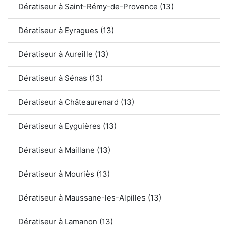
Dératiseur à Saint-Rémy-de-Provence (13)
Dératiseur à Eyragues (13)
Dératiseur à Aureille (13)
Dératiseur à Sénas (13)
Dératiseur à Châteaurenard (13)
Dératiseur à Eyguières (13)
Dératiseur à Maillane (13)
Dératiseur à Mouriès (13)
Dératiseur à Maussane-les-Alpilles (13)
Dératiseur à Lamanon (13)