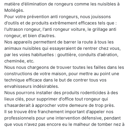
matière d'élimination de rongeurs comme les nuisibles à
Mollégès.
Pour votre prévention anti rongeurs, nous jouissons
d'outils et de produits extrêmement efficaces tels que :
l'ultrason rongeur, l'anti rongeur voiture, le grillage anti
rongeur, et bien d'autres.
Nos appareils permettent de barrer la route à tous les
animaux nuisibles qui essayeraient de rentrer chez vous,
par les voies habituelles : gouttière, conduits d'aération,
cheminée, etc.
Nous nous chargeons de trouver toutes les failles dans les
constructions de votre maison, pour mettre au point une
technique efficace dans le but de contrer tous vos
envahisseurs indésirables.
Nous pourrons installer des produits rodenticides à des
lieux clés, pour supprimer d'office tout rongeur qui
s'hasarderait à approcher votre demeure de trop près.
Il se trouve être franchement important d'appeler nos
professionnels pour une intervention défensive, pendant
que vous n'avez pas encore eu le malheur de tomber nez à