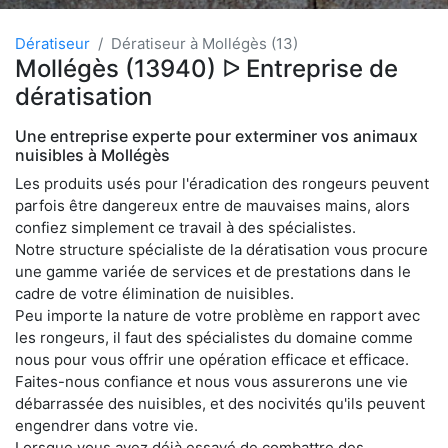
Dératiseur
Dératiseur à Mollégès (13)
Mollégès (13940) ᐅ Entreprise de
dératisation
Une entreprise experte pour exterminer vos animaux
nuisibles à Mollégès
Les produits usés pour l'éradication des rongeurs peuvent
parfois être dangereux entre de mauvaises mains, alors
confiez simplement ce travail à des spécialistes.
Notre structure spécialiste de la dératisation vous procure
une gamme variée de services et de prestations dans le
cadre de votre élimination de nuisibles.
Peu importe la nature de votre problème en rapport avec
les rongeurs, il faut des spécialistes du domaine comme
nous pour vous offrir une opération efficace et efficace.
Faites-nous confiance et nous vous assurerons une vie
débarrassée des nuisibles, et des nocivités qu'ils peuvent
engendrer dans votre vie.
Lorsque vous avez déjà essayé de combattre des