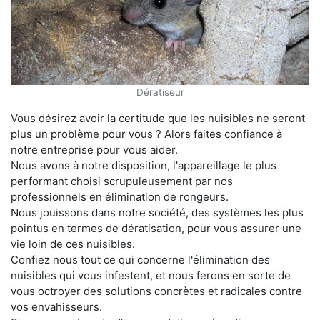
Dératiseur
Vous désirez avoir la certitude que les nuisibles ne seront
plus un problème pour vous ? Alors faites confiance à
notre entreprise pour vous aider.
Nous avons à notre disposition, l'appareillage le plus
performant choisi scrupuleusement par nos
professionnels en élimination de rongeurs.
Nous jouissons dans notre société, des systèmes les plus
pointus en termes de dératisation, pour vous assurer une
vie loin de ces nuisibles.
Confiez nous tout ce qui concerne l'élimination des
nuisibles qui vous infestent, et nous ferons en sorte de
vous octroyer des solutions concrètes et radicales contre
vos envahisseurs.