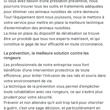
Si vous avez besoin d'une prestation préventive, nous
pourrons trouver tous les outils et traitements adéquates
pour éliminer ces animaux nuisibles de votre demeure.
Tout l'équipement dont nous jouissons, nous le mettons à
votre service pour mettre en place la meilleure technique
d'extermination des animaux nuisibles.
La mise en place du dispositif de dératisation se trouve
être un procédé que tous nos experts maitrisent, et qui
constitue le gage de leur efficacité en toute circonstance.
La prévention, la meilleure solution contre les
rongeurs
Les professionnels de notre entreprise vous font
bénéficier d'une intervention protectrice de toute
efficience, pour éviter l'intrusion de ces rats et souris dans
votre environnement de vie.
La technique de la prévention vous permet d'empêcher
toute cohabitation avec ces rongeurs, ce qui s'avère plus
prudent pour votre sécurité.
Prévenir et non attendre qu'il soit trop tard pour chercher
à guérir, c'est une sage décision, et particulièrement en