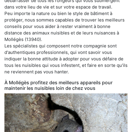
débarrasser de tous les rongeurs qui vous submergent
dans votre lieu de vie et sur votre espace de travail.
Peu importe la nature ou bien le style de bâtiment à
protéger, nous sommes capables de trouver les meilleurs
conseils pour vous aider à rester vraiment à bonne
distance des animaux nuisibles et de leurs nuisances à
Mollégès (13940).
Les spécialistes qui composent notre compagnie sont
d'authentiques professionnels, qui vont savoir vous
indiquer la bonne attitude à adopter pour vous défaire de
tous les nuisibles qui vous infestent, et faire en sorte qu'ils
ne reviennent pas vous hanter.
À Mollégès profitez des meilleurs appareils pour
maintenir les nuisibles loin de chez vous