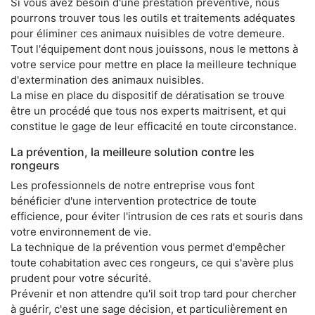
Si vous avez besoin d'une prestation préventive, nous
pourrons trouver tous les outils et traitements adéquates
pour éliminer ces animaux nuisibles de votre demeure.
Tout l'équipement dont nous jouissons, nous le mettons à
votre service pour mettre en place la meilleure technique
d'extermination des animaux nuisibles.
La mise en place du dispositif de dératisation se trouve
être un procédé que tous nos experts maitrisent, et qui
constitue le gage de leur efficacité en toute circonstance.
La prévention, la meilleure solution contre les
rongeurs
Les professionnels de notre entreprise vous font
bénéficier d'une intervention protectrice de toute
efficience, pour éviter l'intrusion de ces rats et souris dans
votre environnement de vie.
La technique de la prévention vous permet d'empêcher
toute cohabitation avec ces rongeurs, ce qui s'avère plus
prudent pour votre sécurité.
Prévenir et non attendre qu'il soit trop tard pour chercher
à guérir, c'est une sage décision, et particulièrement en