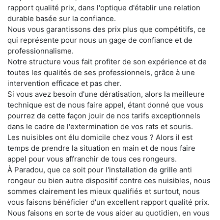
rapport qualité prix, dans l'optique d'établir une relation
durable basée sur la confiance.
Nous vous garantissons des prix plus que compétitifs, ce
qui représente pour nous un gage de confiance et de
professionnalisme.
Notre structure vous fait profiter de son expérience et de
toutes les qualités de ses professionnels, grâce à une
intervention efficace et pas cher.
Si vous avez besoin d'une dératisation, alors la meilleure
technique est de nous faire appel, étant donné que vous
pourrez de cette façon jouir de nos tarifs exceptionnels
dans le cadre de l'extermination de vos rats et souris.
Les nuisibles ont élu domicile chez vous ? Alors il est
temps de prendre la situation en main et de nous faire
appel pour vous affranchir de tous ces rongeurs.
À Paradou, que ce soit pour l'installation de grille anti
rongeur ou bien autre dispositif contre ces nuisibles, nous
sommes clairement les mieux qualifiés et surtout, nous
vous faisons bénéficier d'un excellent rapport qualité prix.
Nous faisons en sorte de vous aider au quotidien, en vous