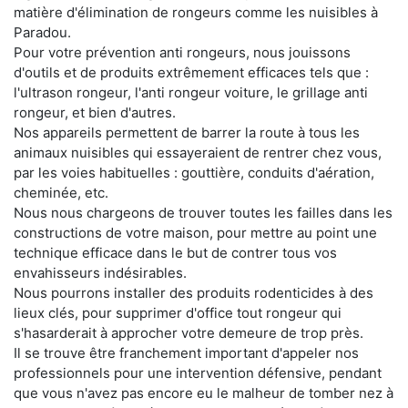
matière d'élimination de rongeurs comme les nuisibles à
Paradou.
Pour votre prévention anti rongeurs, nous jouissons
d'outils et de produits extrêmement efficaces tels que :
l'ultrason rongeur, l'anti rongeur voiture, le grillage anti
rongeur, et bien d'autres.
Nos appareils permettent de barrer la route à tous les
animaux nuisibles qui essayeraient de rentrer chez vous,
par les voies habituelles : gouttière, conduits d'aération,
cheminée, etc.
Nous nous chargeons de trouver toutes les failles dans les
constructions de votre maison, pour mettre au point une
technique efficace dans le but de contrer tous vos
envahisseurs indésirables.
Nous pourrons installer des produits rodenticides à des
lieux clés, pour supprimer d'office tout rongeur qui
s'hasarderait à approcher votre demeure de trop près.
Il se trouve être franchement important d'appeler nos
professionnels pour une intervention défensive, pendant
que vous n'avez pas encore eu le malheur de tomber nez à