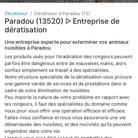
Dératiseur
Dératiseur à Paradou (13)
Paradou (13520) ᐅ Entreprise de
dératisation
Une entreprise experte pour exterminer vos animaux
nuisibles à Paradou
Les produits usés pour l'éradication des rongeurs peuvent
parfois être dangereux entre de mauvaises mains, alors
confiez simplement ce travail à des spécialistes.
Notre structure spécialiste de la dératisation vous procure
une gamme variée de services et de prestations dans le
cadre de votre élimination de nuisibles.
Peu importe la nature de votre problème en rapport avec
les rongeurs, il faut des spécialistes du domaine comme
nous pour vous offrir une opération efficace et efficace.
Faites-nous confiance et nous vous assurerons une vie
débarrassée des nuisibles, et des nocivités qu'ils peuvent
engendrer dans votre vie.
Lorsque vous avez déjà essayé de combattre des