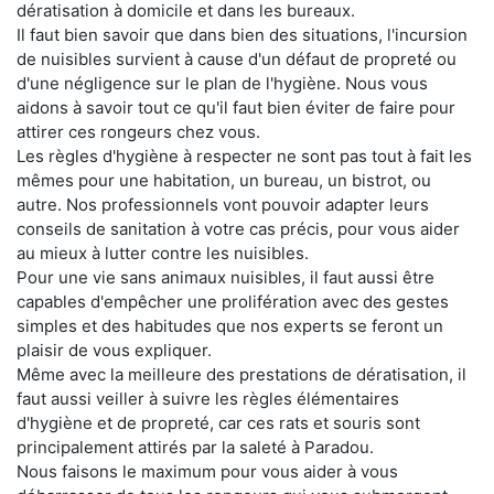
dératisation à domicile et dans les bureaux.
Il faut bien savoir que dans bien des situations, l'incursion
de nuisibles survient à cause d'un défaut de propreté ou
d'une négligence sur le plan de l'hygiène. Nous vous
aidons à savoir tout ce qu'il faut bien éviter de faire pour
attirer ces rongeurs chez vous.
Les règles d'hygiène à respecter ne sont pas tout à fait les
mêmes pour une habitation, un bureau, un bistrot, ou
autre. Nos professionnels vont pouvoir adapter leurs
conseils de sanitation à votre cas précis, pour vous aider
au mieux à lutter contre les nuisibles.
Pour une vie sans animaux nuisibles, il faut aussi être
capables d'empêcher une prolifération avec des gestes
simples et des habitudes que nos experts se feront un
plaisir de vous expliquer.
Même avec la meilleure des prestations de dératisation, il
faut aussi veiller à suivre les règles élémentaires
d'hygiène et de propreté, car ces rats et souris sont
principalement attirés par la saleté à Paradou.
Nous faisons le maximum pour vous aider à vous