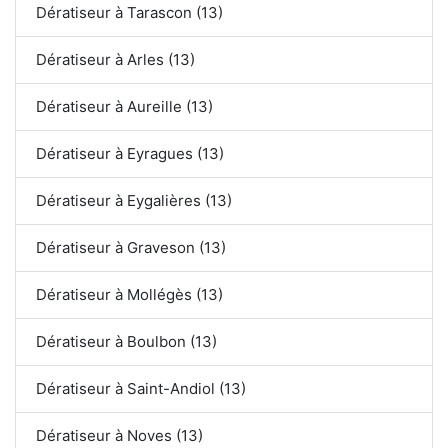
Dératiseur à Tarascon (13)
Dératiseur à Arles (13)
Dératiseur à Aureille (13)
Dératiseur à Eyragues (13)
Dératiseur à Eygalières (13)
Dératiseur à Graveson (13)
Dératiseur à Mollégès (13)
Dératiseur à Boulbon (13)
Dératiseur à Saint-Andiol (13)
Dératiseur à Noves (13)