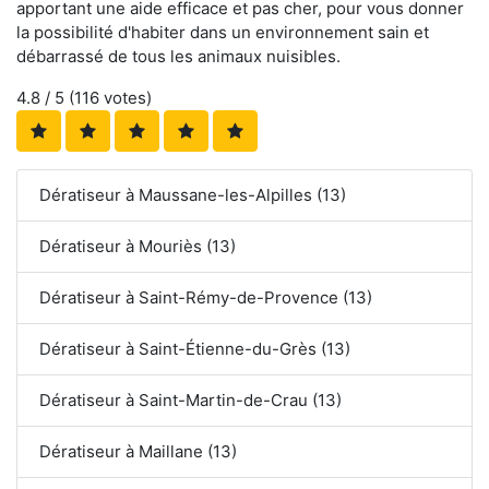
apportant une aide efficace et pas cher, pour vous donner
la possibilité d'habiter dans un environnement sain et
débarrassé de tous les animaux nuisibles.
4.8
/ 5 (
116
votes)
Dératiseur à Maussane-les-Alpilles (13)
Dératiseur à Mouriès (13)
Dératiseur à Saint-Rémy-de-Provence (13)
Dératiseur à Saint-Étienne-du-Grès (13)
Dératiseur à Saint-Martin-de-Crau (13)
Dératiseur à Maillane (13)