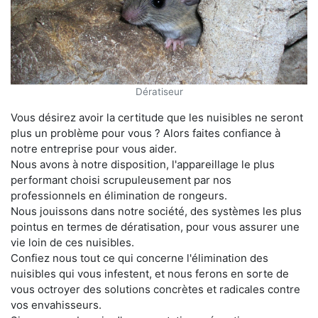
Dératiseur
Vous désirez avoir la certitude que les nuisibles ne seront
plus un problème pour vous ? Alors faites confiance à
notre entreprise pour vous aider.
Nous avons à notre disposition, l'appareillage le plus
performant choisi scrupuleusement par nos
professionnels en élimination de rongeurs.
Nous jouissons dans notre société, des systèmes les plus
pointus en termes de dératisation, pour vous assurer une
vie loin de ces nuisibles.
Confiez nous tout ce qui concerne l'élimination des
nuisibles qui vous infestent, et nous ferons en sorte de
vous octroyer des solutions concrètes et radicales contre
vos envahisseurs.