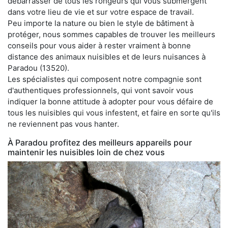
débarrasser de tous les rongeurs qui vous submergent
dans votre lieu de vie et sur votre espace de travail.
Peu importe la nature ou bien le style de bâtiment à
protéger, nous sommes capables de trouver les meilleurs
conseils pour vous aider à rester vraiment à bonne
distance des animaux nuisibles et de leurs nuisances à
Paradou (13520).
Les spécialistes qui composent notre compagnie sont
d'authentiques professionnels, qui vont savoir vous
indiquer la bonne attitude à adopter pour vous défaire de
tous les nuisibles qui vous infestent, et faire en sorte qu'ils
ne reviennent pas vous hanter.
À Paradou profitez des meilleurs appareils pour
maintenir les nuisibles loin de chez vous