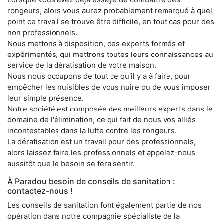
rongeurs, alors vous aurez probablement remarqué à quel
point ce travail se trouve être difficile, en tout cas pour des
non professionnels.
Nous mettons à disposition, des experts formés et
expérimentés, qui mettrons toutes leurs connaissances au
service de la dératisation de votre maison.
Nous nous occupons de tout ce qu'il y a à faire, pour
empêcher les nuisibles de vous nuire ou de vous imposer
leur simple présence.
Notre société est composée des meilleurs experts dans le
domaine de l'élimination, ce qui fait de nous vos alliés
incontestables dans la lutte contre les rongeurs.
La dératisation est un travail pour des professionnels,
alors laissez faire les professionnels et appelez-nous
aussitôt que le besoin se fera sentir.
À Paradou besoin de conseils de sanitation :
contactez-nous !
Les conseils de sanitation font également partie de nos
opération dans notre compagnie spécialiste de la