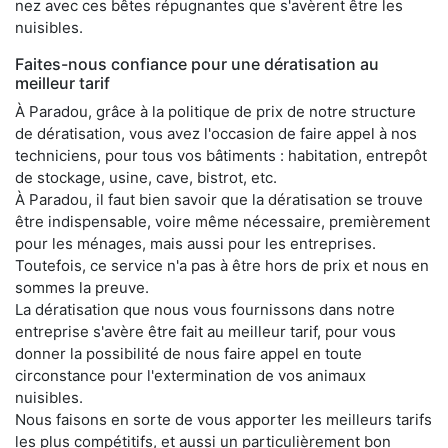
nez avec ces bêtes répugnantes que s'avèrent être les
nuisibles.
Faites-nous confiance pour une dératisation au
meilleur tarif
À Paradou, grâce à la politique de prix de notre structure
de dératisation, vous avez l'occasion de faire appel à nos
techniciens, pour tous vos bâtiments : habitation, entrepôt
de stockage, usine, cave, bistrot, etc.
À Paradou, il faut bien savoir que la dératisation se trouve
être indispensable, voire même nécessaire, premièrement
pour les ménages, mais aussi pour les entreprises.
Toutefois, ce service n'a pas à être hors de prix et nous en
sommes la preuve.
La dératisation que nous vous fournissons dans notre
entreprise s'avère être fait au meilleur tarif, pour vous
donner la possibilité de nous faire appel en toute
circonstance pour l'extermination de vos animaux
nuisibles.
Nous faisons en sorte de vous apporter les meilleurs tarifs
les plus compétitifs, et aussi un particulièrement bon