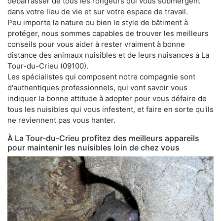
débarrasser de tous les rongeurs qui vous submergent
dans votre lieu de vie et sur votre espace de travail.
Peu importe la nature ou bien le style de bâtiment à
protéger, nous sommes capables de trouver les meilleurs
conseils pour vous aider à rester vraiment à bonne
distance des animaux nuisibles et de leurs nuisances à La
Tour-du-Crieu (09100).
Les spécialistes qui composent notre compagnie sont
d'authentiques professionnels, qui vont savoir vous
indiquer la bonne attitude à adopter pour vous défaire de
tous les nuisibles qui vous infestent, et faire en sorte qu'ils
ne reviennent pas vous hanter.
À La Tour-du-Crieu profitez des meilleurs appareils
pour maintenir les nuisibles loin de chez vous