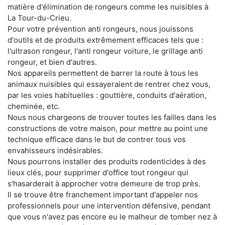
matière d'élimination de rongeurs comme les nuisibles à
La Tour-du-Crieu.
Pour votre prévention anti rongeurs, nous jouissons
d'outils et de produits extrêmement efficaces tels que :
l'ultrason rongeur, l'anti rongeur voiture, le grillage anti
rongeur, et bien d'autres.
Nos appareils permettent de barrer la route à tous les
animaux nuisibles qui essayeraient de rentrer chez vous,
par les voies habituelles : gouttière, conduits d'aération,
cheminée, etc.
Nous nous chargeons de trouver toutes les failles dans les
constructions de votre maison, pour mettre au point une
technique efficace dans le but de contrer tous vos
envahisseurs indésirables.
Nous pourrons installer des produits rodenticides à des
lieux clés, pour supprimer d'office tout rongeur qui
s'hasarderait à approcher votre demeure de trop près.
Il se trouve être franchement important d'appeler nos
professionnels pour une intervention défensive, pendant
que vous n'avez pas encore eu le malheur de tomber nez à