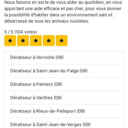
Nous faisons en sorte de vous aider au quotidien, en vous
apportant une aide efficace et pas cher, pour vous donner
la possibilité d'habiter dans un environnement sain et
débarrassé de tous les animaux nuisibles.
5
/ 5 (
104
votes)
Dératiseur à Verniolle (09)
Dératiseur à Saint-Jean-du-Falga (09)
Dératiseur à Pamiers (09)
Dératiseur à Varilhes (09)
Dératiseur à Rieux-de-Pelleport (09)
Dératiseur à Saint-Jean-de-Verges (09)