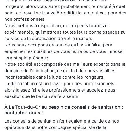
rongeurs, alors vous aurez probablement remarqué à quel
point ce travail se trouve être difficile, en tout cas pour des
non professionnels.
Nous mettons à disposition, des experts formés et
expérimentés, qui mettrons toutes leurs connaissances au
service de la dératisation de votre maison.
Nous nous occupons de tout ce qu'il y a à faire, pour
empêcher les nuisibles de vous nuire ou de vous imposer
leur simple présence.
Notre société est composée des meilleurs experts dans le
domaine de l'élimination, ce qui fait de nous vos alliés
incontestables dans la lutte contre les rongeurs.
La dératisation est un travail pour des professionnels,
alors laissez faire les professionnels et appelez-nous
aussitôt que le besoin se fera sentir.
À La Tour-du-Crieu besoin de conseils de sanitation :
contactez-nous !
Les conseils de sanitation font également partie de nos
opération dans notre compagnie spécialiste de la