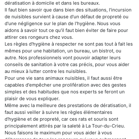
dératisation à domicile et dans les bureaux.
Il faut bien savoir que dans bien des situations, l'incursion
de nuisibles survient à cause d'un défaut de propreté ou
d'une négligence sur le plan de l'hygiène. Nous vous
aidons à savoir tout ce qu'il faut bien éviter de faire pour
attirer ces rongeurs chez vous.
Les règles d'hygiène à respecter ne sont pas tout à fait les
mêmes pour une habitation, un bureau, un bistrot, ou
autre. Nos professionnels vont pouvoir adapter leurs
conseils de sanitation à votre cas précis, pour vous aider
au mieux à lutter contre les nuisibles.
Pour une vie sans animaux nuisibles, il faut aussi être
capables d'empêcher une prolifération avec des gestes
simples et des habitudes que nos experts se feront un
plaisir de vous expliquer.
Même avec la meilleure des prestations de dératisation, il
faut aussi veiller à suivre les règles élémentaires
d'hygiène et de propreté, car ces rats et souris sont
principalement attirés par la saleté à La Tour-du-Crieu.
Nous faisons le maximum pour vous aider à vous