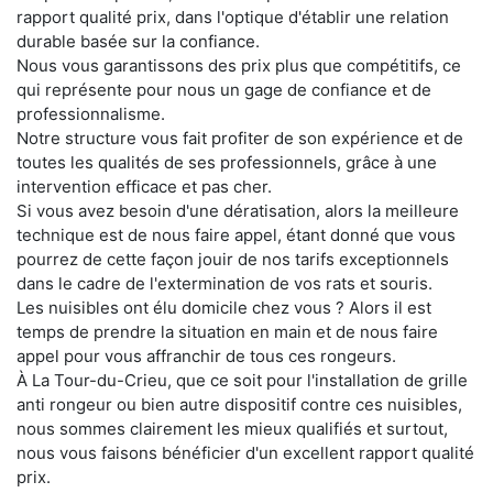
rapport qualité prix, dans l'optique d'établir une relation
durable basée sur la confiance.
Nous vous garantissons des prix plus que compétitifs, ce
qui représente pour nous un gage de confiance et de
professionnalisme.
Notre structure vous fait profiter de son expérience et de
toutes les qualités de ses professionnels, grâce à une
intervention efficace et pas cher.
Si vous avez besoin d'une dératisation, alors la meilleure
technique est de nous faire appel, étant donné que vous
pourrez de cette façon jouir de nos tarifs exceptionnels
dans le cadre de l'extermination de vos rats et souris.
Les nuisibles ont élu domicile chez vous ? Alors il est
temps de prendre la situation en main et de nous faire
appel pour vous affranchir de tous ces rongeurs.
À La Tour-du-Crieu, que ce soit pour l'installation de grille
anti rongeur ou bien autre dispositif contre ces nuisibles,
nous sommes clairement les mieux qualifiés et surtout,
nous vous faisons bénéficier d'un excellent rapport qualité
prix.