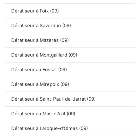
Dératiseur à Foix (09)
Dératiseur à Saverdun (09)
Dératiseur à Mazères (09)
Dératiseur à Montgaillard (09)
Dératiseur au Fossat (09)
Dératiseur à Mirepoix (09)
Dératiseur à Saint-Paul-de-Jarrat (09)
Dératiseur au Mas-d'Azil (09)
Dératiseur à Laroque-d'Olmes (09)