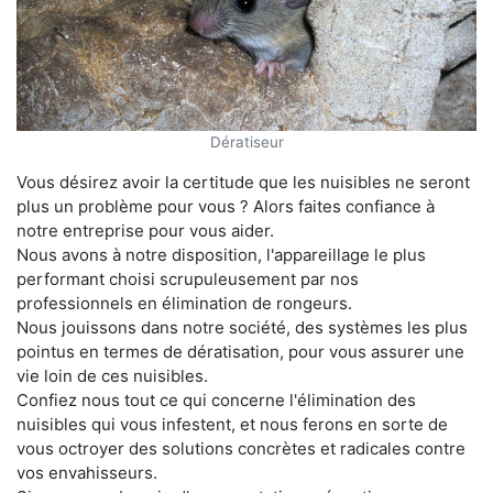
Dératiseur
Vous désirez avoir la certitude que les nuisibles ne seront
plus un problème pour vous ? Alors faites confiance à
notre entreprise pour vous aider.
Nous avons à notre disposition, l'appareillage le plus
performant choisi scrupuleusement par nos
professionnels en élimination de rongeurs.
Nous jouissons dans notre société, des systèmes les plus
pointus en termes de dératisation, pour vous assurer une
vie loin de ces nuisibles.
Confiez nous tout ce qui concerne l'élimination des
nuisibles qui vous infestent, et nous ferons en sorte de
vous octroyer des solutions concrètes et radicales contre
vos envahisseurs.