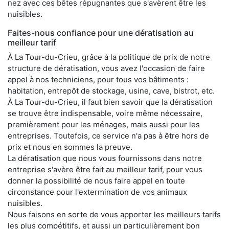
nez avec ces bêtes répugnantes que s'avèrent être les
nuisibles.
Faites-nous confiance pour une dératisation au
meilleur tarif
À La Tour-du-Crieu, grâce à la politique de prix de notre
structure de dératisation, vous avez l'occasion de faire
appel à nos techniciens, pour tous vos bâtiments :
habitation, entrepôt de stockage, usine, cave, bistrot, etc.
À La Tour-du-Crieu, il faut bien savoir que la dératisation
se trouve être indispensable, voire même nécessaire,
premièrement pour les ménages, mais aussi pour les
entreprises. Toutefois, ce service n'a pas à être hors de
prix et nous en sommes la preuve.
La dératisation que nous vous fournissons dans notre
entreprise s'avère être fait au meilleur tarif, pour vous
donner la possibilité de nous faire appel en toute
circonstance pour l'extermination de vos animaux
nuisibles.
Nous faisons en sorte de vous apporter les meilleurs tarifs
les plus compétitifs, et aussi un particulièrement bon