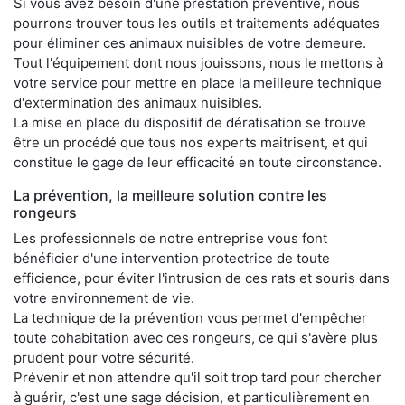
Si vous avez besoin d'une prestation préventive, nous
pourrons trouver tous les outils et traitements adéquates
pour éliminer ces animaux nuisibles de votre demeure.
Tout l'équipement dont nous jouissons, nous le mettons à
votre service pour mettre en place la meilleure technique
d'extermination des animaux nuisibles.
La mise en place du dispositif de dératisation se trouve
être un procédé que tous nos experts maitrisent, et qui
constitue le gage de leur efficacité en toute circonstance.
La prévention, la meilleure solution contre les
rongeurs
Les professionnels de notre entreprise vous font
bénéficier d'une intervention protectrice de toute
efficience, pour éviter l'intrusion de ces rats et souris dans
votre environnement de vie.
La technique de la prévention vous permet d'empêcher
toute cohabitation avec ces rongeurs, ce qui s'avère plus
prudent pour votre sécurité.
Prévenir et non attendre qu'il soit trop tard pour chercher
à guérir, c'est une sage décision, et particulièrement en