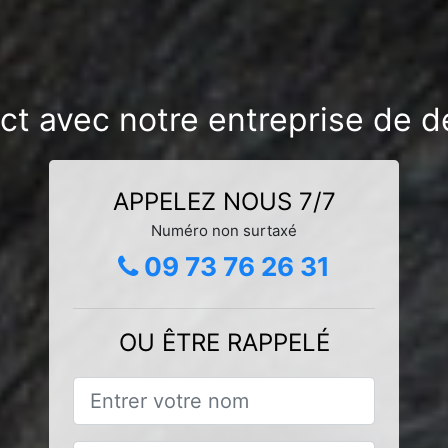
ct avec notre entreprise de d
APPELEZ NOUS 7/7
Numéro non surtaxé
09 73 76 26 31
OU ÊTRE RAPPELÉ