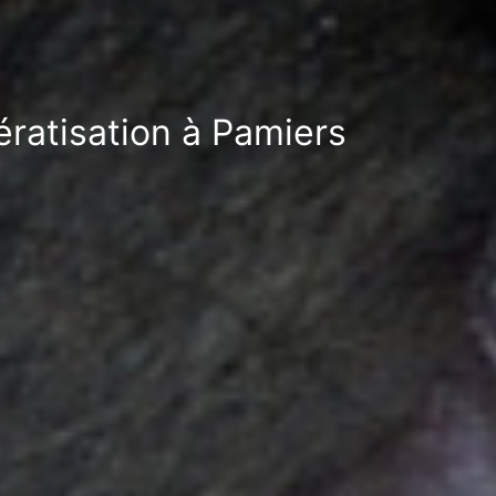
ératisation à Pamiers