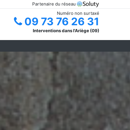
Partenaire du réseau
Numéro non surtaxé
09 73 76 26 31
Interventions dans l'Ariège (09)