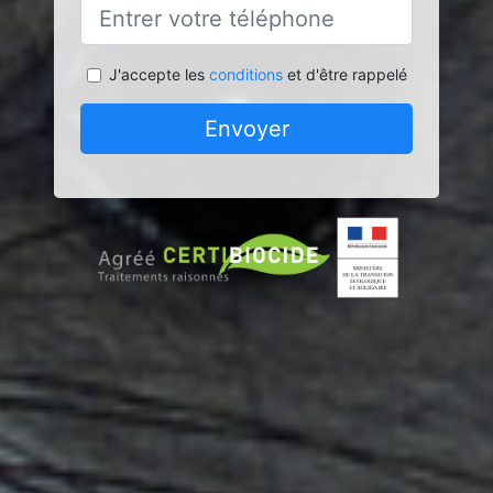
J'accepte les
conditions
et d'être rappelé
Envoyer