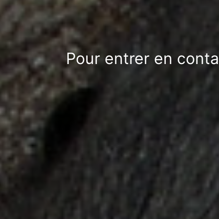
Pour entrer en conta