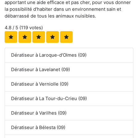
apportant une aide efficace et pas cher, pour vous donner
la possibilité d'habiter dans un environnement sain et
débarrassé de tous les animaux nuisibles.
4.8
/ 5 (
119
votes)
Dératiseur à Laroque-d'Olmes (09)
Dératiseur à Lavelanet (09)
Dératiseur à Verniolle (09)
Dératiseur à La Tour-du-Crieu (09)
Dératiseur à Varilhes (09)
Dératiseur à Bélesta (09)