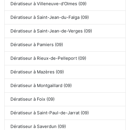
Dératiseur à Villeneuve-d'Olmes (09)
Dératiseur à Saint-Jean-du-Falga (09)
Dératiseur à Saint-Jean-de-Verges (09)
Dératiseur à Pamiers (09)
Dératiseur à Rieux-de-Pelleport (09)
Dératiseur à Mazères (09)
Dératiseur à Montgaillard (09)
Dératiseur à Foix (09)
Dératiseur à Saint-Paul-de-Jarrat (09)
Dératiseur à Saverdun (09)