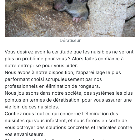
Dératiseur
Vous désirez avoir la certitude que les nuisibles ne seront
plus un problème pour vous ? Alors faites confiance à
notre entreprise pour vous aider.
Nous avons à notre disposition, l'appareillage le plus
performant choisi scrupuleusement par nos
professionnels en élimination de rongeurs.
Nous jouissons dans notre société, des systèmes les plus
pointus en termes de dératisation, pour vous assurer une
vie loin de ces nuisibles.
Confiez nous tout ce qui concerne l'élimination des
nuisibles qui vous infestent, et nous ferons en sorte de
vous octroyer des solutions concrètes et radicales contre
vos envahisseurs.