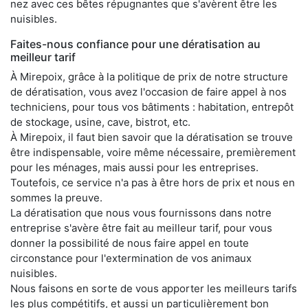
nez avec ces bêtes répugnantes que s'avèrent être les
nuisibles.
Faites-nous confiance pour une dératisation au
meilleur tarif
À Mirepoix, grâce à la politique de prix de notre structure
de dératisation, vous avez l'occasion de faire appel à nos
techniciens, pour tous vos bâtiments : habitation, entrepôt
de stockage, usine, cave, bistrot, etc.
À Mirepoix, il faut bien savoir que la dératisation se trouve
être indispensable, voire même nécessaire, premièrement
pour les ménages, mais aussi pour les entreprises.
Toutefois, ce service n'a pas à être hors de prix et nous en
sommes la preuve.
La dératisation que nous vous fournissons dans notre
entreprise s'avère être fait au meilleur tarif, pour vous
donner la possibilité de nous faire appel en toute
circonstance pour l'extermination de vos animaux
nuisibles.
Nous faisons en sorte de vous apporter les meilleurs tarifs
les plus compétitifs, et aussi un particulièrement bon