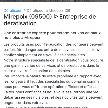
Dératiseur
Dératiseur à Mirepoix (09)
Mirepoix (09500) ᐅ Entreprise de
dératisation
Une entreprise experte pour exterminer vos animaux
nuisibles à Mirepoix
Les produits usés pour l'éradication des rongeurs peuvent
parfois être dangereux entre de mauvaises mains, alors
confiez simplement ce travail à des spécialistes.
Notre structure spécialiste de la dératisation vous procure
une gamme variée de services et de prestations dans le
cadre de votre élimination de nuisibles.
Peu importe la nature de votre problème en rapport avec
les rongeurs, il faut des spécialistes du domaine comme
nous pour vous offrir une opération efficace et efficace.
Faites-nous confiance et nous vous assurerons une vie
débarrassée des nuisibles, et des nocivités qu'ils peuvent
engendrer dans votre vie.
Lorsque vous avez déjà essayé de combattre des