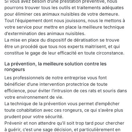
Si vous avez besoin d'une prestation préventive, nous
pourrons trouver tous les outils et traitements adéquates
pour éliminer ces animaux nuisibles de votre demeure.
Tout l'équipement dont nous jouissons, nous le mettons à
votre service pour mettre en place la meilleure technique
d'extermination des animaux nuisibles.
La mise en place du dispositif de dératisation se trouve
être un procédé que tous nos experts maitrisent, et qui
constitue le gage de leur efficacité en toute circonstance.
La prévention, la meilleure solution contre les
rongeurs
Les professionnels de notre entreprise vous font
bénéficier d'une intervention protectrice de toute
efficience, pour éviter l'intrusion de ces rats et souris dans
votre environnement de vie.
La technique de la prévention vous permet d'empêcher
toute cohabitation avec ces rongeurs, ce qui s'avère plus
prudent pour votre sécurité.
Prévenir et non attendre qu'il soit trop tard pour chercher
à guérir, c'est une sage décision, et particulièrement en