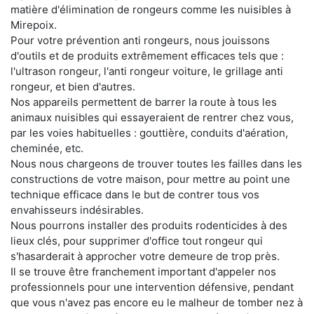
matière d'élimination de rongeurs comme les nuisibles à
Mirepoix.
Pour votre prévention anti rongeurs, nous jouissons
d'outils et de produits extrêmement efficaces tels que :
l'ultrason rongeur, l'anti rongeur voiture, le grillage anti
rongeur, et bien d'autres.
Nos appareils permettent de barrer la route à tous les
animaux nuisibles qui essayeraient de rentrer chez vous,
par les voies habituelles : gouttière, conduits d'aération,
cheminée, etc.
Nous nous chargeons de trouver toutes les failles dans les
constructions de votre maison, pour mettre au point une
technique efficace dans le but de contrer tous vos
envahisseurs indésirables.
Nous pourrons installer des produits rodenticides à des
lieux clés, pour supprimer d'office tout rongeur qui
s'hasarderait à approcher votre demeure de trop près.
Il se trouve être franchement important d'appeler nos
professionnels pour une intervention défensive, pendant
que vous n'avez pas encore eu le malheur de tomber nez à