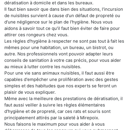
dératisation à domicile et dans les bureaux.
Il faut bien savoir que dans bien des situations, l'incursion
de nuisibles survient à cause d'un défaut de propreté ou
d'une négligence sur le plan de l'hygiène. Nous vous
aidons à savoir tout ce qu'il faut bien éviter de faire pour
attirer ces rongeurs chez vous.
Les règles d'hygiène à respecter ne sont pas tout à fait les
mêmes pour une habitation, un bureau, un bistrot, ou
autre. Nos professionnels vont pouvoir adapter leurs
conseils de sanitation à votre cas précis, pour vous aider
au mieux à lutter contre les nuisibles.
Pour une vie sans animaux nuisibles, il faut aussi être
capables d'empêcher une prolifération avec des gestes
simples et des habitudes que nos experts se feront un
plaisir de vous expliquer.
Même avec la meilleure des prestations de dératisation, il
faut aussi veiller à suivre les règles élémentaires
d'hygiène et de propreté, car ces rats et souris sont
principalement attirés par la saleté à Mirepoix.
Nous faisons le maximum pour vous aider à vous