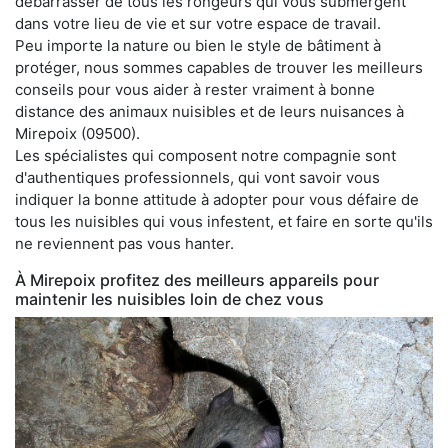
débarrasser de tous les rongeurs qui vous submergent
dans votre lieu de vie et sur votre espace de travail.
Peu importe la nature ou bien le style de bâtiment à
protéger, nous sommes capables de trouver les meilleurs
conseils pour vous aider à rester vraiment à bonne
distance des animaux nuisibles et de leurs nuisances à
Mirepoix (09500).
Les spécialistes qui composent notre compagnie sont
d'authentiques professionnels, qui vont savoir vous
indiquer la bonne attitude à adopter pour vous défaire de
tous les nuisibles qui vous infestent, et faire en sorte qu'ils
ne reviennent pas vous hanter.
À Mirepoix profitez des meilleurs appareils pour
maintenir les nuisibles loin de chez vous