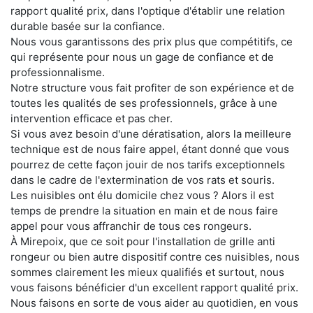
rapport qualité prix, dans l'optique d'établir une relation
durable basée sur la confiance.
Nous vous garantissons des prix plus que compétitifs, ce
qui représente pour nous un gage de confiance et de
professionnalisme.
Notre structure vous fait profiter de son expérience et de
toutes les qualités de ses professionnels, grâce à une
intervention efficace et pas cher.
Si vous avez besoin d'une dératisation, alors la meilleure
technique est de nous faire appel, étant donné que vous
pourrez de cette façon jouir de nos tarifs exceptionnels
dans le cadre de l'extermination de vos rats et souris.
Les nuisibles ont élu domicile chez vous ? Alors il est
temps de prendre la situation en main et de nous faire
appel pour vous affranchir de tous ces rongeurs.
À Mirepoix, que ce soit pour l'installation de grille anti
rongeur ou bien autre dispositif contre ces nuisibles, nous
sommes clairement les mieux qualifiés et surtout, nous
vous faisons bénéficier d'un excellent rapport qualité prix.
Nous faisons en sorte de vous aider au quotidien, en vous