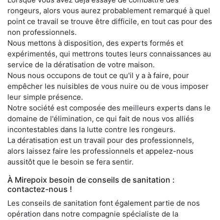
rongeurs, alors vous aurez probablement remarqué à quel
point ce travail se trouve être difficile, en tout cas pour des
non professionnels.
Nous mettons à disposition, des experts formés et
expérimentés, qui mettrons toutes leurs connaissances au
service de la dératisation de votre maison.
Nous nous occupons de tout ce qu'il y a à faire, pour
empêcher les nuisibles de vous nuire ou de vous imposer
leur simple présence.
Notre société est composée des meilleurs experts dans le
domaine de l'élimination, ce qui fait de nous vos alliés
incontestables dans la lutte contre les rongeurs.
La dératisation est un travail pour des professionnels,
alors laissez faire les professionnels et appelez-nous
aussitôt que le besoin se fera sentir.
À Mirepoix besoin de conseils de sanitation :
contactez-nous !
Les conseils de sanitation font également partie de nos
opération dans notre compagnie spécialiste de la