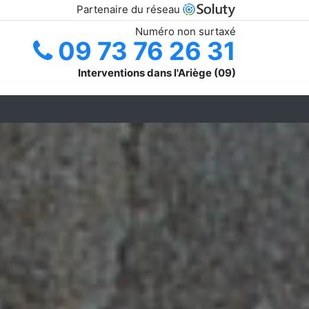
Partenaire du réseau
Numéro non surtaxé
09 73 76 26 31
Interventions dans l'Ariège (09)