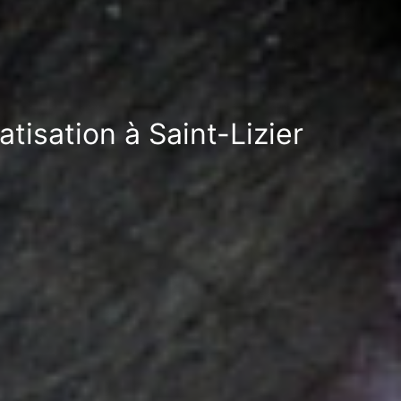
tisation à Saint-Lizier