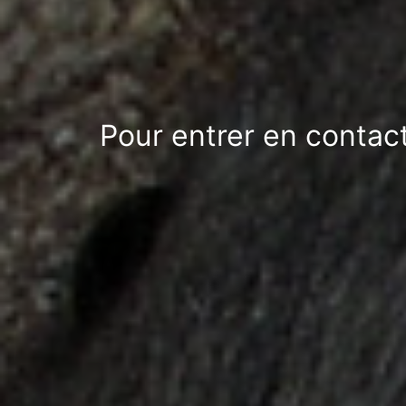
Pour entrer en contact