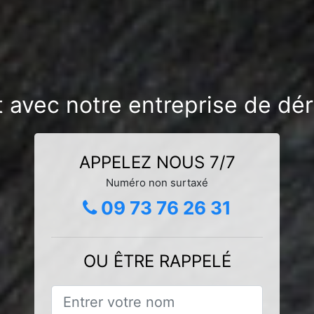
 avec notre entreprise de déra
APPELEZ NOUS 7/7
Numéro non surtaxé
09 73 76 26 31
OU ÊTRE RAPPELÉ